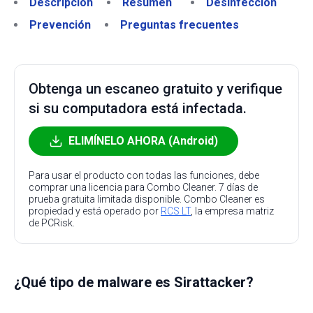
Descripción
Resumen
Desinfección
Prevención
Preguntas frecuentes
Obtenga un escaneo gratuito y verifique
si su computadora está infectada.
ELIMÍNELO AHORA (Android)
Para usar el producto con todas las funciones, debe
comprar una licencia para Combo Cleaner. 7 días de
prueba gratuita limitada disponible. Combo Cleaner es
propiedad y está operado por
RCS LT
, la empresa matriz
de PCRisk.
¿Qué tipo de malware es Sirattacker?