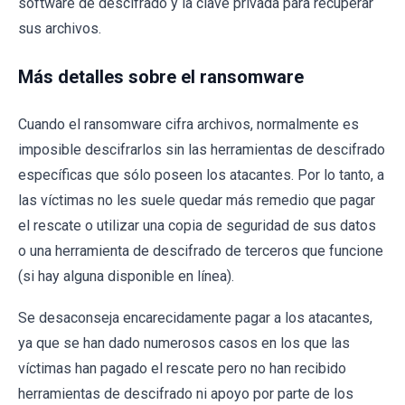
software de descifrado y la clave privada para recuperar
sus archivos.
Más detalles sobre el ransomware
Cuando el ransomware cifra archivos, normalmente es
imposible descifrarlos sin las herramientas de descifrado
específicas que sólo poseen los atacantes. Por lo tanto, a
las víctimas no les suele quedar más remedio que pagar
el rescate o utilizar una copia de seguridad de sus datos
o una herramienta de descifrado de terceros que funcione
(si hay alguna disponible en línea).
Se desaconseja encarecidamente pagar a los atacantes,
ya que se han dado numerosos casos en los que las
víctimas han pagado el rescate pero no han recibido
herramientas de descifrado ni apoyo por parte de los