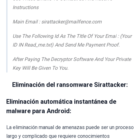
Instructions
Main Email : sirattacker@mailfence.com
Use The Following Id As The TItle Of Your Emai : (Your
ID IN Read_me.txt) And Send Me Payment Proof.
After Paying The Decryptor Software And Your Private
Key Will Be Given To You.
Eliminación del ransomware Sirattacker:
Eliminación automática instantánea de
malware para Android:
La eliminación manual de amenazas puede ser un proceso
largo y complicado que requiere conocimientos