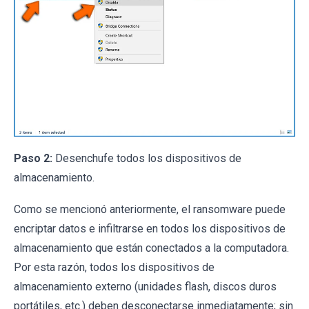
Paso 2:
Desenchufe todos los dispositivos de
almacenamiento.
Como se mencionó anteriormente, el ransomware puede
encriptar datos e infiltrarse en todos los dispositivos de
almacenamiento que están conectados a la computadora.
Por esta razón, todos los dispositivos de
almacenamiento externo (unidades flash, discos duros
portátiles, etc.) deben desconectarse inmediatamente; sin