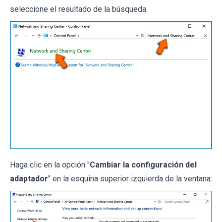
seleccione el resultado de la búsqueda:
Haga clic en la opción "
Cambiar la configuración del
adaptador
" en la esquina superior izquierda de la ventana: