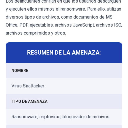
Los delincuentes confían en que los usuarios descarguen
y ejecuten ellos mismos el ransomware. Para ello, utilizan
diversos tipos de archivos, como documentos de MS
Office, PDF, ejecutables, archivos JavaScript, archivos ISO,
archivos comprimidos y otros.
RESUMEN DE LA AMENAZA:
NOMBRE
Virus Sirattacker
TIPO DE AMENAZA
Ransomware, criptovirus, bloqueador de archivos