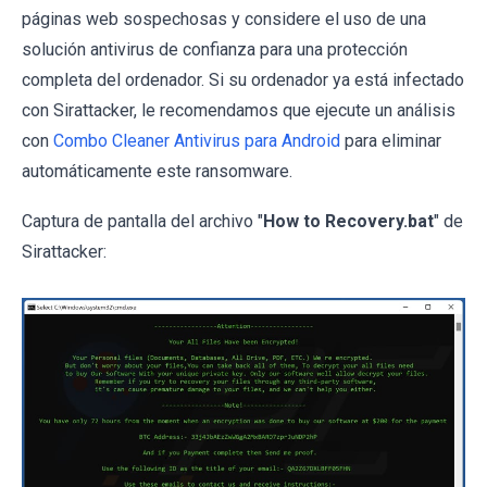
páginas web sospechosas y considere el uso de una
solución antivirus de confianza para una protección
completa del ordenador. Si su ordenador ya está infectado
con Sirattacker, le recomendamos que ejecute un análisis
con
Combo Cleaner Antivirus para Android
para eliminar
automáticamente este ransomware.
Captura de pantalla del archivo "
How to Recovery.bat
" de
Sirattacker: