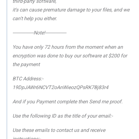
third-party software,
it's can cause premature damage to your files, and we
can't help you either.
-----------------Note!-----------------
You have only 72 hours from the moment when an
encryption was done to buy our software at $200 for
the payment
BTC Address:-
19DpJAWr6NCVT2oAnWieozQPsRK7Bj83r4
And if you Payment complete then Send me proof.
Use the following ID as the title of your email:-
Use these emails to contact us and receive
instructions:-