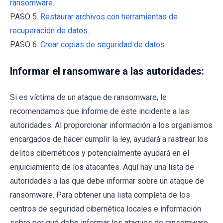
ransomware.
PASO 5.
Restaurar archivos con herramientas de
recuperación de datos.
PASO 6.
Crear copias de seguridad de datos.
Informar el ransomware a las autoridades:
Si es víctima de un ataque de ransomware, le
recomendamos que informe de este incidente a las
autoridades. Al proporcionar información a los organismos
encargados de hacer cumplir la ley, ayudará a rastrear los
delitos cibernéticos y potencialmente ayudará en el
enjuiciamiento de los atacantes. Aquí hay una lista de
autoridades a las que debe informar sobre un ataque de
ransomware. Para obtener una lista completa de los
centros de seguridad cibernética locales e información
sobre por qué debe informar los ataques de ransomware,