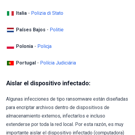
Italia
-
Polizia di Stato
Países Bajos
-
Politie
Polonia
-
Policja
Portugal
-
Polícia Judiciária
Aislar el dispositivo infectado:
Algunas infecciones de tipo ransomware están diseñadas
para encriptar archivos dentro de dispositivos de
almacenamiento externos, infectarlos e incluso
extenderse por toda la red local. Por esta razón, es muy
importante aislar el dispositivo infectado (computadora)