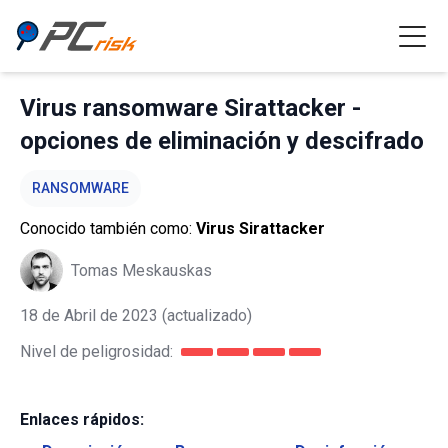
Virus ransomware Sirattacker -
opciones de eliminación y descifrado
RANSOMWARE
Conocido también como:
Virus Sirattacker
Tomas Meskauskas
18 de Abril de 2023
(actualizado)
Nivel de peligrosidad:
Enlaces rápidos: