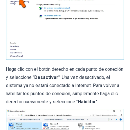
Haga clic con el botón derecho en cada punto de conexión
y seleccione "
Desactivar
". Una vez desactivado, el
sistema ya no estará conectado a Internet. Para volver a
habilitar los puntos de conexión, simplemente haga clic
derecho nuevamente y seleccione "
Habilitar
".