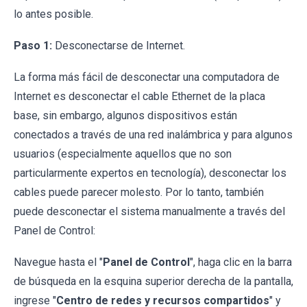
lo antes posible.
Paso 1:
Desconectarse de Internet.
La forma más fácil de desconectar una computadora de
Internet es desconectar el cable Ethernet de la placa
base, sin embargo, algunos dispositivos están
conectados a través de una red inalámbrica y para algunos
usuarios (especialmente aquellos que no son
particularmente expertos en tecnología), desconectar los
cables puede parecer molesto. Por lo tanto, también
puede desconectar el sistema manualmente a través del
Panel de Control:
Navegue hasta el "
Panel de Control
", haga clic en la barra
de búsqueda en la esquina superior derecha de la pantalla,
ingrese "
Centro de redes y recursos compartidos
" y