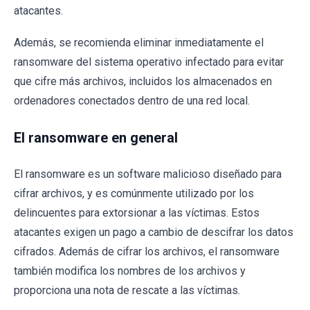
atacantes.
Además, se recomienda eliminar inmediatamente el
ransomware del sistema operativo infectado para evitar
que cifre más archivos, incluidos los almacenados en
ordenadores conectados dentro de una red local.
El ransomware en general
El ransomware es un software malicioso diseñado para
cifrar archivos, y es comúnmente utilizado por los
delincuentes para extorsionar a las víctimas. Estos
atacantes exigen un pago a cambio de descifrar los datos
cifrados. Además de cifrar los archivos, el ransomware
también modifica los nombres de los archivos y
proporciona una nota de rescate a las víctimas.