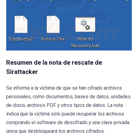
Resumen de la nota de rescate de
Sirattacker
Se informa a la víctima de que se han cifrado archivos
personales, como documentos, bases de datos, unidades
de disco, archivos PDF y otros tipos de datos. La nota
indica que la víctima sólo puede recuperar los archivos
comprando el software de descifrado y una clave privada
única que desbloqueará los archivos cifrados.