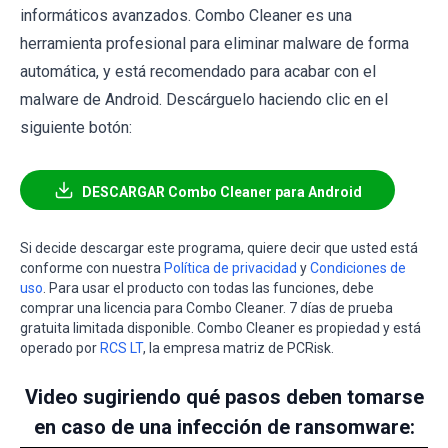
informáticos avanzados. Combo Cleaner es una
herramienta profesional para eliminar malware de forma
automática, y está recomendado para acabar con el
malware de Android. Descárguelo haciendo clic en el
siguiente botón:
DESCARGAR Combo Cleaner para Android
Si decide descargar este programa, quiere decir que usted está
conforme con nuestra
Política de privacidad
y
Condiciones de
uso
. Para usar el producto con todas las funciones, debe
comprar una licencia para Combo Cleaner. 7 días de prueba
gratuita limitada disponible. Combo Cleaner es propiedad y está
operado por
RCS LT
, la empresa matriz de PCRisk.
Video sugiriendo qué pasos deben tomarse
en caso de una infección de ransomware: