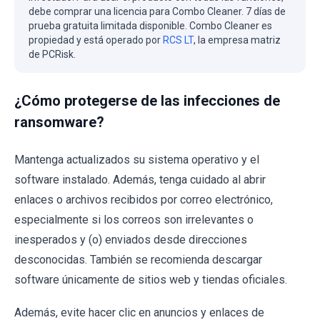
debe comprar una licencia para Combo Cleaner. 7 días de
prueba gratuita limitada disponible. Combo Cleaner es
propiedad y está operado por
RCS LT
, la empresa matriz
de PCRisk.
¿Cómo protegerse de las infecciones de
ransomware?
Mantenga actualizados su sistema operativo y el
software instalado. Además, tenga cuidado al abrir
enlaces o archivos recibidos por correo electrónico,
especialmente si los correos son irrelevantes o
inesperados y (o) enviados desde direcciones
desconocidas. También se recomienda descargar
software únicamente de sitios web y tiendas oficiales.
Además, evite hacer clic en anuncios y enlaces de