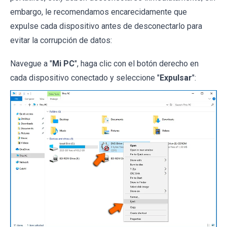
embargo, le recomendamos encarecidamente que
expulse cada dispositivo antes de desconectarlo para
evitar la corrupción de datos:
Navegue a "
Mi PC
", haga clic con el botón derecho en
cada dispositivo conectado y seleccione "
Expulsar
":