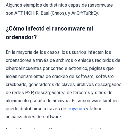
Algunos ejemplos de distintas cepas de ransomware
son APT14CHIR, Baal (Chaos), y AnGrYTuRkEy.
¿Cómo infectó el ransomware mi
ordenador?
En la mayoría de los casos, los usuarios infectan los
ordenadores a través de archivos o enlaces recibidos de
ciberdelincuentes por correo electrónico, páginas que
alojan herramientas de crackeo de software, software
crackeado, generadores de claves, archivos descargados
de redes P2P, descargadores de terceros y sitios de
alojamiento gratuito de archivos. El ransomware también
puede distribuirse a través de
troyanos
y falsos
actualizadores de software.