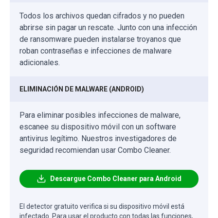
Todos los archivos quedan cifrados y no pueden
abrirse sin pagar un rescate. Junto con una infección
de ransomware pueden instalarse troyanos que
roban contraseñas e infecciones de malware
adicionales.
ELIMINACIÓN DE MALWARE (ANDROID)
Para eliminar posibles infecciones de malware,
escanee su dispositivo móvil con un software
antivirus legítimo. Nuestros investigadores de
seguridad recomiendan usar Combo Cleaner.
Descargue Combo Cleaner para Android
El detector gratuito verifica si su dispositivo móvil está
infectado. Para usar el producto con todas las funciones,