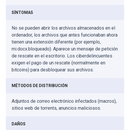
SÍNTOMAS
No se pueden abrir los archivos almacenados en el
ordenador, los archivos que antes funcionaban ahora
tienen una extensión diferente (por ejemplo,
mi.docx.bloqueado). Aparece un mensaje de petición
de rescate en el escritorio. Los ciberdelincuentes
exigen el pago de un rescate (normalmente en
bitcoins) para desbloquear sus archivos.
MÉTODOS DE DISTRIBUCIÓN
Adjuntos de correo electrónico infectados (macros),
sitios web de torrents, anuncios maliciosos.
DAÑOS