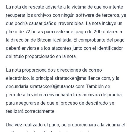
La nota de rescate advierte a la víctima de que no intente
recuperar los archivos con ningún software de terceros, ya
que podría causar daños irreversibles. La nota incluye un
plazo de 72 horas para realizar el pago de 200 dólares a
la dirección de Bitcoin facilitada. El comprobante del pago
deberá enviarse a los atacantes junto con el identificador
del título proporcionado en la nota.
La nota proporciona dos direcciones de correo
electrónico, la principal sirattacker@mailfence.com, y la
secundaria sirattacker0@tutanota.com. También se
permite a la víctima enviar hasta tres archivos de prueba
para asegurarse de que el proceso de descifrado se
realizará correctamente.
Una vez realizado el pago, se proporcionará a la víctima el