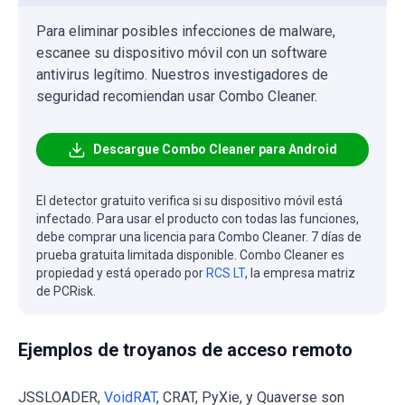
Para eliminar posibles infecciones de malware,
escanee su dispositivo móvil con un software
antivirus legítimo. Nuestros investigadores de
seguridad recomiendan usar Combo Cleaner.
Descargue Combo Cleaner para Android
El detector gratuito verifica si su dispositivo móvil está
infectado. Para usar el producto con todas las funciones,
debe comprar una licencia para Combo Cleaner. 7 días de
prueba gratuita limitada disponible. Combo Cleaner es
propiedad y está operado por
RCS LT
, la empresa matriz
de PCRisk.
Ejemplos de troyanos de acceso remoto
JSSLOADER,
VoidRAT
, CRAT, PyXie, y Quaverse son