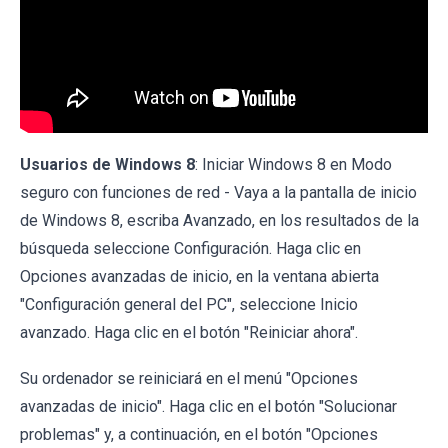
Usuarios de Windows 8
: Iniciar Windows 8 en Modo
seguro con funciones de red - Vaya a la pantalla de inicio
de Windows 8, escriba Avanzado, en los resultados de la
búsqueda seleccione Configuración. Haga clic en
Opciones avanzadas de inicio, en la ventana abierta
"Configuración general del PC", seleccione Inicio
avanzado. Haga clic en el botón "Reiniciar ahora".
Su ordenador se reiniciará en el menú "Opciones
avanzadas de inicio". Haga clic en el botón "Solucionar
problemas" y, a continuación, en el botón "Opciones