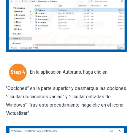
En la aplicación Autoruns, haga clic en
"Opciones" en la parte superior y desmarque las opciones
"Ocultar ubicaciones vacías" y "Ocultar entradas de
Windows". Tras este procedimiento, haga clic en el icono
"Actualizar".