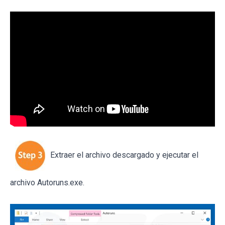
Extraer el archivo descargado y ejecutar el
archivo Autoruns.exe.