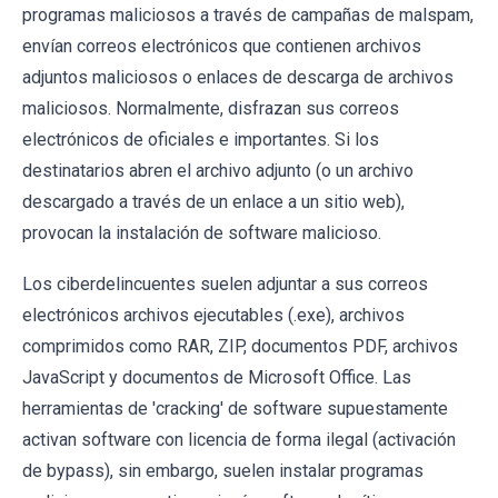
programas maliciosos a través de campañas de malspam,
envían correos electrónicos que contienen archivos
adjuntos maliciosos o enlaces de descarga de archivos
maliciosos. Normalmente, disfrazan sus correos
electrónicos de oficiales e importantes. Si los
destinatarios abren el archivo adjunto (o un archivo
descargado a través de un enlace a un sitio web),
provocan la instalación de software malicioso.
Los ciberdelincuentes suelen adjuntar a sus correos
electrónicos archivos ejecutables (.exe), archivos
comprimidos como RAR, ZIP, documentos PDF, archivos
JavaScript y documentos de Microsoft Office. Las
herramientas de 'cracking' de software supuestamente
activan software con licencia de forma ilegal (activación
de bypass), sin embargo, suelen instalar programas