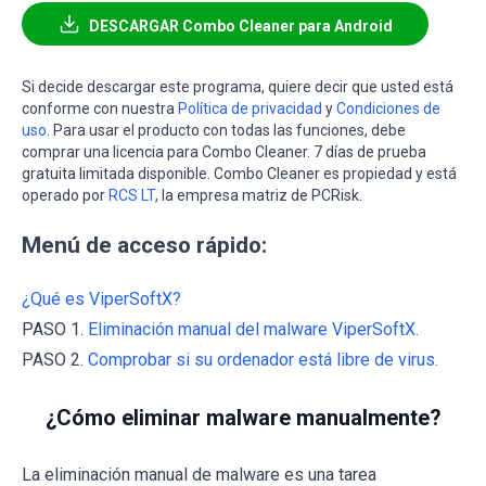
DESCARGAR Combo Cleaner para Android
Si decide descargar este programa, quiere decir que usted está
conforme con nuestra
Política de privacidad
y
Condiciones de
uso
. Para usar el producto con todas las funciones, debe
comprar una licencia para Combo Cleaner. 7 días de prueba
gratuita limitada disponible. Combo Cleaner es propiedad y está
operado por
RCS LT
, la empresa matriz de PCRisk.
Menú de acceso rápido:
¿Qué es ViperSoftX?
PASO 1.
Eliminación manual del malware ViperSoftX.
PASO 2.
Comprobar si su ordenador está libre de virus.
¿Cómo eliminar malware manualmente?
La eliminación manual de malware es una tarea