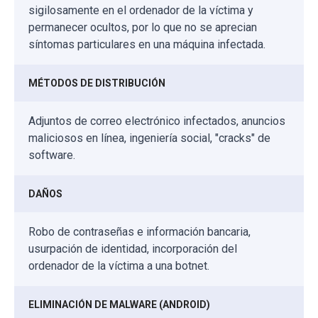
sigilosamente en el ordenador de la víctima y
permanecer ocultos, por lo que no se aprecian
síntomas particulares en una máquina infectada.
MÉTODOS DE DISTRIBUCIÓN
Adjuntos de correo electrónico infectados, anuncios
maliciosos en línea, ingeniería social, "cracks" de
software.
DAÑOS
Robo de contraseñas e información bancaria,
usurpación de identidad, incorporación del
ordenador de la víctima a una botnet.
ELIMINACIÓN DE MALWARE (ANDROID)