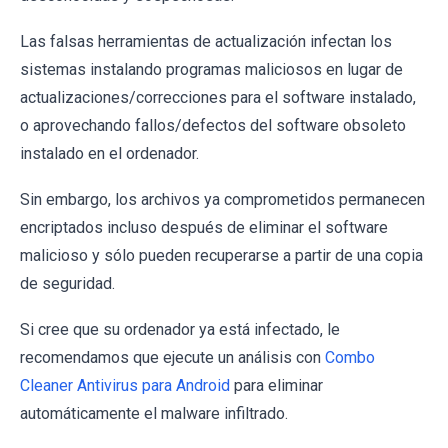
Las falsas herramientas de actualización infectan los
sistemas instalando programas maliciosos en lugar de
actualizaciones/correcciones para el software instalado,
o aprovechando fallos/defectos del software obsoleto
instalado en el ordenador.
Sin embargo, los archivos ya comprometidos permanecen
encriptados incluso después de eliminar el software
malicioso y sólo pueden recuperarse a partir de una copia
de seguridad.
Si cree que su ordenador ya está infectado, le
recomendamos que ejecute un análisis con
Combo
Cleaner Antivirus para Android
para eliminar
automáticamente el malware infiltrado.