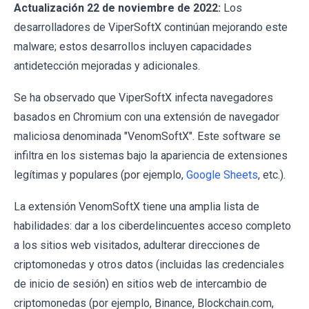
Actualización 22 de noviembre de 2022:
Los
desarrolladores de ViperSoftX continúan mejorando este
malware; estos desarrollos incluyen capacidades
antidetección mejoradas y adicionales.
Se ha observado que ViperSoftX infecta navegadores
basados en Chromium con una extensión de navegador
maliciosa denominada "VenomSoftX". Este software se
infiltra en los sistemas bajo la apariencia de extensiones
legítimas y populares (por ejemplo,
Google Sheets
, etc.).
La extensión VenomSoftX tiene una amplia lista de
habilidades: dar a los ciberdelincuentes acceso completo
a los sitios web visitados, adulterar direcciones de
criptomonedas y otros datos (incluidas las credenciales
de inicio de sesión) en sitios web de intercambio de
criptomonedas (por ejemplo, Binance, Blockchain.com,