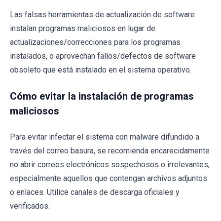
Las falsas herramientas de actualización de software
instalan programas maliciosos en lugar de
actualizaciones/correcciones para los programas
instalados, o aprovechan fallos/defectos de software
obsoleto que está instalado en el sistema operativo.
Cómo evitar la instalación de programas
maliciosos
Para evitar infectar el sistema con malware difundido a
través del correo basura, se recomienda encarecidamente
no abrir correos electrónicos sospechosos o irrelevantes,
especialmente aquellos que contengan archivos adjuntos
o enlaces. Utilice canales de descarga oficiales y
verificados.