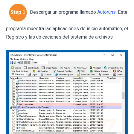
Descargar un programa llamado
Autoruns
. Este
programa muestra las aplicaciones de inicio automático, el
Registro y las ubicaciones del sistema de archivos: