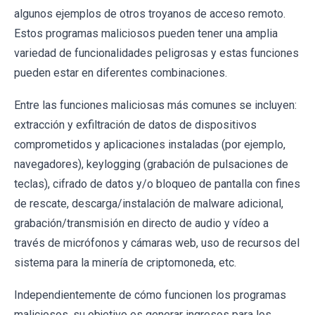
algunos ejemplos de otros troyanos de acceso remoto.
Estos programas maliciosos pueden tener una amplia
variedad de funcionalidades peligrosas y estas funciones
pueden estar en diferentes combinaciones.
Entre las funciones maliciosas más comunes se incluyen:
extracción y exfiltración de datos de dispositivos
comprometidos y aplicaciones instaladas (por ejemplo,
navegadores), keylogging (grabación de pulsaciones de
teclas), cifrado de datos y/o bloqueo de pantalla con fines
de rescate, descarga/instalación de malware adicional,
grabación/transmisión en directo de audio y vídeo a
través de micrófonos y cámaras web, uso de recursos del
sistema para la minería de criptomoneda, etc.
Independientemente de cómo funcionen los programas
maliciosos, su objetivo es generar ingresos para los