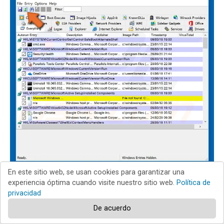
En este sitio web, se usan cookies para garantizar una
experiencia óptima cuando visite nuestro sitio web.
Política de
privacidad
Revisar la lista proporcionada por la aplicación
De acuerdo