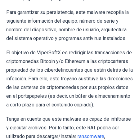
Para garantizar su persistencia, este malware recopila la
siguiente información del equipo: número de serie y
nombre del dispositivo, nombre de usuario, arquitectura
del sistema operativo y programas antivirus instalados.
El objetivo de ViperSoftX es redirigir las transacciones de
criptomonedas Bitcoin y/o Ethereum a las criptocarteras
propiedad de los ciberdelincuentes que están detrás de la
infección. Para ello, este troyano sustituye las direcciones
de las carteras de criptomonedas por sus propios datos
en el portapapeles (es decir, un búfer de almacenamiento
a corto plazo para el contenido copiado).
Tenga en cuenta que este malware es capaz de infiltrarse
y ejecutar archivos. Por lo tanto, este RAT podría ser
utilizado para descargar/instalar
ransomware
,