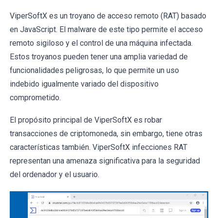
ViperSoftX es un troyano de acceso remoto (RAT) basado
en JavaScript. El malware de este tipo permite el acceso
remoto sigiloso y el control de una máquina infectada.
Estos troyanos pueden tener una amplia variedad de
funcionalidades peligrosas, lo que permite un uso
indebido igualmente variado del dispositivo
comprometido.
El propósito principal de ViperSoftX es robar
transacciones de criptomoneda, sin embargo, tiene otras
características también. ViperSoftX infecciones RAT
representan una amenaza significativa para la seguridad
del ordenador y el usuario.