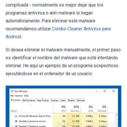
complicada - normalmente es mejor dejar que los
programas antivirus o anti-malware lo hagan
automáticamente. Para eliminar este malware
recomendamos utilizar
Combo Cleaner Antivirus para
Android
.
Si desea eliminar el malware manualmente, el primer paso
es identificar el nombre del malware que está intentando
eliminar. He aquí un ejemplo de un programa sospechoso
ejecutándose en el ordenador de un usuario: