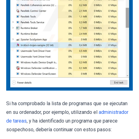
Si ha comprobado la lista de programas que se ejecutan
en su ordenador, por ejemplo, utilizando el
administrador
de tareas
, y ha identificado un programa que parece
sospechoso, debería continuar con estos pasos: