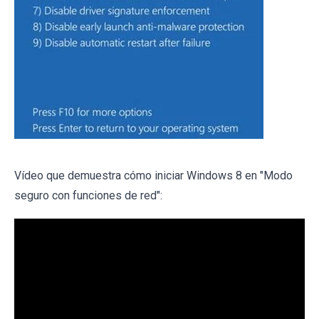
Vídeo que demuestra cómo iniciar Windows 8 en "Modo
seguro con funciones de red":