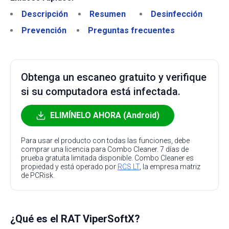
Descripción
Resumen
Desinfección
Prevención
Preguntas frecuentes
Obtenga un escaneo gratuito y verifique
si su computadora está infectada.
ELIMÍNELO AHORA (Android)
Para usar el producto con todas las funciones, debe
comprar una licencia para Combo Cleaner. 7 días de
prueba gratuita limitada disponible. Combo Cleaner es
propiedad y está operado por
RCS LT
, la empresa matriz
de PCRisk.
¿Qué es el RAT ViperSoftX?