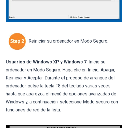
Reiniciar su ordenador en Modo Seguro:
Usuarios de Windows XP y Windows 7
: Inicie su
ordenador en Modo Seguro. Haga clic en Inicio, Apagar,
Reiniciar y Aceptar. Durante el proceso de arranque del
ordenador, pulse la tecla F8 del teclado varias veces
hasta que aparezca el menú de opciones avanzadas de
Windows y, a continuación, seleccione Modo seguro con
funciones de red de la lista.