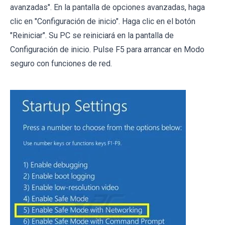
avanzadas". En la pantalla de opciones avanzadas, haga
clic en "Configuración de inicio". Haga clic en el botón
"Reiniciar". Su PC se reiniciará en la pantalla de
Configuración de inicio. Pulse F5 para arrancar en Modo
seguro con funciones de red.