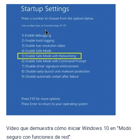
Vídeo que demuestra cómo iniciar Windows 10 en "Modo
seguro con funciones de red":