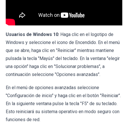
Usuarios de Windows 10
: Haga clic en el logotipo de
Windows y seleccione el icono de Encendido. En el menú
que se abre, haga clic en "Reiniciar" mientras mantiene
pulsada la tecla "Mayús" del teclado. En la ventana "elegir
una opción" haga clic en "Solucionar problemas", a
continuación seleccione "Opciones avanzadas".
En el menú de opciones avanzadas seleccione
"Configuración de inicio" y haga clic en el botón "Reiniciar".
En la siguiente ventana pulse la tecla "F5" de su teclado.
Esto reiniciará su sistema operativo en modo seguro con
funciones de red.