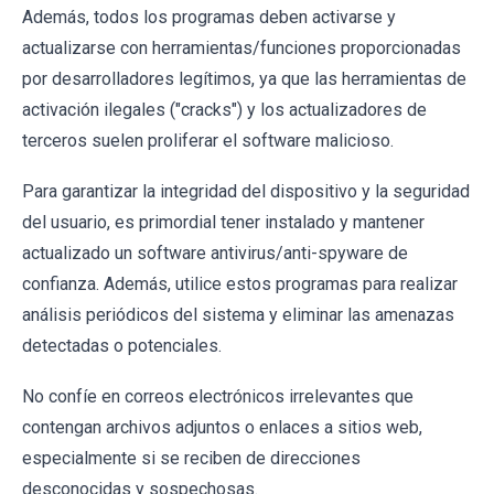
Además, todos los programas deben activarse y
actualizarse con herramientas/funciones proporcionadas
por desarrolladores legítimos, ya que las herramientas de
activación ilegales ("cracks") y los actualizadores de
terceros suelen proliferar el software malicioso.
Para garantizar la integridad del dispositivo y la seguridad
del usuario, es primordial tener instalado y mantener
actualizado un software antivirus/anti-spyware de
confianza. Además, utilice estos programas para realizar
análisis periódicos del sistema y eliminar las amenazas
detectadas o potenciales.
No confíe en correos electrónicos irrelevantes que
contengan archivos adjuntos o enlaces a sitios web,
especialmente si se reciben de direcciones
desconocidas y sospechosas.