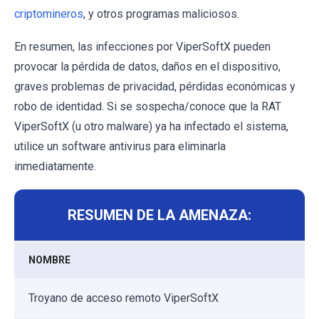
criptomineros
, y otros programas maliciosos.
En resumen, las infecciones por ViperSoftX pueden
provocar la pérdida de datos, daños en el dispositivo,
graves problemas de privacidad, pérdidas económicas y
robo de identidad. Si se sospecha/conoce que la RAT
ViperSoftX (u otro malware) ya ha infectado el sistema,
utilice un software antivirus para eliminarla
inmediatamente.
RESUMEN DE LA AMENAZA:
NOMBRE
Troyano de acceso remoto ViperSoftX