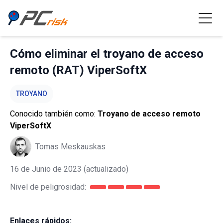
Cómo eliminar el troyano de acceso
remoto (RAT) ViperSoftX
TROYANO
Conocido también como:
Troyano de acceso remoto
ViperSoftX
Tomas Meskauskas
16 de Junio de 2023
(actualizado)
Nivel de peligrosidad:
Enlaces rápidos: