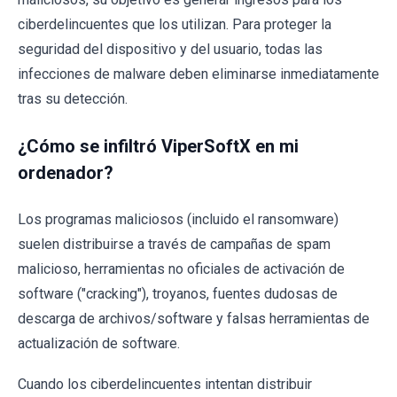
ciberdelincuentes que los utilizan. Para proteger la
seguridad del dispositivo y del usuario, todas las
infecciones de malware deben eliminarse inmediatamente
tras su detección.
¿Cómo se infiltró ViperSoftX en mi
ordenador?
Los programas maliciosos (incluido el ransomware)
suelen distribuirse a través de campañas de spam
malicioso, herramientas no oficiales de activación de
software ("cracking"), troyanos, fuentes dudosas de
descarga de archivos/software y falsas herramientas de
actualización de software.
Cuando los ciberdelincuentes intentan distribuir