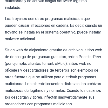
maliciosos y no activan ningún software legítimo
instalado.
Los troyanos son otros programas maliciosos que
pueden causar infecciones en cadena. Es decir, cuando un
troyano se instala en el sistema operativo, puede instalar
malware adicional.
Sitios web de alojamiento gratuito de archivos, sitios web
de descarga de programas gratuitos, redes Peer-to-Peer
(por ejemplo, clientes torrent, eMule), sitios web no
oficiales y descargadores de terceros son ejemplos de
otras fuentes que se utilizan para distribuir programas
maliciosos. Los ciberdelincuentes disfrazan los archivos
maliciosos de legítimos y normales. Cuando los usuarios
los descargan y abren, infectan inadvertidamente sus
ordenadores con programas maliciosos.