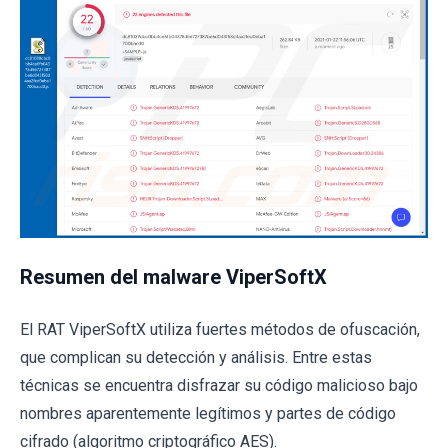
Resumen del malware ViperSoftX
El RAT ViperSoftX utiliza fuertes métodos de ofuscación,
que complican su detección y análisis. Entre estas
técnicas se encuentra disfrazar su código malicioso bajo
nombres aparentemente legítimos y partes de código
cifrado (algoritmo criptográfico AES).