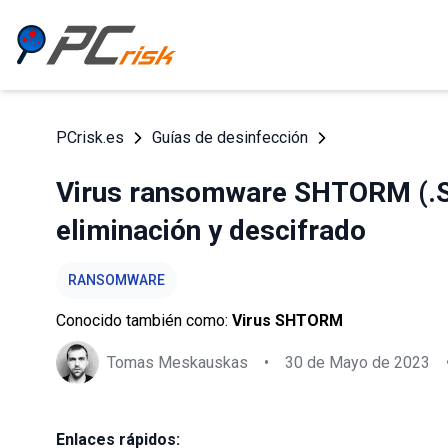
PCrisk.es
Guías de desinfección
Virus ransomware SHTORM (.
eliminación y descifrado
RANSOMWARE
Conocido también como:
Virus SHTORM
Tomas Meskauskas
•
30 de Mayo de 2023
Enlaces rápidos: