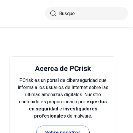
Acerca de PCrisk
PCrisk es un portal de ciberseguridad que
informa a los usuarios de Internet sobre las
últimas amenazas digitales. Nuestro
contenido es proporcionado por
expertos
en seguridad
e
investigadores
profesionales
de malware.
Sobre nosotros