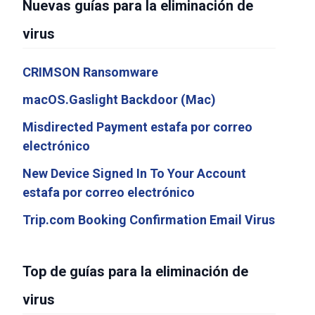
Nuevas guías para la eliminación de
virus
CRIMSON Ransomware
macOS.Gaslight Backdoor (Mac)
Misdirected Payment estafa por correo
electrónico
New Device Signed In To Your Account
estafa por correo electrónico
Trip.com Booking Confirmation Email Virus
Top de guías para la eliminación de
virus