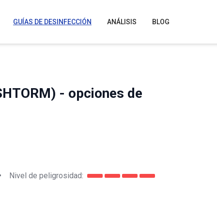
GUÍAS DE DESINFECCIÓN
ANÁLISIS
BLOG
SHTORM) - opciones de
•
Nivel de peligrosidad: