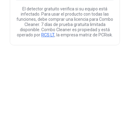
El detector gratuito verifica si su equipo está
infectado. Para usar el producto con todas las
funciones, debe comprar una licencia para Combo
Cleaner. 7 días de prueba gratuita limitada
disponible. Combo Cleaner es propiedad y está
operado por
RCS LT
, la empresa matriz de PCRisk.