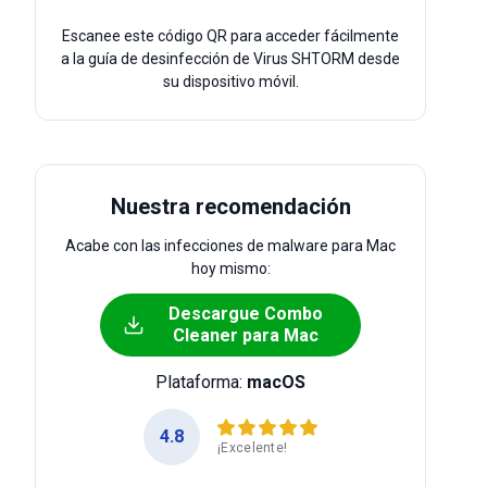
Escanee este código QR para acceder fácilmente
a la guía de desinfección de Virus SHTORM desde
su dispositivo móvil.
Nuestra recomendación
Acabe con las infecciones de malware para Mac
hoy mismo:
Descargue Combo
Cleaner para Mac
Plataforma:
macOS
4.8
¡Excelente!