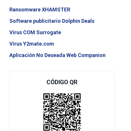
Ransomware XHAMSTER
Software publicitario Dolphin Deals
Virus COM Surrogate
Virus Y2mate.com
Aplicación No Deseada Web Companion
CÓDIGO QR