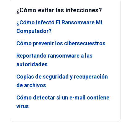
¿Cómo evitar las infecciones?
¿Cómo Infectó El Ransomware Mi
Computador?
Cómo prevenir los cibersecuestros
Reportando ransomware a las
autoridades
Copias de seguridad y recuperación
de archivos
Cómo detectar si un e-mail contiene
virus