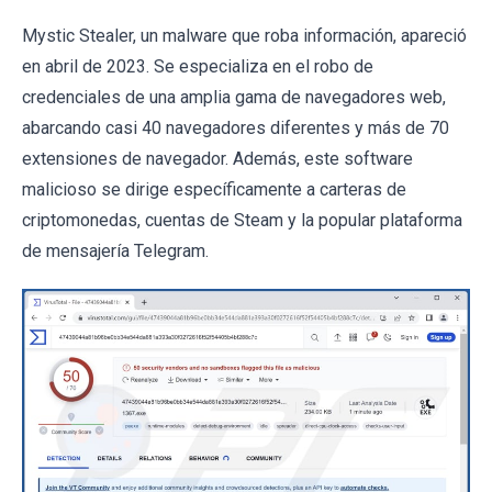
Mystic Stealer, un malware que roba información, apareció
en abril de 2023. Se especializa en el robo de
credenciales de una amplia gama de navegadores web,
abarcando casi 40 navegadores diferentes y más de 70
extensiones de navegador. Además, este software
malicioso se dirige específicamente a carteras de
criptomonedas, cuentas de Steam y la popular plataforma
de mensajería Telegram.