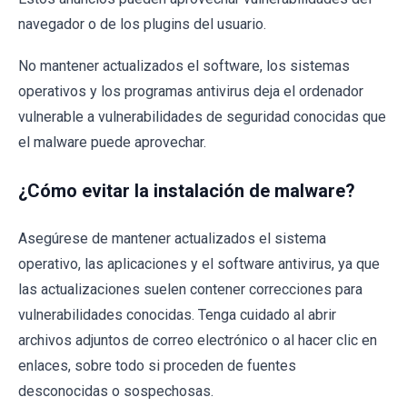
navegador o de los plugins del usuario.
No mantener actualizados el software, los sistemas
operativos y los programas antivirus deja el ordenador
vulnerable a vulnerabilidades de seguridad conocidas que
el malware puede aprovechar.
¿Cómo evitar la instalación de malware?
Asegúrese de mantener actualizados el sistema
operativo, las aplicaciones y el software antivirus, ya que
las actualizaciones suelen contener correcciones para
vulnerabilidades conocidas. Tenga cuidado al abrir
archivos adjuntos de correo electrónico o al hacer clic en
enlaces, sobre todo si proceden de fuentes
desconocidas o sospechosas.