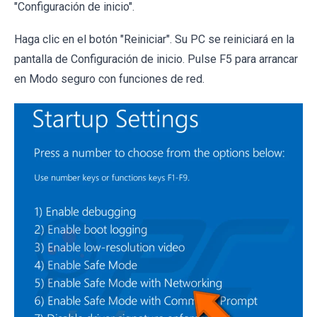
"Configuración de inicio".
Haga clic en el botón "Reiniciar". Su PC se reiniciará en la
pantalla de Configuración de inicio. Pulse F5 para arrancar
en Modo seguro con funciones de red.