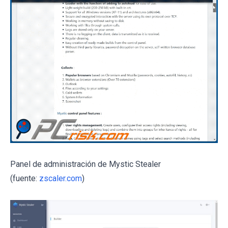
Panel de administración de Mystic Stealer
(fuente:
zscaler.com
)