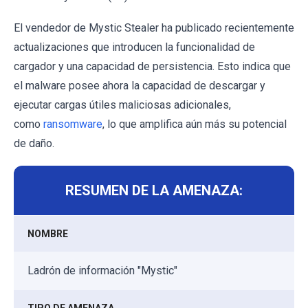
El vendedor de Mystic Stealer ha publicado recientemente
actualizaciones que introducen la funcionalidad de
cargador y una capacidad de persistencia. Esto indica que
el malware posee ahora la capacidad de descargar y
ejecutar cargas útiles maliciosas adicionales,
como
ransomware
, lo que amplifica aún más su potencial
de daño.
RESUMEN DE LA AMENAZA:
NOMBRE
Ladrón de información "Mystic"