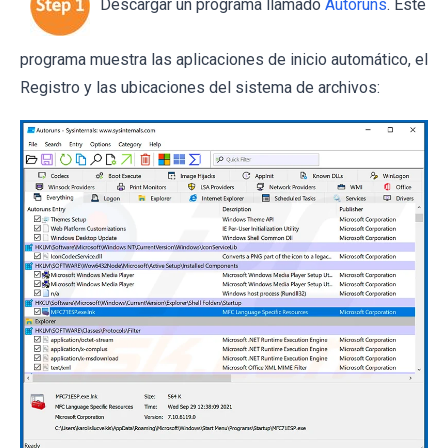
Descargar un programa llamado
Autoruns
. Este
programa muestra las aplicaciones de inicio automático, el
Registro y las ubicaciones del sistema de archivos: