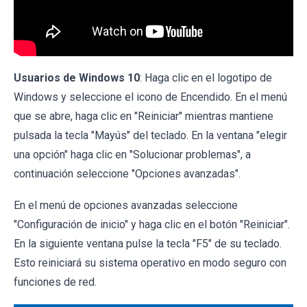
Usuarios de Windows 10
: Haga clic en el logotipo de
Windows y seleccione el icono de Encendido. En el menú
que se abre, haga clic en "Reiniciar" mientras mantiene
pulsada la tecla "Mayús" del teclado. En la ventana "elegir
una opción" haga clic en "Solucionar problemas", a
continuación seleccione "Opciones avanzadas".
En el menú de opciones avanzadas seleccione
"Configuración de inicio" y haga clic en el botón "Reiniciar".
En la siguiente ventana pulse la tecla "F5" de su teclado.
Esto reiniciará su sistema operativo en modo seguro con
funciones de red.