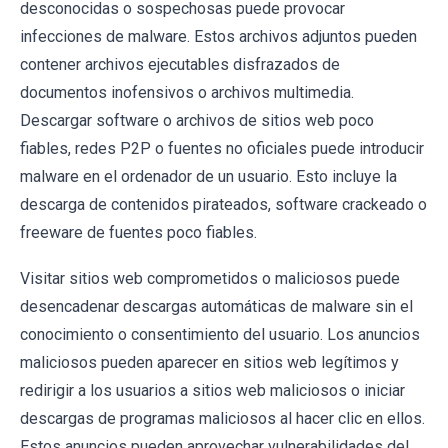
desconocidas o sospechosas puede provocar
infecciones de malware. Estos archivos adjuntos pueden
contener archivos ejecutables disfrazados de
documentos inofensivos o archivos multimedia.
Descargar software o archivos de sitios web poco
fiables, redes P2P o fuentes no oficiales puede introducir
malware en el ordenador de un usuario. Esto incluye la
descarga de contenidos pirateados, software crackeado o
freeware de fuentes poco fiables.
Visitar sitios web comprometidos o maliciosos puede
desencadenar descargas automáticas de malware sin el
conocimiento o consentimiento del usuario. Los anuncios
maliciosos pueden aparecer en sitios web legítimos y
redirigir a los usuarios a sitios web maliciosos o iniciar
descargas de programas maliciosos al hacer clic en ellos.
Estos anuncios pueden aprovechar vulnerabilidades del