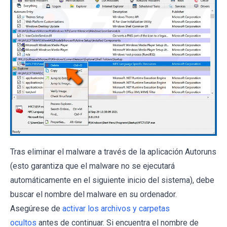
Tras eliminar el malware a través de la aplicación Autoruns
(esto garantiza que el malware no se ejecutará
automáticamente en el siguiente inicio del sistema), debe
buscar el nombre del malware en su ordenador.
Asegúrese de
activar los archivos y carpetas
ocultos
antes de continuar. Si encuentra el nombre de