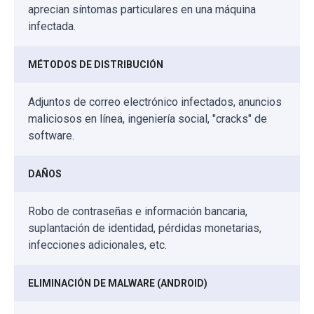
aprecian síntomas particulares en una máquina
infectada.
MÉTODOS DE DISTRIBUCIÓN
Adjuntos de correo electrónico infectados, anuncios
maliciosos en línea, ingeniería social, "cracks" de
software.
DAÑOS
Robo de contraseñas e información bancaria,
suplantación de identidad, pérdidas monetarias,
infecciones adicionales, etc.
ELIMINACIÓN DE MALWARE (ANDROID)