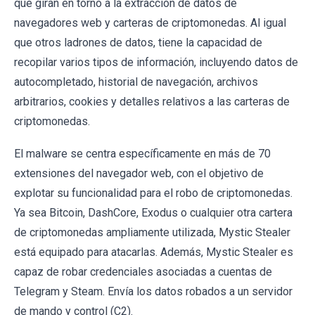
que giran en torno a la extracción de datos de
navegadores web y carteras de criptomonedas. Al igual
que otros ladrones de datos, tiene la capacidad de
recopilar varios tipos de información, incluyendo datos de
autocompletado, historial de navegación, archivos
arbitrarios, cookies y detalles relativos a las carteras de
criptomonedas.
El malware se centra específicamente en más de 70
extensiones del navegador web, con el objetivo de
explotar su funcionalidad para el robo de criptomonedas.
Ya sea Bitcoin, DashCore, Exodus o cualquier otra cartera
de criptomonedas ampliamente utilizada, Mystic Stealer
está equipado para atacarlas. Además, Mystic Stealer es
capaz de robar credenciales asociadas a cuentas de
Telegram y Steam. Envía los datos robados a un servidor
de mando y control (C2).