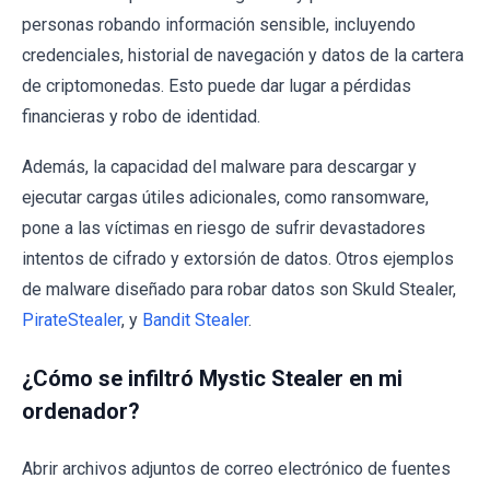
personas robando información sensible, incluyendo
credenciales, historial de navegación y datos de la cartera
de criptomonedas. Esto puede dar lugar a pérdidas
financieras y robo de identidad.
Además, la capacidad del malware para descargar y
ejecutar cargas útiles adicionales, como ransomware,
pone a las víctimas en riesgo de sufrir devastadores
intentos de cifrado y extorsión de datos. Otros ejemplos
de malware diseñado para robar datos son Skuld Stealer,
PirateStealer
, y
Bandit Stealer
.
¿Cómo se infiltró Mystic Stealer en mi
ordenador?
Abrir archivos adjuntos de correo electrónico de fuentes