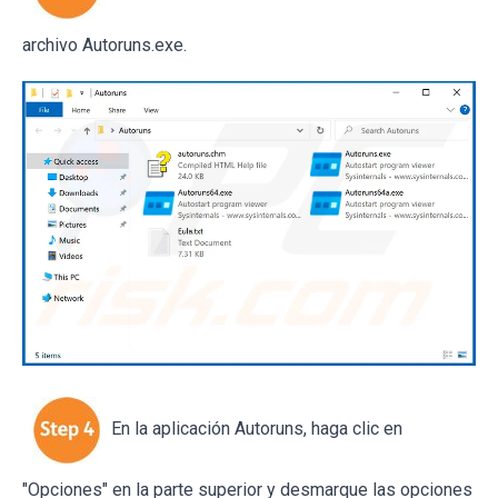
archivo Autoruns.exe.
En la aplicación Autoruns, haga clic en
"Opciones" en la parte superior y desmarque las opciones