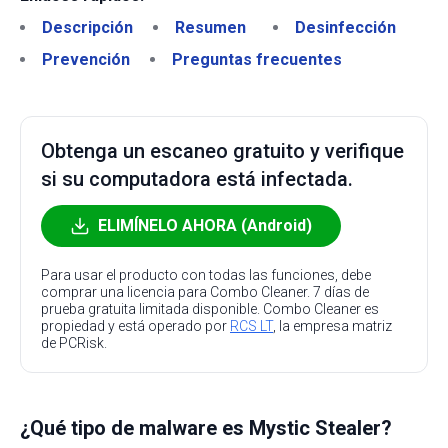
Descripción
Resumen
Desinfección
Prevención
Preguntas frecuentes
Obtenga un escaneo gratuito y verifique
si su computadora está infectada.
ELIMÍNELO AHORA (Android)
Para usar el producto con todas las funciones, debe
comprar una licencia para Combo Cleaner. 7 días de
prueba gratuita limitada disponible. Combo Cleaner es
propiedad y está operado por
RCS LT
, la empresa matriz
de PCRisk.
¿Qué tipo de malware es Mystic Stealer?