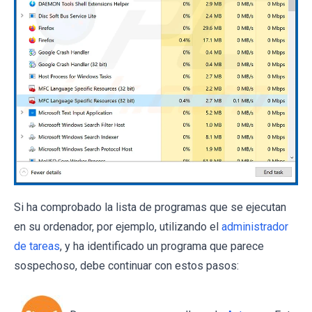
Si ha comprobado la lista de programas que se ejecutan
en su ordenador, por ejemplo, utilizando el
administrador
de tareas
, y ha identificado un programa que parece
sospechoso, debe continuar con estos pasos: