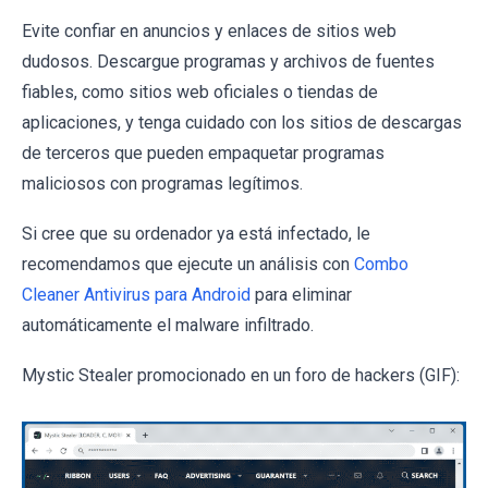
Evite confiar en anuncios y enlaces de sitios web
dudosos. Descargue programas y archivos de fuentes
fiables, como sitios web oficiales o tiendas de
aplicaciones, y tenga cuidado con los sitios de descargas
de terceros que pueden empaquetar programas
maliciosos con programas legítimos.
Si cree que su ordenador ya está infectado, le
recomendamos que ejecute un análisis con
Combo
Cleaner Antivirus para Android
para eliminar
automáticamente el malware infiltrado.
Mystic Stealer promocionado en un foro de hackers (GIF):