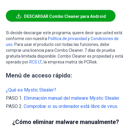
DESCARGAR Combo Cleaner para Android
Si decide descargar este programa, quiere decir que usted está
conforme con nuestra
Política de privacidad
y
Condiciones de
uso
. Para usar el producto con todas las funciones, debe
comprar una licencia para Combo Cleaner. 7 días de prueba
gratuita limitada disponible. Combo Cleaner es propiedad y está
operado por
RCS LT
, la empresa matriz de PCRisk.
Menú de acceso rápido:
¿Qué es Mystic Stealer?
PASO 1.
Eliminación manual del malware Mystic Stealer.
PASO 2.
Comprobar si su ordenador está libre de virus.
¿Cómo eliminar malware manualmente?