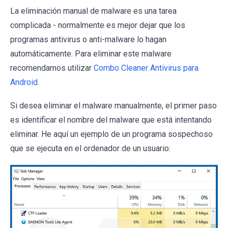
La eliminación manual de malware es una tarea
complicada - normalmente es mejor dejar que los
programas antivirus o anti-malware lo hagan
automáticamente. Para eliminar este malware
recomendamos utilizar
Combo Cleaner Antivirus para
Android
.
Si desea eliminar el malware manualmente, el primer paso
es identificar el nombre del malware que está intentando
eliminar. He aquí un ejemplo de un programa sospechoso
que se ejecuta en el ordenador de un usuario: