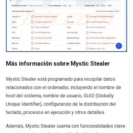
Más información sobre Mystic Stealer
Mystic Stealer está programado para recopilar datos
relacionados con el ordenador, incluyendo el nombre de
host del sistema, nombre de usuario, GUID (Globally
Unique Identifier), configuración de la distribución del
teclado, procesos en ejecución y otros detalles.
Además, Mystic Stealer cuenta con funcionalidades clave