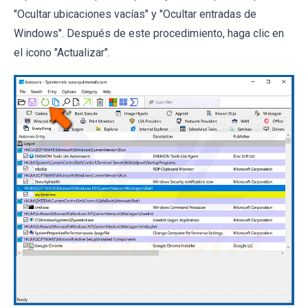
"Ocultar ubicaciones vacías" y "Ocultar entradas de
Windows". Después de este procedimiento, haga clic en
el icono "Actualizar".