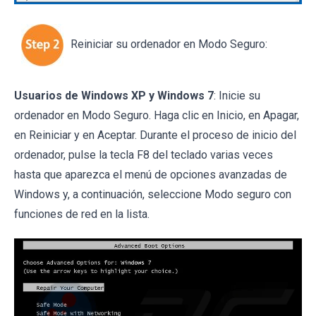
Reiniciar su ordenador en Modo Seguro:
Usuarios de Windows XP y Windows 7
: Inicie su
ordenador en Modo Seguro. Haga clic en Inicio, en Apagar,
en Reiniciar y en Aceptar. Durante el proceso de inicio del
ordenador, pulse la tecla F8 del teclado varias veces
hasta que aparezca el menú de opciones avanzadas de
Windows y, a continuación, seleccione Modo seguro con
funciones de red en la lista.