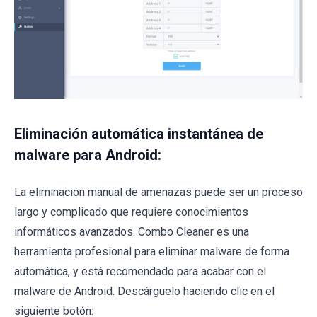
Eliminación automática instantánea de
malware para Android:
La eliminación manual de amenazas puede ser un proceso
largo y complicado que requiere conocimientos
informáticos avanzados. Combo Cleaner es una
herramienta profesional para eliminar malware de forma
automática, y está recomendado para acabar con el
malware de Android. Descárguelo haciendo clic en el
siguiente botón: