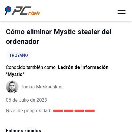
Cómo eliminar Mystic stealer del
ordenador
TROYANO
Conocido también como:
Ladrón de información
"Mystic"
Tomas Meskauskas
05 de Julio de 2023
Nivel de peligrosidad:
Enlaces rápidos: