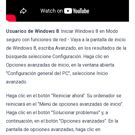
Usuarios de Windows 8
: Iniciar Windows 8 en Modo
seguro con funciones de red - Vaya a la pantalla de inicio
de Windows 8, escriba Avanzado, en los resultados de la
búsqueda seleccione Configuración. Haga clic en
Opciones avanzadas de inicio, en la ventana abierta
"Configuración general del PC", seleccione Inicio
avanzado.
Haga clic en el botón "Reiniciar ahora". Su ordenador se
reiniciará en el "Menú de opciones avanzadas de inicio".
Haga clic en el botón "Solucionar problemas" y, a
continuación, en el botón "Opciones avanzadas". En la
pantalla de opciones avanzadas, haga clic en