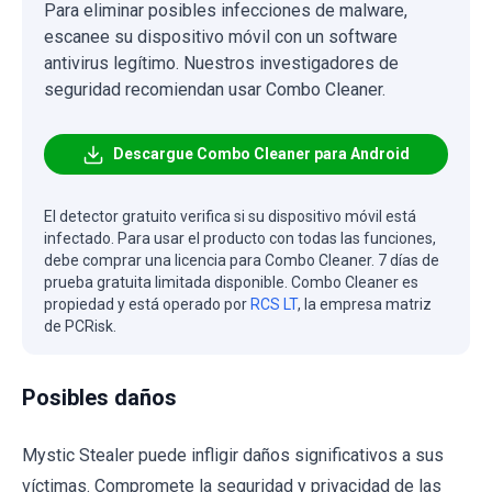
Para eliminar posibles infecciones de malware,
escanee su dispositivo móvil con un software
antivirus legítimo. Nuestros investigadores de
seguridad recomiendan usar Combo Cleaner.
Descargue Combo Cleaner para Android
El detector gratuito verifica si su dispositivo móvil está
infectado. Para usar el producto con todas las funciones,
debe comprar una licencia para Combo Cleaner. 7 días de
prueba gratuita limitada disponible. Combo Cleaner es
propiedad y está operado por
RCS LT
, la empresa matriz
de PCRisk.
Posibles daños
Mystic Stealer puede infligir daños significativos a sus
víctimas. Compromete la seguridad y privacidad de las