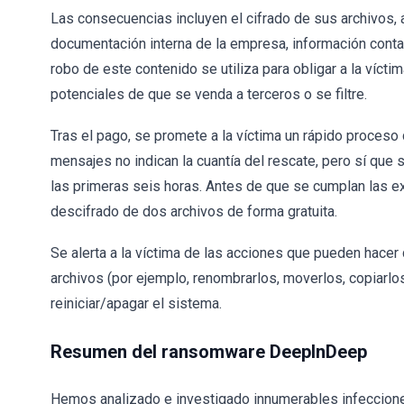
Las consecuencias incluyen el cifrado de sus archivos, a
documentación interna de la empresa, información conta
robo de este contenido se utiliza para obligar a la vícti
potenciales de que se venda a terceros o se filtre.
Tras el pago, se promete a la víctima un rápido proceso d
mensajes no indican la cuantía del rescate, pero sí que 
las primeras seis horas. Antes de que se cumplan las e
descifrado de dos archivos de forma gratuita.
Se alerta a la víctima de las acciones que pueden hacer
archivos (por ejemplo, renombrarlos, moverlos, copiarlos,
reiniciar/apagar el sistema.
Resumen del ransomware DeepInDeep
Hemos analizado e investigado innumerables infeccione