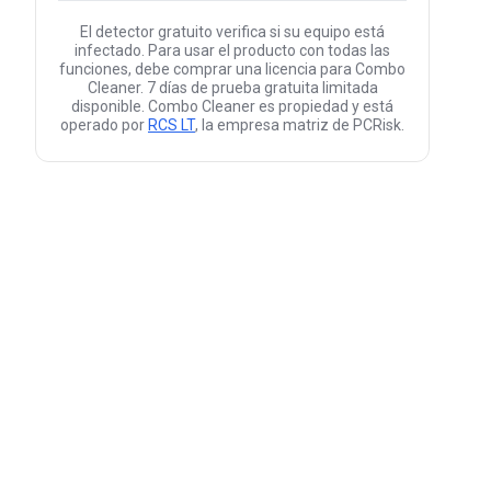
El detector gratuito verifica si su equipo está
infectado. Para usar el producto con todas las
funciones, debe comprar una licencia para Combo
Cleaner. 7 días de prueba gratuita limitada
disponible. Combo Cleaner es propiedad y está
operado por
RCS LT
, la empresa matriz de PCRisk.