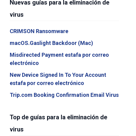
Nuevas guías para la eliminación de
virus
CRIMSON Ransomware
macOS.Gaslight Backdoor (Mac)
Misdirected Payment estafa por correo
electrónico
New Device Signed In To Your Account
estafa por correo electrónico
Trip.com Booking Confirmation Email Virus
Top de guías para la eliminación de
virus