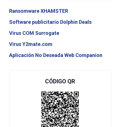
Ransomware XHAMSTER
Software publicitario Dolphin Deals
Virus COM Surrogate
Virus Y2mate.com
Aplicación No Deseada Web Companion
CÓDIGO QR