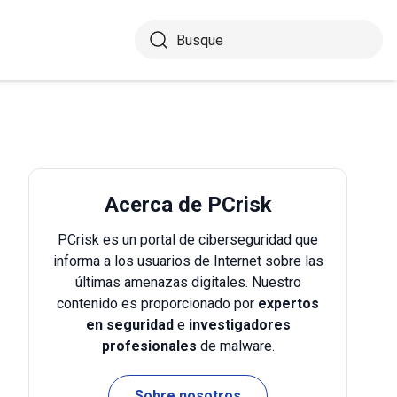
Acerca de PCrisk
PCrisk es un portal de ciberseguridad que
informa a los usuarios de Internet sobre las
últimas amenazas digitales. Nuestro
contenido es proporcionado por
expertos
en seguridad
e
investigadores
profesionales
de malware.
Sobre nosotros