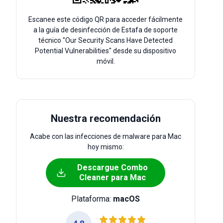
Escanee este código QR para acceder fácilmente
a la guía de desinfección de Estafa de soporte
técnico "Our Security Scans Have Detected
Potential Vulnerabilities" desde su dispositivo
móvil.
Nuestra recomendación
Acabe con las infecciones de malware para Mac
hoy mismo:
Descargue Combo
Cleaner para Mac
Plataforma:
macOS