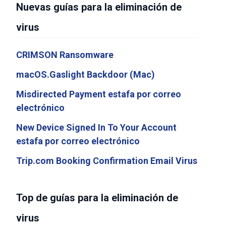
Nuevas guías para la eliminación de
virus
CRIMSON Ransomware
macOS.Gaslight Backdoor (Mac)
Misdirected Payment estafa por correo
electrónico
New Device Signed In To Your Account
estafa por correo electrónico
Trip.com Booking Confirmation Email Virus
Top de guías para la eliminación de
virus