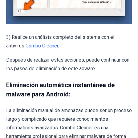
3) Realice un análisis completo del sistema con el
antivirus
Combo Cleaner
.
Después de realizar estas acciones, puede continuar con
los pasos de eliminación de este adware.
Eliminación automática instantánea de
malware para Android:
La eliminación manual de amenazas puede ser un proceso
largo y complicado que requiere conocimientos
informáticos avanzados. Combo Cleaner es una
herramienta profesional para eliminar malware de forma