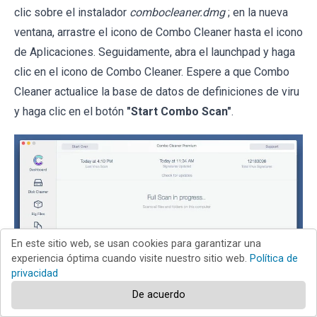
clic sobre el instalador
combocleaner.dmg
; en la nueva
ventana, arrastre el icono de Combo Cleaner hasta el icono
de Aplicaciones. Seguidamente, abra el launchpad y haga
clic en el icono de Combo Cleaner. Espere a que Combo
Cleaner actualice la base de datos de definiciones de viru
y haga clic en el botón
"Start Combo Scan"
.
En este sitio web, se usan cookies para garantizar una
experiencia óptima cuando visite nuestro sitio web.
Política de
privacidad
De acuerdo