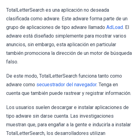
TotalLetterSearch es una aplicación no deseada
clasificada como adware. Este adware forma parte de un
grupo de aplicaciones de tipo adware llamado
AdLoad
. El
adware está diseñado simplemente para mostrar varios
anuncios, sin embargo, esta aplicación en particular
también promociona la dirección de un motor de búsqueda
falso.
De este modo, TotalLetterSearch funciona tanto como
adware como
secuestrador del navegador
. Tenga en
cuenta que también puede rastrear y registrar información.
Los usuarios suelen descargar e instalar aplicaciones de
tipo adware sin darse cuenta. Las investigaciones
muestran que, para engañar a la gente e inducirla a instalar
TotalLetterSearch, los desarrolladores utilizan