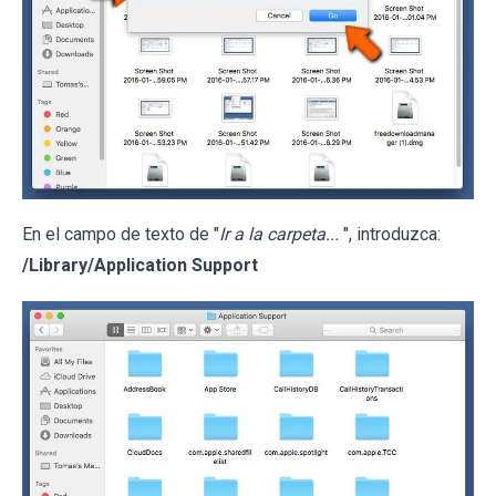
En el campo de texto de "
Ir a la carpeta...
", introduzca:
/Library/Application Support