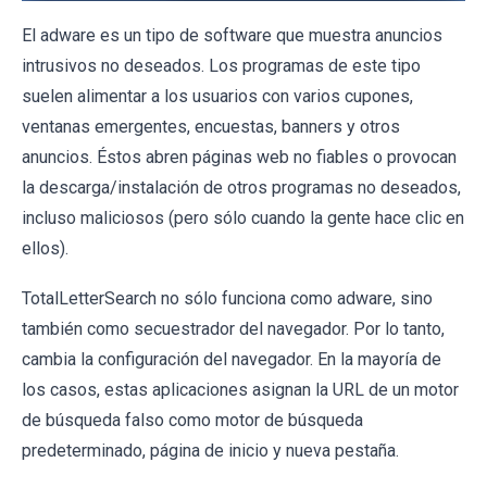
El adware es un tipo de software que muestra anuncios
intrusivos no deseados. Los programas de este tipo
suelen alimentar a los usuarios con varios cupones,
ventanas emergentes, encuestas, banners y otros
anuncios. Éstos abren páginas web no fiables o provocan
la descarga/instalación de otros programas no deseados,
incluso maliciosos (pero sólo cuando la gente hace clic en
ellos).
TotalLetterSearch no sólo funciona como adware, sino
también como secuestrador del navegador. Por lo tanto,
cambia la configuración del navegador. En la mayoría de
los casos, estas aplicaciones asignan la URL de un motor
de búsqueda falso como motor de búsqueda
predeterminado, página de inicio y nueva pestaña.