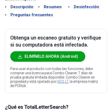
Descripción
Resumen
Desinfección
Preguntas frecuentes
Obtenga un escaneo gratuito y verifique
si su computadora está infectada.
ELIMÍNELO AHORA (Android)
Para usar el producto con todas las funciones, debe
comprar una licencia para Combo Cleaner. 7 días de
prueba gratuita limitada disponible. Combo Cleaner es
propiedad y está operado por
RCS LT
, la empresa matriz
de PCRisk.
¿Qué es TotalLetterSearch?