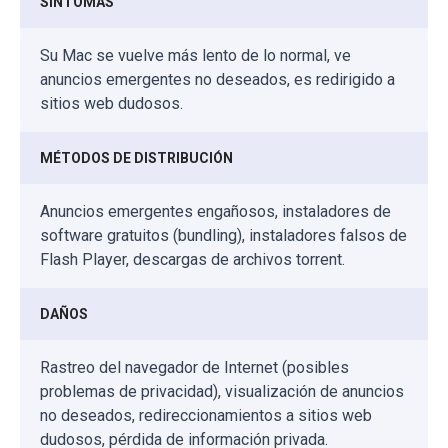
SÍNTOMAS
Su Mac se vuelve más lento de lo normal, ve
anuncios emergentes no deseados, es redirigido a
sitios web dudosos.
MÉTODOS DE DISTRIBUCIÓN
Anuncios emergentes engañosos, instaladores de
software gratuitos (bundling), instaladores falsos de
Flash Player, descargas de archivos torrent.
DAÑOS
Rastreo del navegador de Internet (posibles
problemas de privacidad), visualización de anuncios
no deseados, redireccionamientos a sitios web
dudosos, pérdida de información privada.