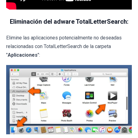
Eliminación del adware TotalLetterSearch:
Elimine las aplicaciones potencialmente no deseadas
relacionadas con TotalLetterSearch de la carpeta
"
Aplicaciones
":