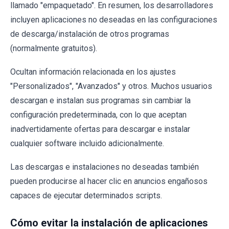
llamado "empaquetado". En resumen, los desarrolladores
incluyen aplicaciones no deseadas en las configuraciones
de descarga/instalación de otros programas
(normalmente gratuitos).
Ocultan información relacionada en los ajustes
"Personalizados", "Avanzados" y otros. Muchos usuarios
descargan e instalan sus programas sin cambiar la
configuración predeterminada, con lo que aceptan
inadvertidamente ofertas para descargar e instalar
cualquier software incluido adicionalmente.
Las descargas e instalaciones no deseadas también
pueden producirse al hacer clic en anuncios engañosos
capaces de ejecutar determinados scripts.
Cómo evitar la instalación de aplicaciones