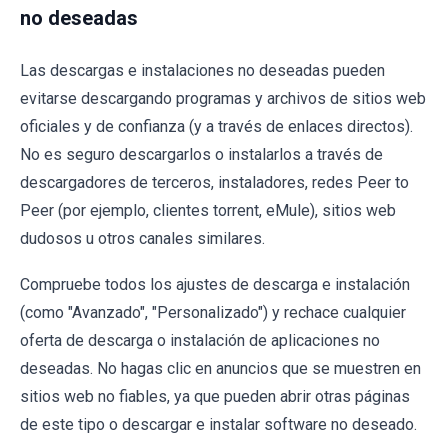
no deseadas
Las descargas e instalaciones no deseadas pueden
evitarse descargando programas y archivos de sitios web
oficiales y de confianza (y a través de enlaces directos).
No es seguro descargarlos o instalarlos a través de
descargadores de terceros, instaladores, redes Peer to
Peer (por ejemplo, clientes torrent, eMule), sitios web
dudosos u otros canales similares.
Compruebe todos los ajustes de descarga e instalación
(como "Avanzado", "Personalizado") y rechace cualquier
oferta de descarga o instalación de aplicaciones no
deseadas. No hagas clic en anuncios que se muestren en
sitios web no fiables, ya que pueden abrir otras páginas
de este tipo o descargar e instalar software no deseado.