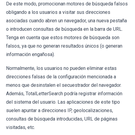
De este modo, promocionan motores de búsqueda falsos
obligando a los usuarios a visitar sus direcciones
asociadas cuando abren un navegador, una nueva pestaña
o introducen consultas de búsqueda en la barra de URL.
Tenga en cuenta que estos motores de búsqueda son
falsos, ya que no generan resultados únicos (o generan
información engañosa).
Normalmente, los usuarios no pueden eliminar estas
direcciones falsas de la configuración mencionada a
menos que desinstalen el secuestrador del navegador.
Además, TotalLetterSearch podría registrar información
del sistema del usuario. Las aplicaciones de este tipo
suelen apuntar a direcciones IP, geolocalizaciones,
consultas de búsqueda introducidas, URL de páginas
visitadas, etc.