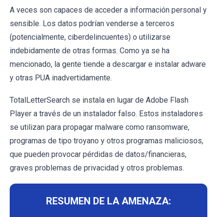
A veces son capaces de acceder a información personal y
sensible. Los datos podrían venderse a terceros
(potencialmente, ciberdelincuentes) o utilizarse
indebidamente de otras formas. Como ya se ha
mencionado, la gente tiende a descargar e instalar adware
y otras PUA inadvertidamente.
TotalLetterSearch se instala en lugar de Adobe Flash
Player a través de un instalador falso. Estos instaladores
se utilizan para propagar malware como ransomware,
programas de tipo troyano y otros programas maliciosos,
que pueden provocar pérdidas de datos/financieras,
graves problemas de privacidad y otros problemas.
RESUMEN DE LA AMENAZA: