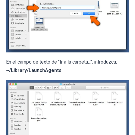
En el campo de texto de "Ir a la carpeta...", introduzca:
~/Library/LaunchAgents