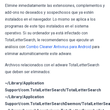
Elimine inmediatamente las extensiones, complementos y
add-ons no deseados y sospechosos que ya estén
instalados en el navegador. Lo mismo se aplica a los
programas de este tipo instalados en el sistema
operativo. Si su ordenador ya está infectado con
TotalLetterSearch, le recomendamos que ejecute un
análisis con
Combo Cleaner Antivirus para Android
para
eliminar automáticamente este adware.
Archivos relacionados con el adware TotalLetterSearch
que deben ser eliminados:
~/Library/Application
Support/com.TotalLetterSearch/TotalLetterSearch
~/Library/Application
Support/com.TotalLetterSearchDaemon/TotalLetterSe