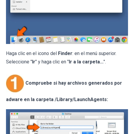
Haga clic en el icono del
Finder
: en el menú superior.
Seleccione "
Ir
" y haga clic en "
Ir a la carpeta...
".
Compruebe si hay archivos generados por
adware en la carpeta /Library/LaunchAgents: