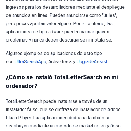
ingresos para los desarrolladores mediante el despliegue
de anuncios en línea. Pueden anunciarse como "útiles",
pero pocas aportan valor alguno. Por el contrario, las
aplicaciones de tipo adware pueden causar graves
problemas y nunca deben descargarse ni instalarse.
Algunos ejemplos de aplicaciones de este tipo
son
UltraSearchApp
, ActiveTrack y
UpgradeAssist
.
¿Cómo se instaló TotalLetterSearch en mi
ordenador?
TotalLetterSearch puede instalarse a través de un
instalador falso, que se disfraza de instalador de Adobe
Flash Player. Las aplicaciones dudosas también se
distribuyen mediante un método de marketing engañoso