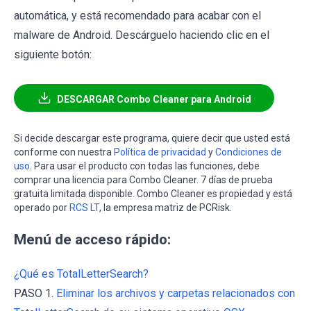
automática, y está recomendado para acabar con el
malware de Android. Descárguelo haciendo clic en el
siguiente botón:
DESCARGAR Combo Cleaner para Android
Si decide descargar este programa, quiere decir que usted está
conforme con nuestra
Política de privacidad
y
Condiciones de
uso
. Para usar el producto con todas las funciones, debe
comprar una licencia para Combo Cleaner. 7 días de prueba
gratuita limitada disponible. Combo Cleaner es propiedad y está
operado por
RCS LT
, la empresa matriz de PCRisk.
Menú de acceso rápido:
¿Qué es TotalLetterSearch?
PASO 1.
Eliminar los archivos y carpetas relacionados con