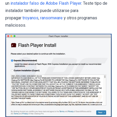
un
instalador falso de Adobe Flash Player
. Teste tipo de
instalador también puede utilizarse para
propagar
troyanos
,
ransomware
y otros programas
maliciosos.