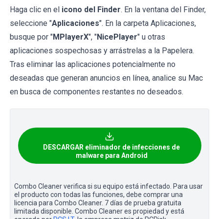
Haga clic en el
icono del Finder
. En la ventana del Finder,
seleccione "
Aplicaciones
". En la carpeta Aplicaciones,
busque por "
MPlayerX
", "
NicePlayer
" u otras
aplicaciones sospechosas y arrástrelas a la Papelera.
Tras eliminar las aplicaciones potencialmente no
deseadas que generan anuncios en línea, analice su Mac
en busca de componentes restantes no deseados.
DESCARGAR eliminador de infecciones de
malware para Android
Combo Cleaner verifica si su equipo está infectado. Para usar
el producto con todas las funciones, debe comprar una
licencia para Combo Cleaner. 7 días de prueba gratuita
limitada disponible. Combo Cleaner es propiedad y está