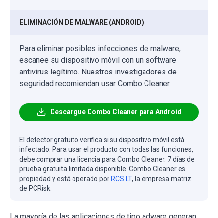
ELIMINACIÓN DE MALWARE (ANDROID)
Para eliminar posibles infecciones de malware,
escanee su dispositivo móvil con un software
antivirus legítimo. Nuestros investigadores de
seguridad recomiendan usar Combo Cleaner.
Descargue Combo Cleaner para Android
El detector gratuito verifica si su dispositivo móvil está
infectado. Para usar el producto con todas las funciones,
debe comprar una licencia para Combo Cleaner. 7 días de
prueba gratuita limitada disponible. Combo Cleaner es
propiedad y está operado por
RCS LT
, la empresa matriz
de PCRisk.
La mayoría de las aplicaciones de tipo adware generan