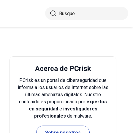
Acerca de PCrisk
PCrisk es un portal de ciberseguridad que
informa a los usuarios de Internet sobre las
últimas amenazas digitales. Nuestro
contenido es proporcionado por
expertos
en seguridad
e
investigadores
profesionales
de malware.
Sobre nosotros