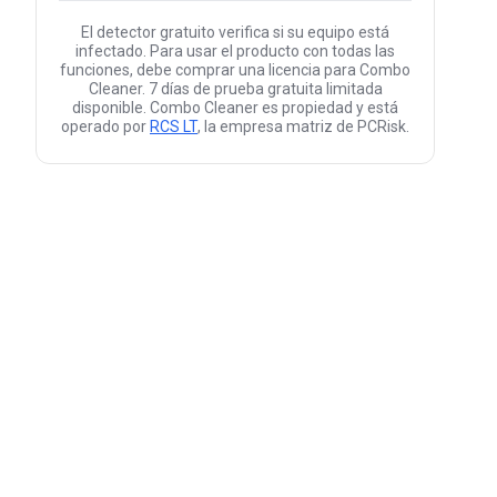
El detector gratuito verifica si su equipo está
infectado. Para usar el producto con todas las
funciones, debe comprar una licencia para Combo
Cleaner. 7 días de prueba gratuita limitada
disponible. Combo Cleaner es propiedad y está
operado por
RCS LT
, la empresa matriz de PCRisk.