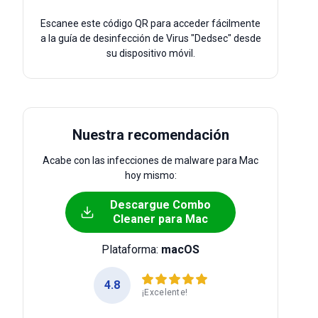
Escanee este código QR para acceder fácilmente
a la guía de desinfección de Virus "Dedsec" desde
su dispositivo móvil.
Nuestra recomendación
Acabe con las infecciones de malware para Mac
hoy mismo:
Descargue Combo
Cleaner para Mac
Plataforma:
macOS
4.8
¡Excelente!