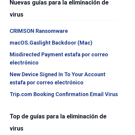
Nuevas guías para la eliminación de
virus
CRIMSON Ransomware
macOS.Gaslight Backdoor (Mac)
Misdirected Payment estafa por correo
electrónico
New Device Signed In To Your Account
estafa por correo electrónico
Trip.com Booking Confirmation Email Virus
Top de guías para la eliminación de
virus