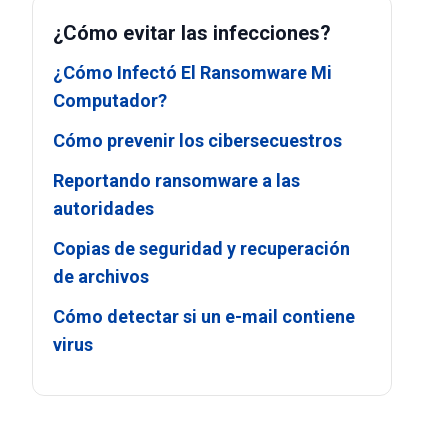
¿Cómo evitar las infecciones?
¿Cómo Infectó El Ransomware Mi
Computador?
Cómo prevenir los cibersecuestros
Reportando ransomware a las
autoridades
Copias de seguridad y recuperación
de archivos
Cómo detectar si un e-mail contiene
virus