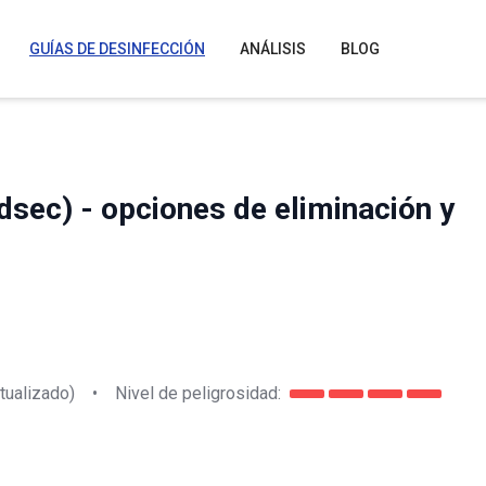
GUÍAS DE DESINFECCIÓN
ANÁLISIS
BLOG
sec) - opciones de eliminación y
tualizado)
•
Nivel de peligrosidad: