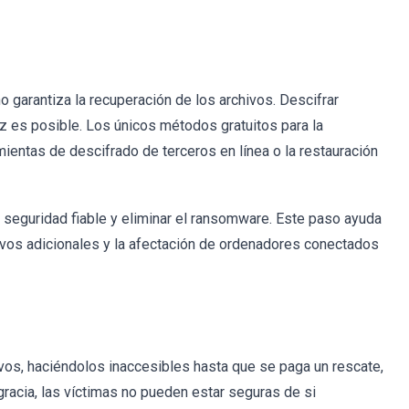
 garantiza la recuperación de los archivos. Descifrar
ez es posible. Los únicos métodos gratuitos para la
ientas de descifrado de terceros en línea o la restauración
 seguridad fiable y eliminar el ransomware. Este paso ayuda
ivos adicionales y la afectación de ordenadores conectados
vos, haciéndolos inaccesibles hasta que se paga un rescate,
racia, las víctimas no pueden estar seguras de si