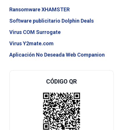
Ransomware XHAMSTER
Software publicitario Dolphin Deals
Virus COM Surrogate
Virus Y2mate.com
Aplicación No Deseada Web Companion
CÓDIGO QR