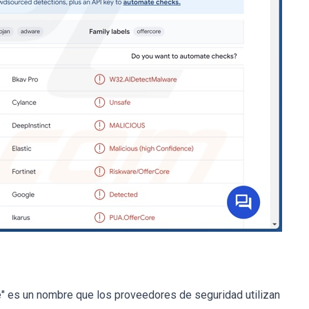
" es un nombre que los proveedores de seguridad utilizan