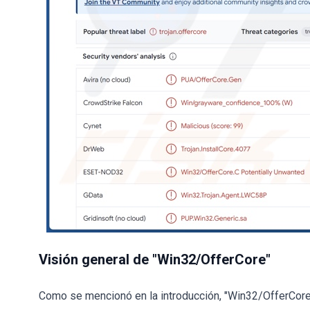
Visión general de "Win32/OfferCore"
Como se mencionó en la introducción, "Win32/OfferCore