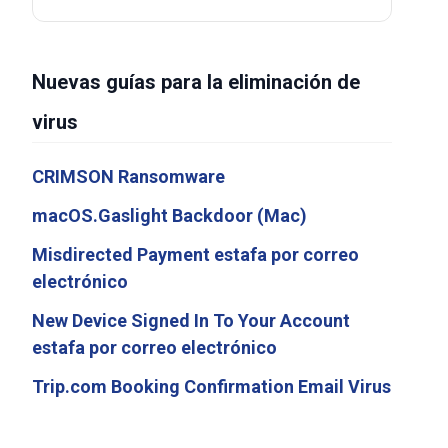
Nuevas guías para la eliminación de
virus
CRIMSON Ransomware
macOS.Gaslight Backdoor (Mac)
Misdirected Payment estafa por correo
electrónico
New Device Signed In To Your Account
estafa por correo electrónico
Trip.com Booking Confirmation Email Virus