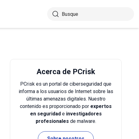
Acerca de PCrisk
PCrisk es un portal de ciberseguridad que
informa a los usuarios de Internet sobre las
últimas amenazas digitales. Nuestro
contenido es proporcionado por
expertos
en seguridad
e
investigadores
profesionales
de malware.
Sobre nosotros