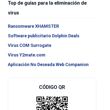
Top de guías para la eliminación de
virus
Ransomware XHAMSTER
Software publicitario Dolphin Deals
Virus COM Surrogate
Virus Y2mate.com
Aplicación No Deseada Web Companion
CÓDIGO QR