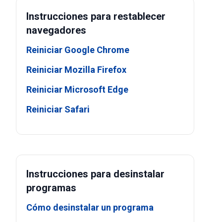
Instrucciones para restablecer
navegadores
Reiniciar Google Chrome
Reiniciar Mozilla Firefox
Reiniciar Microsoft Edge
Reiniciar Safari
Instrucciones para desinstalar
programas
Cómo desinstalar un programa