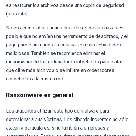
es restaurar los archivos desde una copia de seguridad
(si existe).
No es aconsejable pagar a los actores de amenazas. Es
posible que no envíen una herramienta de descifrado, y el
pago puede animarles a continuar con sus actividades
maliciosas. También se recomienda eliminar el
ransomware de los ordenadores infectados para evitar
que cifre más archivos o se infiltre en ordenadores
conectados a la misma red.
Ransomware en general
Los atacantes utilizan este tipo de malware para
extorsionar a sus víctimas. Los ciberdelincuentes no sólo
atacan a particulares, sino también a empresas y