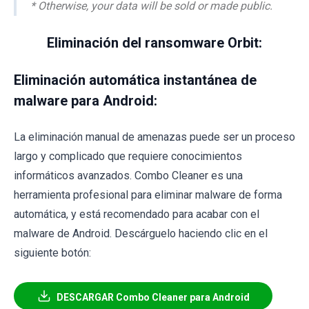
* Otherwise, your data will be sold or made public.
Eliminación del ransomware Orbit:
Eliminación automática instantánea de
malware para Android:
La eliminación manual de amenazas puede ser un proceso
largo y complicado que requiere conocimientos
informáticos avanzados. Combo Cleaner es una
herramienta profesional para eliminar malware de forma
automática, y está recomendado para acabar con el
malware de Android. Descárguelo haciendo clic en el
siguiente botón:
DESCARGAR Combo Cleaner para Android