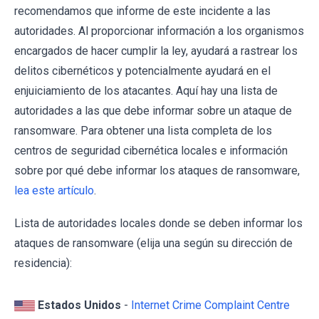
recomendamos que informe de este incidente a las
autoridades. Al proporcionar información a los organismos
encargados de hacer cumplir la ley, ayudará a rastrear los
delitos cibernéticos y potencialmente ayudará en el
enjuiciamiento de los atacantes. Aquí hay una lista de
autoridades a las que debe informar sobre un ataque de
ransomware. Para obtener una lista completa de los
centros de seguridad cibernética locales e información
sobre por qué debe informar los ataques de ransomware,
lea este artículo
.
Lista de autoridades locales donde se deben informar los
ataques de ransomware (elija una según su dirección de
residencia):
Estados Unidos
-
Internet Crime Complaint Centre