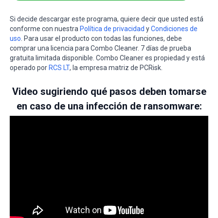
Si decide descargar este programa, quiere decir que usted está
conforme con nuestra
Política de privacidad
y
Condiciones de
uso
. Para usar el producto con todas las funciones, debe
comprar una licencia para Combo Cleaner. 7 días de prueba
gratuita limitada disponible. Combo Cleaner es propiedad y está
operado por
RCS LT
, la empresa matriz de PCRisk.
Video sugiriendo qué pasos deben tomarse
en caso de una infección de ransomware: