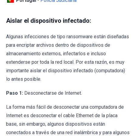
Aislar el dispositivo infectado:
Algunas infecciones de tipo ransomware están diseñadas
para encriptar archivos dentro de dispositivos de
almacenamiento externos, infectarlos e incluso
extenderse por toda la red local. Por esta razón, es muy
importante aislar el dispositivo infectado (computadora)
lo antes posible.
Paso 1:
Desconectarse de Internet.
La forma más fácil de desconectar una computadora de
Internet es desconectar el cable Ethernet de la placa
base, sin embargo, algunos dispositivos están
conectados a través de una red inalámbrica y para algunos