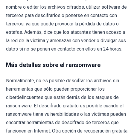
nombre o editar los archivos cifrados, utilizar software de
terceros para descifrarlos o ponerse en contacto con
terceros, ya que puede provocar la pérdida de datos o
estafas. Además, dice que los atacantes tienen acceso a
la red de la víctima y amenazan con vender o divulgar sus
datos si no se ponen en contacto con ellos en 24 horas.
Más detalles sobre el ransomware
Normalmente, no es posible descifrar los archivos sin
herramientas que sólo pueden proporcionar los
ciberdelincuentes que están detrás de los ataques de
ransomware. El descifrado gratuito es posible cuando el
ransomware tiene vulnerabilidades o las víctimas pueden
encontrar herramientas de descifrado de terceros que
funcionen en Internet. Otra opción de recuperación gratuita