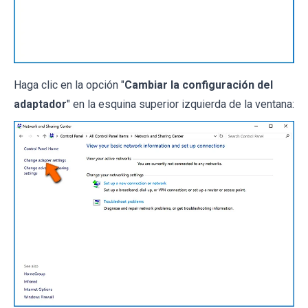
Haga clic en la opción "
Cambiar la configuración del
adaptador
" en la esquina superior izquierda de la ventana: