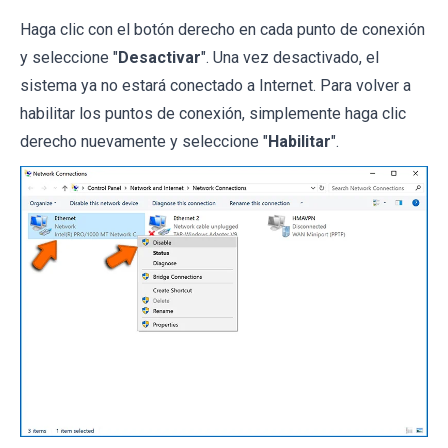
Haga clic con el botón derecho en cada punto de conexión
y seleccione "
Desactivar
". Una vez desactivado, el
sistema ya no estará conectado a Internet. Para volver a
habilitar los puntos de conexión, simplemente haga clic
derecho nuevamente y seleccione "
Habilitar
".