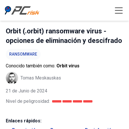
Orbit (.orbit) ransomware virus -
opciones de eliminación y descifrado
RANSOMWARE
Conocido también como:
Orbit virus
Tomas Meskauskas
21 de Junio de 2024
Nivel de peligrosidad:
Enlaces rápidos: