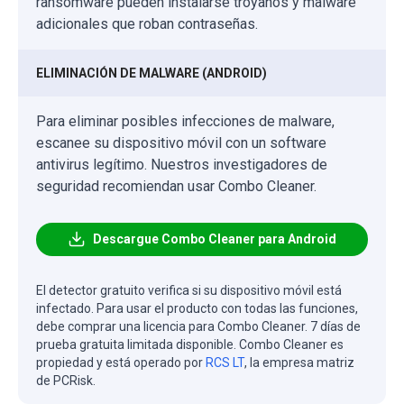
ransomware pueden instalarse troyanos y malware
adicionales que roban contraseñas.
ELIMINACIÓN DE MALWARE (ANDROID)
Para eliminar posibles infecciones de malware,
escanee su dispositivo móvil con un software
antivirus legítimo. Nuestros investigadores de
seguridad recomiendan usar Combo Cleaner.
Descargue Combo Cleaner para Android
El detector gratuito verifica si su dispositivo móvil está
infectado. Para usar el producto con todas las funciones,
debe comprar una licencia para Combo Cleaner. 7 días de
prueba gratuita limitada disponible. Combo Cleaner es
propiedad y está operado por
RCS LT
, la empresa matriz
de PCRisk.