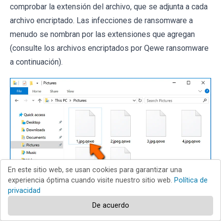
comprobar la extensión del archivo, que se adjunta a cada
archivo encriptado. Las infecciones de ransomware a
menudo se nombran por las extensiones que agregan
(consulte los archivos encriptados por Qewe ransomware
a continuación).
En este sitio web, se usan cookies para garantizar una
experiencia óptima cuando visite nuestro sitio web.
Política de
privacidad
De acuerdo