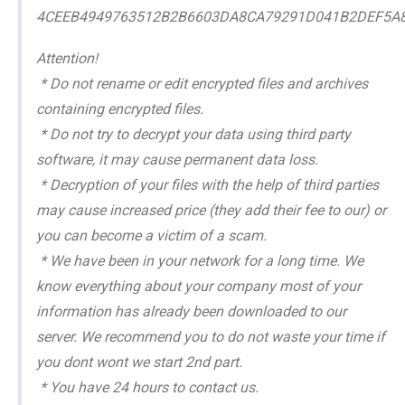
4CEEB4949763512B2B6603DA8CA79291D041B2DEF5A
Attention!
* Do not rename or edit encrypted files and archives
containing encrypted files.
* Do not try to decrypt your data using third party
software, it may cause permanent data loss.
* Decryption of your files with the help of third parties
may cause increased price (they add their fee to our) or
you can become a victim of a scam.
* We have been in your network for a long time. We
know everything about your company most of your
information has already been downloaded to our
server. We recommend you to do not waste your time if
you dont wont we start 2nd part.
* You have 24 hours to contact us.