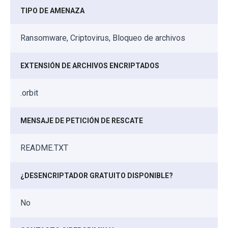
TIPO DE AMENAZA
Ransomware, Criptovirus, Bloqueo de archivos
EXTENSIÓN DE ARCHIVOS ENCRIPTADOS
.orbit
MENSAJE DE PETICIÓN DE RESCATE
README.TXT
¿DESENCRIPTADOR GRATUITO DISPONIBLE?
No