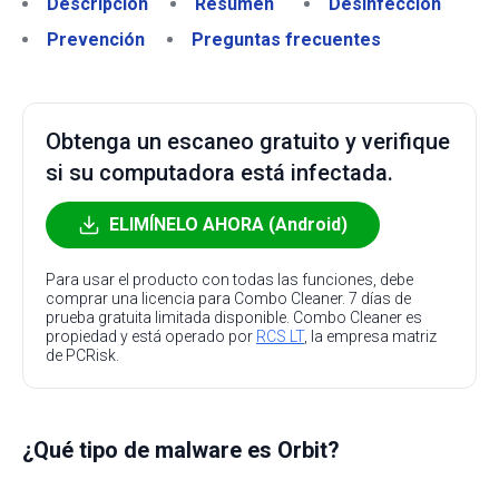
Descripción
Resumen
Desinfección
Prevención
Preguntas frecuentes
Obtenga un escaneo gratuito y verifique
si su computadora está infectada.
ELIMÍNELO AHORA (Android)
Para usar el producto con todas las funciones, debe
comprar una licencia para Combo Cleaner. 7 días de
prueba gratuita limitada disponible. Combo Cleaner es
propiedad y está operado por
RCS LT
, la empresa matriz
de PCRisk.
¿Qué tipo de malware es Orbit?