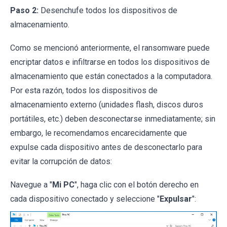
Paso 2:
Desenchufe todos los dispositivos de
almacenamiento.
Como se mencionó anteriormente, el ransomware puede
encriptar datos e infiltrarse en todos los dispositivos de
almacenamiento que están conectados a la computadora.
Por esta razón, todos los dispositivos de
almacenamiento externo (unidades flash, discos duros
portátiles, etc.) deben desconectarse inmediatamente; sin
embargo, le recomendamos encarecidamente que
expulse cada dispositivo antes de desconectarlo para
evitar la corrupción de datos:
Navegue a "
Mi PC
", haga clic con el botón derecho en
cada dispositivo conectado y seleccione "
Expulsar
":