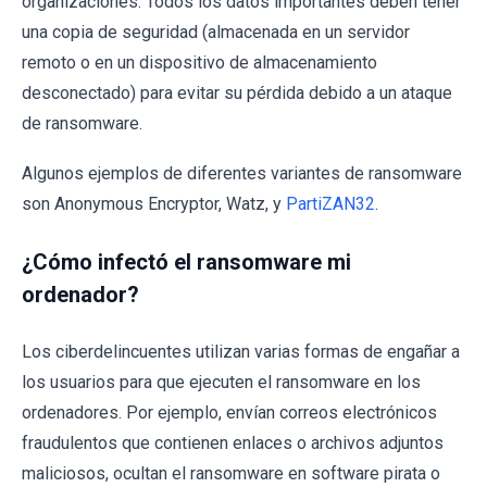
organizaciones. Todos los datos importantes deben tener
una copia de seguridad (almacenada en un servidor
remoto o en un dispositivo de almacenamiento
desconectado) para evitar su pérdida debido a un ataque
de ransomware.
Algunos ejemplos de diferentes variantes de ransomware
son Anonymous Encryptor, Watz, y
PartiZAN32
.
¿Cómo infectó el ransomware mi
ordenador?
Los ciberdelincuentes utilizan varias formas de engañar a
los usuarios para que ejecuten el ransomware en los
ordenadores. Por ejemplo, envían correos electrónicos
fraudulentos que contienen enlaces o archivos adjuntos
maliciosos, ocultan el ransomware en software pirata o