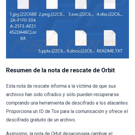
Resumen de la nota de rescate de Orbit
Esta nota de rescate informa a la víctima de que sus
archivos han sido cifrados y sólo pueden recuperarse
comprando una herramienta de descifrado a los atacantes.
Proporciona un ID de Tox para la comunicación y ofrece el
descifrado gratuito de un archivo.
Asimismo, la nota de Orbit desaconseja cambiar el