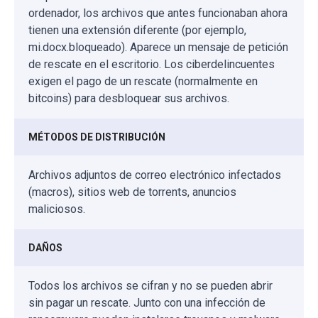
ordenador, los archivos que antes funcionaban ahora
tienen una extensión diferente (por ejemplo,
mi.docx.bloqueado). Aparece un mensaje de petición
de rescate en el escritorio. Los ciberdelincuentes
exigen el pago de un rescate (normalmente en
bitcoins) para desbloquear sus archivos.
MÉTODOS DE DISTRIBUCIÓN
Archivos adjuntos de correo electrónico infectados
(macros), sitios web de torrents, anuncios
maliciosos.
DAÑOS
Todos los archivos se cifran y no se pueden abrir
sin pagar un rescate. Junto con una infección de