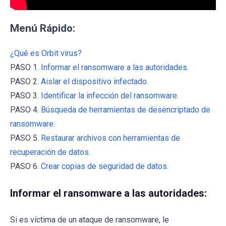
Menú Rápido:
¿Qué es Orbit virus?
PASO 1.
Informar el ransomware a las autoridades.
PASO 2.
Aislar el dispositivo infectado.
PASO 3.
Identificar la infección del ransomware.
PASO 4.
Búsqueda de herramientas de desencriptado de
ransomware.
PASO 5.
Restaurar archivos con herramientas de
recuperación de datos.
PASO 6.
Crear copias de seguridad de datos.
Informar el ransomware a las autoridades:
Si es víctima de un ataque de ransomware, le