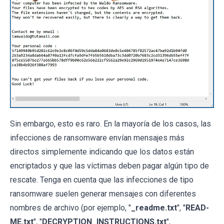
Sin embargo, esto es raro. En la mayoría de los casos, las
infecciones de ransomware envían mensajes más
directos simplemente indicando que los datos están
encriptados y que las víctimas deben pagar algún tipo de
rescate. Tenga en cuenta que las infecciones de tipo
ransomware suelen generar mensajes con diferentes
nombres de archivo (por ejemplo, "
_readme.txt
", "
READ-
ME.txt
", "
DECRYPTION_INSTRUCTIONS.txt
",