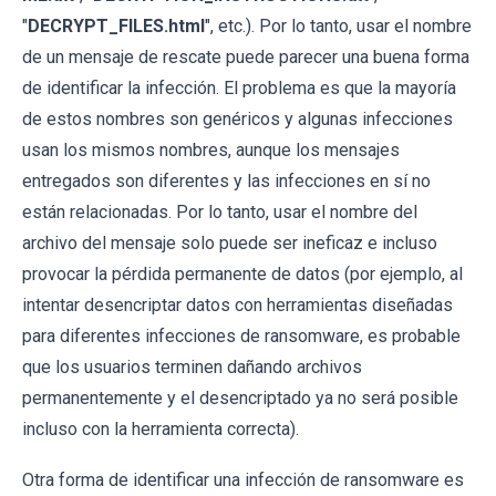
"
DECRYPT_FILES.html
", etc.). Por lo tanto, usar el nombre
de un mensaje de rescate puede parecer una buena forma
de identificar la infección. El problema es que la mayoría
de estos nombres son genéricos y algunas infecciones
usan los mismos nombres, aunque los mensajes
entregados son diferentes y las infecciones en sí no
están relacionadas. Por lo tanto, usar el nombre del
archivo del mensaje solo puede ser ineficaz e incluso
provocar la pérdida permanente de datos (por ejemplo, al
intentar desencriptar datos con herramientas diseñadas
para diferentes infecciones de ransomware, es probable
que los usuarios terminen dañando archivos
permanentemente y el desencriptado ya no será posible
incluso con la herramienta correcta).
Otra forma de identificar una infección de ransomware es