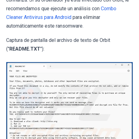
recomendamos que ejecute un análisis con
Combo
Cleaner Antivirus para Android
para eliminar
automáticamente este ransomware.
Captura de pantalla del archivo de texto de Orbit
("
README.TXT
"):