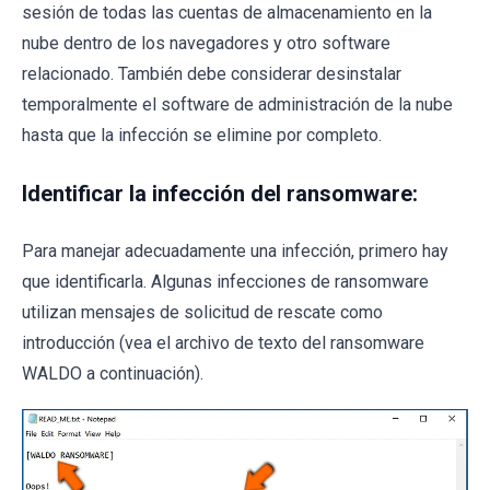
sesión de todas las cuentas de almacenamiento en la
nube dentro de los navegadores y otro software
relacionado. También debe considerar desinstalar
temporalmente el software de administración de la nube
hasta que la infección se elimine por completo.
Identificar la infección del ransomware:
Para manejar adecuadamente una infección, primero hay
que identificarla. Algunas infecciones de ransomware
utilizan mensajes de solicitud de rescate como
introducción (vea el archivo de texto del ransomware
WALDO a continuación).