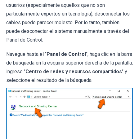
usuarios (especialmente aquellos que no son
particularmente expertos en tecnología), desconectar los
cables puede parecer molesto. Por lo tanto, también
puede desconectar el sistema manualmente a través del
Panel de Control:
Navegue hasta el "
Panel de Control
", haga clic en la barra
de búsqueda en la esquina superior derecha de la pantalla,
ingrese "
Centro de redes y recursos compartidos
" y
seleccione el resultado de la búsqueda: