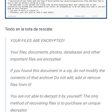
Texto en la nota de rescate:
YOUR FILES ARE ENCRYPTED!
Your files, documents, photos, databases and other
important files are encrypted.
If you found this document in a zip, do not modify the
contents of that archive! Do not edit, add or remove
files from it!
You are not able to decrypt it by yourself! The only
method of recovering files is to purchase an unique
decryptor.