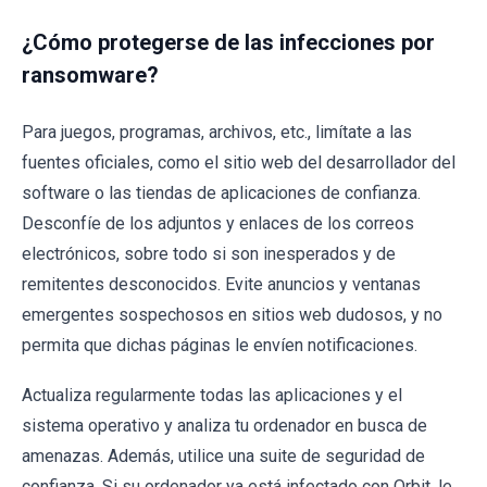
¿Cómo protegerse de las infecciones por
ransomware?
Para juegos, programas, archivos, etc., limítate a las
fuentes oficiales, como el sitio web del desarrollador del
software o las tiendas de aplicaciones de confianza.
Desconfíe de los adjuntos y enlaces de los correos
electrónicos, sobre todo si son inesperados y de
remitentes desconocidos. Evite anuncios y ventanas
emergentes sospechosos en sitios web dudosos, y no
permita que dichas páginas le envíen notificaciones.
Actualiza regularmente todas las aplicaciones y el
sistema operativo y analiza tu ordenador en busca de
amenazas. Además, utilice una suite de seguridad de
confianza. Si su ordenador ya está infectado con Orbit, le