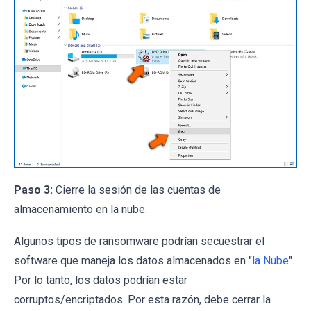
Paso 3:
Cierre la sesión de las cuentas de
almacenamiento en la nube.
Algunos tipos de ransomware podrían secuestrar el
software que maneja los datos almacenados en "
la Nube
".
Por lo tanto, los datos podrían estar
corruptos/encriptados. Por esta razón, debe cerrar la