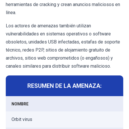
herramientas de cracking y crean anuncios maliciosos en
línea.
Los actores de amenazas también utilizan
vulnerabilidades en sistemas operativos o software
obsoletos, unidades USB infectadas, estafas de soporte
técnico, redes P2P, sitios de alojamiento gratuito de
archivos, sitios web comprometidos (o engañosos) y
canales similares para distribuir software malicioso.
RESUMEN DE LA AMENAZA:
NOMBRE
Orbit virus