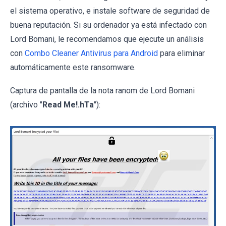
el sistema operativo, e instale software de seguridad de
buena reputación. Si su ordenador ya está infectado con
Lord Bomani, le recomendamos que ejecute un análisis
con
Combo Cleaner Antivirus para Android
para eliminar
automáticamente este ransomware.
Captura de pantalla de la nota ranom de Lord Bomani
(archivo "
Read Me!.hTa
"):