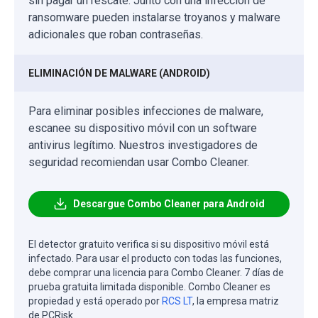
sin pagar un rescate. Junto con una infección de
ransomware pueden instalarse troyanos y malware
adicionales que roban contraseñas.
ELIMINACIÓN DE MALWARE (ANDROID)
Para eliminar posibles infecciones de malware,
escanee su dispositivo móvil con un software
antivirus legítimo. Nuestros investigadores de
seguridad recomiendan usar Combo Cleaner.
Descargue Combo Cleaner para Android
El detector gratuito verifica si su dispositivo móvil está
infectado. Para usar el producto con todas las funciones,
debe comprar una licencia para Combo Cleaner. 7 días de
prueba gratuita limitada disponible. Combo Cleaner es
propiedad y está operado por
RCS LT
, la empresa matriz
de PCRisk.