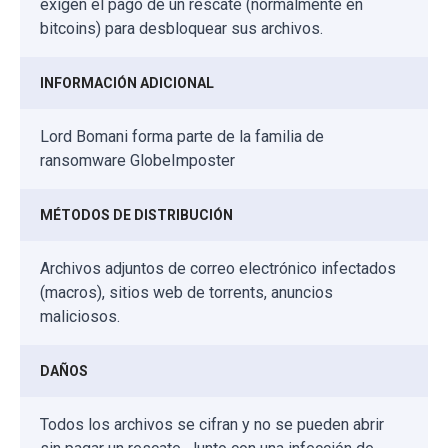
exigen el pago de un rescate (normalmente en
bitcoins) para desbloquear sus archivos.
INFORMACIÓN ADICIONAL
Lord Bomani forma parte de la familia de
ransomware GlobeImposter
MÉTODOS DE DISTRIBUCIÓN
Archivos adjuntos de correo electrónico infectados
(macros), sitios web de torrents, anuncios
maliciosos.
DAÑOS
Todos los archivos se cifran y no se pueden abrir