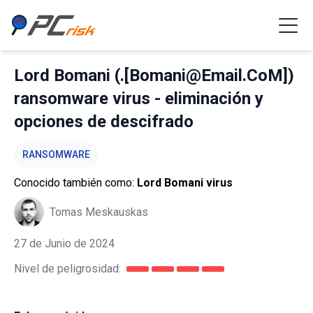
Lord Bomani (.[Bomani@Email.CoM])
ransomware virus - eliminación y
opciones de descifrado
RANSOMWARE
Conocido también como:
Lord Bomani virus
Tomas Meskauskas
27 de Junio de 2024
Nivel de peligrosidad: