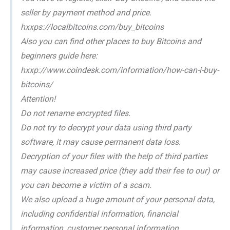
seller by payment method and price.
hxxps://localbitcoins.com/buy_bitcoins
Also you can find other places to buy Bitcoins and
beginners guide here:
hxxp://www.coindesk.com/information/how-can-i-buy-
bitcoins/
Attention!
Do not rename encrypted files.
Do not try to decrypt your data using third party
software, it may cause permanent data loss.
Decryption of your files with the help of third parties
may cause increased price (they add their fee to our) or
you can become a victim of a scam.
We also upload a huge amount of your personal data,
including confidential information, financial
information, customer personal information,