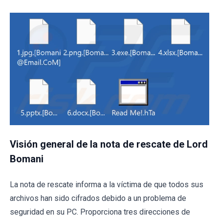
Visión general de la nota de rescate de Lord
Bomani
La nota de rescate informa a la víctima de que todos sus
archivos han sido cifrados debido a un problema de
seguridad en su PC. Proporciona tres direcciones de