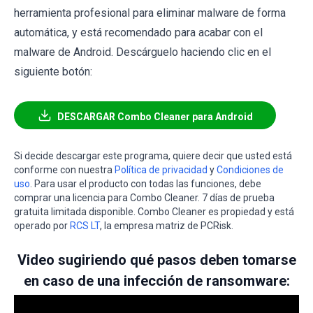
herramienta profesional para eliminar malware de forma
automática, y está recomendado para acabar con el
malware de Android. Descárguelo haciendo clic en el
siguiente botón:
DESCARGAR Combo Cleaner para Android
Si decide descargar este programa, quiere decir que usted está
conforme con nuestra
Política de privacidad
y
Condiciones de
uso
. Para usar el producto con todas las funciones, debe
comprar una licencia para Combo Cleaner. 7 días de prueba
gratuita limitada disponible. Combo Cleaner es propiedad y está
operado por
RCS LT
, la empresa matriz de PCRisk.
Video sugiriendo qué pasos deben tomarse
en caso de una infección de ransomware: