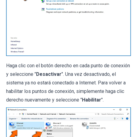
Haga clic con el botón derecho en cada punto de conexión
y seleccione "
Desactivar
". Una vez desactivado, el
sistema ya no estará conectado a Internet. Para volver a
habilitar los puntos de conexión, simplemente haga clic
derecho nuevamente y seleccione "
Habilitar
".