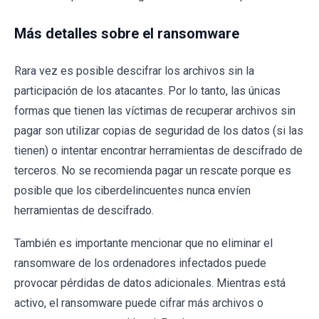
Más detalles sobre el ransomware
Rara vez es posible descifrar los archivos sin la
participación de los atacantes. Por lo tanto, las únicas
formas que tienen las víctimas de recuperar archivos sin
pagar son utilizar copias de seguridad de los datos (si las
tienen) o intentar encontrar herramientas de descifrado de
terceros. No se recomienda pagar un rescate porque es
posible que los ciberdelincuentes nunca envíen
herramientas de descifrado.
También es importante mencionar que no eliminar el
ransomware de los ordenadores infectados puede
provocar pérdidas de datos adicionales. Mientras está
activo, el ransomware puede cifrar más archivos o