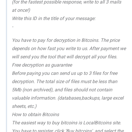
(for the fastest possible response, write to all 3 mails
at once!)
Write this ID in the title of your message:
-
You have to pay for decryption in Bitcoins. The price
depends on how fast you write to us. After payment we
will send you the tool that will decrypt all your files.
Free decryption as guarantee
Before paying you can send us up to 3 files for free
decryption. The total size of files must be less than
5Mb (non archived), and files should not contain
valuable information. (databases,backups, large excel
sheets, etc.)
How to obtain Bitcoins
The easiest way to buy bitcoins is LocalBitcoins site.
You have to register, click 'Buy bitcoins', and select the