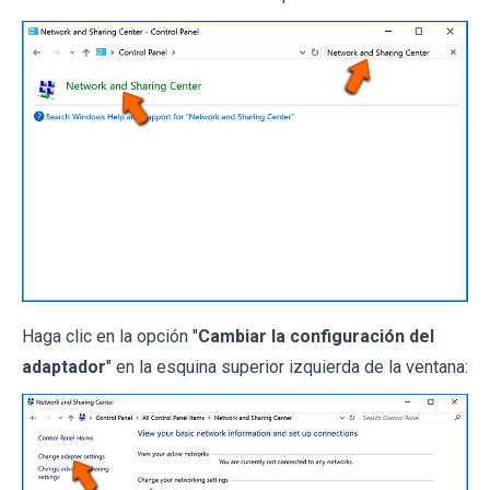
Haga clic en la opción "
Cambiar la configuración del
adaptador
" en la esquina superior izquierda de la ventana: