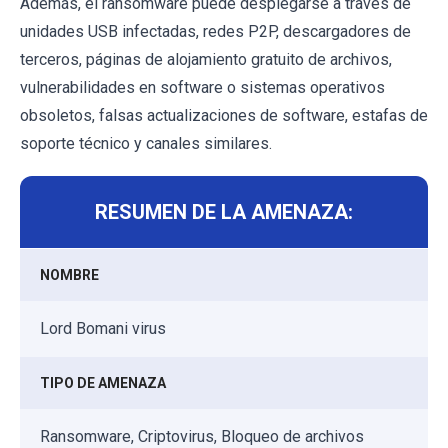
Además, el ransomware puede desplegarse a través de
unidades USB infectadas, redes P2P, descargadores de
terceros, páginas de alojamiento gratuito de archivos,
vulnerabilidades en software o sistemas operativos
obsoletos, falsas actualizaciones de software, estafas de
soporte técnico y canales similares.
RESUMEN DE LA AMENAZA:
NOMBRE
Lord Bomani virus
TIPO DE AMENAZA
Ransomware, Criptovirus, Bloqueo de archivos