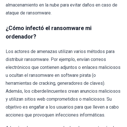
almacenamiento en la nube para evitar daños en caso de
ataque de ransomware.
¿Cómo infectó el ransomware mi
ordenador?
Los actores de amenazas utilizan varios métodos para
distribuir ransomware. Por ejemplo, envían correos
electrónicos que contienen adjuntos o enlaces maliciosos
u ocultan el ransomware en software pirata (o
herramientas de cracking, generadores de claves).
Además, los ciberdelincuentes crean anuncios maliciosos
y utilizan sitios web comprometidos o maliciosos. Su
objetivo es engañar a los usuarios para que lleven a cabo
acciones que provoquen infecciones informáticas.