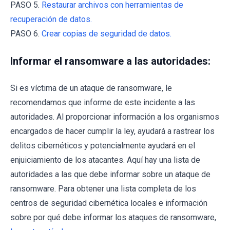
PASO 5.
Restaurar archivos con herramientas de
recuperación de datos.
PASO 6.
Crear copias de seguridad de datos.
Informar el ransomware a las autoridades:
Si es víctima de un ataque de ransomware, le
recomendamos que informe de este incidente a las
autoridades. Al proporcionar información a los organismos
encargados de hacer cumplir la ley, ayudará a rastrear los
delitos cibernéticos y potencialmente ayudará en el
enjuiciamiento de los atacantes. Aquí hay una lista de
autoridades a las que debe informar sobre un ataque de
ransomware. Para obtener una lista completa de los
centros de seguridad cibernética locales e información
sobre por qué debe informar los ataques de ransomware,