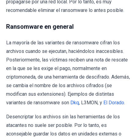
propagarse por una red local. Por lo tanto, es muy
recomendable eliminar el ransomware lo antes posible.
Ransomware en general
La mayoría de las variantes de ransomware cifran los
archivos cuando se ejecutan, haciéndolos inaccesibles.
Posteriormente, las víctimas reciben una nota de rescate
en la que se les exige el pago, normalmente en
criptomoneda, de una herramienta de descifrado. Además,
se cambia el nombre de los archivos cifrados (se
modifican sus extensiones). Ejemplos de distintas
variantes de ransomware son
Dkq
, L3MON, y
El Dorado
.
Desencriptar los archivos sin las herramientas de los
atacantes no suele ser posible. Por lo tanto, es
aconsejable guardar los datos en unidades externas o