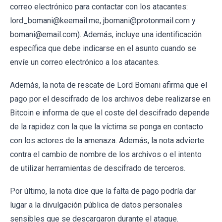
correo electrónico para contactar con los atacantes:
lord_bomani@keemail.me, jbomani@protonmail.com y
bomani@email.com). Además, incluye una identificación
específica que debe indicarse en el asunto cuando se
envíe un correo electrónico a los atacantes.
Además, la nota de rescate de Lord Bomani afirma que el
pago por el descifrado de los archivos debe realizarse en
Bitcoin e informa de que el coste del descifrado depende
de la rapidez con la que la víctima se ponga en contacto
con los actores de la amenaza. Además, la nota advierte
contra el cambio de nombre de los archivos o el intento
de utilizar herramientas de descifrado de terceros.
Por último, la nota dice que la falta de pago podría dar
lugar a la divulgación pública de datos personales
sensibles que se descargaron durante el ataque.