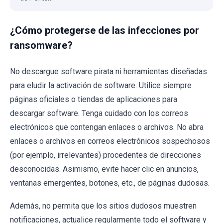
¿Cómo protegerse de las infecciones por
ransomware?
No descargue software pirata ni herramientas diseñadas
para eludir la activación de software. Utilice siempre
páginas oficiales o tiendas de aplicaciones para
descargar software. Tenga cuidado con los correos
electrónicos que contengan enlaces o archivos. No abra
enlaces o archivos en correos electrónicos sospechosos
(por ejemplo, irrelevantes) procedentes de direcciones
desconocidas. Asimismo, evite hacer clic en anuncios,
ventanas emergentes, botones, etc., de páginas dudosas.
Además, no permita que los sitios dudosos muestren
notificaciones, actualice regularmente todo el software y