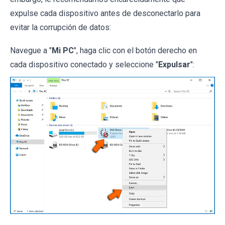
expulse cada dispositivo antes de desconectarlo para
evitar la corrupción de datos:
Navegue a "
Mi PC
", haga clic con el botón derecho en
cada dispositivo conectado y seleccione "
Expulsar
":