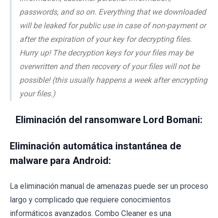
passwords, and so on. Everything that we downloaded
will be leaked for public use in case of non-payment or
after the expiration of your key for decrypting files.
Hurry up! The decryption keys for your files may be
overwritten and then recovery of your files will not be
possible! (this usually happens a week after encrypting
your files.)
Eliminación del ransomware Lord Bomani:
Eliminación automática instantánea de
malware para Android:
La eliminación manual de amenazas puede ser un proceso
largo y complicado que requiere conocimientos
informáticos avanzados. Combo Cleaner es una