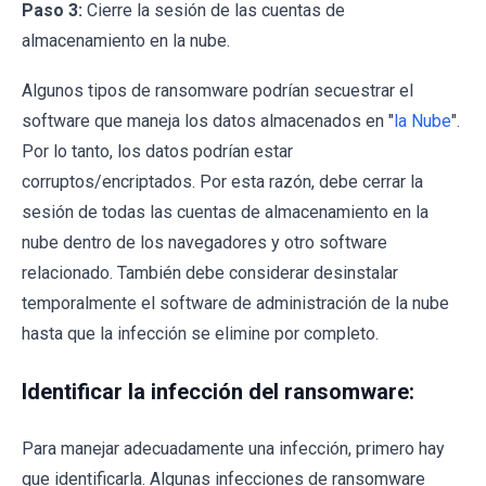
Paso 3:
Cierre la sesión de las cuentas de
almacenamiento en la nube.
Algunos tipos de ransomware podrían secuestrar el
software que maneja los datos almacenados en "
la Nube
".
Por lo tanto, los datos podrían estar
corruptos/encriptados. Por esta razón, debe cerrar la
sesión de todas las cuentas de almacenamiento en la
nube dentro de los navegadores y otro software
relacionado. También debe considerar desinstalar
temporalmente el software de administración de la nube
hasta que la infección se elimine por completo.
Identificar la infección del ransomware:
Para manejar adecuadamente una infección, primero hay
que identificarla. Algunas infecciones de ransomware