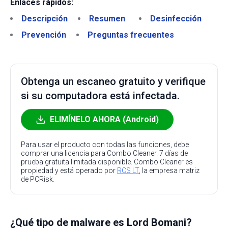
Enlaces rápidos:
Descripción
Resumen
Desinfección
Prevención
Preguntas frecuentes
Obtenga un escaneo gratuito y verifique
si su computadora está infectada.
ELIMÍNELO AHORA (Android)
Para usar el producto con todas las funciones, debe
comprar una licencia para Combo Cleaner. 7 días de
prueba gratuita limitada disponible. Combo Cleaner es
propiedad y está operado por
RCS LT
, la empresa matriz
de PCRisk.
¿Qué tipo de malware es Lord Bomani?