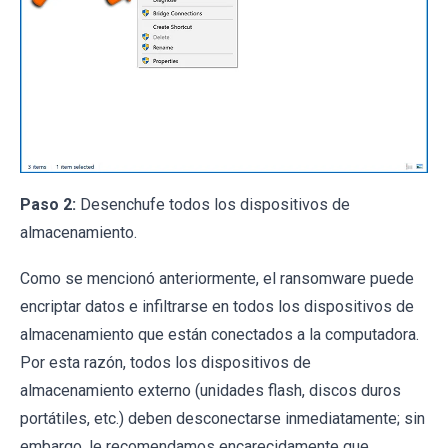
Paso 2:
Desenchufe todos los dispositivos de
almacenamiento.
Como se mencionó anteriormente, el ransomware puede
encriptar datos e infiltrarse en todos los dispositivos de
almacenamiento que están conectados a la computadora.
Por esta razón, todos los dispositivos de
almacenamiento externo (unidades flash, discos duros
portátiles, etc.) deben desconectarse inmediatamente; sin
embargo, le recomendamos encarecidamente que