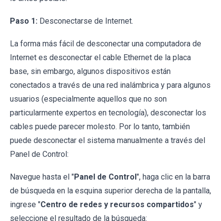
Paso 1:
Desconectarse de Internet.
La forma más fácil de desconectar una computadora de
Internet es desconectar el cable Ethernet de la placa
base, sin embargo, algunos dispositivos están
conectados a través de una red inalámbrica y para algunos
usuarios (especialmente aquellos que no son
particularmente expertos en tecnología), desconectar los
cables puede parecer molesto. Por lo tanto, también
puede desconectar el sistema manualmente a través del
Panel de Control:
Navegue hasta el "
Panel de Control
", haga clic en la barra
de búsqueda en la esquina superior derecha de la pantalla,
ingrese "
Centro de redes y recursos compartidos
" y
seleccione el resultado de la búsqueda: