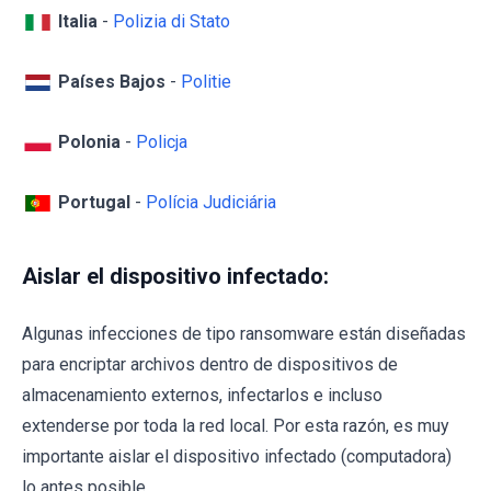
Italia
-
Polizia di Stato
Países Bajos
-
Politie
Polonia
-
Policja
Portugal
-
Polícia Judiciária
Aislar el dispositivo infectado:
Algunas infecciones de tipo ransomware están diseñadas
para encriptar archivos dentro de dispositivos de
almacenamiento externos, infectarlos e incluso
extenderse por toda la red local. Por esta razón, es muy
importante aislar el dispositivo infectado (computadora)
lo antes posible.