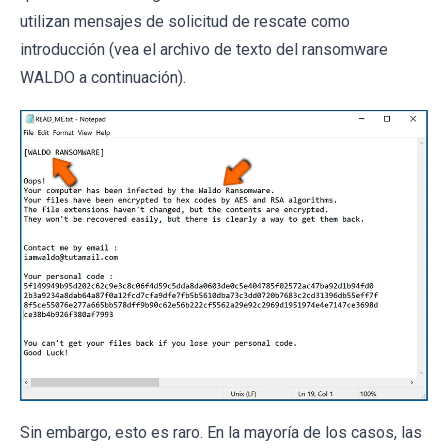
utilizan mensajes de solicitud de rescate como
introducción (vea el archivo de texto del ransomware
WALDO a continuación).
Sin embargo, esto es raro. En la mayoría de los casos, las