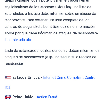
delitos cibernéticos y potencialmente ayudará en el
enjuiciamiento de los atacantes. Aquí hay una lista de
autoridades a las que debe informar sobre un ataque de
ransomware. Para obtener una lista completa de los
centros de seguridad cibernética locales e información
sobre por qué debe informar los ataques de ransomware,
lea este artículo
.
Lista de autoridades locales donde se deben informar los
ataques de ransomware (elija una según su dirección de
residencia):
Estados Unidos
-
Internet Crime Complaint Centre
IC3
Reino Unido
-
Action Fraud