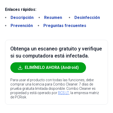
Enlaces rápidos:
Descripción
Resumen
Desinfección
Prevención
Preguntas frecuentes
Obtenga un escaneo gratuito y verifique
si su computadora está infectada.
ELIMÍNELO AHORA (Android)
Para usar el producto con todas las funciones, debe
comprar una licencia para Combo Cleaner. 7 días de
prueba gratuita limitada disponible. Combo Cleaner es
propiedad y está operado por
RCS LT
, la empresa matriz
de PCRisk.