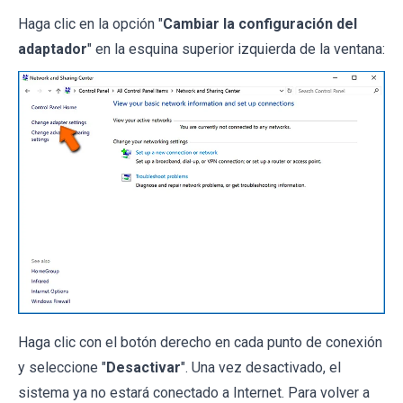
Haga clic en la opción "
Cambiar la configuración del
adaptador
" en la esquina superior izquierda de la ventana:
Haga clic con el botón derecho en cada punto de conexión
y seleccione "
Desactivar
". Una vez desactivado, el
sistema ya no estará conectado a Internet. Para volver a