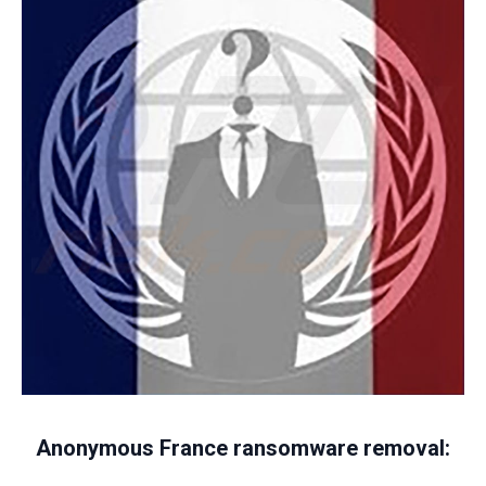
Anonymous France ransomware removal: