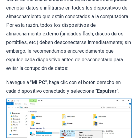
encriptar datos e infiltrarse en todos los dispositivos de
almacenamiento que están conectados a la computadora.
Por esta razón, todos los dispositivos de
almacenamiento externo (unidades flash, discos duros
portátiles, etc.) deben desconectarse inmediatamente; sin
embargo, le recomendamos encarecidamente que
expulse cada dispositivo antes de desconectarlo para
evitar la corrupción de datos:
Navegue a "
Mi PC
", haga clic con el botón derecho en
cada dispositivo conectado y seleccione "
Expulsar
":