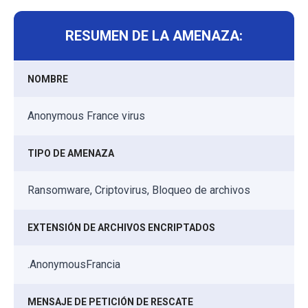
RESUMEN DE LA AMENAZA:
NOMBRE
Anonymous France virus
TIPO DE AMENAZA
Ransomware, Criptovirus, Bloqueo de archivos
EXTENSIÓN DE ARCHIVOS ENCRIPTADOS
.AnonymousFrancia
MENSAJE DE PETICIÓN DE RESCATE