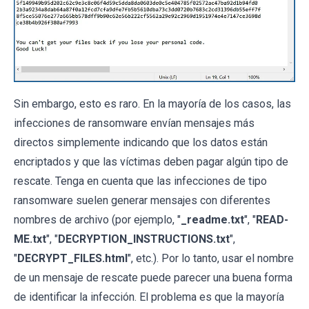
Sin embargo, esto es raro. En la mayoría de los casos, las
infecciones de ransomware envían mensajes más
directos simplemente indicando que los datos están
encriptados y que las víctimas deben pagar algún tipo de
rescate. Tenga en cuenta que las infecciones de tipo
ransomware suelen generar mensajes con diferentes
nombres de archivo (por ejemplo, "
_readme.txt
", "
READ-
ME.txt
", "
DECRYPTION_INSTRUCTIONS.txt
",
"
DECRYPT_FILES.html
", etc.). Por lo tanto, usar el nombre
de un mensaje de rescate puede parecer una buena forma
de identificar la infección. El problema es que la mayoría