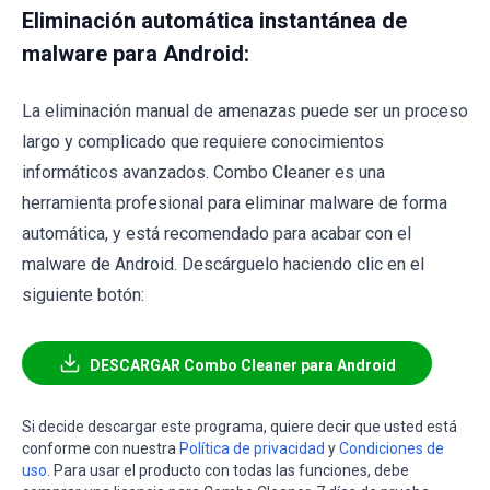
Eliminación automática instantánea de
malware para Android:
La eliminación manual de amenazas puede ser un proceso
largo y complicado que requiere conocimientos
informáticos avanzados. Combo Cleaner es una
herramienta profesional para eliminar malware de forma
automática, y está recomendado para acabar con el
malware de Android. Descárguelo haciendo clic en el
siguiente botón:
DESCARGAR Combo Cleaner para Android
Si decide descargar este programa, quiere decir que usted está
conforme con nuestra
Política de privacidad
y
Condiciones de
uso
. Para usar el producto con todas las funciones, debe