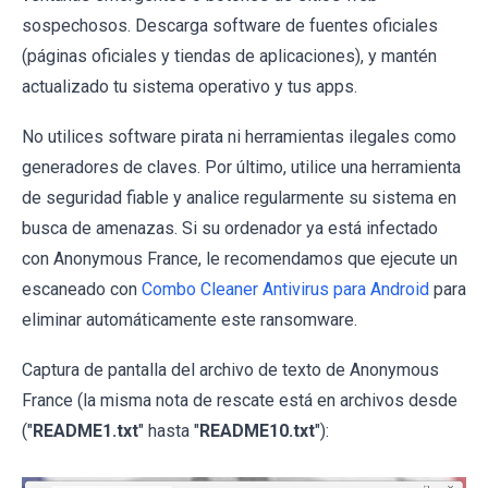
sospechosos. Descarga software de fuentes oficiales
(páginas oficiales y tiendas de aplicaciones), y mantén
actualizado tu sistema operativo y tus apps.
No utilices software pirata ni herramientas ilegales como
generadores de claves. Por último, utilice una herramienta
de seguridad fiable y analice regularmente su sistema en
busca de amenazas. Si su ordenador ya está infectado
con Anonymous France, le recomendamos que ejecute un
escaneado con
Combo Cleaner Antivirus para Android
para
eliminar automáticamente este ransomware.
Captura de pantalla del archivo de texto de Anonymous
France (la misma nota de rescate está en archivos desde
("
README1.txt
" hasta "
README10.txt
"):