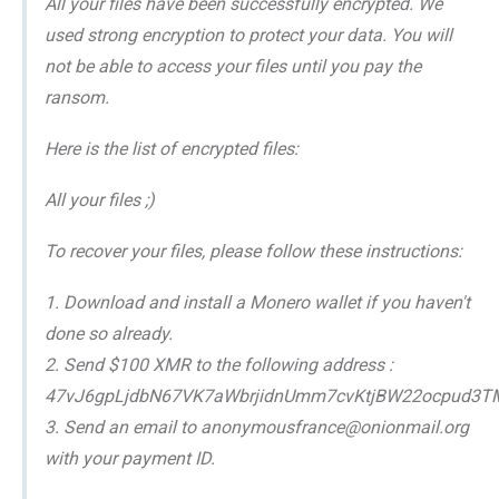
All your files have been successfully encrypted. We
used strong encryption to protect your data. You will
not be able to access your files until you pay the
ransom.
Here is the list of encrypted files:
All your files ;)
To recover your files, please follow these instructions:
1. Download and install a Monero wallet if you haven't
done so already.
2. Send $100 XMR to the following address :
47vJ6gpLjdbN67VK7aWbrjidnUmm7cvKtjBW22ocpud3
3. Send an email to anonymousfrance@onionmail.org
with your payment ID.