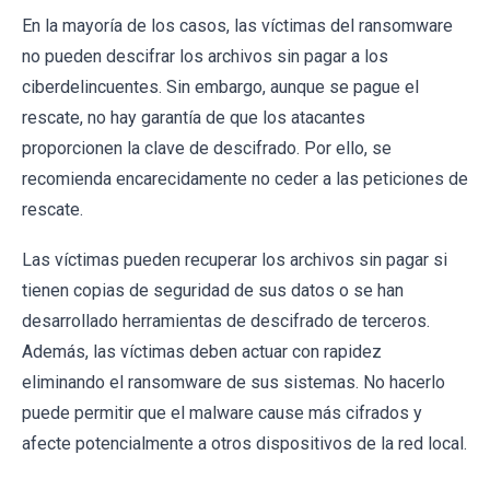
En la mayoría de los casos, las víctimas del ransomware
no pueden descifrar los archivos sin pagar a los
ciberdelincuentes. Sin embargo, aunque se pague el
rescate, no hay garantía de que los atacantes
proporcionen la clave de descifrado. Por ello, se
recomienda encarecidamente no ceder a las peticiones de
rescate.
Las víctimas pueden recuperar los archivos sin pagar si
tienen copias de seguridad de sus datos o se han
desarrollado herramientas de descifrado de terceros.
Además, las víctimas deben actuar con rapidez
eliminando el ransomware de sus sistemas. No hacerlo
puede permitir que el malware cause más cifrados y
afecte potencialmente a otros dispositivos de la red local.