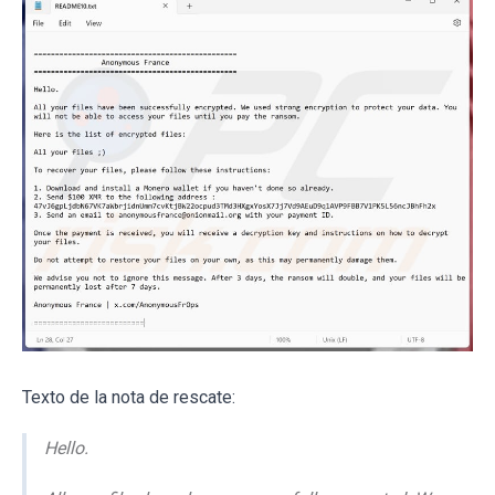
Texto de la nota de rescate:
Hello.