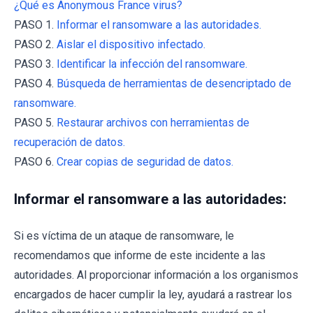
¿Qué es Anonymous France virus?
PASO 1.
Informar el ransomware a las autoridades.
PASO 2.
Aislar el dispositivo infectado.
PASO 3.
Identificar la infección del ransomware.
PASO 4.
Búsqueda de herramientas de desencriptado de
ransomware.
PASO 5.
Restaurar archivos con herramientas de
recuperación de datos.
PASO 6.
Crear copias de seguridad de datos.
Informar el ransomware a las autoridades:
Si es víctima de un ataque de ransomware, le
recomendamos que informe de este incidente a las
autoridades. Al proporcionar información a los organismos
encargados de hacer cumplir la ley, ayudará a rastrear los