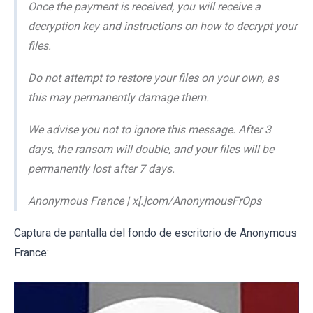
Once the payment is received, you will receive a
decryption key and instructions on how to decrypt your
files.
Do not attempt to restore your files on your own, as
this may permanently damage them.
We advise you not to ignore this message. After 3
days, the ransom will double, and your files will be
permanently lost after 7 days.
Anonymous France | x[.]com/AnonymousFrOps
Captura de pantalla del fondo de escritorio de Anonymous
France: