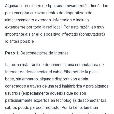
Algunas infecciones de tipo ransomware están diseñadas
para encriptar archivos dentro de dispositivos de
almacenamiento externos, infectarlos e incluso
extenderse por toda la red local. Por esta razón, es muy
importante aislar el dispositivo infectado (computadora)
lo antes posible.
Paso 1:
Desconectarse de Internet.
La forma más fácil de desconectar una computadora de
Internet es desconectar el cable Ethernet de la placa
base, sin embargo, algunos dispositivos están
conectados a través de una red inalámbrica y para algunos
usuarios (especialmente aquellos que no son
particularmente expertos en tecnología), desconectar los
cables puede parecer molesto. Por lo tanto, también