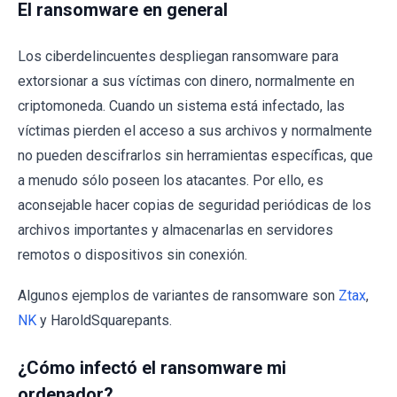
El ransomware en general
Los ciberdelincuentes despliegan ransomware para
extorsionar a sus víctimas con dinero, normalmente en
criptomoneda. Cuando un sistema está infectado, las
víctimas pierden el acceso a sus archivos y normalmente
no pueden descifrarlos sin herramientas específicas, que
a menudo sólo poseen los atacantes. Por ello, es
aconsejable hacer copias de seguridad periódicas de los
archivos importantes y almacenarlas en servidores
remotos o dispositivos sin conexión.
Algunos ejemplos de variantes de ransomware son
Ztax
,
NK
y HaroldSquarepants.
¿Cómo infectó el ransomware mi
ordenador?