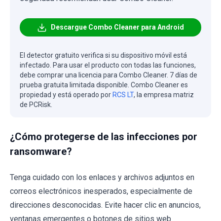
Descargue Combo Cleaner para Android
El detector gratuito verifica si su dispositivo móvil está
infectado. Para usar el producto con todas las funciones,
debe comprar una licencia para Combo Cleaner. 7 días de
prueba gratuita limitada disponible. Combo Cleaner es
propiedad y está operado por
RCS LT
, la empresa matriz
de PCRisk.
¿Cómo protegerse de las infecciones por
ransomware?
Tenga cuidado con los enlaces y archivos adjuntos en
correos electrónicos inesperados, especialmente de
direcciones desconocidas. Evite hacer clic en anuncios,
ventanas emergentes o botones de sitios web