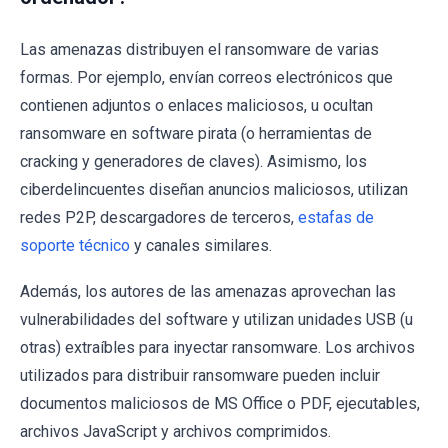
Las amenazas distribuyen el ransomware de varias
formas. Por ejemplo, envían correos electrónicos que
contienen adjuntos o enlaces maliciosos, u ocultan
ransomware en software pirata (o herramientas de
cracking y generadores de claves). Asimismo, los
ciberdelincuentes diseñan anuncios maliciosos, utilizan
redes P2P, descargadores de terceros,
estafas de
soporte técnico
y canales similares.
Además, los autores de las amenazas aprovechan las
vulnerabilidades del software y utilizan unidades USB (u
otras) extraíbles para inyectar ransomware. Los archivos
utilizados para distribuir ransomware pueden incluir
documentos maliciosos de MS Office o PDF, ejecutables,
archivos JavaScript y archivos comprimidos.