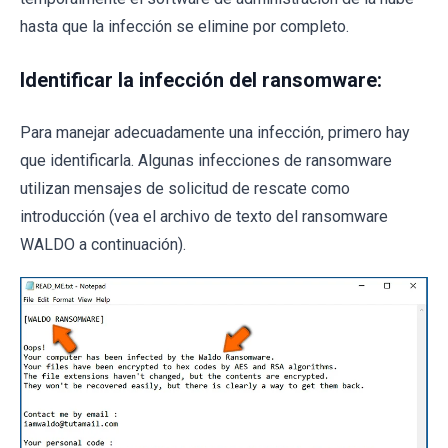
hasta que la infección se elimine por completo.
Identificar la infección del ransomware:
Para manejar adecuadamente una infección, primero hay
que identificarla. Algunas infecciones de ransomware
utilizan mensajes de solicitud de rescate como
introducción (vea el archivo de texto del ransomware
WALDO a continuación).