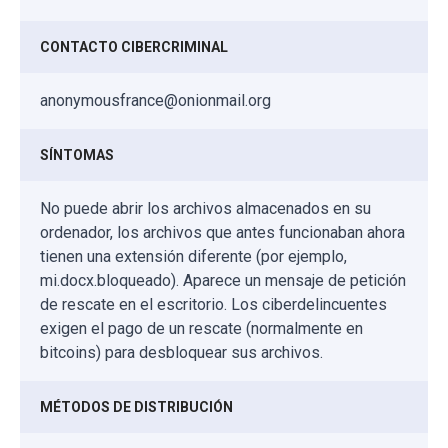
CONTACTO CIBERCRIMINAL
anonymousfrance@onionmail.org
SÍNTOMAS
No puede abrir los archivos almacenados en su
ordenador, los archivos que antes funcionaban ahora
tienen una extensión diferente (por ejemplo,
mi.docx.bloqueado). Aparece un mensaje de petición
de rescate en el escritorio. Los ciberdelincuentes
exigen el pago de un rescate (normalmente en
bitcoins) para desbloquear sus archivos.
MÉTODOS DE DISTRIBUCIÓN