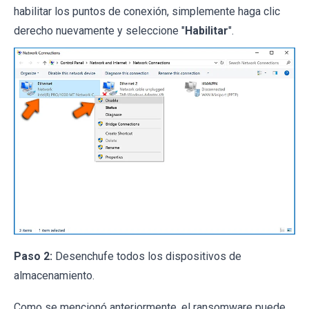
habilitar los puntos de conexión, simplemente haga clic
derecho nuevamente y seleccione "
Habilitar
".
Paso 2:
Desenchufe todos los dispositivos de
almacenamiento.
Como se mencionó anteriormente, el ransomware puede