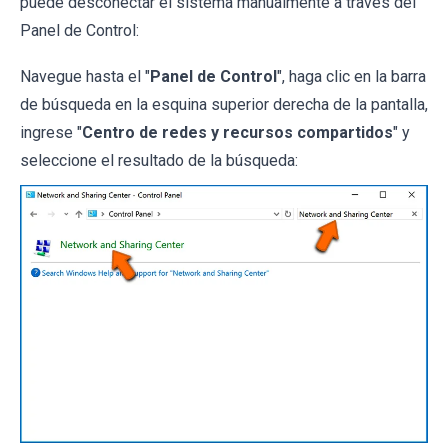
puede desconectar el sistema manualmente a través del
Panel de Control:
Navegue hasta el "
Panel de Control
", haga clic en la barra
de búsqueda en la esquina superior derecha de la pantalla,
ingrese "
Centro de redes y recursos compartidos
" y
seleccione el resultado de la búsqueda: