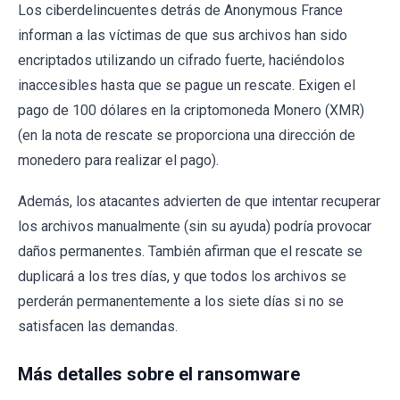
Los ciberdelincuentes detrás de Anonymous France
informan a las víctimas de que sus archivos han sido
encriptados utilizando un cifrado fuerte, haciéndolos
inaccesibles hasta que se pague un rescate. Exigen el
pago de 100 dólares en la criptomoneda Monero (XMR)
(en la nota de rescate se proporciona una dirección de
monedero para realizar el pago).
Además, los atacantes advierten de que intentar recuperar
los archivos manualmente (sin su ayuda) podría provocar
daños permanentes. También afirman que el rescate se
duplicará a los tres días, y que todos los archivos se
perderán permanentemente a los siete días si no se
satisfacen las demandas.
Más detalles sobre el ransomware