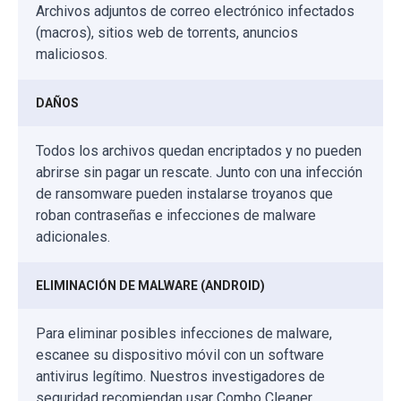
Archivos adjuntos de correo electrónico infectados
(macros), sitios web de torrents, anuncios
maliciosos.
DAÑOS
Todos los archivos quedan encriptados y no pueden
abrirse sin pagar un rescate. Junto con una infección
de ransomware pueden instalarse troyanos que
roban contraseñas e infecciones de malware
adicionales.
ELIMINACIÓN DE MALWARE (ANDROID)
Para eliminar posibles infecciones de malware,
escanee su dispositivo móvil con un software
antivirus legítimo. Nuestros investigadores de
seguridad recomiendan usar Combo Cleaner.