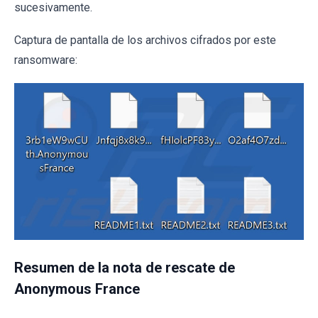
sucesivamente.
Captura de pantalla de los archivos cifrados por este
ransomware:
Resumen de la nota de rescate de
Anonymous France