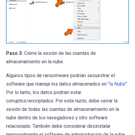
Paso 3:
Cierre la sesión de las cuentas de
almacenamiento en la nube.
Algunos tipos de ransomware podrían secuestrar el
software que maneja los datos almacenados en "
la Nube
".
Por lo tanto, los datos podrían estar
corruptos/encriptados. Por esta razón, debe cerrar la
sesión de todas las cuentas de almacenamiento en la
nube dentro de los navegadores y otro software
relacionado. También debe considerar desinstalar
temporalmente el software de administración de la nube