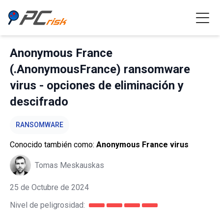
Anonymous France
(.AnonymousFrance) ransomware
virus - opciones de eliminación y
descifrado
RANSOMWARE
Conocido también como:
Anonymous France virus
Tomas Meskauskas
25 de Octubre de 2024
Nivel de peligrosidad: