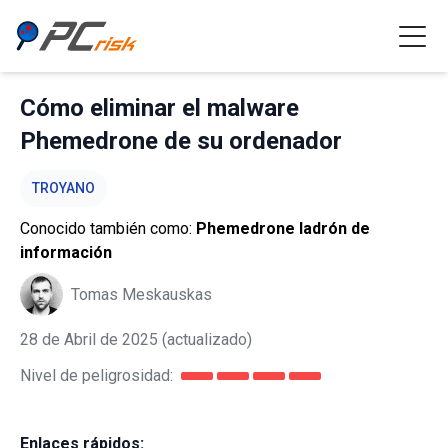
Cómo eliminar el malware
Phemedrone de su ordenador
TROYANO
Conocido también como:
Phemedrone ladrón de
información
Tomas Meskauskas
28 de Abril de 2025
(actualizado)
Nivel de peligrosidad:
Enlaces rápidos: