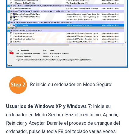
Reinicie su ordenador en Modo Seguro:
Usuarios de Windows XP y Windows 7:
Inicie su
ordenador en Modo Seguro. Haz clic en Inicio, Apagar,
Reiniciar y Aceptar. Durante el proceso de arranque del
ordenador, pulse la tecla F8 del teclado varias veces