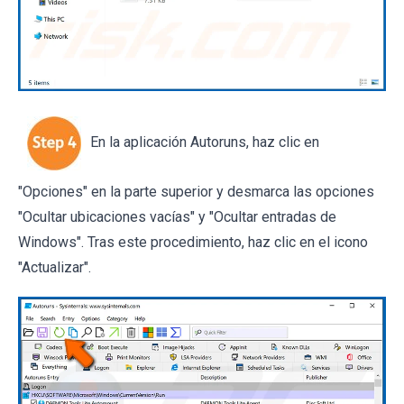
En la aplicación Autoruns, haz clic en
"Opciones" en la parte superior y desmarca las opciones
"Ocultar ubicaciones vacías" y "Ocultar entradas de
Windows". Tras este procedimiento, haz clic en el icono
"Actualizar".