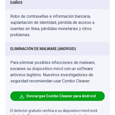
DAÑOS
Robo de contraseñas e información bancaria,
suplantación de identidad, pérdida de acceso a
cuentas en línea, pérdidas monetarias y otros
problemas.
ELIMINACIÓN DE MALWARE (ANDROID)
Para eliminar posibles infecciones de malware,
escanee su dispositivo móvil con un software
antivirus legítimo. Nuestros investigadores de
seguridad recomiendan usar Combo Cleaner.
Descargue Combo Cleaner para Android
El detector gratuito verifica si su dispositivo móvil está