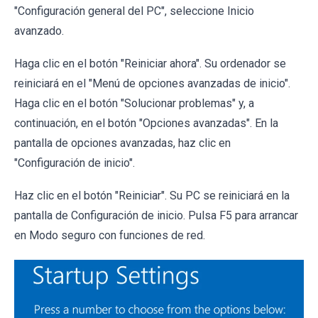
"Configuración general del PC", seleccione Inicio
avanzado.
Haga clic en el botón "Reiniciar ahora". Su ordenador se
reiniciará en el "Menú de opciones avanzadas de inicio".
Haga clic en el botón "Solucionar problemas" y, a
continuación, en el botón "Opciones avanzadas". En la
pantalla de opciones avanzadas, haz clic en
"Configuración de inicio".
Haz clic en el botón "Reiniciar". Su PC se reiniciará en la
pantalla de Configuración de inicio. Pulsa F5 para arrancar
en Modo seguro con funciones de red.