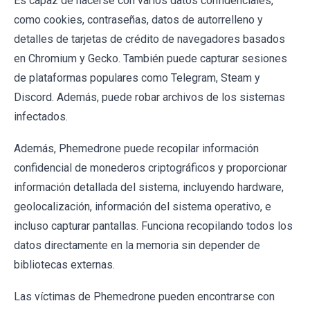
Es capaz de hacerse con varios datos confidenciales,
como cookies, contraseñas, datos de autorrelleno y
detalles de tarjetas de crédito de navegadores basados
en Chromium y Gecko. También puede capturar sesiones
de plataformas populares como Telegram, Steam y
Discord. Además, puede robar archivos de los sistemas
infectados.
Además, Phemedrone puede recopilar información
confidencial de monederos criptográficos y proporcionar
información detallada del sistema, incluyendo hardware,
geolocalización, información del sistema operativo, e
incluso capturar pantallas. Funciona recopilando todos los
datos directamente en la memoria sin depender de
bibliotecas externas.
Las víctimas de Phemedrone pueden encontrarse con