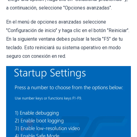
a continuación, seleccione "Opciones avanzadas".
En el menú de opciones avanzadas seleccione
"Configuración de inicio" y haga clic en el botón "Reiniciar".
En la siguiente ventana debes pulsar la tecla "F5" de tu
teclado. Esto reiniciará su sistema operativo en modo
seguro con conexión en red.