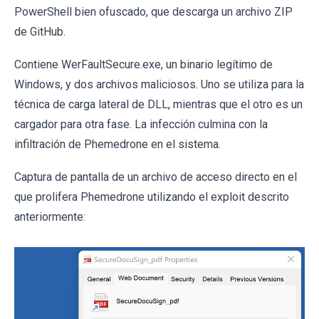
PowerShell bien ofuscado, que descarga un archivo ZIP
de GitHub.
Contiene WerFaultSecure.exe, un binario legítimo de
Windows, y dos archivos maliciosos. Uno se utiliza para la
técnica de carga lateral de DLL, mientras que el otro es un
cargador para otra fase. La infección culmina con la
infiltración de Phemedrone en el sistema.
Captura de pantalla de un archivo de acceso directo en el
que prolifera Phemedrone utilizando el exploit descrito
anteriormente: