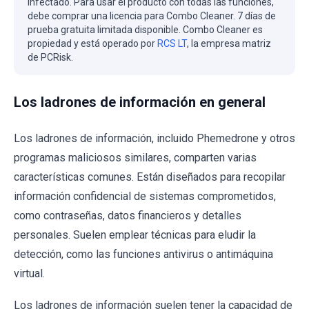
infectado. Para usar el producto con todas las funciones,
debe comprar una licencia para Combo Cleaner. 7 días de
prueba gratuita limitada disponible. Combo Cleaner es
propiedad y está operado por
RCS LT
, la empresa matriz
de PCRisk.
Los ladrones de información en general
Los ladrones de información, incluido Phemedrone y otros
programas maliciosos similares, comparten varias
características comunes. Están diseñados para recopilar
información confidencial de sistemas comprometidos,
como contraseñas, datos financieros y detalles
personales. Suelen emplear técnicas para eludir la
detección, como las funciones antivirus o antimáquina
virtual.
Los ladrones de información suelen tener la capacidad de