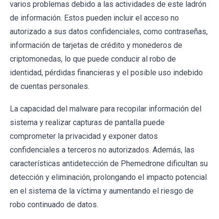
varios problemas debido a las actividades de este ladrón
de información. Estos pueden incluir el acceso no
autorizado a sus datos confidenciales, como contraseñas,
información de tarjetas de crédito y monederos de
criptomonedas, lo que puede conducir al robo de
identidad, pérdidas financieras y el posible uso indebido
de cuentas personales.
La capacidad del malware para recopilar información del
sistema y realizar capturas de pantalla puede
comprometer la privacidad y exponer datos
confidenciales a terceros no autorizados. Además, las
características antidetección de Phemedrone dificultan su
detección y eliminación, prolongando el impacto potencial
en el sistema de la víctima y aumentando el riesgo de
robo continuado de datos.