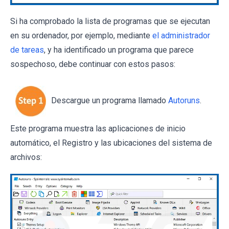
Si ha comprobado la lista de programas que se ejecutan
en su ordenador, por ejemplo, mediante
el administrador
de tareas
, y ha identificado un programa que parece
sospechoso, debe continuar con estos pasos:
Descargue un programa llamado
Autoruns
.
Este programa muestra las aplicaciones de inicio
automático, el Registro y las ubicaciones del sistema de
archivos: