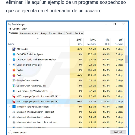
eliminar. He aquí un ejemplo de un programa sospechoso
que se ejecuta en el ordenador de un usuario: