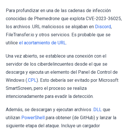
Para profundizar en una de las cadenas de infección
conocidas de Phemedrone que explota CVE-2023-36025,
los archivos .URL maliciosos se alojaban en
Discord
,
FileTransfer.io y otros servicios. Es probable que se
utilice
el acortamiento de URL
.
Una vez abierto, se establece una conexión con el
servidor de los ciberdelincuentes desde el que se
descarga y ejecuta un elemento del Panel de Control de
Windows (
.CPL
). Esto debería ser evitado por Microsoft
SmartScreen, pero el proceso se realiza
intencionadamente para evadir la detección.
Además, se descargan y ejecutan archivos
.DLL
que
utilizan
PowerShell
para obtener (de GitHub) y lanzar la
siguiente etapa del ataque. Incluye un cargador