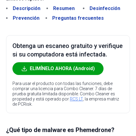
Descripción
Resumen
Desinfección
Prevención
Preguntas frecuentes
Obtenga un escaneo gratuito y verifique
si su computadora está infectada.
ELIMÍNELO AHORA (Android)
Para usar el producto con todas las funciones, debe
comprar una licencia para Combo Cleaner. 7 días de
prueba gratuita limitada disponible. Combo Cleaner es
propiedad y está operado por
RCS LT
, la empresa matriz
de PCRisk.
¿Qué tipo de malware es Phemedrone?