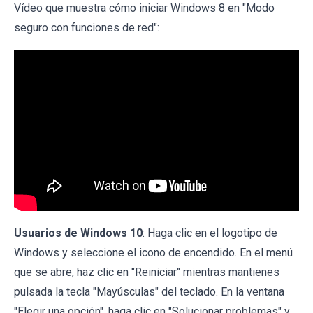
Vídeo que muestra cómo iniciar Windows 8 en "Modo
seguro con funciones de red":
Usuarios de Windows 10
: Haga clic en el logotipo de
Windows y seleccione el icono de encendido. En el menú
que se abre, haz clic en "Reiniciar" mientras mantienes
pulsada la tecla "Mayúsculas" del teclado. En la ventana
"Elegir una opción", haga clic en "Solucionar problemas" y,