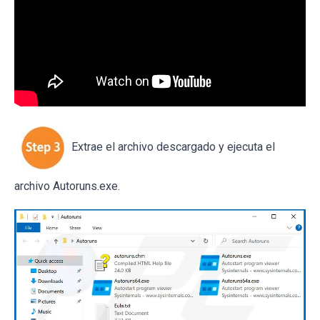
Extrae el archivo descargado y ejecuta el
archivo Autoruns.exe.