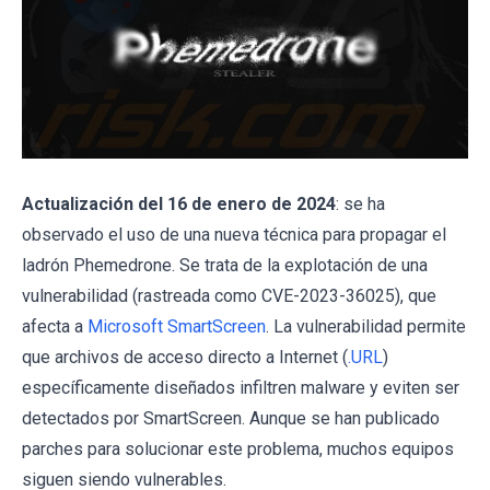
Actualización del 16 de enero de 2024
: se ha
observado el uso de una nueva técnica para propagar el
ladrón Phemedrone. Se trata de la explotación de una
vulnerabilidad (rastreada como CVE-2023-36025), que
afecta a
Microsoft SmartScreen
. La vulnerabilidad permite
que archivos de acceso directo a Internet (
.URL
)
específicamente diseñados infiltren malware y eviten ser
detectados por SmartScreen. Aunque se han publicado
parches para solucionar este problema, muchos equipos
siguen siendo vulnerables.