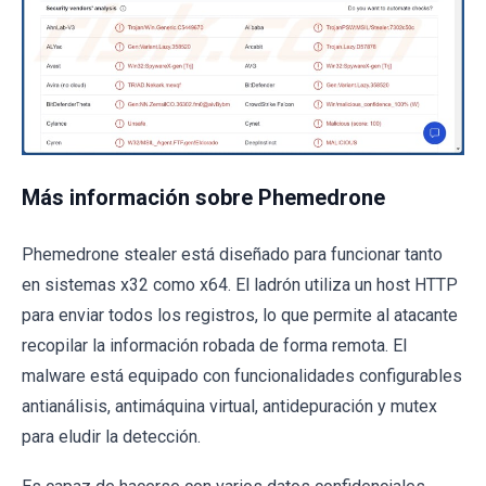
Más información sobre Phemedrone
Phemedrone stealer está diseñado para funcionar tanto
en sistemas x32 como x64. El ladrón utiliza un host HTTP
para enviar todos los registros, lo que permite al atacante
recopilar la información robada de forma remota. El
malware está equipado con funcionalidades configurables
antianálisis, antimáquina virtual, antidepuración y mutex
para eludir la detección.