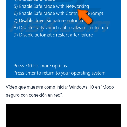
Vídeo que muestra cómo iniciar Windows 10 en "Modo
seguro con conexión en red":