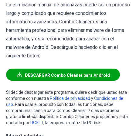
La eliminación manual de amenazas puede ser un proceso
largo y complicado que requiere conocimientos
informáticos avanzados. Combo Cleaner es una
herramienta profesional para eliminar malware de forma
automática, y está recomendado para acabar con el
malware de Android. Descárguelo haciendo clic en el
siguiente botón:
DESCARGAR Combo Cleaner para Android
Si decide descargar este programa, quiere decir que usted está
conforme con nuestra
Política de privacidad
y
Condiciones de
uso
. Para usar el producto con todas las funciones, debe
comprar una licencia para Combo Cleaner. 7 días de prueba
gratuita limitada disponible. Combo Cleaner es propiedad y está
operado por
RCS LT
, la empresa matriz de PCRisk.