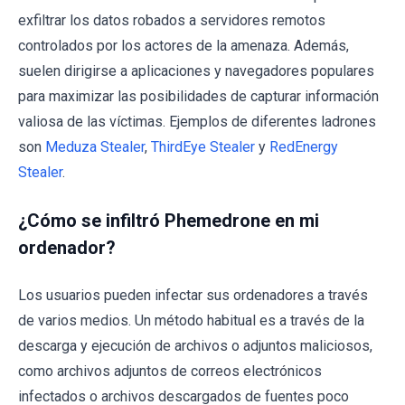
exfiltrar los datos robados a servidores remotos
controlados por los actores de la amenaza. Además,
suelen dirigirse a aplicaciones y navegadores populares
para maximizar las posibilidades de capturar información
valiosa de las víctimas. Ejemplos de diferentes ladrones
son
Meduza Stealer
,
ThirdEye Stealer
y
RedEnergy
Stealer
.
¿Cómo se infiltró Phemedrone en mi
ordenador?
Los usuarios pueden infectar sus ordenadores a través
de varios medios. Un método habitual es a través de la
descarga y ejecución de archivos o adjuntos maliciosos,
como archivos adjuntos de correos electrónicos
infectados o archivos descargados de fuentes poco