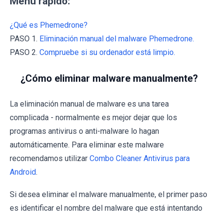
Menú rápido:
¿Qué es Phemedrone?
PASO 1.
Eliminación manual del malware Phemedrone.
PASO 2.
Compruebe si su ordenador está limpio.
¿Cómo eliminar malware manualmente?
La eliminación manual de malware es una tarea
complicada - normalmente es mejor dejar que los
programas antivirus o anti-malware lo hagan
automáticamente. Para eliminar este malware
recomendamos utilizar
Combo Cleaner Antivirus para
Android
.
Si desea eliminar el malware manualmente, el primer paso
es identificar el nombre del malware que está intentando