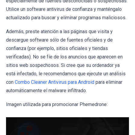
especialmente de fuentes desconocidas o sospechosas.
Utilice un software antivirus de confianza y manténgalo
actualizado para buscar y eliminar programas maliciosos.
Además, preste atención a las páginas que visita y
descargue software sólo de fuentes oficiales y de
confianza (por ejemplo, sitios oficiales y tiendas
verificadas). No se fíe de los anuncios que aparecen en
sitios web sospechosos. Si cree que su ordenador ya
está infectado, le recomendamos que ejecute un análisis
con
Combo Cleaner Antivirus para Android
para eliminar
automáticamente el malware infiltrado.
Imagen utilizada para promocionar Phemedrone: