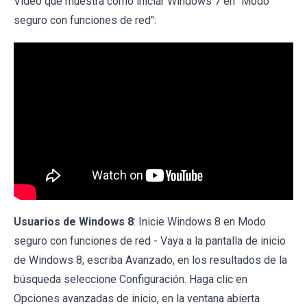
Vídeo que muestra cómo iniciar Windows 7 en "Modo
seguro con funciones de red":
Usuarios de Windows 8
: Inicie Windows 8 en Modo
seguro con funciones de red - Vaya a la pantalla de inicio
de Windows 8, escriba Avanzado, en los resultados de la
búsqueda seleccione Configuración. Haga clic en
Opciones avanzadas de inicio, en la ventana abierta