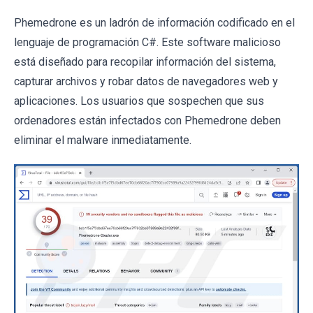
Phemedrone es un ladrón de información codificado en el
lenguaje de programación C#. Este software malicioso
está diseñado para recopilar información del sistema,
capturar archivos y robar datos de navegadores web y
aplicaciones. Los usuarios que sospechen que sus
ordenadores están infectados con Phemedrone deben
eliminar el malware inmediatamente.