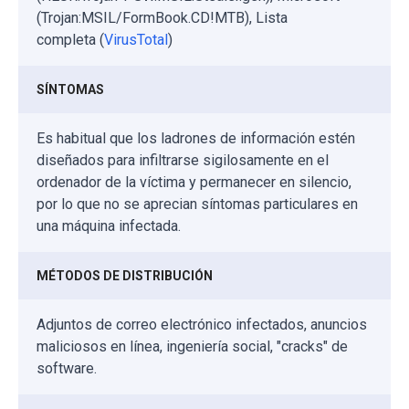
(Trojan:MSIL/FormBook.CD!MTB), Lista
completa (
VirusTotal
)
SÍNTOMAS
Es habitual que los ladrones de información estén
diseñados para infiltrarse sigilosamente en el
ordenador de la víctima y permanecer en silencio,
por lo que no se aprecian síntomas particulares en
una máquina infectada.
MÉTODOS DE DISTRIBUCIÓN
Adjuntos de correo electrónico infectados, anuncios
maliciosos en línea, ingeniería social, "cracks" de
software.