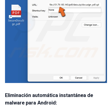
Eliminación automática instantánea de
malware para Android: