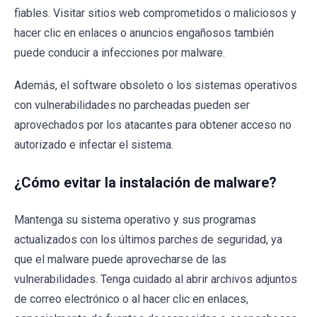
fiables. Visitar sitios web comprometidos o maliciosos y
hacer clic en enlaces o anuncios engañosos también
puede conducir a infecciones por malware.
Además, el software obsoleto o los sistemas operativos
con vulnerabilidades no parcheadas pueden ser
aprovechados por los atacantes para obtener acceso no
autorizado e infectar el sistema.
¿Cómo evitar la instalación de malware?
Mantenga su sistema operativo y sus programas
actualizados con los últimos parches de seguridad, ya
que el malware puede aprovecharse de las
vulnerabilidades. Tenga cuidado al abrir archivos adjuntos
de correo electrónico o al hacer clic en enlaces,