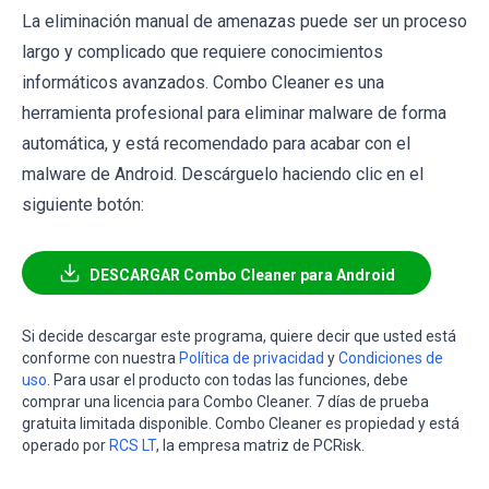
La eliminación manual de amenazas puede ser un proceso
largo y complicado que requiere conocimientos
informáticos avanzados. Combo Cleaner es una
herramienta profesional para eliminar malware de forma
automática, y está recomendado para acabar con el
malware de Android. Descárguelo haciendo clic en el
siguiente botón:
DESCARGAR Combo Cleaner para Android
Si decide descargar este programa, quiere decir que usted está
conforme con nuestra
Política de privacidad
y
Condiciones de
uso
. Para usar el producto con todas las funciones, debe
comprar una licencia para Combo Cleaner. 7 días de prueba
gratuita limitada disponible. Combo Cleaner es propiedad y está
operado por
RCS LT
, la empresa matriz de PCRisk.