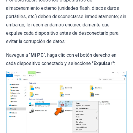
almacenamiento externo (unidades flash, discos duros
portátiles, etc.) deben desconectarse inmediatamente; sin
embargo, le recomendamos encarecidamente que
expulse cada dispositivo antes de desconectarlo para
evitar la corrupción de datos:
Navegue a "
Mi PC
", haga clic con el botón derecho en
cada dispositivo conectado y seleccione "
Expulsar
":