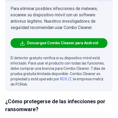
Para eliminar posibles infecciones de malware,
escanee su dispositivo móvil con un software
antivirus legítimo. Nuestros investigadores de
seguridad recomiendan usar Combo Cleaner.
Descargue Combo Cleaner para Android
El detector gratuito verifica si su dispositivo móvil está
infectado. Para usar el producto con todas las funciones,
debe comprar una licencia para Combo Cleaner. 7 días de
prueba gratuita limitada disponible. Combo Cleaner es
propiedad y está operado por
RCS LT
, la empresa matriz
de PCRisk.
¿Cómo protegerse de las infecciones por
ransomware?