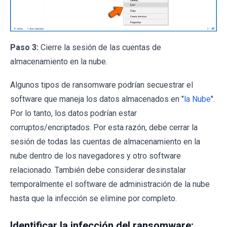
Paso 3:
Cierre la sesión de las cuentas de
almacenamiento en la nube.
Algunos tipos de ransomware podrían secuestrar el
software que maneja los datos almacenados en "
la Nube
".
Por lo tanto, los datos podrían estar
corruptos/encriptados. Por esta razón, debe cerrar la
sesión de todas las cuentas de almacenamiento en la
nube dentro de los navegadores y otro software
relacionado. También debe considerar desinstalar
temporalmente el software de administración de la nube
hasta que la infección se elimine por completo.
Identificar la infección del ransomware: