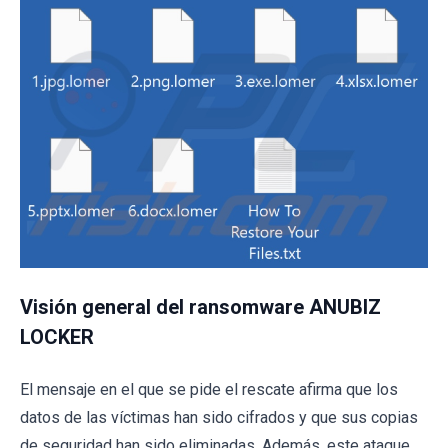
Visión general del ransomware ANUBIZ
LOCKER
El mensaje en el que se pide el rescate afirma que los
datos de las víctimas han sido cifrados y que sus copias
de seguridad han sido eliminadas. Además, este ataque