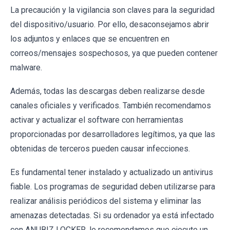
La precaución y la vigilancia son claves para la seguridad
del dispositivo/usuario. Por ello, desaconsejamos abrir
los adjuntos y enlaces que se encuentren en
correos/mensajes sospechosos, ya que pueden contener
malware.
Además, todas las descargas deben realizarse desde
canales oficiales y verificados. También recomendamos
activar y actualizar el software con herramientas
proporcionadas por desarrolladores legítimos, ya que las
obtenidas de terceros pueden causar infecciones.
Es fundamental tener instalado y actualizado un antivirus
fiable. Los programas de seguridad deben utilizarse para
realizar análisis periódicos del sistema y eliminar las
amenazas detectadas. Si su ordenador ya está infectado
con ANUBIZ LOCKER, le recomendamos que ejecute un