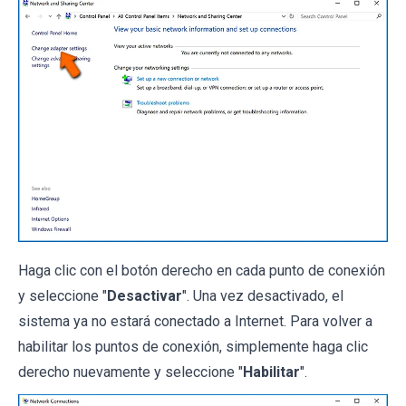
Haga clic con el botón derecho en cada punto de conexión
y seleccione "
Desactivar
". Una vez desactivado, el
sistema ya no estará conectado a Internet. Para volver a
habilitar los puntos de conexión, simplemente haga clic
derecho nuevamente y seleccione "
Habilitar
".