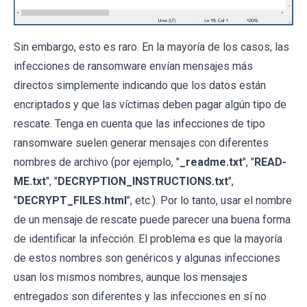
Sin embargo, esto es raro. En la mayoría de los casos, las
infecciones de ransomware envían mensajes más
directos simplemente indicando que los datos están
encriptados y que las víctimas deben pagar algún tipo de
rescate. Tenga en cuenta que las infecciones de tipo
ransomware suelen generar mensajes con diferentes
nombres de archivo (por ejemplo, "
_readme.txt
", "
READ-
ME.txt
", "
DECRYPTION_INSTRUCTIONS.txt
",
"
DECRYPT_FILES.html
", etc.). Por lo tanto, usar el nombre
de un mensaje de rescate puede parecer una buena forma
de identificar la infección. El problema es que la mayoría
de estos nombres son genéricos y algunas infecciones
usan los mismos nombres, aunque los mensajes
entregados son diferentes y las infecciones en sí no