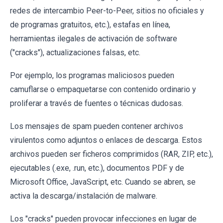
redes de intercambio Peer-to-Peer, sitios no oficiales y
de programas gratuitos, etc.), estafas en línea,
herramientas ilegales de activación de software
("cracks"), actualizaciones falsas, etc.
Por ejemplo, los programas maliciosos pueden
camuflarse o empaquetarse con contenido ordinario y
proliferar a través de fuentes o técnicas dudosas.
Los mensajes de spam pueden contener archivos
virulentos como adjuntos o enlaces de descarga. Estos
archivos pueden ser ficheros comprimidos (RAR, ZIP, etc.),
ejecutables (.exe, .run, etc.), documentos PDF y de
Microsoft Office, JavaScript, etc. Cuando se abren, se
activa la descarga/instalación de malware.
Los "cracks" pueden provocar infecciones en lugar de