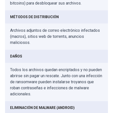
bitcoins) para desbloquear sus archivos.
MÉTODOS DE DISTRIBUCIÓN
Archivos adjuntos de correo electrónico infectados
(macros), sitios web de torrents, anuncios
maliciosos.
DAÑOS
Todos los archivos quedan encriptados y no pueden
abrirse sin pagar un rescate. Junto con una infección
de ransomware pueden instalarse troyanos que
roban contraseñas e infecciones de malware
adicionales.
ELIMINACIÓN DE MALWARE (ANDROID)