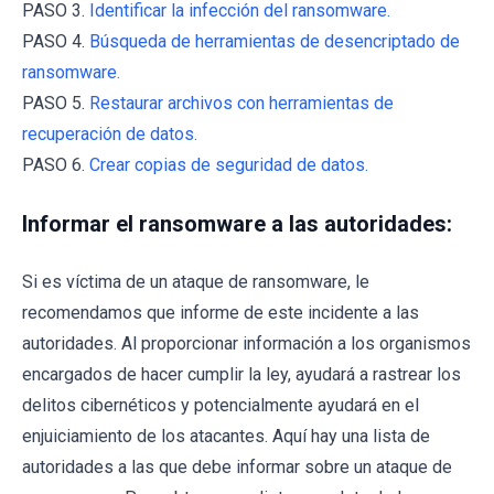
PASO 3.
Identificar la infección del ransomware.
PASO 4.
Búsqueda de herramientas de desencriptado de
ransomware.
PASO 5.
Restaurar archivos con herramientas de
recuperación de datos.
PASO 6.
Crear copias de seguridad de datos.
Informar el ransomware a las autoridades:
Si es víctima de un ataque de ransomware, le
recomendamos que informe de este incidente a las
autoridades. Al proporcionar información a los organismos
encargados de hacer cumplir la ley, ayudará a rastrear los
delitos cibernéticos y potencialmente ayudará en el
enjuiciamiento de los atacantes. Aquí hay una lista de
autoridades a las que debe informar sobre un ataque de