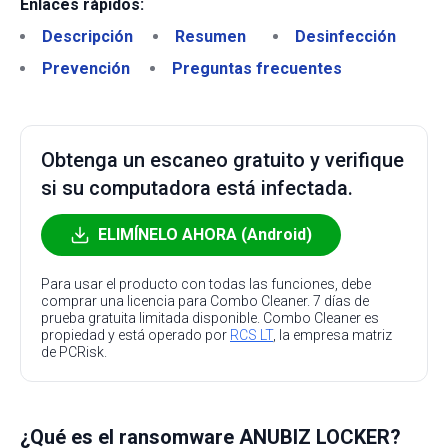
Enlaces rápidos:
Descripción
Resumen
Desinfección
Prevención
Preguntas frecuentes
Obtenga un escaneo gratuito y verifique
si su computadora está infectada.
ELIMÍNELO AHORA (Android)
Para usar el producto con todas las funciones, debe
comprar una licencia para Combo Cleaner. 7 días de
prueba gratuita limitada disponible. Combo Cleaner es
propiedad y está operado por
RCS LT
, la empresa matriz
de PCRisk.
¿Qué es el ransomware ANUBIZ LOCKER?