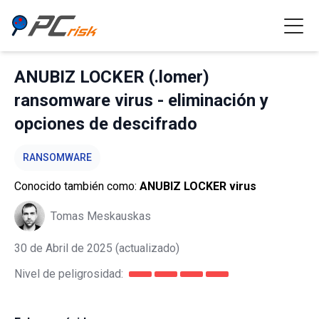
ANUBIZ LOCKER (.lomer)
ransomware virus - eliminación y
opciones de descifrado
RANSOMWARE
Conocido también como:
ANUBIZ LOCKER virus
Tomas Meskauskas
30 de Abril de 2025
(actualizado)
Nivel de peligrosidad: