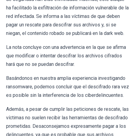
ha facilitado la exfiltración de información vulnerable de la
red infectada. Se informa a las víctimas de que deben
pagar un rescate para descifrar sus archivos y, si se
niegan, el contenido robado se publicará en la dark web.
La nota concluye con una advertencia en la que se afirma
que modificar o intentar descifrar los archivos cifrados
hará que no se puedan descifrar.
Basándonos en nuestra amplia experiencia investigando
ransomware, podemos concluir que el descifrado rara vez
es posible sin la interferencia de los ciberdelincuentes.
Además, a pesar de cumplir las peticiones de rescate, las
víctimas no suelen recibir las herramientas de descifrado
prometidas. Desaconsejamos expresamente pagar a los
delincuentes, ya que es probable que sus archivos