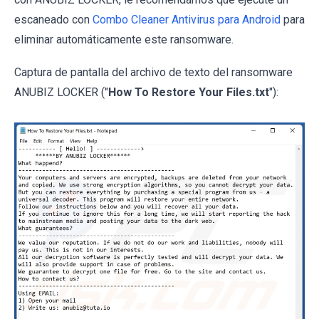
escaneado con
Combo Cleaner Antivirus para Android
para
eliminar automáticamente este ransomware.
Captura de pantalla del archivo de texto del ransomware
ANUBIZ LOCKER ("
How To Restore Your Files.txt
"):