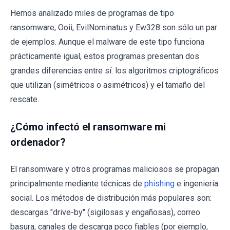
Hemos analizado miles de programas de tipo
ransomware; Ooii, EvilNominatus y Ew328 son sólo un par
de ejemplos. Aunque el malware de este tipo funciona
prácticamente igual, estos programas presentan dos
grandes diferencias entre sí: los algoritmos criptográficos
que utilizan (simétricos o asimétricos) y el tamaño del
rescate.
¿Cómo infectó el ransomware mi
ordenador?
El ransomware y otros programas maliciosos se propagan
principalmente mediante técnicas de
phishing
e ingeniería
social. Los métodos de distribución más populares son:
descargas "drive-by" (sigilosas y engañosas), correo
basura, canales de descarga poco fiables (por ejemplo,