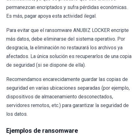
permanezcan encriptados y sufra pérdidas económicas.
Es más, pagar apoya esta actividad ilegal.
Para evitar que el ransomware ANUBIZ LOCKER encripte
más datos, debe eliminarse del sistema operativo. Por
desgracia, la eliminación no restaurará los archivos ya
afectados. La única solución es recuperarlos de una copia
de seguridad (si se dispone de ella).
Recomendamos encarecidamente guardar las copias de
seguridad en varias ubicaciones separadas (por ejemplo,
dispositivos de almacenamiento desconectados,
servidores remotos, etc.) para garantizar la seguridad de
los datos.
Ejemplos de ransomware