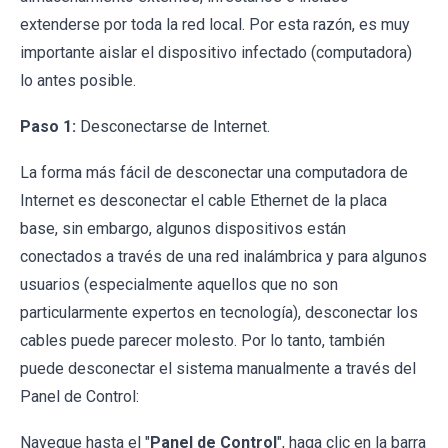
extenderse por toda la red local. Por esta razón, es muy
importante aislar el dispositivo infectado (computadora)
lo antes posible.
Paso 1:
Desconectarse de Internet.
La forma más fácil de desconectar una computadora de
Internet es desconectar el cable Ethernet de la placa
base, sin embargo, algunos dispositivos están
conectados a través de una red inalámbrica y para algunos
usuarios (especialmente aquellos que no son
particularmente expertos en tecnología), desconectar los
cables puede parecer molesto. Por lo tanto, también
puede desconectar el sistema manualmente a través del
Panel de Control:
Navegue hasta el "
Panel de Control
", haga clic en la barra