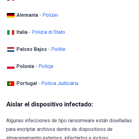
Alemania
-
Polizei
Italia
-
Polizia di Stato
Países Bajos
-
Politie
Polonia
-
Policja
Portugal
-
Polícia Judiciária
Aislar el dispositivo infectado:
Algunas infecciones de tipo ransomware están diseñadas
para encriptar archivos dentro de dispositivos de
almacenamiento externos, infectarlos e incluso