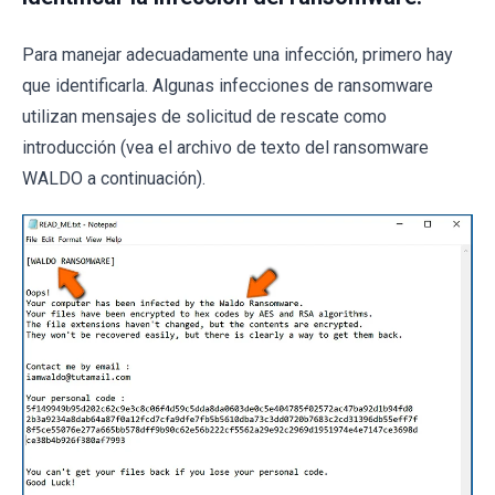
Para manejar adecuadamente una infección, primero hay
que identificarla. Algunas infecciones de ransomware
utilizan mensajes de solicitud de rescate como
introducción (vea el archivo de texto del ransomware
WALDO a continuación).