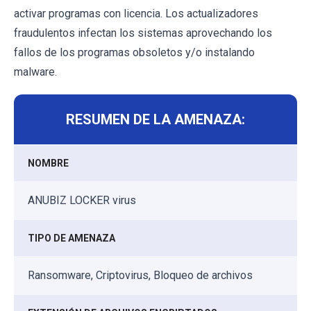
activar programas con licencia. Los actualizadores
fraudulentos infectan los sistemas aprovechando los
fallos de los programas obsoletos y/o instalando
malware.
RESUMEN DE LA AMENAZA:
NOMBRE
ANUBIZ LOCKER virus
TIPO DE AMENAZA
Ransomware, Criptovirus, Bloqueo de archivos