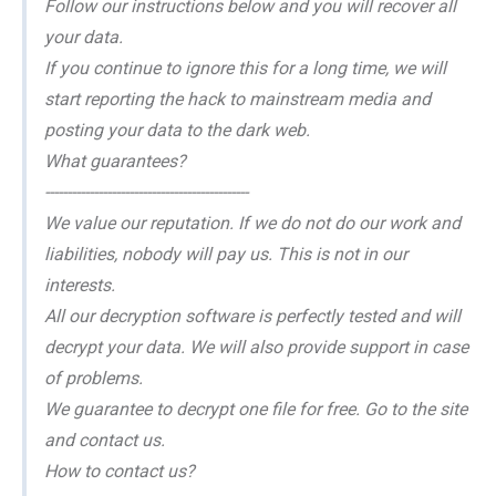
Follow our instructions below and you will recover all
your data.
If you continue to ignore this for a long time, we will
start reporting the hack to mainstream media and
posting your data to the dark web.
What guarantees?
----------------------------------------------
We value our reputation. If we do not do our work and
liabilities, nobody will pay us. This is not in our
interests.
All our decryption software is perfectly tested and will
decrypt your data. We will also provide support in case
of problems.
We guarantee to decrypt one file for free. Go to the site
and contact us.
How to contact us?