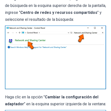
de búsqueda en la esquina superior derecha de la pantalla,
ingrese "
Centro de redes y recursos compartidos
" y
seleccione el resultado de la búsqueda:
Haga clic en la opción "
Cambiar la configuración del
adaptador
" en la esquina superior izquierda de la ventana: