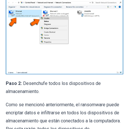
Paso 2:
Desenchufe todos los dispositivos de
almacenamiento.
Como se mencionó anteriormente, el ransomware puede
encriptar datos e infiltrarse en todos los dispositivos de
almacenamiento que están conectados a la computadora.
Por esta razón, todos los dispositivos de