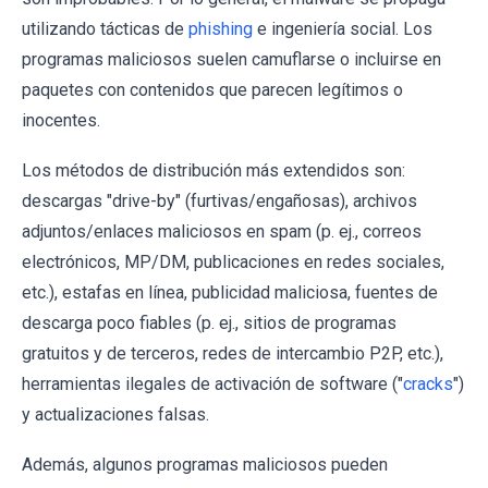
utilizando tácticas de
phishing
e ingeniería social. Los
programas maliciosos suelen camuflarse o incluirse en
paquetes con contenidos que parecen legítimos o
inocentes.
Los métodos de distribución más extendidos son:
descargas "drive-by" (furtivas/engañosas), archivos
adjuntos/enlaces maliciosos en spam (p. ej., correos
electrónicos, MP/DM, publicaciones en redes sociales,
etc.), estafas en línea, publicidad maliciosa, fuentes de
descarga poco fiables (p. ej., sitios de programas
gratuitos y de terceros, redes de intercambio P2P, etc.),
herramientas ilegales de activación de software ("
cracks
")
y actualizaciones falsas.
Además, algunos programas maliciosos pueden