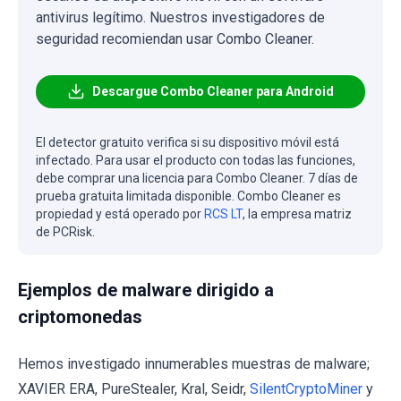
antivirus legítimo. Nuestros investigadores de
seguridad recomiendan usar Combo Cleaner.
Descargue Combo Cleaner para Android
El detector gratuito verifica si su dispositivo móvil está
infectado. Para usar el producto con todas las funciones,
debe comprar una licencia para Combo Cleaner. 7 días de
prueba gratuita limitada disponible. Combo Cleaner es
propiedad y está operado por
RCS LT
, la empresa matriz
de PCRisk.
Ejemplos de malware dirigido a
criptomonedas
Hemos investigado innumerables muestras de malware;
XAVIER ERA, PureStealer, Kral, Seidr,
SilentCryptoMiner
y