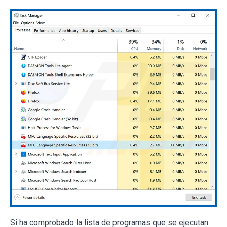
Si ha comprobado la lista de programas que se ejecutan