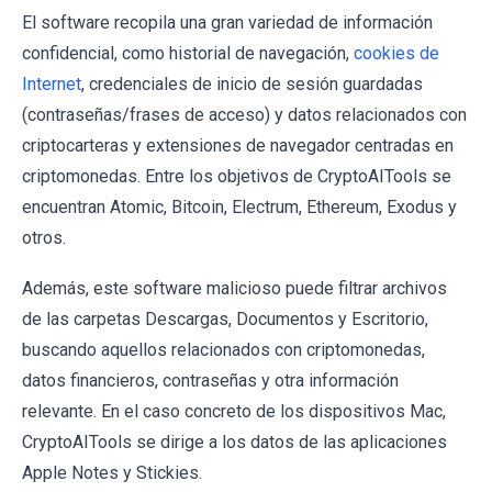
El software recopila una gran variedad de información
confidencial, como historial de navegación,
cookies de
Internet
, credenciales de inicio de sesión guardadas
(contraseñas/frases de acceso) y datos relacionados con
criptocarteras y extensiones de navegador centradas en
criptomonedas. Entre los objetivos de CryptoAITools se
encuentran Atomic, Bitcoin, Electrum, Ethereum, Exodus y
otros.
Además, este software malicioso puede filtrar archivos
de las carpetas Descargas, Documentos y Escritorio,
buscando aquellos relacionados con criptomonedas,
datos financieros, contraseñas y otra información
relevante. En el caso concreto de los dispositivos Mac,
CryptoAITools se dirige a los datos de las aplicaciones
Apple Notes y Stickies.