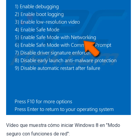
Vídeo que muestra cómo iniciar Windows 8 en "Modo
seguro con funciones de red":