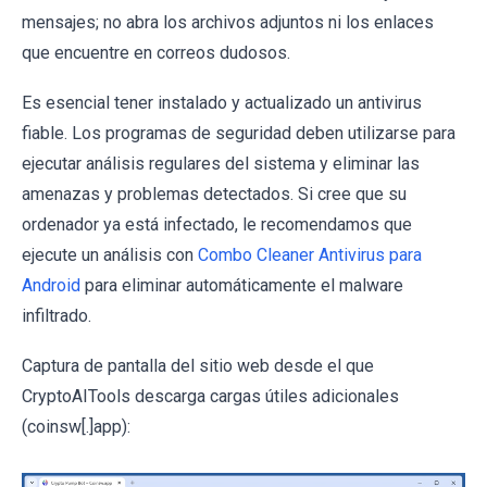
mensajes; no abra los archivos adjuntos ni los enlaces
que encuentre en correos dudosos.
Es esencial tener instalado y actualizado un antivirus
fiable. Los programas de seguridad deben utilizarse para
ejecutar análisis regulares del sistema y eliminar las
amenazas y problemas detectados. Si cree que su
ordenador ya está infectado, le recomendamos que
ejecute un análisis con
Combo Cleaner Antivirus para
Android
para eliminar automáticamente el malware
infiltrado.
Captura de pantalla del sitio web desde el que
CryptoAITools descarga cargas útiles adicionales
(coinsw[.]app):