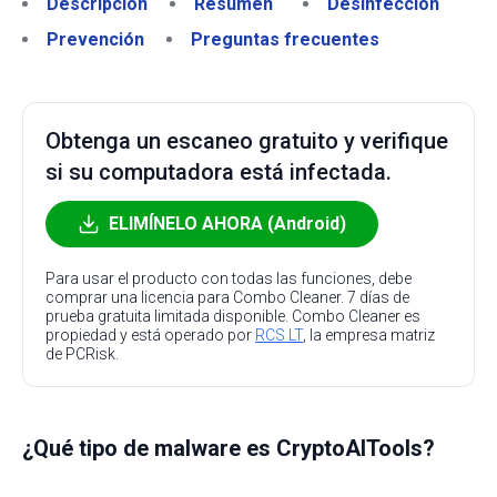
Descripción
Resumen
Desinfección
Prevención
Preguntas frecuentes
Obtenga un escaneo gratuito y verifique
si su computadora está infectada.
ELIMÍNELO AHORA (Android)
Para usar el producto con todas las funciones, debe
comprar una licencia para Combo Cleaner. 7 días de
prueba gratuita limitada disponible. Combo Cleaner es
propiedad y está operado por
RCS LT
, la empresa matriz
de PCRisk.
¿Qué tipo de malware es CryptoAITools?