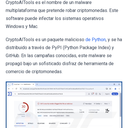
CryptoAITools es el nombre de un malware
multiplataforma que pretende robar criptomonedas. Este
software puede infectar los sistemas operativos
Windows y Mac.
CryptoAITools es un paquete malicioso
de Python
, y se ha
distribuido a través de PyPI (Python Package Index) y
GitHub. En las campañas conocidas, este malware se
propagó bajo un sofisticado disfraz de herramienta de
comercio de criptomonedas.