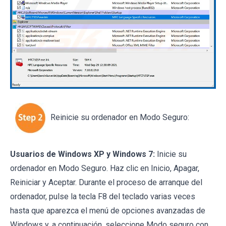
Reinicie su ordenador en Modo Seguro:
Usuarios de Windows XP y Windows 7:
Inicie su
ordenador en Modo Seguro. Haz clic en Inicio, Apagar,
Reiniciar y Aceptar. Durante el proceso de arranque del
ordenador, pulse la tecla F8 del teclado varias veces
hasta que aparezca el menú de opciones avanzadas de
Windows y, a continuación, seleccione Modo seguro con