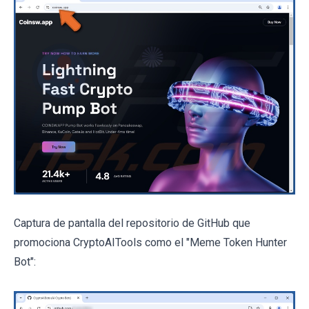
Captura de pantalla del repositorio de GitHub que
promociona CryptoAITools como el "Meme Token Hunter
Bot":