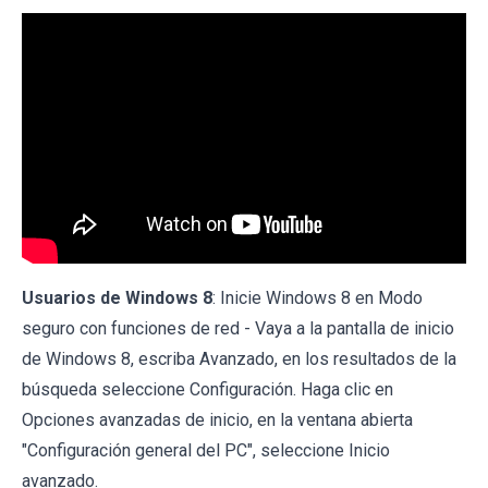
Usuarios de Windows 8
: Inicie Windows 8 en Modo
seguro con funciones de red - Vaya a la pantalla de inicio
de Windows 8, escriba Avanzado, en los resultados de la
búsqueda seleccione Configuración. Haga clic en
Opciones avanzadas de inicio, en la ventana abierta
"Configuración general del PC", seleccione Inicio
avanzado.