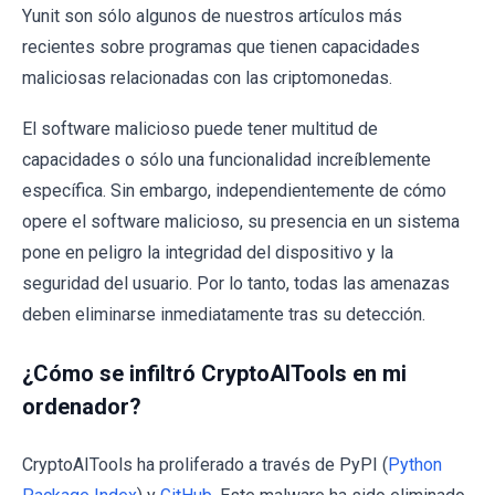
Yunit son sólo algunos de nuestros artículos más
recientes sobre programas que tienen capacidades
maliciosas relacionadas con las criptomonedas.
El software malicioso puede tener multitud de
capacidades o sólo una funcionalidad increíblemente
específica. Sin embargo, independientemente de cómo
opere el software malicioso, su presencia en un sistema
pone en peligro la integridad del dispositivo y la
seguridad del usuario. Por lo tanto, todas las amenazas
deben eliminarse inmediatamente tras su detección.
¿Cómo se infiltró CryptoAITools en mi
ordenador?
CryptoAITools ha proliferado a través de PyPI (
Python