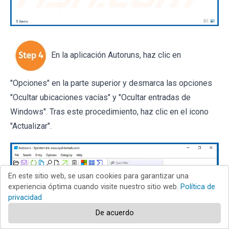
En la aplicación Autoruns, haz clic en
"Opciones" en la parte superior y desmarca las opciones
"Ocultar ubicaciones vacías" y "Ocultar entradas de
Windows". Tras este procedimiento, haz clic en el icono
"Actualizar".
En este sitio web, se usan cookies para garantizar una
experiencia óptima cuando visite nuestro sitio web.
Política de
privacidad
De acuerdo