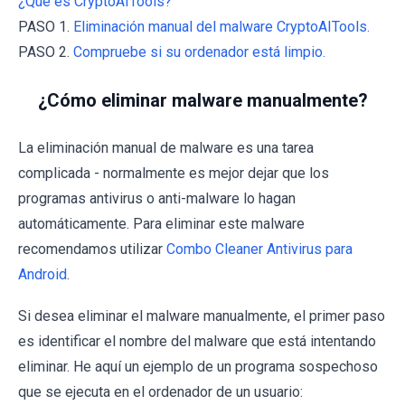
¿Qué es CryptoAITools?
PASO 1.
Eliminación manual del malware CryptoAITools.
PASO 2.
Compruebe si su ordenador está limpio.
¿Cómo eliminar malware manualmente?
La eliminación manual de malware es una tarea
complicada - normalmente es mejor dejar que los
programas antivirus o anti-malware lo hagan
automáticamente. Para eliminar este malware
recomendamos utilizar
Combo Cleaner Antivirus para
Android
.
Si desea eliminar el malware manualmente, el primer paso
es identificar el nombre del malware que está intentando
eliminar. He aquí un ejemplo de un programa sospechoso
que se ejecuta en el ordenador de un usuario: