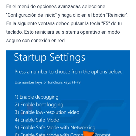
En el menú de opciones avanzadas seleccione
"Configuración de inicio" y haga clic en el botón "Reiniciar".
En la siguiente ventana debes pulsar la tecla "F5" de tu
teclado. Esto reiniciará su sistema operativo en modo
seguro con conexión en red.