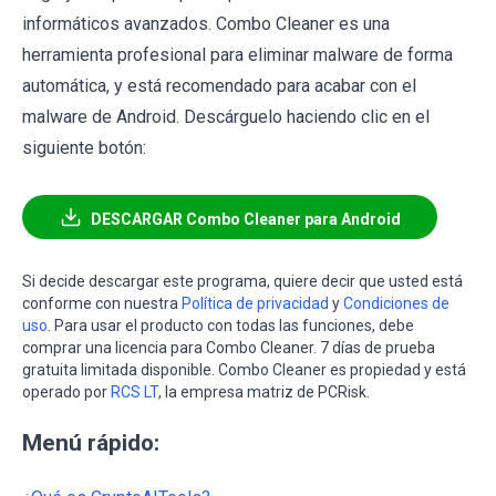
informáticos avanzados. Combo Cleaner es una
herramienta profesional para eliminar malware de forma
automática, y está recomendado para acabar con el
malware de Android. Descárguelo haciendo clic en el
siguiente botón:
DESCARGAR Combo Cleaner para Android
Si decide descargar este programa, quiere decir que usted está
conforme con nuestra
Política de privacidad
y
Condiciones de
uso
. Para usar el producto con todas las funciones, debe
comprar una licencia para Combo Cleaner. 7 días de prueba
gratuita limitada disponible. Combo Cleaner es propiedad y está
operado por
RCS LT
, la empresa matriz de PCRisk.
Menú rápido: