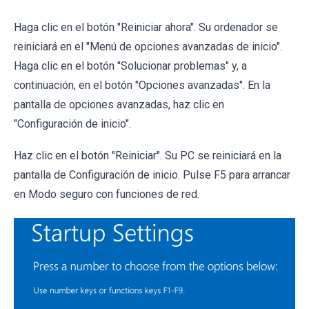
Haga clic en el botón "Reiniciar ahora". Su ordenador se
reiniciará en el "Menú de opciones avanzadas de inicio".
Haga clic en el botón "Solucionar problemas" y, a
continuación, en el botón "Opciones avanzadas". En la
pantalla de opciones avanzadas, haz clic en
"Configuración de inicio".
Haz clic en el botón "Reiniciar". Su PC se reiniciará en la
pantalla de Configuración de inicio. Pulse F5 para arrancar
en Modo seguro con funciones de red.