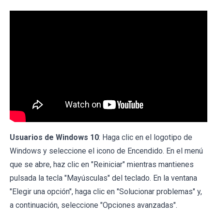
Usuarios de Windows 10
: Haga clic en el logotipo de
Windows y seleccione el icono de Encendido. En el menú
que se abre, haz clic en "Reiniciar" mientras mantienes
pulsada la tecla "Mayúsculas" del teclado. En la ventana
"Elegir una opción", haga clic en "Solucionar problemas" y,
a continuación, seleccione "Opciones avanzadas".