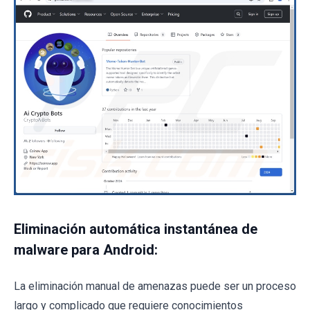
Eliminación automática instantánea de
malware para Android:
La eliminación manual de amenazas puede ser un proceso
largo y complicado que requiere conocimientos