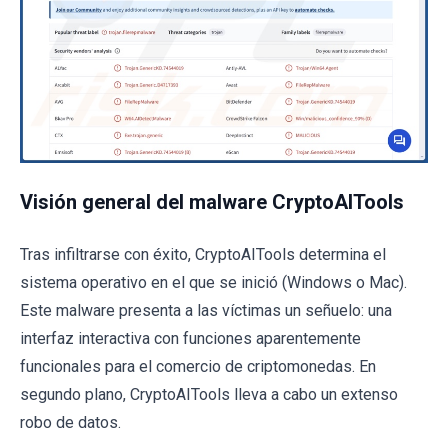
Visión general del malware CryptoAITools
Tras infiltrarse con éxito, CryptoAITools determina el
sistema operativo en el que se inició (Windows o Mac).
Este malware presenta a las víctimas un señuelo: una
interfaz interactiva con funciones aparentemente
funcionales para el comercio de criptomonedas. En
segundo plano, CryptoAITools lleva a cabo un extenso
robo de datos.