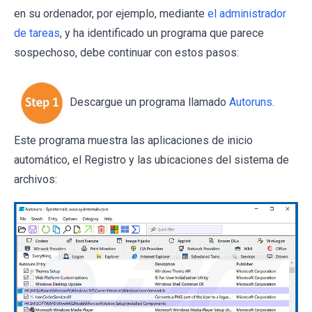
en su ordenador, por ejemplo, mediante
el administrador
de tareas
, y ha identificado un programa que parece
sospechoso, debe continuar con estos pasos:
Descargue un programa llamado
Autoruns
.
Este programa muestra las aplicaciones de inicio
automático, el Registro y las ubicaciones del sistema de
archivos: