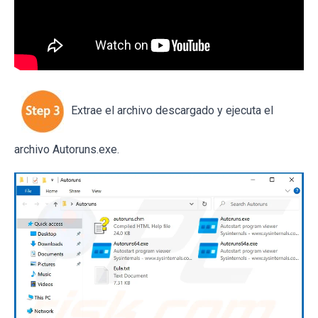
Extrae el archivo descargado y ejecuta el
archivo Autoruns.exe.