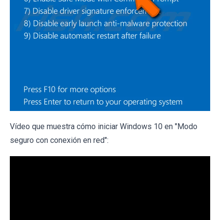
Vídeo que muestra cómo iniciar Windows 10 en "Modo
seguro con conexión en red":