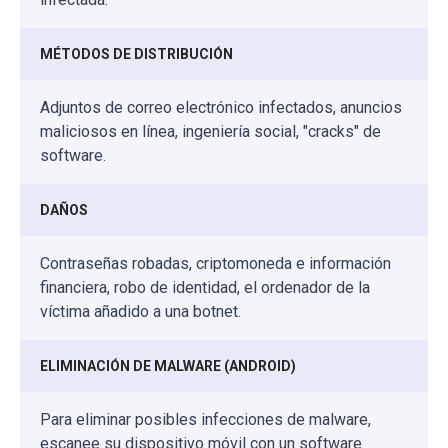
MÉTODOS DE DISTRIBUCIÓN
Adjuntos de correo electrónico infectados, anuncios
maliciosos en línea, ingeniería social, "cracks" de
software.
DAÑOS
Contraseñas robadas, criptomoneda e información
financiera, robo de identidad, el ordenador de la
víctima añadido a una botnet.
ELIMINACIÓN DE MALWARE (ANDROID)
Para eliminar posibles infecciones de malware,
escanee su dispositivo móvil con un software