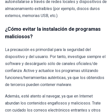
autoinstalarse a través de redes locales y dispositivos de
almacenamiento extraíbles (por ejemplo, discos duros
externos, memorias USB, etc.).
¿Cómo evitar la instalación de programas
maliciosos?
La precaución es primordial para la seguridad del
dispositivo y del usuario. Por tanto, investigue siempre el
software y descárguelo sólo de canales oficiales/de
confianza. Active y actualice los programas utilizando
funciones/herramientas auténticas, ya que los obtenidos
de terceros pueden contener malware.
Además, esté atento al navegar, ya que en Internet
abundan los contenidos engañosos y maliciosos. Trate
con cuidado los correos electrónicos entrantes y otros