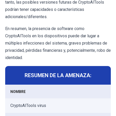
tanto, las posibles versiones futuras de CryptoAITools
podrían tener capacidades o características
adicionales/diferentes.
En resumen, la presencia de software como
CryptoAITools en los dispositivos puede dar lugar a
múltiples infecciones del sistema, graves problemas de
privacidad, pérdidas financieras y, potencialmente, robo de
identidad.
RESUMEN DE LA AMENAZA:
NOMBRE
CryptoAITools virus