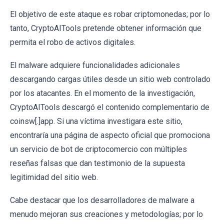
El objetivo de este ataque es robar criptomonedas; por lo
tanto, CryptoAITools pretende obtener información que
permita el robo de activos digitales.
El malware adquiere funcionalidades adicionales
descargando cargas útiles desde un sitio web controlado
por los atacantes. En el momento de la investigación,
CryptoAITools descargó el contenido complementario de
coinsw[.]app. Si una víctima investigara este sitio,
encontraría una página de aspecto oficial que promociona
un servicio de bot de criptocomercio con múltiples
reseñas falsas que dan testimonio de la supuesta
legitimidad del sitio web.
Cabe destacar que los desarrolladores de malware a
menudo mejoran sus creaciones y metodologías; por lo