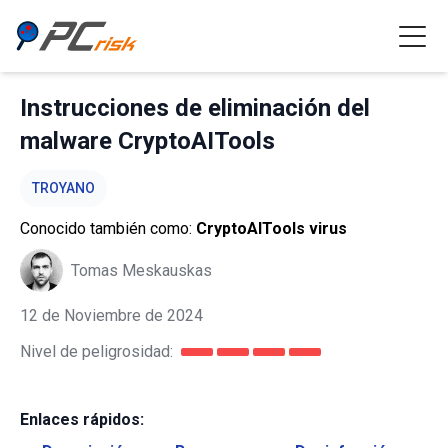
Instrucciones de eliminación del
malware CryptoAITools
TROYANO
Conocido también como:
CryptoAITools virus
Tomas Meskauskas
12 de Noviembre de 2024
Nivel de peligrosidad:
Enlaces rápidos: