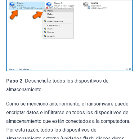
Paso 2:
Desenchufe todos los dispositivos de
almacenamiento.
Como se mencionó anteriormente, el ransomware puede
encriptar datos e infiltrarse en todos los dispositivos de
almacenamiento que están conectados a la computadora.
Por esta razón, todos los dispositivos de
almacenamiento externo (unidades flash, discos duros