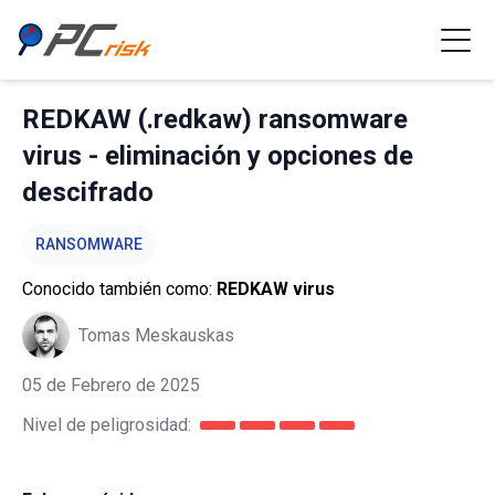
REDKAW (.redkaw) ransomware
virus - eliminación y opciones de
descifrado
RANSOMWARE
Conocido también como:
REDKAW virus
Tomas Meskauskas
05 de Febrero de 2025
Nivel de peligrosidad: