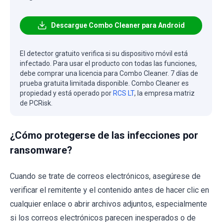
Descargue Combo Cleaner para Android
El detector gratuito verifica si su dispositivo móvil está
infectado. Para usar el producto con todas las funciones,
debe comprar una licencia para Combo Cleaner. 7 días de
prueba gratuita limitada disponible. Combo Cleaner es
propiedad y está operado por
RCS LT
, la empresa matriz
de PCRisk.
¿Cómo protegerse de las infecciones por
ransomware?
Cuando se trate de correos electrónicos, asegúrese de
verificar el remitente y el contenido antes de hacer clic en
cualquier enlace o abrir archivos adjuntos, especialmente
si los correos electrónicos parecen inesperados o de