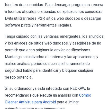
fuentes desconocidas. Para descargar programas, recurra
a fuentes oficiales o a tiendas de aplicaciones conocidas.
Evita utilizar redes P2P, sitios web dudosos o descargar
software pirata y herramientas ilegales.
Tenga cuidado con las ventanas emergentes, los anuncios
y los enlaces de sitios web dudosos, y asegúrese de no
permitir que esas páginas le envíen notificaciones.
Mantenga actualizados el sistema y las aplicaciones, y
realice análisis periódicos con una herramienta de
seguridad fiable para identificar y bloquear cualquier
riesgo potencial.
Si su ordenador ya está infectado con REDKAW, le
recomendamos que ejecute un análisis con
Combo
Cleaner Antivirus para Android
para eliminar
automáticamente este ransomware.