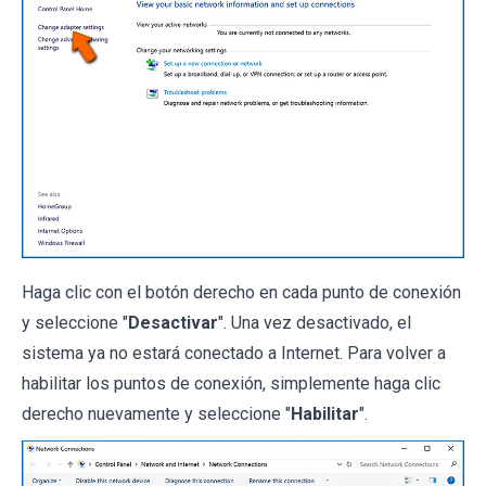
Haga clic con el botón derecho en cada punto de conexión
y seleccione "
Desactivar
". Una vez desactivado, el
sistema ya no estará conectado a Internet. Para volver a
habilitar los puntos de conexión, simplemente haga clic
derecho nuevamente y seleccione "
Habilitar
".