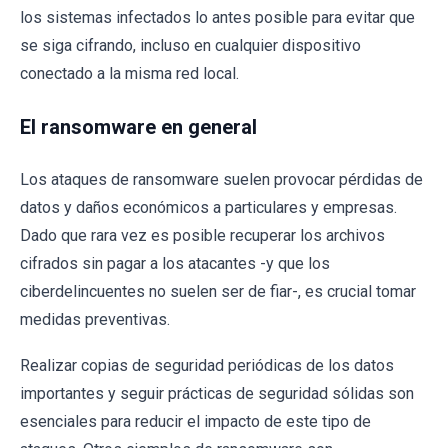
los sistemas infectados lo antes posible para evitar que
se siga cifrando, incluso en cualquier dispositivo
conectado a la misma red local.
El ransomware en general
Los ataques de ransomware suelen provocar pérdidas de
datos y daños económicos a particulares y empresas.
Dado que rara vez es posible recuperar los archivos
cifrados sin pagar a los atacantes -y que los
ciberdelincuentes no suelen ser de fiar-, es crucial tomar
medidas preventivas.
Realizar copias de seguridad periódicas de los datos
importantes y seguir prácticas de seguridad sólidas son
esenciales para reducir el impacto de este tipo de