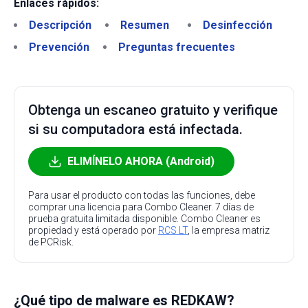
Enlaces rápidos:
Descripción
Resumen
Desinfección
Prevención
Preguntas frecuentes
Obtenga un escaneo gratuito y verifique
si su computadora está infectada.
ELIMÍNELO AHORA (Android)
Para usar el producto con todas las funciones, debe
comprar una licencia para Combo Cleaner. 7 días de
prueba gratuita limitada disponible. Combo Cleaner es
propiedad y está operado por
RCS LT
, la empresa matriz
de PCRisk.
¿Qué tipo de malware es REDKAW?