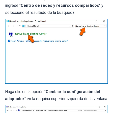
ingrese "
Centro de redes y recursos compartidos
" y
seleccione el resultado de la búsqueda:
Haga clic en la opción "
Cambiar la configuración del
adaptador
" en la esquina superior izquierda de la ventana: