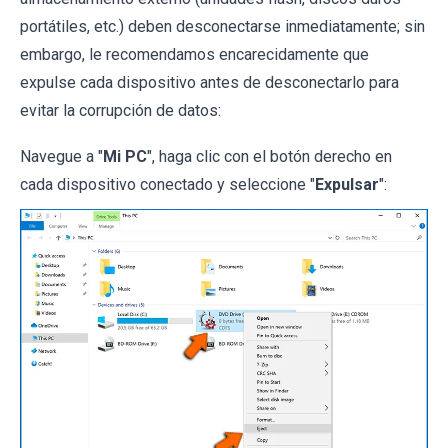
portátiles, etc.) deben desconectarse inmediatamente; sin
embargo, le recomendamos encarecidamente que
expulse cada dispositivo antes de desconectarlo para
evitar la corrupción de datos:
Navegue a "
Mi PC
", haga clic con el botón derecho en
cada dispositivo conectado y seleccione "
Expulsar
":