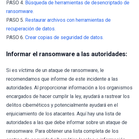
PASO 4.
Búsqueda de herramientas de desencriptado de
ransomware.
PASO 5.
Restaurar archivos con herramientas de
recuperación de datos.
PASO 6.
Crear copias de seguridad de datos.
Informar el ransomware a las autoridades:
Si es víctima de un ataque de ransomware, le
recomendamos que informe de este incidente a las
autoridades. Al proporcionar información a los organismos
encargados de hacer cumplir la ley, ayudará a rastrear los
delitos cibernéticos y potencialmente ayudará en el
enjuiciamiento de los atacantes. Aquí hay una lista de
autoridades a las que debe informar sobre un ataque de
ransomware. Para obtener una lista completa de los