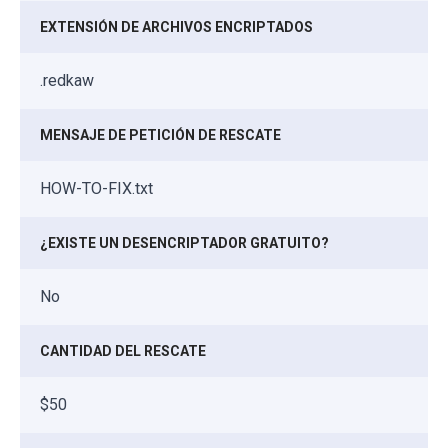
EXTENSIÓN DE ARCHIVOS ENCRIPTADOS
.redkaw
MENSAJE DE PETICIÓN DE RESCATE
HOW-TO-FIX.txt
¿EXISTE UN DESENCRIPTADOR GRATUITO?
No
CANTIDAD DEL RESCATE
$50