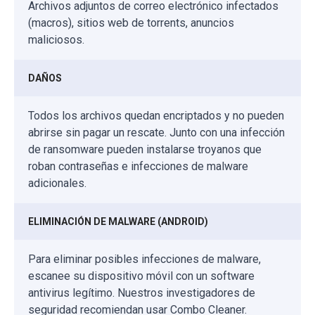
Archivos adjuntos de correo electrónico infectados
(macros), sitios web de torrents, anuncios
maliciosos.
DAÑOS
Todos los archivos quedan encriptados y no pueden
abrirse sin pagar un rescate. Junto con una infección
de ransomware pueden instalarse troyanos que
roban contraseñas e infecciones de malware
adicionales.
ELIMINACIÓN DE MALWARE (ANDROID)
Para eliminar posibles infecciones de malware,
escanee su dispositivo móvil con un software
antivirus legítimo. Nuestros investigadores de
seguridad recomiendan usar Combo Cleaner.