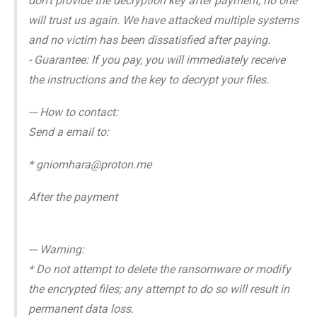
don’t provide the decryption key after payment, no one
will trust us again. We have attacked multiple systems
and no victim has been dissatisfied after paying.
- Guarantee: If you pay, you will immediately receive
the instructions and the key to decrypt your files.
--- How to contact:
Send a email to:
* gniomhara@proton.me
After the payment
--- Warning:
* Do not attempt to delete the ransomware or modify
the encrypted files; any attempt to do so will result in
permanent data loss.