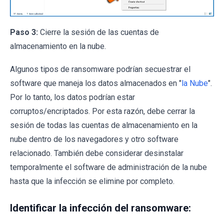
Paso 3:
Cierre la sesión de las cuentas de
almacenamiento en la nube.
Algunos tipos de ransomware podrían secuestrar el
software que maneja los datos almacenados en "
la Nube
".
Por lo tanto, los datos podrían estar
corruptos/encriptados. Por esta razón, debe cerrar la
sesión de todas las cuentas de almacenamiento en la
nube dentro de los navegadores y otro software
relacionado. También debe considerar desinstalar
temporalmente el software de administración de la nube
hasta que la infección se elimine por completo.
Identificar la infección del ransomware: