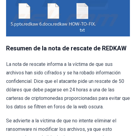
Resumen de la nota de rescate de REDKAW
La nota de rescate informa a la víctima de que sus
archivos han sido cifrados y se ha robado información
confidencial. Dice que el atacante pide un rescate de 50
dólares que debe pagarse en 24 horas a una de las
carteras de criptomonedas proporcionadas para evitar que
los datos se filtren en foros de la web oscura.
Se advierte a la víctima de que no intente eliminar el
ransomware ni modificar los archivos, ya que esto