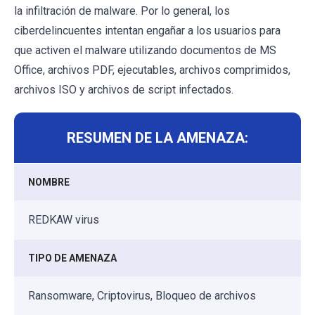
la infiltración de malware. Por lo general, los
ciberdelincuentes intentan engañar a los usuarios para
que activen el malware utilizando documentos de MS
Office, archivos PDF, ejecutables, archivos comprimidos,
archivos ISO y archivos de script infectados.
RESUMEN DE LA AMENAZA:
NOMBRE
REDKAW virus
TIPO DE AMENAZA
Ransomware, Criptovirus, Bloqueo de archivos