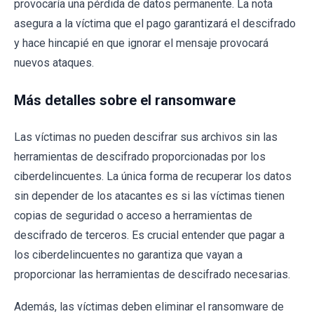
provocaría una pérdida de datos permanente. La nota
asegura a la víctima que el pago garantizará el descifrado
y hace hincapié en que ignorar el mensaje provocará
nuevos ataques.
Más detalles sobre el ransomware
Las víctimas no pueden descifrar sus archivos sin las
herramientas de descifrado proporcionadas por los
ciberdelincuentes. La única forma de recuperar los datos
sin depender de los atacantes es si las víctimas tienen
copias de seguridad o acceso a herramientas de
descifrado de terceros. Es crucial entender que pagar a
los ciberdelincuentes no garantiza que vayan a
proporcionar las herramientas de descifrado necesarias.
Además, las víctimas deben eliminar el ransomware de