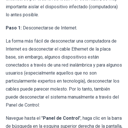
importante aislar el dispositivo infectado (computadora)
lo antes posible.
Paso 1:
Desconectarse de Internet.
La forma más fácil de desconectar una computadora de
Internet es desconectar el cable Ethernet de la placa
base, sin embargo, algunos dispositivos están
conectados a través de una red inalámbrica y para algunos
usuarios (especialmente aquellos que no son
particularmente expertos en tecnología), desconectar los
cables puede parecer molesto. Por lo tanto, también
puede desconectar el sistema manualmente a través del
Panel de Control:
Navegue hasta el "
Panel de Control
", haga clic en la barra
de búsqueda en la esquina superior derecha de la pantalla,