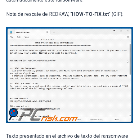
Nota de rescate de REDKAW, "
HOW-TO-FIX.txt
" (GIF):
Texto presentado en el archivo de texto del ransomware