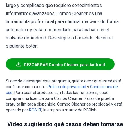
largo y complicado que requiere conocimientos
informáticos avanzados. Combo Cleaner es una
herramienta profesional para eliminar malware de forma
automática, y está recomendado para acabar con el
malware de Android. Descárguelo haciendo clic en el
siguiente botón:
DESCARGAR Combo Cleaner para Android
Si decide descargar este programa, quiere decir que usted está
conforme con nuestra
Política de privacidad
y
Condiciones de
uso
. Para usar el producto con todas las funciones, debe
comprar una licencia para Combo Cleaner. 7 días de prueba
gratuita limitada disponible. Combo Cleaner es propiedad y está
operado por
RCS LT
, la empresa matriz de PCRisk.
Video sugiriendo qué pasos deben tomarse