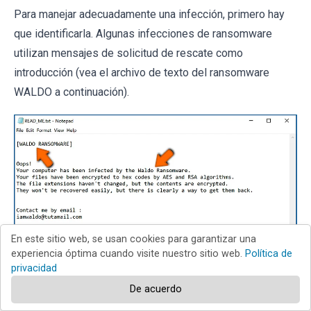
Para manejar adecuadamente una infección, primero hay
que identificarla. Algunas infecciones de ransomware
utilizan mensajes de solicitud de rescate como
introducción (vea el archivo de texto del ransomware
WALDO a continuación).
En este sitio web, se usan cookies para garantizar una
experiencia óptima cuando visite nuestro sitio web.
Política de
privacidad
De acuerdo