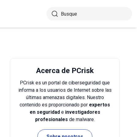
Acerca de PCrisk
PCrisk es un portal de ciberseguridad que
informa a los usuarios de Internet sobre las
últimas amenazas digitales. Nuestro
contenido es proporcionado por
expertos
en seguridad
e
investigadores
profesionales
de malware.
Sobre nosotros