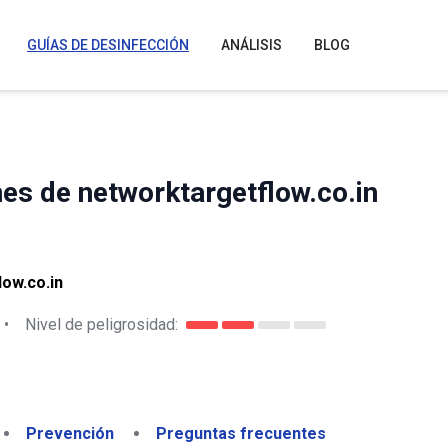
GUÍAS DE DESINFECCIÓN
ANÁLISIS
BLOG
es de networktargetflow.co.in
ow.co.in
•
Nivel de peligrosidad:
Prevención
Preguntas frecuentes