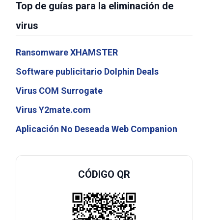
Top de guías para la eliminación de
virus
Ransomware XHAMSTER
Software publicitario Dolphin Deals
Virus COM Surrogate
Virus Y2mate.com
Aplicación No Deseada Web Companion
CÓDIGO QR