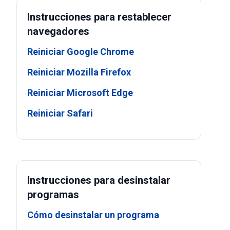
Instrucciones para restablecer
navegadores
Reiniciar Google Chrome
Reiniciar Mozilla Firefox
Reiniciar Microsoft Edge
Reiniciar Safari
Instrucciones para desinstalar
programas
Cómo desinstalar un programa