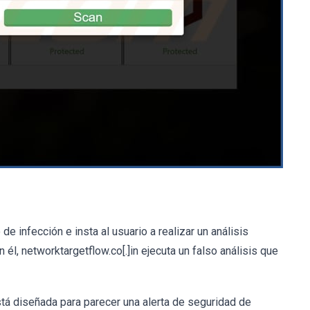
de infección e insta al usuario a realizar un análisis
 él, networktargetflow.co[.]in ejecuta un falso análisis que
stá diseñada para parecer una alerta de seguridad de