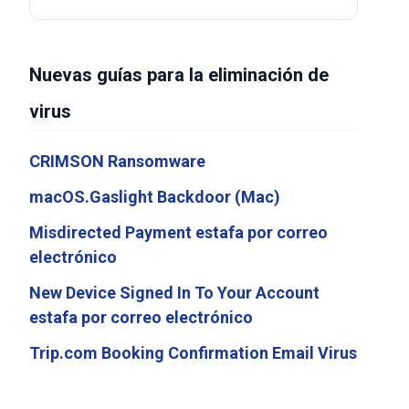
Nuevas guías para la eliminación de
virus
CRIMSON Ransomware
macOS.Gaslight Backdoor (Mac)
Misdirected Payment estafa por correo
electrónico
New Device Signed In To Your Account
estafa por correo electrónico
Trip.com Booking Confirmation Email Virus