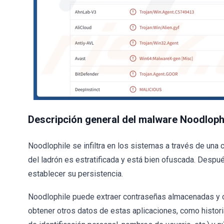
Descripción general del malware Noodloph
Noodlophile se infiltra en los sistemas a través de una
del ladrón es estratificada y está bien ofuscada. Despué
establecer su persistencia.
Noodlophile puede extraer contraseñas almacenadas y c
obtener otros datos de estas aplicaciones, como histor