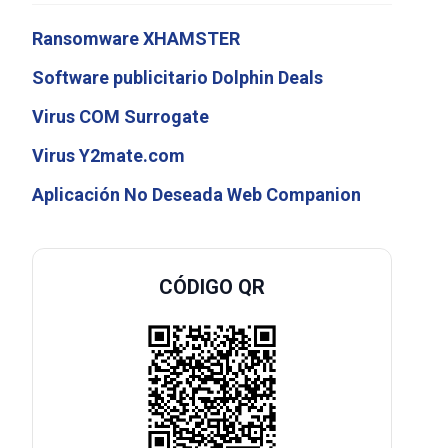
Ransomware XHAMSTER
Software publicitario Dolphin Deals
Virus COM Surrogate
Virus Y2mate.com
Aplicación No Deseada Web Companion
CÓDIGO QR