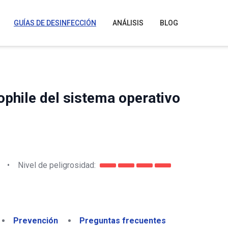
GUÍAS DE DESINFECCIÓN
ANÁLISIS
BLOG
ophile del sistema operativo
•
Nivel de peligrosidad:
Prevención
Preguntas frecuentes