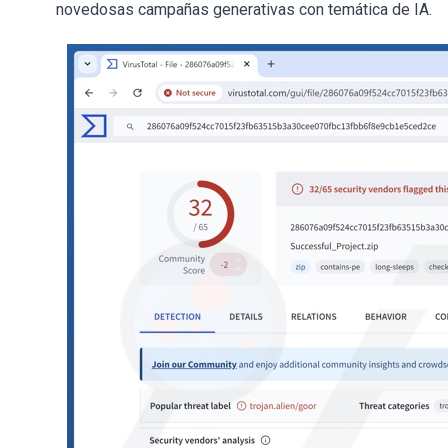
novedosas campañas generativas con temática de IA.