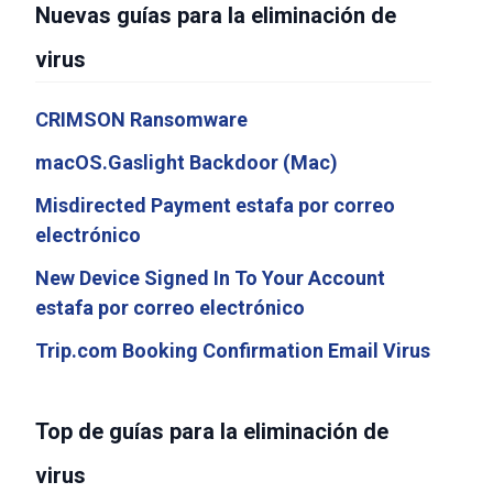
Nuevas guías para la eliminación de
virus
CRIMSON Ransomware
macOS.Gaslight Backdoor (Mac)
Misdirected Payment estafa por correo
electrónico
New Device Signed In To Your Account
estafa por correo electrónico
Trip.com Booking Confirmation Email Virus
Top de guías para la eliminación de
virus