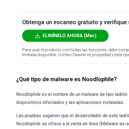
Obtenga un escaneo gratuito y verifique
ELIMÍNELO AHORA (Mac)
Para usar el producto con todas las funciones, debe compr
limitada disponible. Combo Cleaner es propiedad y está o
¿Qué tipo de malware es Noodlophile?
Noodlophile es el nombre de un malware de tipo ladrón. 
dispositivos infectados y las aplicaciones instaladas.
Las pruebas sugieren que el desarrollador de este ladr
Noodlophile se ofrece a la venta en línea (Malware-as-a