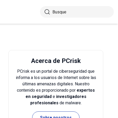
Acerca de PCrisk
PCrisk es un portal de ciberseguridad que
informa a los usuarios de Internet sobre las
últimas amenazas digitales. Nuestro
contenido es proporcionado por
expertos
en seguridad
e
investigadores
profesionales
de malware.
Sobre nosotros