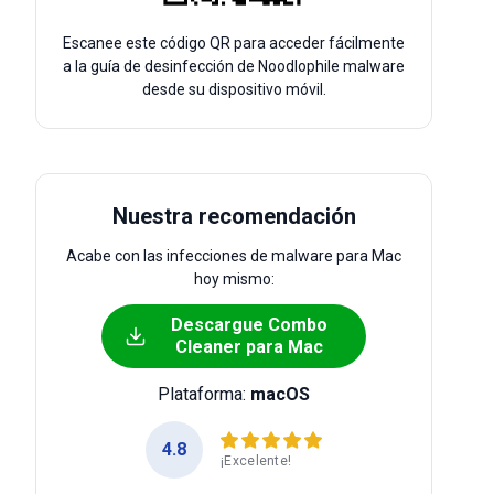
Escanee este código QR para acceder fácilmente
a la guía de desinfección de Noodlophile malware
desde su dispositivo móvil.
Nuestra recomendación
Acabe con las infecciones de malware para Mac
hoy mismo:
Descargue Combo
Cleaner para Mac
Plataforma:
macOS
4.8
¡Excelente!