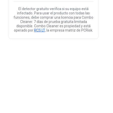
El detector gratuito verifica si su equipo está
infectado. Para usar el producto con todas las
funciones, debe comprar una licencia para Combo
Cleaner. 7 días de prueba gratuita limitada
disponible. Combo Cleaner es propiedad y está
operado por
RCS LT
, la empresa matriz de PCRisk.