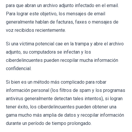
para que abran un archivo adjunto infectado en el email.
Para lograr este objetivo, los mensajes de email
generalmente hablan de facturas, faxes o mensajes de
voz recibidos recientemente.
Si una víctima potencial cae en la trampa y abre el archivo
adjunto, su computadora se infectan y los
ciberdelincuentes pueden recopilar mucha información
confidencial.
Si bien es un método más complicado para robar
información personal (los filtros de spam y los programas
antivirus generalmente detectan tales intentos), si logran
tener éxito, los ciberdelincuentes pueden obtener una
gama mucho más amplia de datos y recopilar información
durante un período de tiempo prolongado.