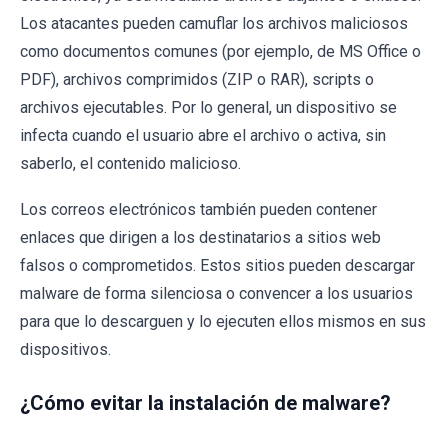
Los atacantes pueden camuflar los archivos maliciosos
como documentos comunes (por ejemplo, de MS Office o
PDF), archivos comprimidos (ZIP o RAR), scripts o
archivos ejecutables. Por lo general, un dispositivo se
infecta cuando el usuario abre el archivo o activa, sin
saberlo, el contenido malicioso.
Los correos electrónicos también pueden contener
enlaces que dirigen a los destinatarios a sitios web
falsos o comprometidos. Estos sitios pueden descargar
malware de forma silenciosa o convencer a los usuarios
para que lo descarguen y lo ejecuten ellos mismos en sus
dispositivos.
¿Cómo evitar la instalación de malware?