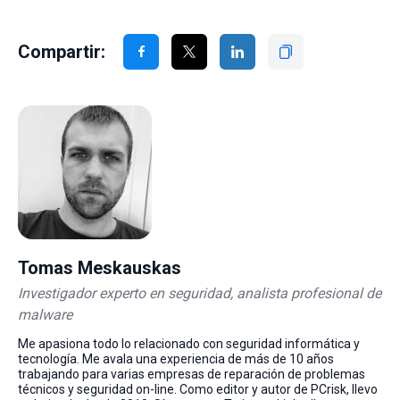
Compartir:
Tomas Meskauskas
Investigador experto en seguridad, analista profesional de
malware
Me apasiona todo lo relacionado con seguridad informática y
tecnología. Me avala una experiencia de más de 10 años
trabajando para varias empresas de reparación de problemas
técnicos y seguridad on-line. Como editor y autor de PCrisk, llevo