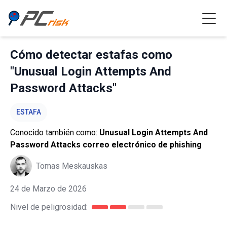
Cómo detectar estafas como
"Unusual Login Attempts And
Password Attacks"
ESTAFA
Conocido también como:
Unusual Login Attempts And
Password Attacks correo electrónico de phishing
Tomas Meskauskas
24 de Marzo de 2026
Nivel de peligrosidad: