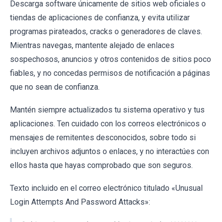
Descarga software únicamente de sitios web oficiales o
tiendas de aplicaciones de confianza, y evita utilizar
programas pirateados, cracks o generadores de claves.
Mientras navegas, mantente alejado de enlaces
sospechosos, anuncios y otros contenidos de sitios poco
fiables, y no concedas permisos de notificación a páginas
que no sean de confianza.
Mantén siempre actualizados tu sistema operativo y tus
aplicaciones. Ten cuidado con los correos electrónicos o
mensajes de remitentes desconocidos, sobre todo si
incluyen archivos adjuntos o enlaces, y no interactúes con
ellos hasta que hayas comprobado que son seguros.
Texto incluido en el correo electrónico titulado «Unusual
Login Attempts And Password Attacks»: