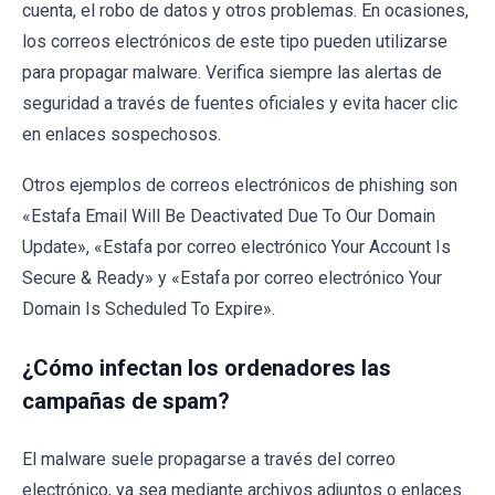
cuenta, el robo de datos y otros problemas. En ocasiones,
los correos electrónicos de este tipo pueden utilizarse
para propagar malware. Verifica siempre las alertas de
seguridad a través de fuentes oficiales y evita hacer clic
en enlaces sospechosos.
Otros ejemplos de correos electrónicos de phishing son
«Estafa Email Will Be Deactivated Due To Our Domain
Update», «Estafa por correo electrónico Your Account Is
Secure & Ready» y «Estafa por correo electrónico Your
Domain Is Scheduled To Expire».
¿Cómo infectan los ordenadores las
campañas de spam?
El malware suele propagarse a través del correo
electrónico, ya sea mediante archivos adjuntos o enlaces.