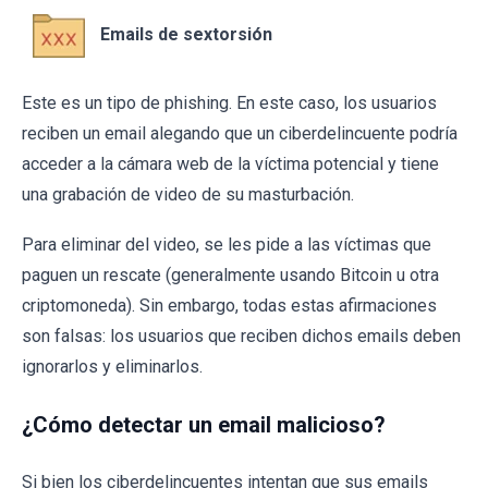
Emails de sextorsión
Este es un tipo de phishing. En este caso, los usuarios
reciben un email alegando que un ciberdelincuente podría
acceder a la cámara web de la víctima potencial y tiene
una grabación de video de su masturbación.
Para eliminar del video, se les pide a las víctimas que
paguen un rescate (generalmente usando Bitcoin u otra
criptomoneda). Sin embargo, todas estas afirmaciones
son falsas: los usuarios que reciben dichos emails deben
ignorarlos y eliminarlos.
¿Cómo detectar un email malicioso?
Si bien los ciberdelincuentes intentan que sus emails