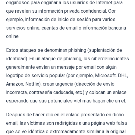
engañosos para engañar a los usuarios de Internet para
que revelen su información privada confidencial. Oor
ejemplo, información de inicio de sesión para varios
servicios online, cuentas de email o información bancaria
online.
Estos ataques se denominan phishing (suplantación de
identidad). En un ataque de phishing, los ciberdelincuentes
generalmente envían un mensaje por email con algún
logotipo de servicio popular (por ejemplo, Microsoft, DHL,
Amazon, Netflix), crean urgencia (dirección de envío
incorrecta, contraseña caducada, etc.) y colocan un enlace
esperando que sus potenciales víctimas hagan clic en el.
Después de hacer clic en el enlace presentado en dicho
email, las víctimas son redirigidas a una página web falsa
que se ve idéntica o extremadamente similar a la original.