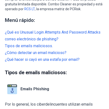
gratuita limitada disponible. Combo Cleaner es propiedad y está
operado por
RCS LT
, la empresa matriz de PCRisk.
Menú rápido:
¿Qué es Unusual Login Attempts And Password Attacks
correo electrónico de phishing?
Tipos de emails maliciosos.
¿Cómo detectar un email malicioso?
¿Qué hacer si cayó en una estafa por email?
Tipos de emails maliciosos:
Emails Phishing
Por lo general, los ciberdelincuentes utilizan emails