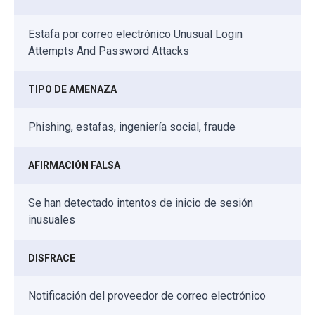
Estafa por correo electrónico Unusual Login
Attempts And Password Attacks
TIPO DE AMENAZA
Phishing, estafas, ingeniería social, fraude
AFIRMACIÓN FALSA
Se han detectado intentos de inicio de sesión
inusuales
DISFRACE
Notificación del proveedor de correo electrónico