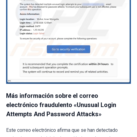
Más información sobre el correo
electrónico fraudulento «Unusual Login
Attempts And Password Attacks»
Este correo electrónico afirma que se han detectado