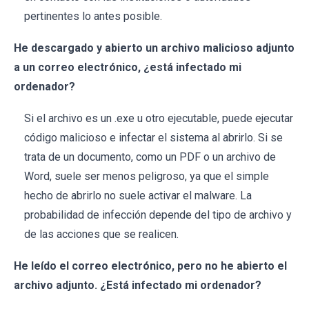
pertinentes lo antes posible.
He descargado y abierto un archivo malicioso adjunto
a un correo electrónico, ¿está infectado mi
ordenador?
Si el archivo es un .exe u otro ejecutable, puede ejecutar
código malicioso e infectar el sistema al abrirlo. Si se
trata de un documento, como un PDF o un archivo de
Word, suele ser menos peligroso, ya que el simple
hecho de abrirlo no suele activar el malware. La
probabilidad de infección depende del tipo de archivo y
de las acciones que se realicen.
He leído el correo electrónico, pero no he abierto el
archivo adjunto. ¿Está infectado mi ordenador?