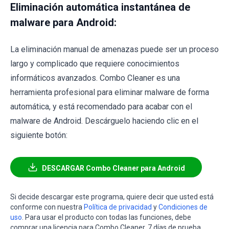
Eliminación automática instantánea de
malware para Android:
La eliminación manual de amenazas puede ser un proceso
largo y complicado que requiere conocimientos
informáticos avanzados. Combo Cleaner es una
herramienta profesional para eliminar malware de forma
automática, y está recomendado para acabar con el
malware de Android. Descárguelo haciendo clic en el
siguiente botón:
DESCARGAR Combo Cleaner para Android
Si decide descargar este programa, quiere decir que usted está
conforme con nuestra
Política de privacidad
y
Condiciones de
uso
. Para usar el producto con todas las funciones, debe
comprar una licencia para Combo Cleaner. 7 días de prueba