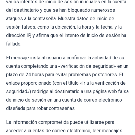
varios intentos de inicio de sesión inusuales en la cuenta
del destinatario y que se han bloqueado numerosos
ataques a la contraseña. Muestra datos de inicio de
sesión falsos, como la ubicación, la hora y la fecha, y la
dirección IP, y afirma que el intento de inicio de sesión ha
fallado.
El mensaje insta al usuario a confirmar la actividad de su
cuenta completando una «verificación de seguridad» en un
plazo de 24 horas para evitar problemas posteriores. El
enlace proporcionado (con el título «Ir a la verificación de
seguridad») redirige al destinatario a una página web falsa
de inicio de sesión en una cuenta de correo electrónico
diseñada para robar contraseñas.
La información comprometida puede utilizarse para
acceder a cuentas de correo electrónico, leer mensajes