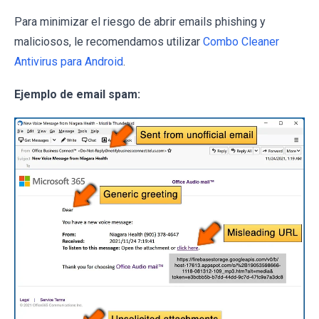
Para minimizar el riesgo de abrir emails phishing y
maliciosos, le recomendamos utilizar
Combo Cleaner
Antivirus para Android
.
Ejemplo de email spam: