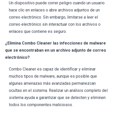
Un dispositivo puede correr peligro cuando un usuario
hace clic en enlaces o abre archivos adjuntos de un
correo electrónico. Sin embargo, limitarse a leer el
correo electrónico sin interactuar con los archivos o
enlaces que contiene es seguro.
¿Elimina Combo Cleaner las infecciones de malware
que se encontraban en un archivo adjunto de correo
electrónico?
Combo Cleaner es capaz de identificar y eliminar
muchos tipos de malware, aunque es posible que
algunas amenazas más avanzadas permanezcan
ocultas en el sistema. Realizar un análisis completo del
sistema ayuda a garantizar que se detecten y eliminen
todos los componentes maliciosos.