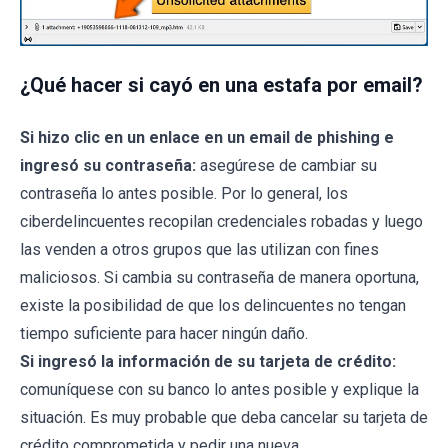
¿Qué hacer si cayó en una estafa por email?
Si hizo clic en un enlace en un email de phishing e
ingresó su contraseña:
asegúrese de cambiar su
contraseña lo antes posible. Por lo general, los
ciberdelincuentes recopilan credenciales robadas y luego
las venden a otros grupos que las utilizan con fines
maliciosos. Si cambia su contraseña de manera oportuna,
existe la posibilidad de que los delincuentes no tengan
tiempo suficiente para hacer ningún daño.
Si ingresó la información de su tarjeta de crédito:
comuníquese con su banco lo antes posible y explique la
situación. Es muy probable que deba cancelar su tarjeta de
crédito comprometida y pedir una nueva.