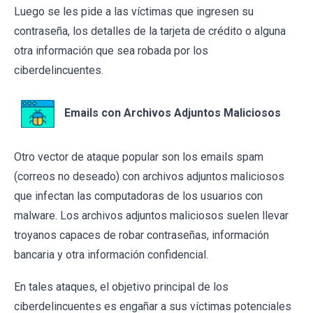
Luego se les pide a las víctimas que ingresen su
contraseña, los detalles de la tarjeta de crédito o alguna
otra información que sea robada por los
ciberdelincuentes.
Emails con Archivos Adjuntos Maliciosos
Otro vector de ataque popular son los emails spam
(correos no deseado) con archivos adjuntos maliciosos
que infectan las computadoras de los usuarios con
malware. Los archivos adjuntos maliciosos suelen llevar
troyanos capaces de robar contraseñas, información
bancaria y otra información confidencial.
En tales ataques, el objetivo principal de los
ciberdelincuentes es engañar a sus víctimas potenciales