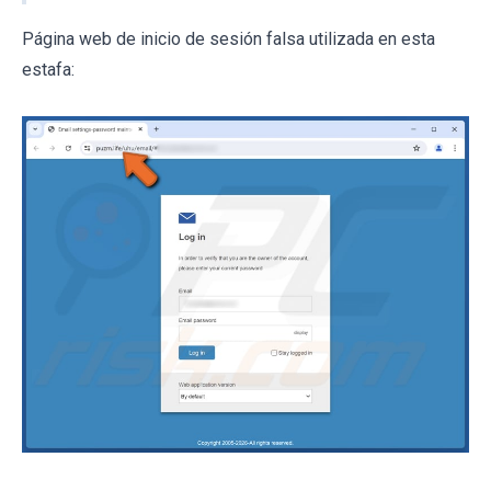
Página web de inicio de sesión falsa utilizada en esta
estafa: