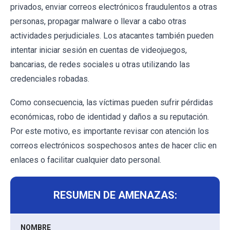
privados, enviar correos electrónicos fraudulentos a otras
personas, propagar malware o llevar a cabo otras
actividades perjudiciales. Los atacantes también pueden
intentar iniciar sesión en cuentas de videojuegos,
bancarias, de redes sociales u otras utilizando las
credenciales robadas.
Como consecuencia, las víctimas pueden sufrir pérdidas
económicas, robo de identidad y daños a su reputación.
Por este motivo, es importante revisar con atención los
correos electrónicos sospechosos antes de hacer clic en
enlaces o facilitar cualquier dato personal.
RESUMEN DE AMENAZAS:
NOMBRE