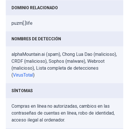
DOMINIO RELACIONADO
puzm[.]life
NOMBRES DE DETECCIÓN
alphaMountain.ai (spam), Chong Lua Dao (malicioso),
CRDF (malicioso), Sophos (malware), Webroot
(malicioso), Lista completa de detecciones
(
VirusTotal
)
SÍNTOMAS
Compras en línea no autorizadas, cambios en las
contraseñas de cuentas en línea, robo de identidad,
acceso ilegal al ordenador.