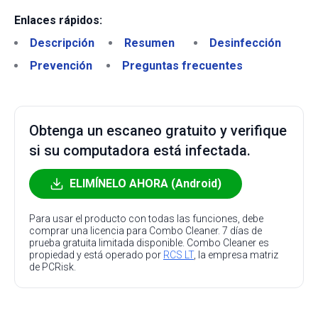
Enlaces rápidos:
Descripción
Resumen
Desinfección
Prevención
Preguntas frecuentes
Obtenga un escaneo gratuito y verifique
si su computadora está infectada.
ELIMÍNELO AHORA (Android)
Para usar el producto con todas las funciones, debe
comprar una licencia para Combo Cleaner. 7 días de
prueba gratuita limitada disponible. Combo Cleaner es
propiedad y está operado por
RCS LT
, la empresa matriz
de PCRisk.