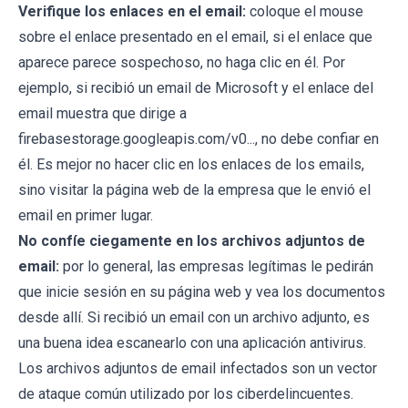
Verifique los enlaces en el email:
coloque el mouse
sobre el enlace presentado en el email, si el enlace que
aparece parece sospechoso, no haga clic en él. Por
ejemplo, si recibió un email de Microsoft y el enlace del
email muestra que dirige a
firebasestorage.googleapis.com/v0..., no debe confiar en
él. Es mejor no hacer clic en los enlaces de los emails,
sino visitar la página web de la empresa que le envió el
email en primer lugar.
No confíe ciegamente en los archivos adjuntos de
email:
por lo general, las empresas legítimas le pedirán
que inicie sesión en su página web y vea los documentos
desde allí. Si recibió un email con un archivo adjunto, es
una buena idea escanearlo con una aplicación antivirus.
Los archivos adjuntos de email infectados son un vector
de ataque común utilizado por los ciberdelincuentes.