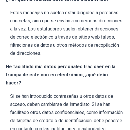
Estos mensajes no suelen estar dirigidos a personas
concretas, sino que se envían a numerosas direcciones
a la vez. Los estafadores suelen obtener direcciones
de correo electrónico a través de sitios web falsos,
filtraciones de datos u otros métodos de recopilación
de direcciones.
He facilitado mis datos personales tras caer en la
trampa de este correo electrónico, ¿qué debo
hacer?
Si se han introducido contraseñas u otros datos de
acceso, deben cambiarse de inmediato. Si se han
facilitado otros datos confidenciales, como información
de tarjetas de crédito o de identificación, debe ponerse
en contacto con las instituciones o autoridades