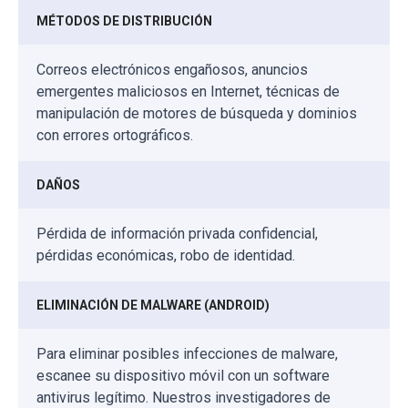
MÉTODOS DE DISTRIBUCIÓN
Correos electrónicos engañosos, anuncios
emergentes maliciosos en Internet, técnicas de
manipulación de motores de búsqueda y dominios
con errores ortográficos.
DAÑOS
Pérdida de información privada confidencial,
pérdidas económicas, robo de identidad.
ELIMINACIÓN DE MALWARE (ANDROID)
Para eliminar posibles infecciones de malware,
escanee su dispositivo móvil con un software
antivirus legítimo. Nuestros investigadores de