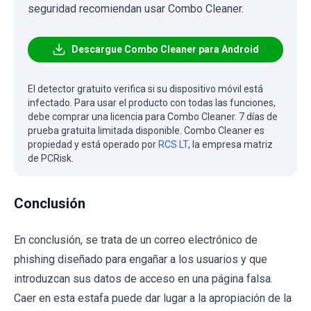
seguridad recomiendan usar Combo Cleaner.
Descargue Combo Cleaner para Android
El detector gratuito verifica si su dispositivo móvil está
infectado. Para usar el producto con todas las funciones,
debe comprar una licencia para Combo Cleaner. 7 días de
prueba gratuita limitada disponible. Combo Cleaner es
propiedad y está operado por
RCS LT
, la empresa matriz
de PCRisk.
Conclusión
En conclusión, se trata de un correo electrónico de
phishing diseñado para engañar a los usuarios y que
introduzcan sus datos de acceso en una página falsa.
Caer en esta estafa puede dar lugar a la apropiación de la