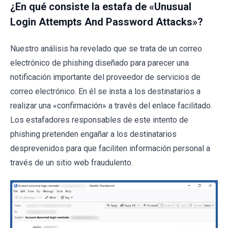
¿En qué consiste la estafa de «Unusual
Login Attempts And Password Attacks»?
Nuestro análisis ha revelado que se trata de un correo
electrónico de phishing diseñado para parecer una
notificación importante del proveedor de servicios de
correo electrónico. En él se insta a los destinatarios a
realizar una «confirmación» a través del enlace facilitado.
Los estafadores responsables de este intento de
phishing pretenden engañar a los destinatarios
desprevenidos para que faciliten información personal a
través de un sitio web fraudulento.