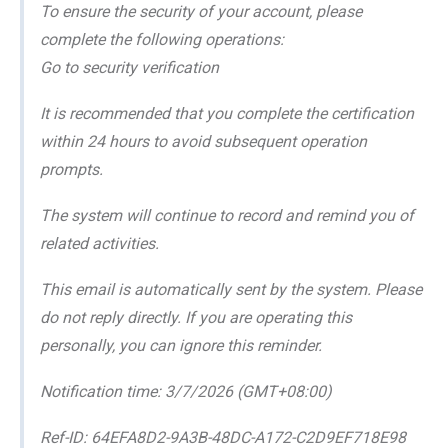
To ensure the security of your account, please
complete the following operations:
Go to security verification
It is recommended that you complete the certification
within 24 hours to avoid subsequent operation
prompts.
The system will continue to record and remind you of
related activities.
This email is automatically sent by the system. Please
do not reply directly. If you are operating this
personally, you can ignore this reminder.
Notification time: 3/7/2026 (GMT+08:00)
Ref-ID: 64EFA8D2-9A3B-48DC-A172-C2D9EF718E98