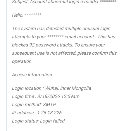
Subject: Account abnormal login reminder ********
Hello, ********
The system has detected multiple unusual login
attempts to your ******** email account . This has
blocked 92 password attacks. To ensure your
subsequent use is not affected, please confirm this
operation.
Access Information:
Login location : Wuhai, Inner Mongolia
Login time : 3/18/2026 12:59am
Login method: SMTP
IP address : 1.25.18.226
Login status: Login failed