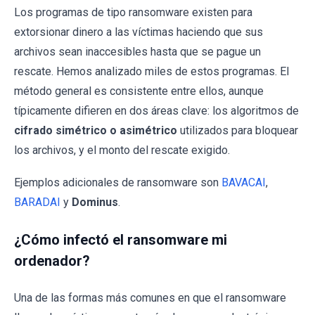
Los programas de tipo ransomware existen para
extorsionar dinero a las víctimas haciendo que sus
archivos sean inaccesibles hasta que se pague un
rescate. Hemos analizado miles de estos programas. El
método general es consistente entre ellos, aunque
típicamente difieren en dos áreas clave: los algoritmos de
cifrado simétrico o asimétrico
utilizados para bloquear
los archivos, y el monto del rescate exigido.
Ejemplos adicionales de ransomware son
BAVACAI
,
BARADAI
y
Dominus
.
¿Cómo infectó el ransomware mi
ordenador?
Una de las formas más comunes en que el ransomware