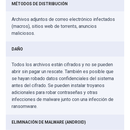
MÉTODOS DE DISTRIBUCIÓN
Archivos adjuntos de correo electrónico infectados
(macros), sitios web de torrents, anuncios
maliciosos.
DAÑO
Todos los archivos están cifrados y no se pueden
abrir sin pagar un rescate. También es posible que
se hayan robado datos confidenciales del sistema
antes del cifrado. Se pueden instalar troyanos
adicionales para robar contraseñas y otras
infecciones de malware junto con una infección de
ransomware.
ELIMINACIÓN DE MALWARE (ANDROID)