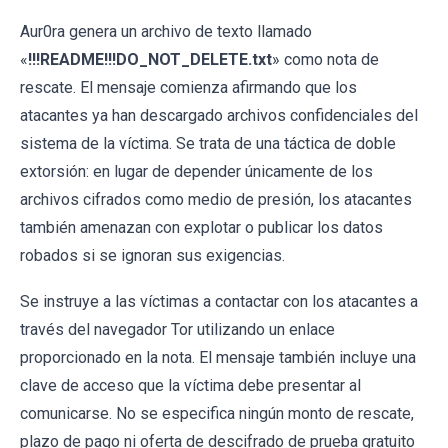
Aur0ra genera un archivo de texto llamado
«
!!!README!!!DO_NOT_DELETE.txt
» como nota de
rescate. El mensaje comienza afirmando que los
atacantes ya han descargado archivos confidenciales del
sistema de la víctima. Se trata de una táctica de doble
extorsión: en lugar de depender únicamente de los
archivos cifrados como medio de presión, los atacantes
también amenazan con explotar o publicar los datos
robados si se ignoran sus exigencias.
Se instruye a las víctimas a contactar con los atacantes a
través del navegador Tor utilizando un enlace
proporcionado en la nota. El mensaje también incluye una
clave de acceso que la víctima debe presentar al
comunicarse. No se especifica ningún monto de rescate,
plazo de pago ni oferta de descifrado de prueba gratuito