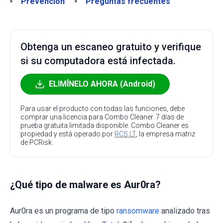
Prevención
Preguntas frecuentes
Obtenga un escaneo gratuito y verifique
si su computadora está infectada.
ELIMÍNELO AHORA (Android)
Para usar el producto con todas las funciones, debe
comprar una licencia para Combo Cleaner. 7 días de
prueba gratuita limitada disponible. Combo Cleaner es
propiedad y está operado por
RCS LT
, la empresa matriz
de PCRisk.
¿Qué tipo de malware es Aur0ra?
Aur0ra es un programa de tipo
ransomware
analizado tras