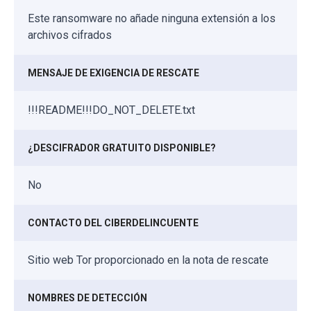
Este ransomware no añade ninguna extensión a los
archivos cifrados
MENSAJE DE EXIGENCIA DE RESCATE
!!!README!!!DO_NOT_DELETE.txt
¿DESCIFRADOR GRATUITO DISPONIBLE?
No
CONTACTO DEL CIBERDELINCUENTE
Sitio web Tor proporcionado en la nota de rescate
NOMBRES DE DETECCIÓN