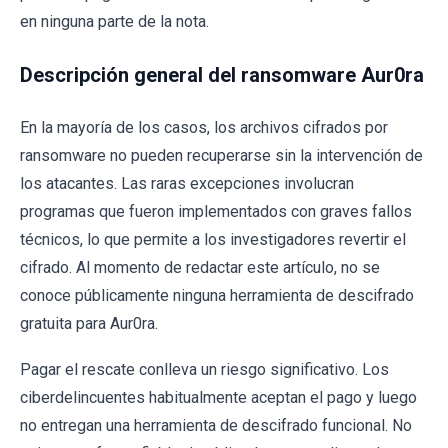
en ninguna parte de la nota.
Descripción general del ransomware Aur0ra
En la mayoría de los casos, los archivos cifrados por
ransomware no pueden recuperarse sin la intervención de
los atacantes. Las raras excepciones involucran
programas que fueron implementados con graves fallos
técnicos, lo que permite a los investigadores revertir el
cifrado. Al momento de redactar este artículo, no se
conoce públicamente ninguna herramienta de descifrado
gratuita para Aur0ra.
Pagar el rescate conlleva un riesgo significativo. Los
ciberdelincuentes habitualmente aceptan el pago y luego
no entregan una herramienta de descifrado funcional. No