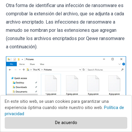
Otra forma de identificar una infección de ransomware es
comprobar la extensión del archivo, que se adjunta a cada
archivo encriptado. Las infecciones de ransomware a
menudo se nombran por las extensiones que agregan
(consulte los archivos encriptados por Qewe ransomware
a continuación).
En este sitio web, se usan cookies para garantizar una
experiencia óptima cuando visite nuestro sitio web.
Política de
privacidad
De acuerdo