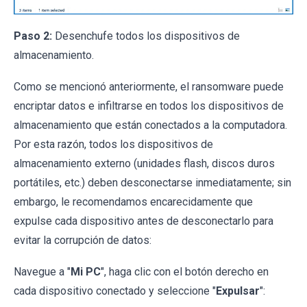
Paso 2:
Desenchufe todos los dispositivos de
almacenamiento.
Como se mencionó anteriormente, el ransomware puede
encriptar datos e infiltrarse en todos los dispositivos de
almacenamiento que están conectados a la computadora.
Por esta razón, todos los dispositivos de
almacenamiento externo (unidades flash, discos duros
portátiles, etc.) deben desconectarse inmediatamente; sin
embargo, le recomendamos encarecidamente que
expulse cada dispositivo antes de desconectarlo para
evitar la corrupción de datos:
Navegue a "
Mi PC
", haga clic con el botón derecho en
cada dispositivo conectado y seleccione "
Expulsar
":