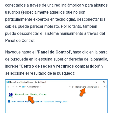
conectados a través de una red inalámbrica y para algunos
usuarios (especialmente aquellos que no son
particularmente expertos en tecnología), desconectar los
cables puede parecer molesto. Por lo tanto, también
puede desconectar el sistema manualmente a través del
Panel de Control:
Navegue hasta el "
Panel de Control
", haga clic en la barra
de búsqueda en la esquina superior derecha de la pantalla,
ingrese "
Centro de redes y recursos compartidos
" y
seleccione el resultado de la búsqueda: