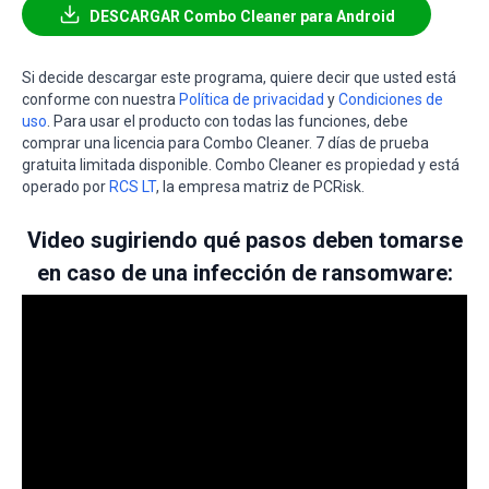
DESCARGAR Combo Cleaner para Android
Si decide descargar este programa, quiere decir que usted está
conforme con nuestra
Política de privacidad
y
Condiciones de
uso
. Para usar el producto con todas las funciones, debe
comprar una licencia para Combo Cleaner. 7 días de prueba
gratuita limitada disponible. Combo Cleaner es propiedad y está
operado por
RCS LT
, la empresa matriz de PCRisk.
Video sugiriendo qué pasos deben tomarse
en caso de una infección de ransomware: