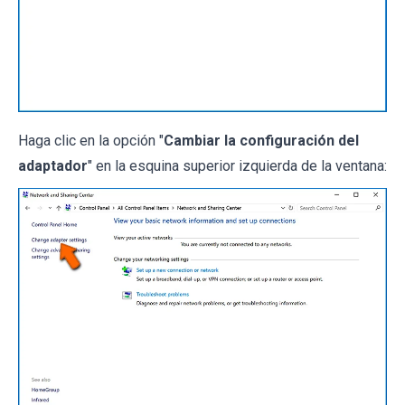
Haga clic en la opción "
Cambiar la configuración del
adaptador
" en la esquina superior izquierda de la ventana: