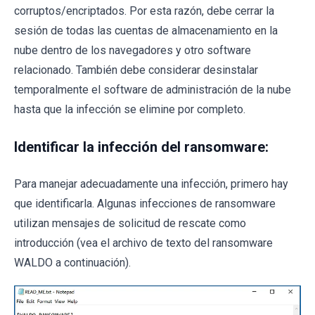
corruptos/encriptados. Por esta razón, debe cerrar la
sesión de todas las cuentas de almacenamiento en la
nube dentro de los navegadores y otro software
relacionado. También debe considerar desinstalar
temporalmente el software de administración de la nube
hasta que la infección se elimine por completo.
Identificar la infección del ransomware:
Para manejar adecuadamente una infección, primero hay
que identificarla. Algunas infecciones de ransomware
utilizan mensajes de solicitud de rescate como
introducción (vea el archivo de texto del ransomware
WALDO a continuación).