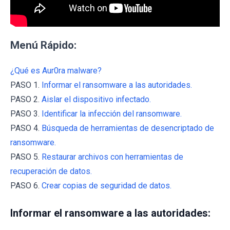
Menú Rápido:
¿Qué es Aur0ra malware?
PASO 1.
Informar el ransomware a las autoridades.
PASO 2.
Aislar el dispositivo infectado.
PASO 3.
Identificar la infección del ransomware.
PASO 4.
Búsqueda de herramientas de desencriptado de
ransomware.
PASO 5.
Restaurar archivos con herramientas de
recuperación de datos.
PASO 6.
Crear copias de seguridad de datos.
Informar el ransomware a las autoridades: