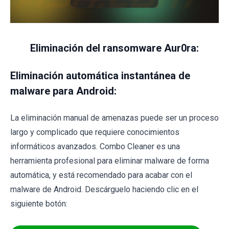
Eliminación del ransomware Aur0ra:
Eliminación automática instantánea de
malware para Android:
La eliminación manual de amenazas puede ser un proceso
largo y complicado que requiere conocimientos
informáticos avanzados. Combo Cleaner es una
herramienta profesional para eliminar malware de forma
automática, y está recomendado para acabar con el
malware de Android. Descárguelo haciendo clic en el
siguiente botón: