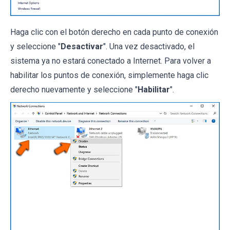
Haga clic con el botón derecho en cada punto de conexión
y seleccione "
Desactivar
". Una vez desactivado, el
sistema ya no estará conectado a Internet. Para volver a
habilitar los puntos de conexión, simplemente haga clic
derecho nuevamente y seleccione "
Habilitar
".