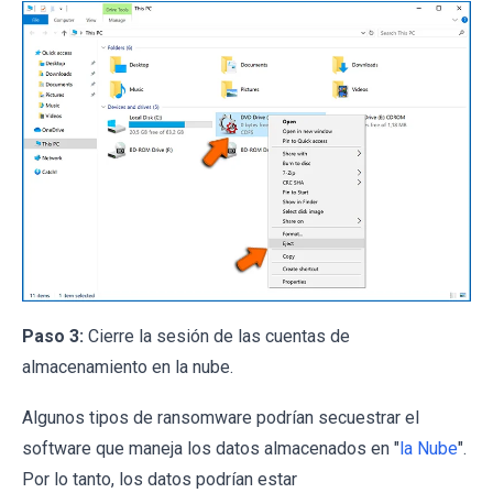
Paso 3:
Cierre la sesión de las cuentas de
almacenamiento en la nube.
Algunos tipos de ransomware podrían secuestrar el
software que maneja los datos almacenados en "
la Nube
".
Por lo tanto, los datos podrían estar