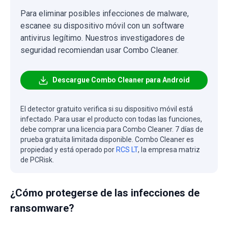
Para eliminar posibles infecciones de malware,
escanee su dispositivo móvil con un software
antivirus legítimo. Nuestros investigadores de
seguridad recomiendan usar Combo Cleaner.
Descargue Combo Cleaner para Android
El detector gratuito verifica si su dispositivo móvil está
infectado. Para usar el producto con todas las funciones,
debe comprar una licencia para Combo Cleaner. 7 días de
prueba gratuita limitada disponible. Combo Cleaner es
propiedad y está operado por
RCS LT
, la empresa matriz
de PCRisk.
¿Cómo protegerse de las infecciones de
ransomware?