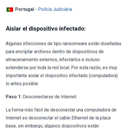
Portugal
-
Polícia Judiciária
Aislar el dispositivo infectado:
Algunas infecciones de tipo ransomware están diseñadas
para encriptar archivos dentro de dispositivos de
almacenamiento externos, infectarlos e incluso
extenderse por toda la red local. Por esta razón, es muy
importante aislar el dispositivo infectado (computadora)
lo antes posible.
Paso 1:
Desconectarse de Internet.
La forma más fácil de desconectar una computadora de
Internet es desconectar el cable Ethernet de la placa
base, sin embargo, algunos dispositivos están