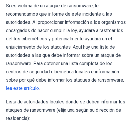
Si es víctima de un ataque de ransomware, le
recomendamos que informe de este incidente a las
autoridades. Al proporcionar información a los organismos
encargados de hacer cumplir la ley, ayudará a rastrear los
delitos cibernéticos y potencialmente ayudará en el
enjuiciamiento de los atacantes. Aquí hay una lista de
autoridades a las que debe informar sobre un ataque de
ransomware. Para obtener una lista completa de los
centros de seguridad cibernética locales e información
sobre por qué debe informar los ataques de ransomware,
lea este artículo
.
Lista de autoridades locales donde se deben informar los
ataques de ransomware (elija una según su dirección de
residencia):