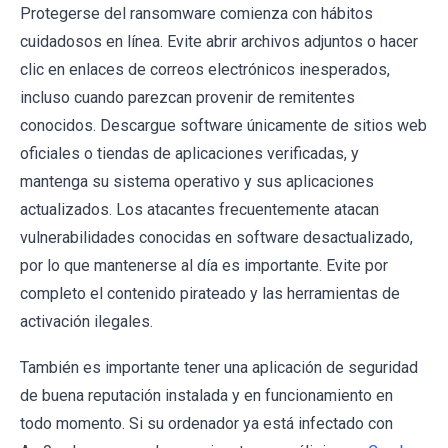
Protegerse del ransomware comienza con hábitos
cuidadosos en línea. Evite abrir archivos adjuntos o hacer
clic en enlaces de correos electrónicos inesperados,
incluso cuando parezcan provenir de remitentes
conocidos. Descargue software únicamente de sitios web
oficiales o tiendas de aplicaciones verificadas, y
mantenga su sistema operativo y sus aplicaciones
actualizados. Los atacantes frecuentemente atacan
vulnerabilidades conocidas en software desactualizado,
por lo que mantenerse al día es importante. Evite por
completo el contenido pirateado y las herramientas de
activación ilegales.
También es importante tener una aplicación de seguridad
de buena reputación instalada y en funcionamiento en
todo momento. Si su ordenador ya está infectado con