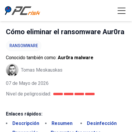
Cómo eliminar el ransomware Aur0ra
RANSOMWARE
Conocido también como:
Aur0ra malware
Tomas Meskauskas
07 de Mayo de 2026
Nivel de peligrosidad:
Enlaces rápidos:
Descripción
Resumen
Desinfección