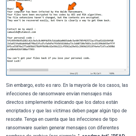
Sin embargo, esto es raro. En la mayoría de los casos, las
infecciones de ransomware envían mensajes más
directos simplemente indicando que los datos están
encriptados y que las víctimas deben pagar algún tipo de
rescate. Tenga en cuenta que las infecciones de tipo
ransomware suelen generar mensajes con diferentes