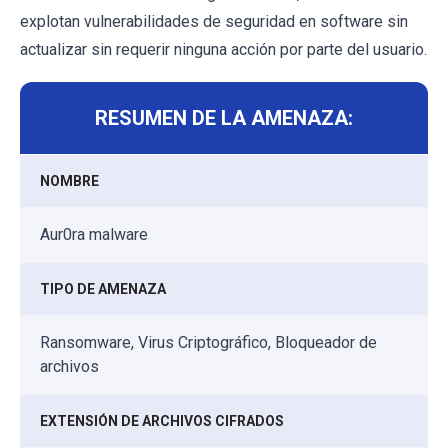
explotan vulnerabilidades de seguridad en software sin
actualizar sin requerir ninguna acción por parte del usuario.
RESUMEN DE LA AMENAZA:
NOMBRE
Aur0ra malware
TIPO DE AMENAZA
Ransomware, Virus Criptográfico, Bloqueador de
archivos
EXTENSIÓN DE ARCHIVOS CIFRADOS