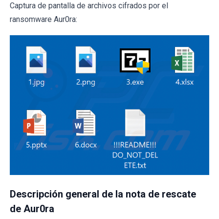
Captura de pantalla de archivos cifrados por el
ransomware Aur0ra:
Descripción general de la nota de rescate
de Aur0ra