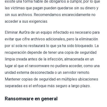
existe una forma fiable de obligarlos a cumplir, por lo que
las víctimas que pagan pueden quedarse sin su dinero y
sin sus archivos. Recomendamos encarecidamente no
acceder a sus exigencias.
Eliminar Aur0ra de un equipo infectado es necesario para
evitar que cifre archivos adicionales, pero la eliminación
por sí sola no restaurará lo que ya ha sido bloqueado. La
recuperación depende de tener una copia de seguridad
limpia creada antes de la infección, almacenada en un
lugar al que el ransomware no pudiera acceder, como una
unidad externa desconectada o un servidor remoto.
Mantener copias de seguridad en múltiples ubicaciones
separadas es el enfoque más seguro a largo plazo.
Ransomware en general