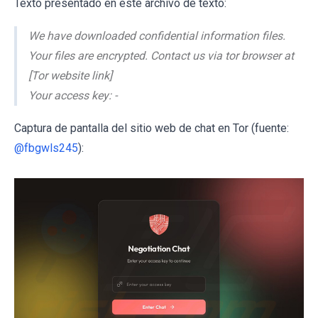
Texto presentado en este archivo de texto:
We have downloaded confidential information files.
Your files are encrypted. Contact us via tor browser at
[Tor website link]
Your access key: -
Captura de pantalla del sitio web de chat en Tor (fuente:
@fbgwls245
):