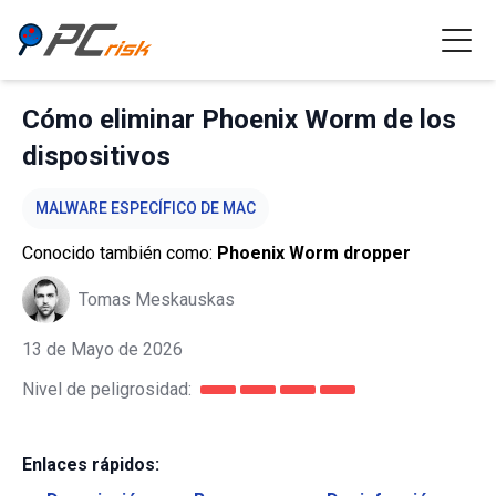
Cómo eliminar Phoenix Worm de los
dispositivos
MALWARE ESPECÍFICO DE MAC
Conocido también como:
Phoenix Worm dropper
Tomas Meskauskas
13 de Mayo de 2026
Nivel de peligrosidad:
Enlaces rápidos: