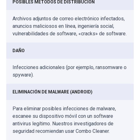
POSIBLES MÉTODOS DE DISTRIBUCIÓN
Archivos adjuntos de correo electrónico infectados,
anuncios maliciosos en línea, ingeniería social,
vulnerabilidades de software, «cracks» de software.
DAÑO
Infecciones adicionales (por ejemplo, ransomware o
spyware).
ELIMINACIÓN DE MALWARE (ANDROID)
Para eliminar posibles infecciones de malware,
escanee su dispositivo móvil con un software
antivirus legítimo. Nuestros investigadores de
seguridad recomiendan usar Combo Cleaner.