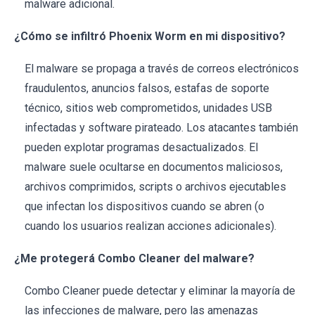
malware adicional.
¿Cómo se infiltró Phoenix Worm en mi dispositivo?
El malware se propaga a través de correos electrónicos
fraudulentos, anuncios falsos, estafas de soporte
técnico, sitios web comprometidos, unidades USB
infectadas y software pirateado. Los atacantes también
pueden explotar programas desactualizados. El
malware suele ocultarse en documentos maliciosos,
archivos comprimidos, scripts o archivos ejecutables
que infectan los dispositivos cuando se abren (o
cuando los usuarios realizan acciones adicionales).
¿Me protegerá Combo Cleaner del malware?
Combo Cleaner puede detectar y eliminar la mayoría de
las infecciones de malware, pero las amenazas