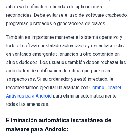
sitios web oficiales o tiendas de aplicaciones
reconocidas. Debe evitarse el uso de software crackeado,
programas pirateados o generadores de claves.
También es importante mantener el sistema operativo y
todo el software instalado actualizado y evitar hacer clic
en ventanas emergentes, anuncios u otro contenido en
sitios dudosos. Los usuarios también deben rechazar las
solicitudes de notificación de sitios que parezcan
sospechosos. Si su ordenador ya está infectado, le
recomendamos ejecutar un análisis con
Combo Cleaner
Antivirus para Android
para eliminar automáticamente
todas las amenazas.
Eliminación automática instantánea de
malware para Android: