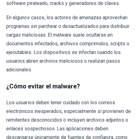
software pirateado, cracks y generadores de claves.
En algunos casos, los actores de amenazas aprovechan
programas sin parchear o desactualizados para distribuir
cargas maliciosas. El malware suele ocultarse en
documentos infectados, archivos comprimidos, scripts o
ejecutables. Los dispositivos se infectan cuando los
usuarios abren archivos maliciosos o realizan pasos
adicionales.
¿Cómo evitar el malware?
Los usuarios deben tener cuidado con los correos
electrónicos inesperados, especialmente si provienen de
remitentes desconocidos o incluyen archivos adjuntos o
enlaces sospechosos. Las aplicaciones deben
descargarse únicamente de fuentes de confianza, como