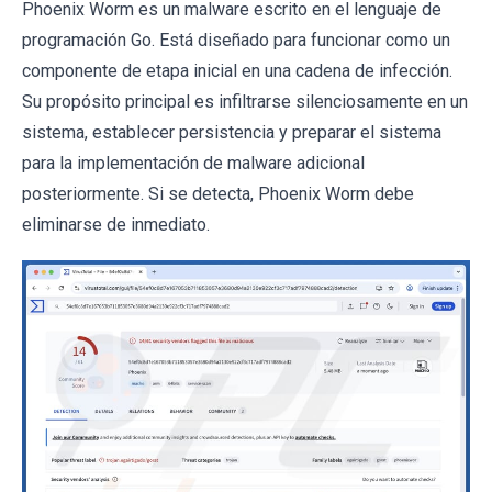
Phoenix Worm es un malware escrito en el lenguaje de
programación Go. Está diseñado para funcionar como un
componente de etapa inicial en una cadena de infección.
Su propósito principal es infiltrarse silenciosamente en un
sistema, establecer persistencia y preparar el sistema
para la implementación de malware adicional
posteriormente. Si se detecta, Phoenix Worm debe
eliminarse de inmediato.