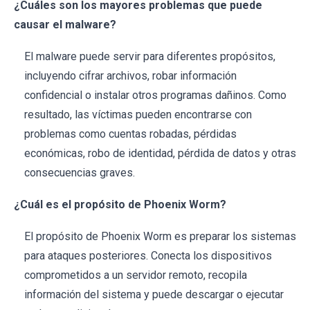
¿Cuáles son los mayores problemas que puede
causar el malware?
El malware puede servir para diferentes propósitos,
incluyendo cifrar archivos, robar información
confidencial o instalar otros programas dañinos. Como
resultado, las víctimas pueden encontrarse con
problemas como cuentas robadas, pérdidas
económicas, robo de identidad, pérdida de datos y otras
consecuencias graves.
¿Cuál es el propósito de Phoenix Worm?
El propósito de Phoenix Worm es preparar los sistemas
para ataques posteriores. Conecta los dispositivos
comprometidos a un servidor remoto, recopila
información del sistema y puede descargar o ejecutar