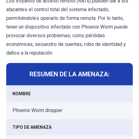
Los troyanos de acceso remoto (RATs) pueden dar a los
atacantes el control total del sistema infectado,
permitiéndoles operarlo de forma remota. Por lo tanto,
tener un dispositivo infectado con Phoenix Worm puede
provocar diversos problemas, como pérdidas
económicas, secuestro de cuentas, robo de identidad y
daños a la reputación.
RESUMEN DE LA AMENAZA:
NOMBRE
Phoenix Worm dropper
TIPO DE AMENAZA