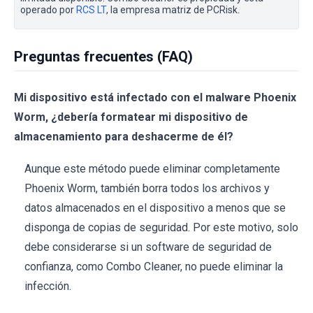
operado por
RCS LT
, la empresa matriz de PCRisk.
Preguntas frecuentes (FAQ)
Mi dispositivo está infectado con el malware Phoenix
Worm, ¿debería formatear mi dispositivo de
almacenamiento para deshacerme de él?
Aunque este método puede eliminar completamente
Phoenix Worm, también borra todos los archivos y
datos almacenados en el dispositivo a menos que se
disponga de copias de seguridad. Por este motivo, solo
debe considerarse si un software de seguridad de
confianza, como Combo Cleaner, no puede eliminar la
infección.