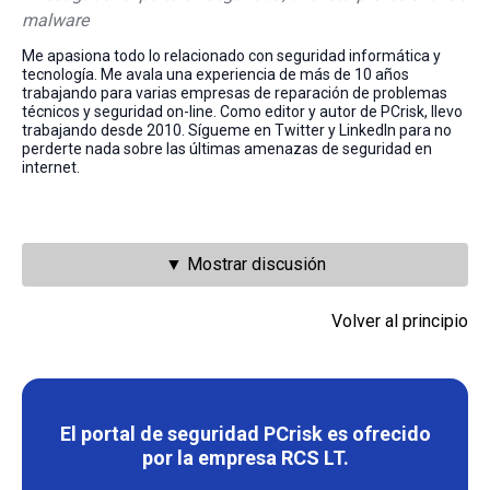
malware
Me apasiona todo lo relacionado con seguridad informática y
tecnología. Me avala una experiencia de más de 10 años
trabajando para varias empresas de reparación de problemas
técnicos y seguridad on-line. Como editor y autor de PCrisk, llevo
trabajando desde 2010. Sígueme en Twitter y LinkedIn para no
perderte nada sobre las últimas amenazas de seguridad en
internet.
▼ Mostrar discusión
Volver al principio
El portal de seguridad PCrisk es ofrecido
por la empresa RCS LT.