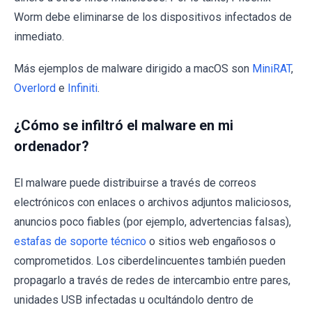
Worm debe eliminarse de los dispositivos infectados de
inmediato.
Más ejemplos de malware dirigido a macOS son
MiniRAT
,
Overlord
e
Infiniti
.
¿Cómo se infiltró el malware en mi
ordenador?
El malware puede distribuirse a través de correos
electrónicos con enlaces o archivos adjuntos maliciosos,
anuncios poco fiables (por ejemplo, advertencias falsas),
estafas de soporte técnico
o sitios web engañosos o
comprometidos. Los ciberdelincuentes también pueden
propagarlo a través de redes de intercambio entre pares,
unidades USB infectadas u ocultándolo dentro de