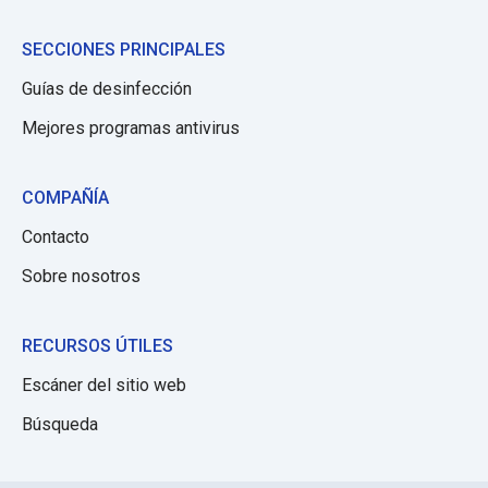
SECCIONES PRINCIPALES
Guías de desinfección
Mejores programas antivirus
COMPAÑÍA
Contacto
Sobre nosotros
RECURSOS ÚTILES
Escáner del sitio web
Búsqueda