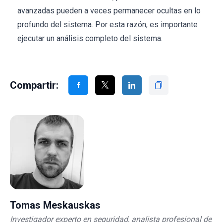
avanzadas pueden a veces permanecer ocultas en lo
profundo del sistema. Por esta razón, es importante
ejecutar un análisis completo del sistema.
Compartir:
Tomas Meskauskas
Investigador experto en seguridad, analista profesional de