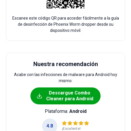
Escanee este código QR para acceder fácilmente a la guía
de desinfección de Phoenix Worm dropper desde su
dispositivo móvil.
Nuestra recomendación
Acabe con las infecciones de malware para Android hoy
mismo:
Descargue Combo
Cleaner para Android
Plataforma:
Android
4.8
¡Excelente!