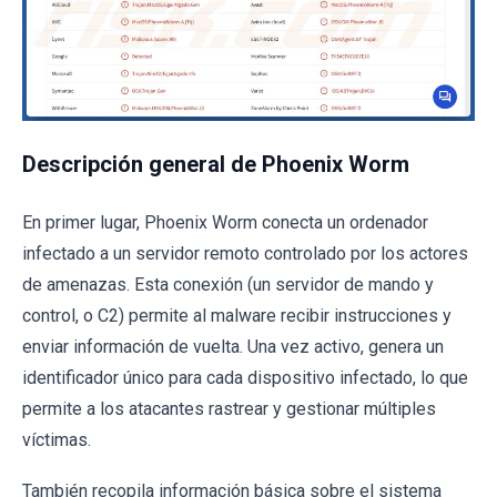
Descripción general de Phoenix Worm
En primer lugar, Phoenix Worm conecta un ordenador
infectado a un servidor remoto controlado por los actores
de amenazas. Esta conexión (un servidor de mando y
control, o C2) permite al malware recibir instrucciones y
enviar información de vuelta. Una vez activo, genera un
identificador único para cada dispositivo infectado, lo que
permite a los atacantes rastrear y gestionar múltiples
víctimas.
También recopila información básica sobre el sistema