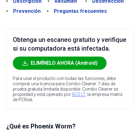
Descripción
Resumen
Desinfección
Prevención
Preguntas frecuentes
Obtenga un escaneo gratuito y verifique
si su computadora está infectada.
ELIMÍNELO AHORA (Android)
Para usar el producto con todas las funciones, debe
comprar una licencia para Combo Cleaner. 7 días de
prueba gratuita limitada disponible. Combo Cleaner es
propiedad y está operado por
RCS LT
, la empresa matriz
de PCRisk.
¿Qué es Phoenix Worm?