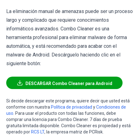
La eliminación manual de amenazas puede ser un proceso
largo y complicado que requiere conocimientos
informáticos avanzados. Combo Cleaner es una
herramienta profesional para eliminar malware de forma
automática, y está recomendado para acabar con el
malware de Android. Descárguelo haciendo clic en el
siguiente botón:
DESCARGAR Combo Cleaner para Android
Si decide descargar este programa, quiere decir que usted está
conforme con nuestra
Política de privacidad
y
Condiciones de
uso
. Para usar el producto con todas las funciones, debe
comprar una licencia para Combo Cleaner. 7 días de prueba
gratuita limitada disponible. Combo Cleaner es propiedad y está
operado por
RCS LT
, la empresa matriz de PCRisk.