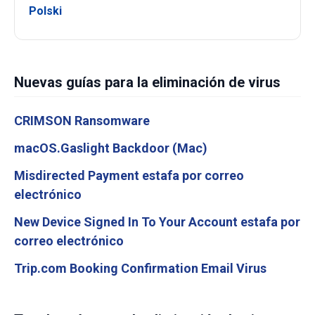
Polski
Nuevas guías para la eliminación de virus
CRIMSON Ransomware
macOS.Gaslight Backdoor (Mac)
Misdirected Payment estafa por correo
electrónico
New Device Signed In To Your Account estafa por
correo electrónico
Trip.com Booking Confirmation Email Virus