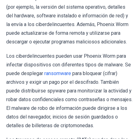
(por ejemplo, la versión del sistema operativo, detalles
del hardware, software instalado e información de red) y
la envía a los ciberdelincuentes. Además, Phoenix Worm
puede actualizarse de forma remota y utilizarse para
descargar o ejecutar programas maliciosos adicionales.
Los ciberdelincuentes pueden usar Phoenix Worm para
infectar dispositivos con diferentes tipos de malware. Se
puede desplegar
ransomware
para bloquear (cifrar)
archivos y exigir un pago por el descifrado. También
puede distribuirse spyware para monitorizar la actividad y
robar datos confidenciales como contraseñas o mensajes.
El malware de robo de información puede dirigirse a los
datos del navegador, inicios de sesión guardados o
detalles de billeteras de criptomonedas.