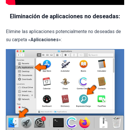
Eliminación de aplicaciones no deseadas:
Elimine las aplicaciones potencialmente no deseadas de
su carpeta «
Aplicaciones
»: