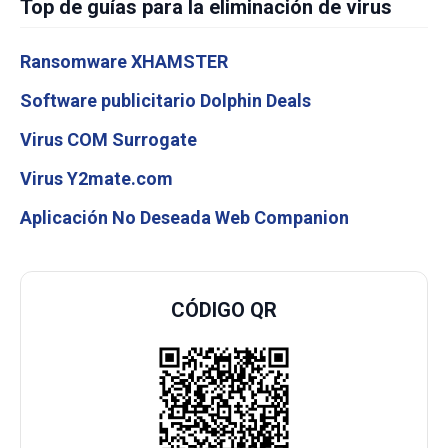
Top de guías para la eliminación de virus
Ransomware XHAMSTER
Software publicitario Dolphin Deals
Virus COM Surrogate
Virus Y2mate.com
Aplicación No Deseada Web Companion
CÓDIGO QR