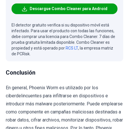
Descargue Combo Cleaner para Android
El detector gratuito verifica si su dispositivo móvil está
infectado. Para usar el producto con todas las funciones,
debe comprar una licencia para Combo Cleaner. 7 días de
prueba gratuita limitada disponible. Combo Cleaner es
propiedad y está operado por
RCS LT
, la empresa matriz
de PCRisk.
Conclusión
En general, Phoenix Worm es utilizado por los
ciberdelincuentes para infiltrarse en dispositivos e
introducir más malware posteriormente. Puede emplearse
como componente en campañas maliciosas destinadas a
robar datos, cifrar archivos, monitorizar dispositivos, robar
dinero u otros fines maliciosos. Por lo tanto, Phoenix