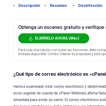
Descripción
Resumen
Desinfección
Obtenga un escaneo gratuito y verifique
ELIMÍNELO AHORA (Mac)
Para usar el producto con todas las funciones, debe compr
limitada disponible. Combo Cleaner es propiedad y está o
¿Qué tipo de correo electrónico es «cPane
Hemos examinado este correo electrónico y determinado
aviso urgente de cuenta de cPanel Webmail, afirma falsa
inmediata para evitar su cierre. El correo electrónico es