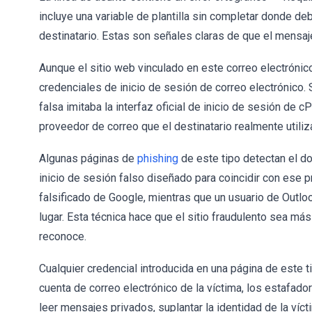
incluye una variable de plantilla sin completar donde de
destinatario. Estas son señales claras de que el mensa
Aunque el sitio web vinculado en este correo electrónic
credenciales de inicio de sesión de correo electrónico.
falsa imitaba la interfaz oficial de inicio de sesión de 
proveedor de correo que el destinatario realmente utiliz
Algunas páginas de
phishing
de este tipo detectan el do
inicio de sesión falso diseñado para coincidir con ese p
falsificado de Google, mientras que un usuario de Outlo
lugar. Esta técnica hace que el sitio fraudulento sea más 
reconoce.
Cualquier credencial introducida en una página de este t
cuenta de correo electrónico de la víctima, los estafad
leer mensajes privados, suplantar la identidad de la víc