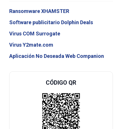
Ransomware XHAMSTER
Software publicitario Dolphin Deals
Virus COM Surrogate
Virus Y2mate.com
Aplicación No Deseada Web Companion
CÓDIGO QR