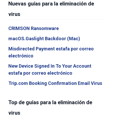
Nuevas guías para la eliminación de
virus
CRIMSON Ransomware
macOS.Gaslight Backdoor (Mac)
Misdirected Payment estafa por correo
electrónico
New Device Signed In To Your Account
estafa por correo electrónico
Trip.com Booking Confirmation Email Virus
Top de guías para la eliminación de
virus