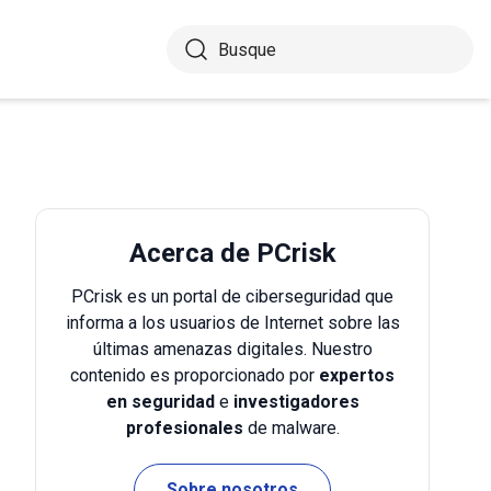
Acerca de PCrisk
PCrisk es un portal de ciberseguridad que
informa a los usuarios de Internet sobre las
últimas amenazas digitales. Nuestro
contenido es proporcionado por
expertos
en seguridad
e
investigadores
profesionales
de malware.
Sobre nosotros