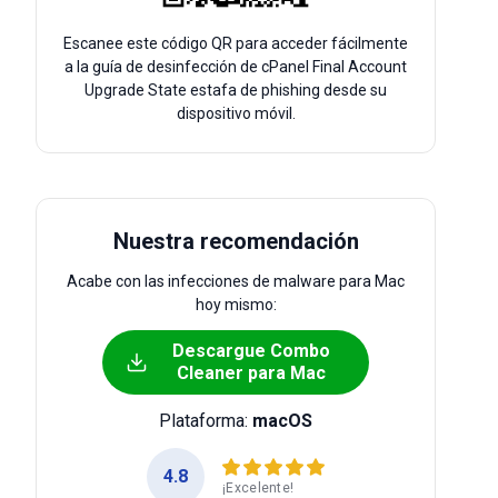
Escanee este código QR para acceder fácilmente
a la guía de desinfección de cPanel Final Account
Upgrade State estafa de phishing desde su
dispositivo móvil.
Nuestra recomendación
Acabe con las infecciones de malware para Mac
hoy mismo:
Descargue Combo
Cleaner para Mac
Plataforma:
macOS
4.8
¡Excelente!