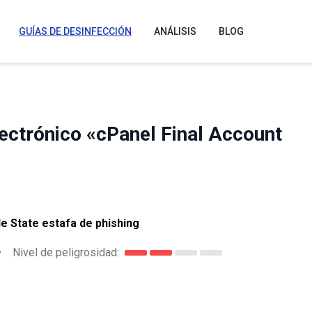
GUÍAS DE DESINFECCIÓN
ANÁLISIS
BLOG
lectrónico «cPanel Final Account
e State estafa de phishing
•
Nivel de peligrosidad: