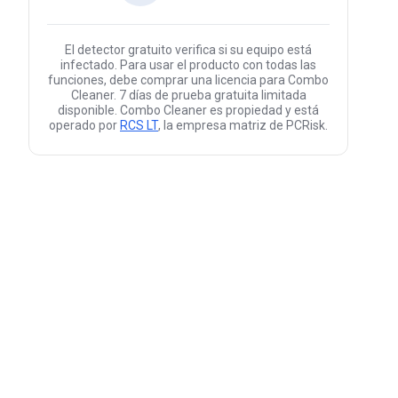
El detector gratuito verifica si su equipo está
infectado. Para usar el producto con todas las
funciones, debe comprar una licencia para Combo
Cleaner. 7 días de prueba gratuita limitada
disponible. Combo Cleaner es propiedad y está
operado por
RCS LT
, la empresa matriz de PCRisk.