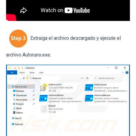
Extraiga el archivo descargado y ejecute el
archivo Autoruns.exe.