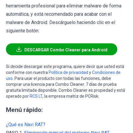
herramienta profesional para eliminar malware de forma
automática, y está recomendado para acabar con el
malware de Android. Descárguelo haciendo clic en el
siguiente botón:
DESCARGAR Combo Cleaner para Android
Si decide descargar este programa, quiere decir que usted está
conforme con nuestra
Política de privacidad
y
Condiciones de
uso
. Para usar el producto con todas las funciones, debe
comprar una licencia para Combo Cleaner. 7 días de prueba
gratuita limitada disponible. Combo Cleaner es propiedad y está
operado por
RCS LT
, la empresa matriz de PCRisk.
Menú rápido:
¿Qué es Navi RAT?
PASO 1.
Eliminación manual del malware Navi RAT.