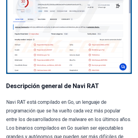
Descripción general de Navi RAT
Navi RAT está compilado en Go, un lenguaje de
programación que se ha vuelto cada vez más popular
entre los desarrolladores de malware en los últimos años.
Los binarios compilados en Go suelen ser ejecutables
grandes y autónomos que pueden ser más difíciles de