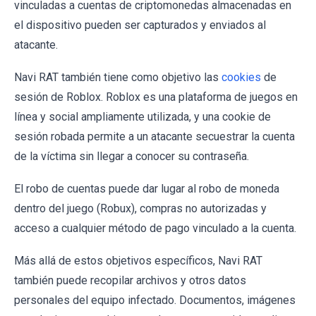
vinculadas a cuentas de criptomonedas almacenadas en
el dispositivo pueden ser capturados y enviados al
atacante.
Navi RAT también tiene como objetivo las
cookies
de
sesión de Roblox. Roblox es una plataforma de juegos en
línea y social ampliamente utilizada, y una cookie de
sesión robada permite a un atacante secuestrar la cuenta
de la víctima sin llegar a conocer su contraseña.
El robo de cuentas puede dar lugar al robo de moneda
dentro del juego (Robux), compras no autorizadas y
acceso a cualquier método de pago vinculado a la cuenta.
Más allá de estos objetivos específicos, Navi RAT
también puede recopilar archivos y otros datos
personales del equipo infectado. Documentos, imágenes