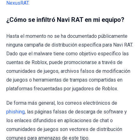
NexusRAT
.
¿Cómo se infiltró Navi RAT en mi equipo?
Hasta el momento no se ha documentado públicamente
ninguna campaña de distribución específica para Navi RAT.
Dado que el malware tiene como objetivo específico las
cuentas de Roblox, puede promocionarse a través de
comunidades de juegos, archivos falsos de modificación
de juegos o herramientas de trampas compartidas en
plataformas frecuentadas por jugadores de Roblox.
De forma más general, los correos electrónicos de
phishing
, las páginas falsas de descarga de software y
los enlaces difundidos en aplicaciones de chat o
comunidades de juegos son vectores de distribución
comunes para amenazas de este tipo.