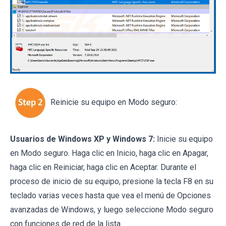
Reinicie su equipo en Modo seguro:
Usuarios de Windows XP y Windows 7:
Inicie su equipo
en Modo seguro. Haga clic en Inicio, haga clic en Apagar,
haga clic en Reiniciar, haga clic en Aceptar. Durante el
proceso de inicio de su equipo, presione la tecla F8 en su
teclado varias veces hasta que vea el menú de Opciones
avanzadas de Windows, y luego seleccione Modo seguro
con funciones de red de la lista.