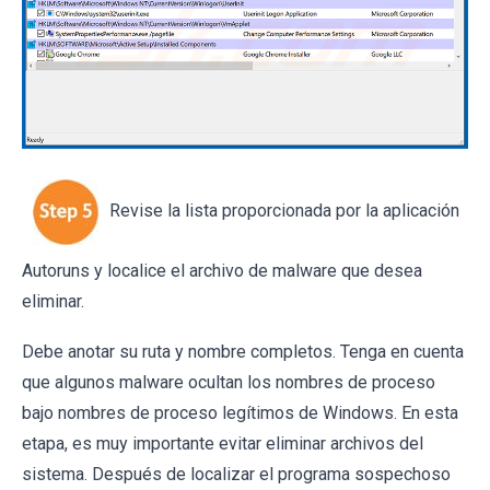
Revise la lista proporcionada por la aplicación
Autoruns y localice el archivo de malware que desea
eliminar.
Debe anotar su ruta y nombre completos. Tenga en cuenta
que algunos malware ocultan los nombres de proceso
bajo nombres de proceso legítimos de Windows. En esta
etapa, es muy importante evitar eliminar archivos del
sistema. Después de localizar el programa sospechoso