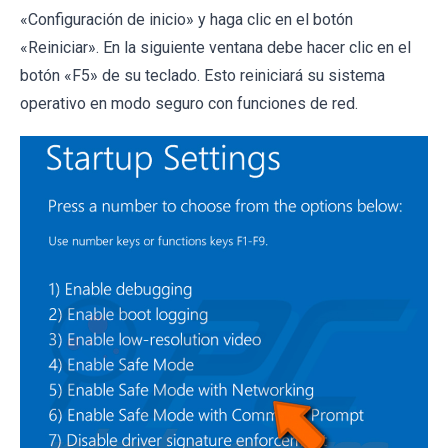
«Configuración de inicio» y haga clic en el botón
«Reiniciar». En la siguiente ventana debe hacer clic en el
botón «F5» de su teclado. Esto reiniciará su sistema
operativo en modo seguro con funciones de red.