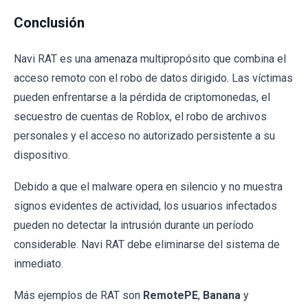
Conclusión
Navi RAT es una amenaza multipropósito que combina el
acceso remoto con el robo de datos dirigido. Las víctimas
pueden enfrentarse a la pérdida de criptomonedas, el
secuestro de cuentas de Roblox, el robo de archivos
personales y el acceso no autorizado persistente a su
dispositivo.
Debido a que el malware opera en silencio y no muestra
signos evidentes de actividad, los usuarios infectados
pueden no detectar la intrusión durante un período
considerable. Navi RAT debe eliminarse del sistema de
inmediato.
Más ejemplos de RAT son
RemotePE
,
Banana
y