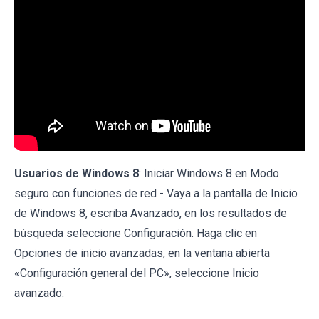
Usuarios de Windows 8
: Iniciar Windows 8 en Modo
seguro con funciones de red - Vaya a la pantalla de Inicio
de Windows 8, escriba Avanzado, en los resultados de
búsqueda seleccione Configuración. Haga clic en
Opciones de inicio avanzadas, en la ventana abierta
«Configuración general del PC», seleccione Inicio
avanzado.