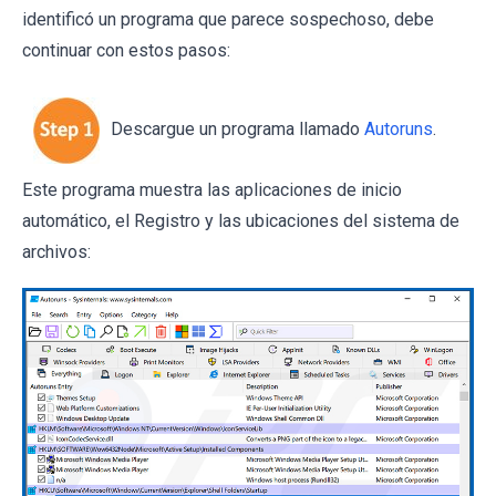
identificó un programa que parece sospechoso, debe
continuar con estos pasos:
Descargue un programa llamado
Autoruns
.
Este programa muestra las aplicaciones de inicio
automático, el Registro y las ubicaciones del sistema de
archivos: