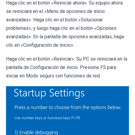
Haga clic en el botón «Reiniciar ahora». Su equipo ahora
se reiniciará en el «Menú de opciones de inicio
avanzadas». Haga clic en el botón «Solucionar
problemas», y luego haga clic en el botón «Opciones
avanzadas». En la pantalla de opciones avanzadas, haga
clic en «Configuración de inicio».
Haga clic en el botón «Reiniciar». Su PC se reiniciará en la
pantalla de Configuración de inicio. Presione F5 para
iniciar en Modo seguro con funciones de red.