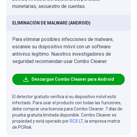
monetarias, secuestro de cuentas.
ELIMINACIÓN DE MALWARE (ANDROID)
Para eliminar posibles infecciones de malware,
escanee su dispositivo móvil con un software
antivirus legítimo. Nuestros investigadores de
seguridad recomiendan usar Combo Cleaner.
Descargue Combo Cleaner para Android
El detector gratuito verifica si su dispositivo móvil está
infectado. Para usar el producto con todas las funciones,
debe comprar una licencia para Combo Cleaner. 7 días de
prueba gratuita limitada disponible. Combo Cleaner es
propiedad y está operado por
RCS LT
, la empresa matriz
de PCRisk.