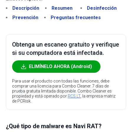
Descripción
Resumen
Desinfección
Prevención
Preguntas frecuentes
Obtenga un escaneo gratuito y verifique
si su computadora está infectada.
ELIMÍNELO AHORA (Android)
Para usar el producto con todas las funciones, debe
comprar una licencia para Combo Cleaner. 7 días de
prueba gratuita limitada disponible. Combo Cleaner es
propiedad y está operado por
RCS LT
, la empresa matriz
de PCRisk.
¿Qué tipo de malware es Navi RAT?