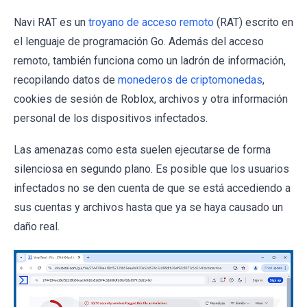
Navi RAT es un
troyano de acceso remoto
(RAT) escrito en
el lenguaje de programación Go. Además del acceso
remoto, también funciona como un ladrón de información,
recopilando datos de
monederos de criptomonedas
,
cookies de sesión de Roblox, archivos y otra información
personal de los dispositivos infectados.
Las amenazas como esta suelen ejecutarse de forma
silenciosa en segundo plano. Es posible que los usuarios
infectados no se den cuenta de que se está accediendo a
sus cuentas y archivos hasta que ya se haya causado un
daño real.