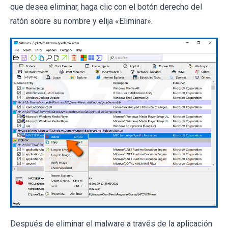
que desea eliminar, haga clic con el botón derecho del
ratón sobre su nombre y elija «Eliminar».
Después de eliminar el malware a través de la aplicación