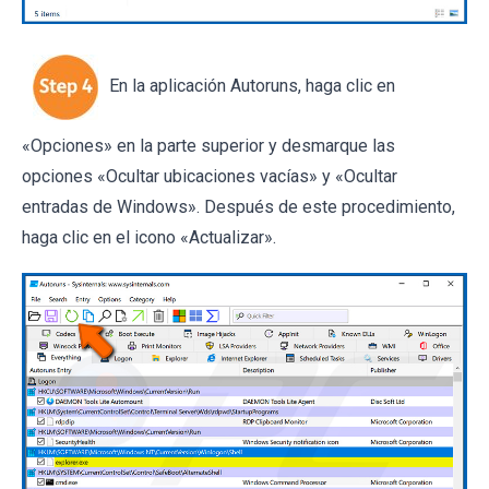
En la aplicación Autoruns, haga clic en
«Opciones» en la parte superior y desmarque las
opciones «Ocultar ubicaciones vacías» y «Ocultar
entradas de Windows». Después de este procedimiento,
haga clic en el icono «Actualizar».