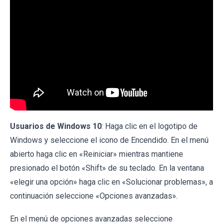
Usuarios de Windows 10
: Haga clic en el logotipo de
Windows y seleccione el icono de Encendido. En el menú
abierto haga clic en «Reiniciar» mientras mantiene
presionado el botón «Shift» de su teclado. En la ventana
«elegir una opción» haga clic en «Solucionar problemas», a
continuación seleccione «Opciones avanzadas».
En el menú de opciones avanzadas seleccione