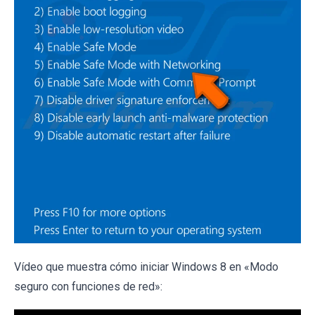
Vídeo que muestra cómo iniciar Windows 8 en «Modo
seguro con funciones de red»: