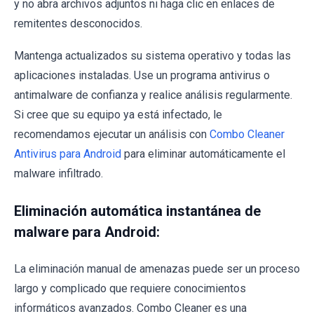
y no abra archivos adjuntos ni haga clic en enlaces de
remitentes desconocidos.
Mantenga actualizados su sistema operativo y todas las
aplicaciones instaladas. Use un programa antivirus o
antimalware de confianza y realice análisis regularmente.
Si cree que su equipo ya está infectado, le
recomendamos ejecutar un análisis con
Combo Cleaner
Antivirus para Android
para eliminar automáticamente el
malware infiltrado.
Eliminación automática instantánea de
malware para Android:
La eliminación manual de amenazas puede ser un proceso
largo y complicado que requiere conocimientos
informáticos avanzados. Combo Cleaner es una