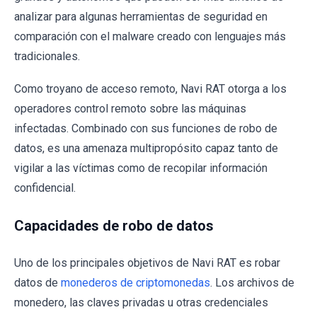
analizar para algunas herramientas de seguridad en
comparación con el malware creado con lenguajes más
tradicionales.
Como troyano de acceso remoto, Navi RAT otorga a los
operadores control remoto sobre las máquinas
infectadas. Combinado con sus funciones de robo de
datos, es una amenaza multipropósito capaz tanto de
vigilar a las víctimas como de recopilar información
confidencial.
Capacidades de robo de datos
Uno de los principales objetivos de Navi RAT es robar
datos de
monederos de criptomonedas
. Los archivos de
monedero, las claves privadas u otras credenciales