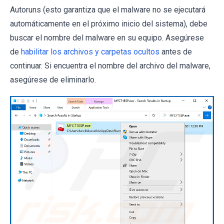
Autoruns (esto garantiza que el malware no se ejecutará
automáticamente en el próximo inicio del sistema), debe
buscar el nombre del malware en su equipo. Asegúrese
de
habilitar los archivos y carpetas ocultos
antes de
continuar. Si encuentra el nombre del archivo del malware,
asegúrese de eliminarlo.