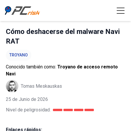
Cómo deshacerse del malware Navi
RAT
TROYANO
Conocido también como:
Troyano de acceso remoto
Navi
Tomas Meskauskas
25 de Junio de 2026
Nivel de peligrosidad:
Enlaces rápidos: