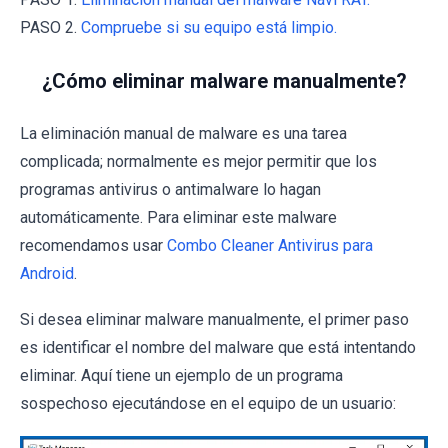
PASO 2.
Compruebe si su equipo está limpio.
¿Cómo eliminar malware manualmente?
La eliminación manual de malware es una tarea
complicada; normalmente es mejor permitir que los
programas antivirus o antimalware lo hagan
automáticamente. Para eliminar este malware
recomendamos usar
Combo Cleaner Antivirus para
Android
.
Si desea eliminar malware manualmente, el primer paso
es identificar el nombre del malware que está intentando
eliminar. Aquí tiene un ejemplo de un programa
sospechoso ejecutándose en el equipo de un usuario: