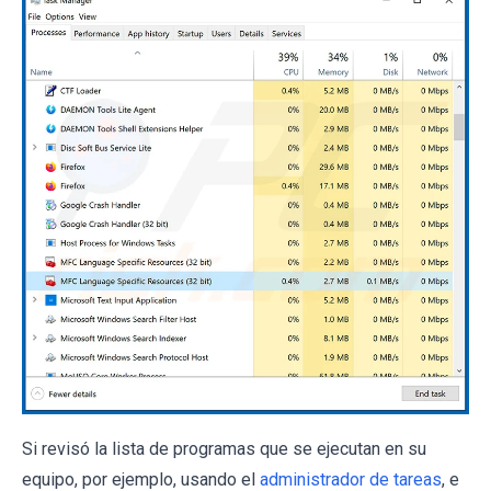
Si revisó la lista de programas que se ejecutan en su
equipo, por ejemplo, usando el
administrador de tareas
, e