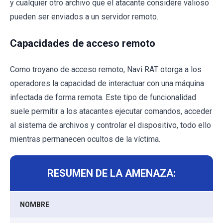
y cualquier otro archivo que el atacante considere valioso
pueden ser enviados a un servidor remoto.
Capacidades de acceso remoto
Como troyano de acceso remoto, Navi RAT otorga a los
operadores la capacidad de interactuar con una máquina
infectada de forma remota. Este tipo de funcionalidad
suele permitir a los atacantes ejecutar comandos, acceder
al sistema de archivos y controlar el dispositivo, todo ello
mientras permanecen ocultos de la víctima.
RESUMEN DE LA AMENAZA:
NOMBRE