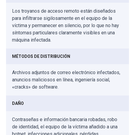
Los troyanos de acceso remoto están diseñados
para infiltrarse sigilosamente en el equipo de la
víctima y permanecer en silencio, por lo que no hay
síntomas particulares claramente visibles en una
máquina infectada.
MÉTODOS DE DISTRIBUCIÓN
Archivos adjuntos de correo electrónico infectados,
anuncios maliciosos en línea, ingeniería social,
«cracks» de software.
DAÑO
Contraseñas e información bancaria robadas, robo
de identidad, el equipo de la víctima añadido a una
botnet, infecciones adicionales, pérdidas