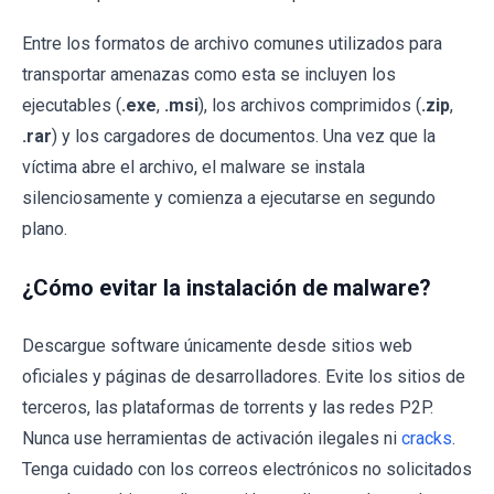
Entre los formatos de archivo comunes utilizados para
transportar amenazas como esta se incluyen los
ejecutables (
.exe
,
.msi
), los archivos comprimidos (
.zip
,
.rar
) y los cargadores de documentos. Una vez que la
víctima abre el archivo, el malware se instala
silenciosamente y comienza a ejecutarse en segundo
plano.
¿Cómo evitar la instalación de malware?
Descargue software únicamente desde sitios web
oficiales y páginas de desarrolladores. Evite los sitios de
terceros, las plataformas de torrents y las redes P2P.
Nunca use herramientas de activación ilegales ni
cracks
.
Tenga cuidado con los correos electrónicos no solicitados