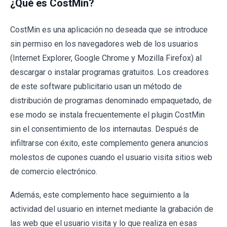
¿Qué es CostMin?
CostMin es una aplicación no deseada que se introduce
sin permiso en los navegadores web de los usuarios
(Internet Explorer, Google Chrome y Mozilla Firefox) al
descargar o instalar programas gratuitos. Los creadores
de este software publicitario usan un método de
distribución de programas denominado empaquetado, de
ese modo se instala frecuentemente el plugin CostMin
sin el consentimiento de los internautas. Después de
infiltrarse con éxito, este complemento genera anuncios
molestos de cupones cuando el usuario visita sitios web
de comercio electrónico.
Además, este complemento hace seguimiento a la
actividad del usuario en internet mediante la grabación de
las web que el usuario visita y lo que realiza en esas