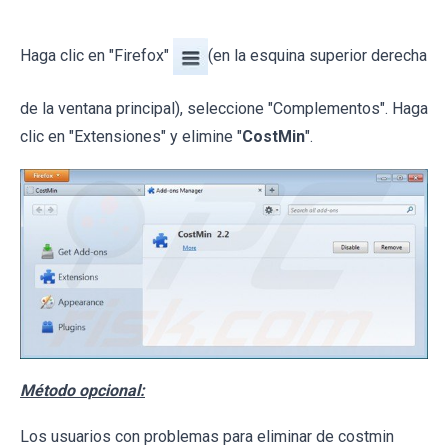
Haga clic en "Firefox"
(en la esquina superior derecha
de la ventana principal), seleccione "Complementos". Haga
clic en "Extensiones" y elimine "
CostMin
".
Método opcional:
Los usuarios con problemas para eliminar de costmin