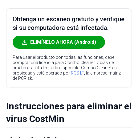
Obtenga un escaneo gratuito y verifique
si su computadora está infectada.
ELIMÍNELO AHORA (Android)
Para usar el producto con todas las funciones, debe
comprar una licencia para Combo Cleaner. 7 días de
prueba gratuita limitada disponible. Combo Cleaner es
propiedad y está operado por
RCS LT
, la empresa matriz
de PCRisk.
Instrucciones para eliminar el
virus CostMin