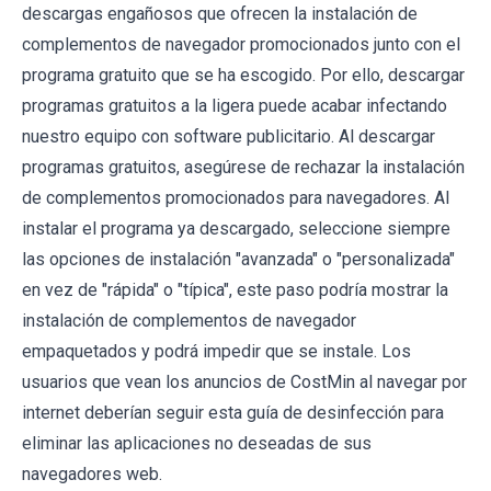
descargas engañosos que ofrecen la instalación de
complementos de navegador promocionados junto con el
programa gratuito que se ha escogido. Por ello, descargar
programas gratuitos a la ligera puede acabar infectando
nuestro equipo con software publicitario. Al descargar
programas gratuitos, asegúrese de rechazar la instalación
de complementos promocionados para navegadores. Al
instalar el programa ya descargado, seleccione siempre
las opciones de instalación "avanzada" o "personalizada"
en vez de "rápida" o "típica", este paso podría mostrar la
instalación de complementos de navegador
empaquetados y podrá impedir que se instale. Los
usuarios que vean los anuncios de CostMin al navegar por
internet deberían seguir esta guía de desinfección para
eliminar las aplicaciones no deseadas de sus
navegadores web.