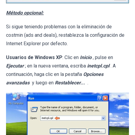
Método opcional:
Si sigue teniendo problemas con la eliminación de
costmin (ads and deals), restablezca la configuración de
Internet Explorer por defecto.
Usuarios de Windows XP
: Clic en
Inicio
, pulse en
Ejecutar
; en la nueva ventana, escriba
inetcpl.cpl
. A
continuación, haga clic en la pestaña
Opciones
avanzadas
y luego en
Restablecer...
.