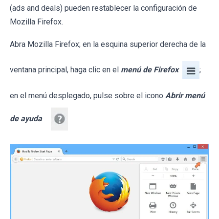
(ads and deals) pueden restablecer la configuración de
Mozilla Firefox.
Abra Mozilla Firefox; en la esquina superior derecha de la
ventana principal, haga clic en el
menú de Firefox
;
en el menú desplegado, pulse sobre el icono
Abrir menú
de ayuda