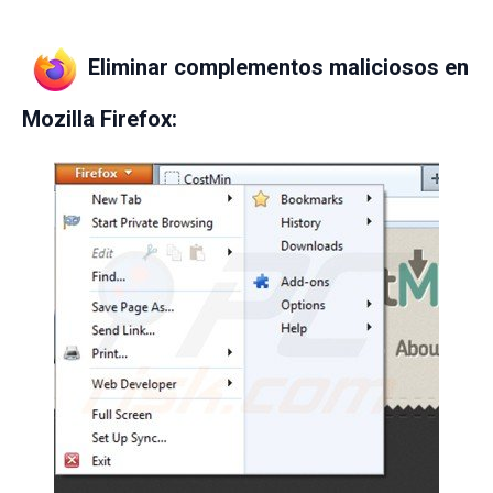
Eliminar complementos maliciosos en
Mozilla Firefox: