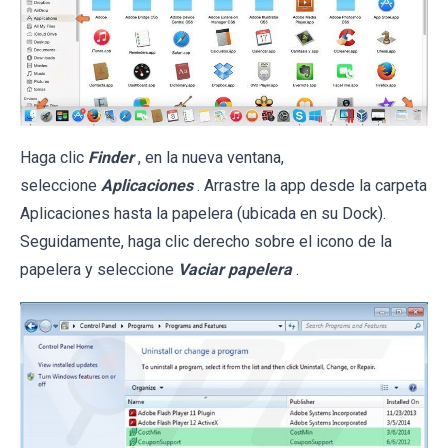
Haga clic
Finder
, en la nueva ventana,
seleccione
Aplicaciones
. Arrastre la app desde la carpeta
Aplicaciones hasta la papelera (ubicada en su Dock).
Seguidamente, haga clic derecho sobre el icono de la
papelera y seleccione
Vaciar papelera
.