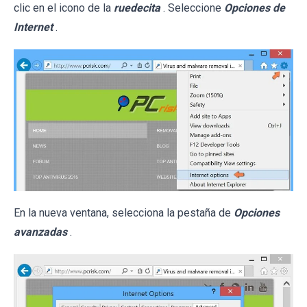
clic en el icono de la
ruedecita
. Seleccione
Opciones de
Internet
.
En la nueva ventana, selecciona la pestaña de
Opciones
avanzadas
.