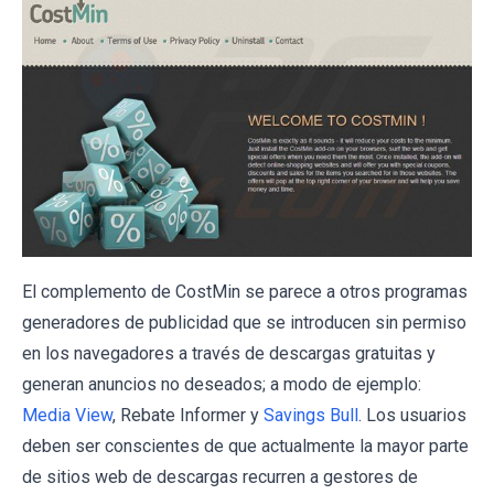
El complemento de CostMin se parece a otros programas
generadores de publicidad que se introducen sin permiso
en los navegadores a través de descargas gratuitas y
generan anuncios no deseados; a modo de ejemplo:
Media View
, Rebate Informer y
Savings Bull
. Los usuarios
deben ser conscientes de que actualmente la mayor parte
de sitios web de descargas recurren a gestores de