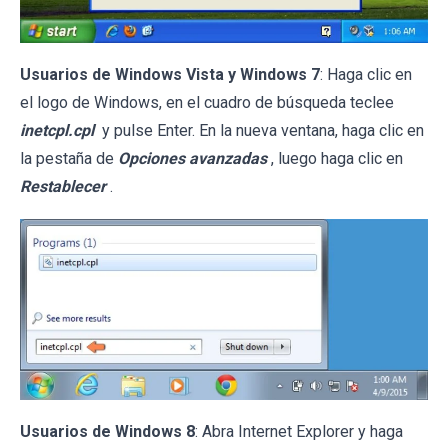
Usuarios de Windows Vista y Windows 7
: Haga clic en
el logo de Windows, en el cuadro de búsqueda teclee
inetcpl.cpl
y pulse Enter. En la nueva ventana, haga clic en
la pestaña de
Opciones avanzadas
, luego haga clic en
Restablecer
.
Usuarios de Windows 8
: Abra Internet Explorer y haga