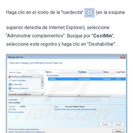
Haga clic en el icono de la "ruedecita"
(en la esquina
superior derecha de Internet Explorer), seleccione
"Administrar complementos". Busque por "
CostMin
",
seleccione este registro y haga clic en "Deshabilitar". .