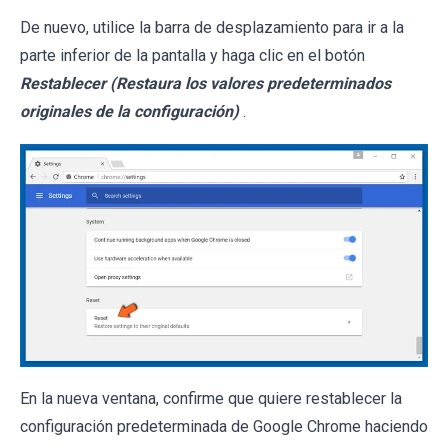
De nuevo, utilice la barra de desplazamiento para ir a la
parte inferior de la pantalla y haga clic en el botón
Restablecer (Restaura los valores predeterminados
originales de la configuración)
.
En la nueva ventana, confirme que quiere restablecer la
configuración predeterminada de Google Chrome haciendo