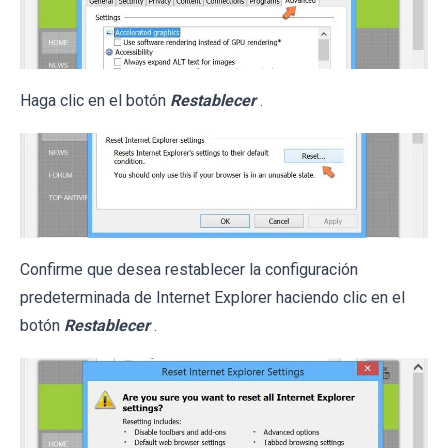
Haga clic en el botón
Restablecer
.
Confirme que desea restablecer la configuración
predeterminada de Internet Explorer haciendo clic en el
botón
Restablecer
.