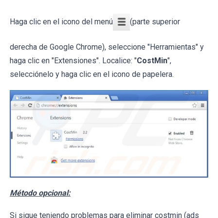
Haga clic en el icono del menú
(parte superior
derecha de Google Chrome), seleccione "Herramientas" y
haga clic en "Extensiones". Localice: "
CostMin
",
selecciónelo y haga clic en el icono de papelera.
Método opcional:
Si sigue teniendo problemas para eliminar costmin (ads