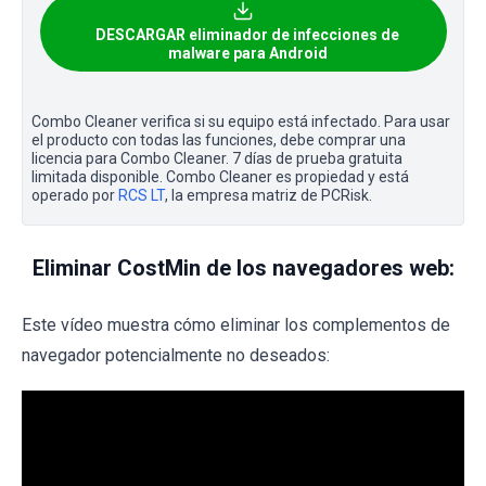
DESCARGAR eliminador de infecciones de
malware para Android
Combo Cleaner verifica si su equipo está infectado. Para usar
el producto con todas las funciones, debe comprar una
licencia para Combo Cleaner. 7 días de prueba gratuita
limitada disponible. Combo Cleaner es propiedad y está
operado por
RCS LT
, la empresa matriz de PCRisk.
Eliminar CostMin de los navegadores web:
Este vídeo muestra cómo eliminar los complementos de
navegador potencialmente no deseados: