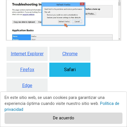
Internet Explorer
Chrome
Firefox
Safari
Edge
En este sitio web, se usan cookies para garantizar una
experiencia óptima cuando visite nuestro sitio web.
Política de
privacidad
Eliminar extensiones maliciosas en
De acuerdo