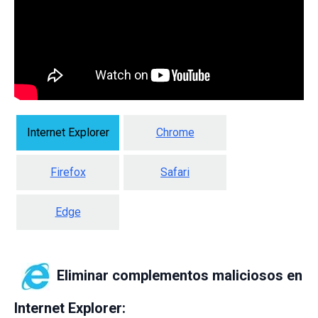
Internet Explorer
Chrome
Firefox
Safari
Edge
Eliminar complementos maliciosos en
Internet Explorer: