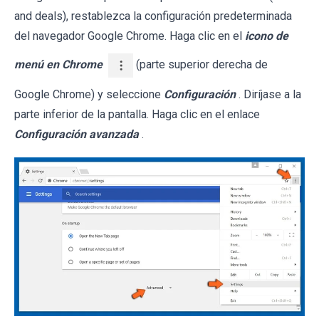
and deals), restablezca la configuración predeterminada
del navegador Google Chrome. Haga clic en el
icono de
menú en Chrome
(parte superior derecha de
Google Chrome) y seleccione
Configuración
. Diríjase a la
parte inferior de la pantalla. Haga clic en el enlace
Configuración avanzada
.