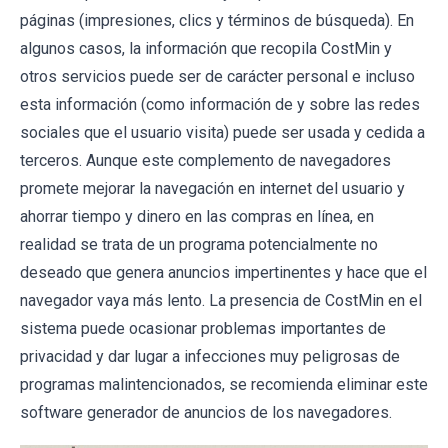
páginas (impresiones, clics y términos de búsqueda). En
algunos casos, la información que recopila CostMin y
otros servicios puede ser de carácter personal e incluso
esta información (como información de y sobre las redes
sociales que el usuario visita) puede ser usada y cedida a
terceros. Aunque este complemento de navegadores
promete mejorar la navegación en internet del usuario y
ahorrar tiempo y dinero en las compras en línea, en
realidad se trata de un programa potencialmente no
deseado que genera anuncios impertinentes y hace que el
navegador vaya más lento. La presencia de CostMin en el
sistema puede ocasionar problemas importantes de
privacidad y dar lugar a infecciones muy peligrosas de
programas malintencionados, se recomienda eliminar este
software generador de anuncios de los navegadores.