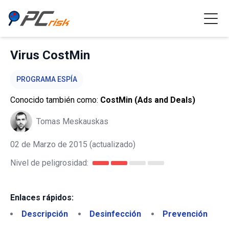
Virus CostMin
PROGRAMA ESPÍA
Conocido también como:
CostMin (Ads and Deals)
Tomas Meskauskas
02 de Marzo de 2015
(actualizado)
Nivel de peligrosidad:
Enlaces rápidos:
Descripción
Desinfección
Prevención