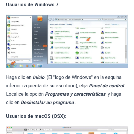
Usuarios de Windows 7:
Haga clic en
Inicio
(El "logo de Windows" en la esquina
inferior izquierda de su escritorio), elija
Panel de control
.
Localice la opción
Programas y características
y haga
clic en
Desinstalar un programa
.
Usuarios de macOS (OSX):