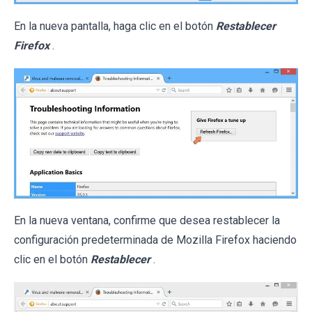
En la nueva pantalla, haga clic en el botón
Restablecer
Firefox
.
En la nueva ventana, confirme que desea restablecer la
configuración predeterminada de Mozilla Firefox haciendo
clic en el botón
Restablecer
.