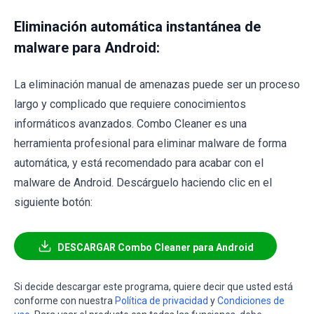
Eliminación automática instantánea de
malware para Android:
La eliminación manual de amenazas puede ser un proceso
largo y complicado que requiere conocimientos
informáticos avanzados. Combo Cleaner es una
herramienta profesional para eliminar malware de forma
automática, y está recomendado para acabar con el
malware de Android. Descárguelo haciendo clic en el
siguiente botón:
DESCARGAR Combo Cleaner para Android
Si decide descargar este programa, quiere decir que usted está
conforme con nuestra
Política de privacidad
y
Condiciones de