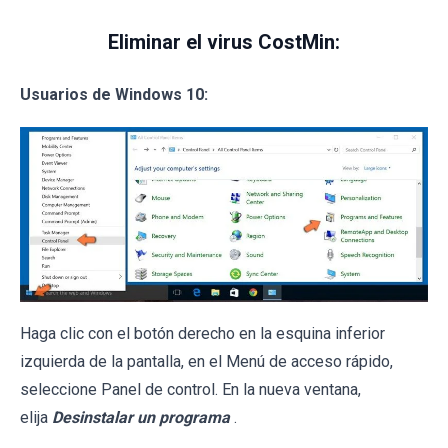
Eliminar el virus CostMin:
Usuarios de Windows 10:
Haga clic con el botón derecho en la esquina inferior
izquierda de la pantalla, en el Menú de acceso rápido,
seleccione Panel de control. En la nueva ventana,
elija
Desinstalar un programa
.