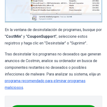
En la ventana de desinstalación de programas, busque por
"
CostMin
" y "
CouponSupport
", seleccione estos
registros y haga clic en "Desinstalar" o "Suprimir"..
Tras desinstalar los programas no deseados que generan
anuncios de Costmin, analice su ordenador en busca de
componentes restantes no deseados o posibles
infecciones de malware. Para analizar su sistema, elija un
programa recomendado para eliminar programas
maliciosos
.