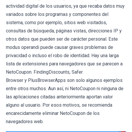
actividad digital de los usuarios, ya que recaba datos muy
variados sobre los programas y componentes del
sistema, como por ejemplo, sitios web visitados,
consultas de búsqueda, páginas vistas, direcciones IP y
otros datos que pueden ser de carácter personal. Este
modus operandi puede causar graves problemas de
privacidad o incluso el robo de identidad. Hay una larga
lista de extensiones para navegadores que se parecen a
NetoCoupon. FindingDiscounts, Safer
Browser y PlusBrowserApps son solo algunos ejemplos
entre otros muchos. Aun así, ni NetoCoupon ni ninguna de
las aplicaciones citadas anteriormente aportan valor
alguno al usuario. Por esos motivos, se recomienda
encarecidamente eliminar NetoCoupon de los
navegadores web.