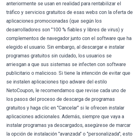
anteriormente se usan en realidad para rentabilizar el
tráfico y servicios gratuitos de esas webs con la oferta de
aplicaciones promocionadas (que según los
desarrolladores son "100 % fiables y libres de virus) y
complementos de navegador junto con el software que ha
elegido el usuario. Sin embargo, al descargar e instalar
programas gratuitos sin cuidado, los usuarios se
arriesgan a que sus sistemas se infecten con software
publicitario o malicioso. Si tiene la intención de evitar que
se instalen aplicaciones tipo adware del estilo
NetoCoupon, le recomendamos que revise cada uno de
los pasos del proceso de descarga de programas
gratuitos y haga clic en "Cancelar" si le ofrecen instalar
aplicaciones adicionales. Además, siempre que vaya a
instalar programas ya descargados, asegúrese de marcar
la opción de instalación "avanzada" o "personalizada"; esto