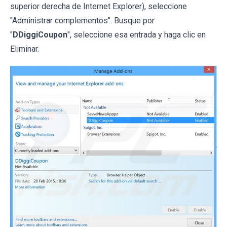
superior derecha de Internet Explorer), seleccione
"Administrar complementos". Busque por
"
DDiggiCoupon
", seleccione esa entrada y haga clic en
Eliminar.