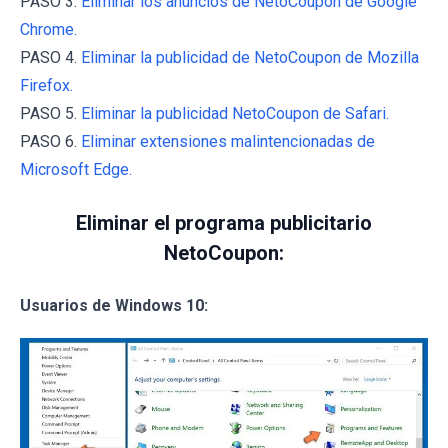
PASO 3.
Eliminar los anuncios de NetoCoupon de Google
Chrome.
PASO 4.
Eliminar la publicidad de NetoCoupon de Mozilla
Firefox.
PASO 5.
Eliminar la publicidad NetoCoupon de Safari.
PASO 6.
Eliminar extensiones malintencionadas de
Microsoft Edge.
Eliminar el programa publicitario
NetoCoupon:
Usuarios de Windows 10: