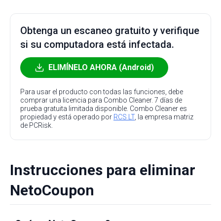
Obtenga un escaneo gratuito y verifique
si su computadora está infectada.
ELIMÍNELO AHORA (Android)
Para usar el producto con todas las funciones, debe
comprar una licencia para Combo Cleaner. 7 días de
prueba gratuita limitada disponible. Combo Cleaner es
propiedad y está operado por
RCS LT
, la empresa matriz
de PCRisk.
Instrucciones para eliminar
NetoCoupon