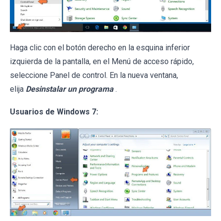
Haga clic con el botón derecho en la esquina inferior
izquierda de la pantalla, en el Menú de acceso rápido,
seleccione Panel de control. En la nueva ventana,
elija
Desinstalar un programa
.
Usuarios de Windows 7: