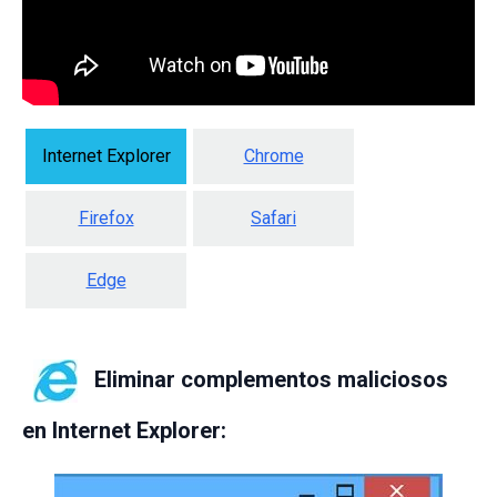
Internet Explorer
Chrome
Firefox
Safari
Edge
Eliminar complementos maliciosos
en Internet Explorer: