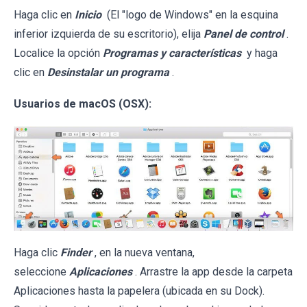
Haga clic en
Inicio
(El "logo de Windows" en la esquina
inferior izquierda de su escritorio), elija
Panel de control
.
Localice la opción
Programas y características
y haga
clic en
Desinstalar un programa
.
Usuarios de macOS (OSX):
Haga clic
Finder
, en la nueva ventana,
seleccione
Aplicaciones
. Arrastre la app desde la carpeta
Aplicaciones hasta la papelera (ubicada en su Dock).