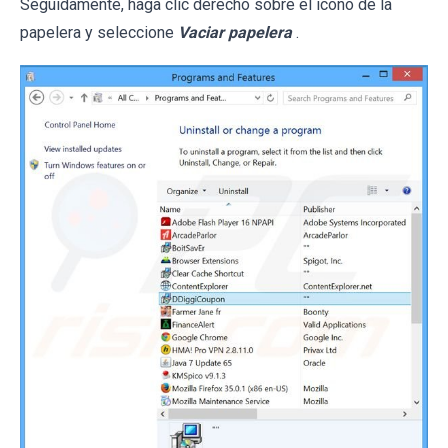
Seguidamente, haga clic derecho sobre el icono de la
papelera y seleccione
Vaciar papelera
.