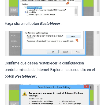
Haga clic en el botón
Restablecer
.
Confirme que desea restablecer la configuración
predeterminada de Internet Explorer haciendo clic en el
botón
Restablecer
.