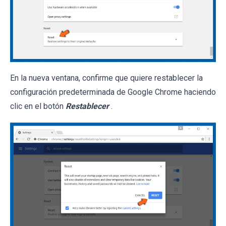
En la nueva ventana, confirme que quiere restablecer la
configuración predeterminada de Google Chrome haciendo
clic en el botón
Restablecer
.