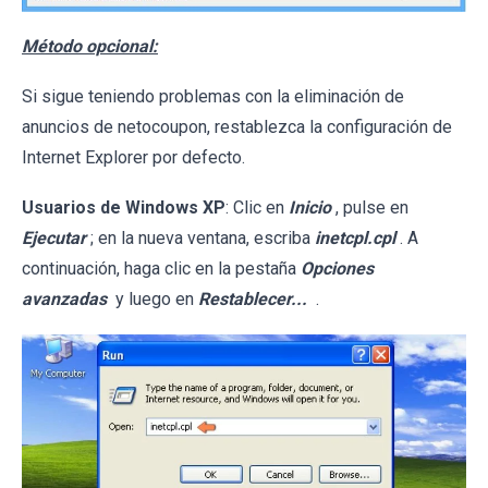
Método opcional:
Si sigue teniendo problemas con la eliminación de
anuncios de netocoupon, restablezca la configuración de
Internet Explorer por defecto.
Usuarios de Windows XP
: Clic en
Inicio
, pulse en
Ejecutar
; en la nueva ventana, escriba
inetcpl.cpl
. A
continuación, haga clic en la pestaña
Opciones
avanzadas
y luego en
Restablecer...
.