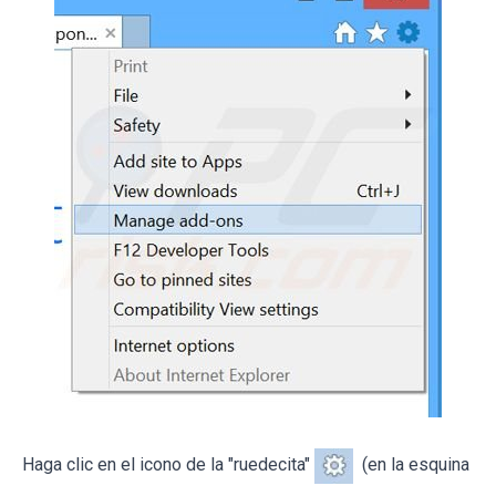
Haga clic en el icono de la "ruedecita"
(en la esquina