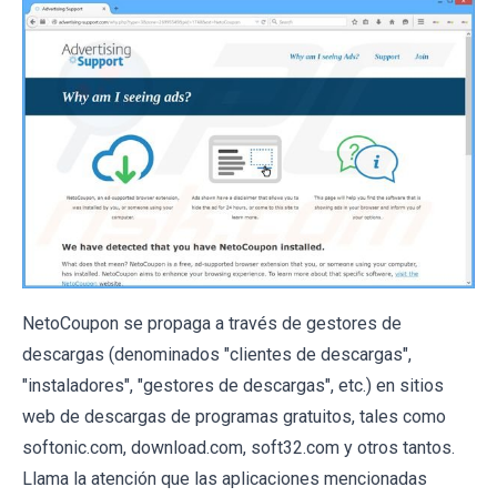
NetoCoupon se propaga a través de gestores de
descargas (denominados "clientes de descargas",
"instaladores", "gestores de descargas", etc.) en sitios
web de descargas de programas gratuitos, tales como
softonic.com, download.com, soft32.com y otros tantos.
Llama la atención que las aplicaciones mencionadas