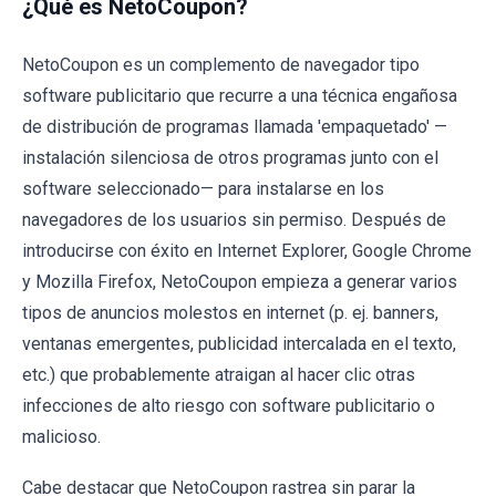
¿Qué es NetoCoupon?
NetoCoupon es un complemento de navegador tipo
software publicitario que recurre a una técnica engañosa
de distribución de programas llamada 'empaquetado' —
instalación silenciosa de otros programas junto con el
software seleccionado— para instalarse en los
navegadores de los usuarios sin permiso. Después de
introducirse con éxito en Internet Explorer, Google Chrome
y Mozilla Firefox, NetoCoupon empieza a generar varios
tipos de anuncios molestos en internet (p. ej. banners,
ventanas emergentes, publicidad intercalada en el texto,
etc.) que probablemente atraigan al hacer clic otras
infecciones de alto riesgo con software publicitario o
malicioso.
Cabe destacar que NetoCoupon rastrea sin parar la