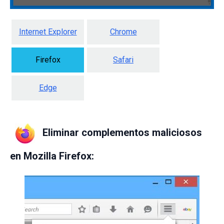
Internet Explorer
Chrome
Firefox
Safari
Edge
Eliminar complementos maliciosos
en Mozilla Firefox: