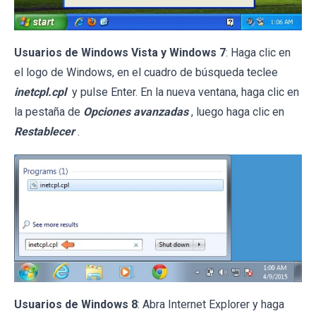
Usuarios de Windows Vista y Windows 7
: Haga clic en
el logo de Windows, en el cuadro de búsqueda teclee
inetcpl.cpl
y pulse Enter. En la nueva ventana, haga clic en
la pestaña de
Opciones avanzadas
, luego haga clic en
Restablecer
.
Usuarios de Windows 8
: Abra Internet Explorer y haga