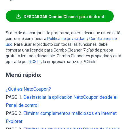
DESCARGAR Combo Cleaner para Android
Si decide descargar este programa, quiere decir que usted está
conforme con nuestra
Política de privacidad
y
Condiciones de
uso
. Para usar el producto con todas las funciones, debe
comprar una licencia para Combo Cleaner. 7 días de prueba
gratuita limitada disponible. Combo Cleaner es propiedad y está
operado por
RCS LT
, la empresa matriz de PCRisk.
Menú rápido:
¿Qué es NetoCoupon?
PASO 1.
Desinstalar la aplicación NetoCoupon desde el
Panel de control.
PASO 2.
Eliminar complementos maliciosos en Internet
Explorer: