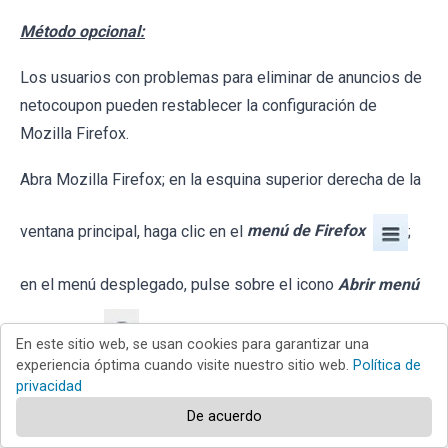
Método opcional:
Los usuarios con problemas para eliminar de anuncios de
netocoupon pueden restablecer la configuración de
Mozilla Firefox.
Abra Mozilla Firefox; en la esquina superior derecha de la
ventana principal, haga clic en el
menú de Firefox
;
en el menú desplegado, pulse sobre el icono
Abrir menú
de ayuda
En este sitio web, se usan cookies para garantizar una
experiencia óptima cuando visite nuestro sitio web.
Política de
privacidad
De acuerdo