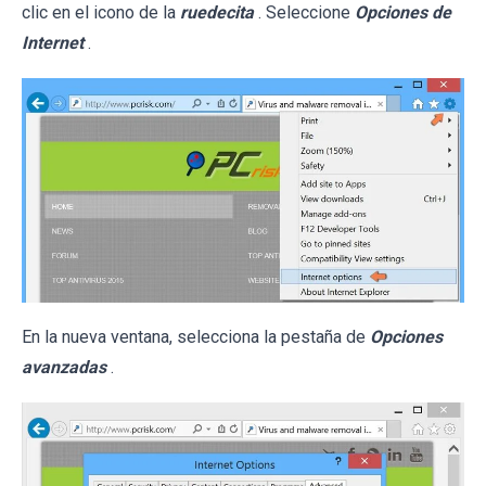
clic en el icono de la
ruedecita
. Seleccione
Opciones de
Internet
.
En la nueva ventana, selecciona la pestaña de
Opciones
avanzadas
.