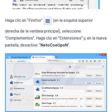
Haga clic en "Firefox"
(en la esquina superior
derecha de la ventana principal), seleccione
"Complementos". Haga clic en "Extensiones" y, en la nueva
pantalla, desactive: "
NetoCoeUpoN
".