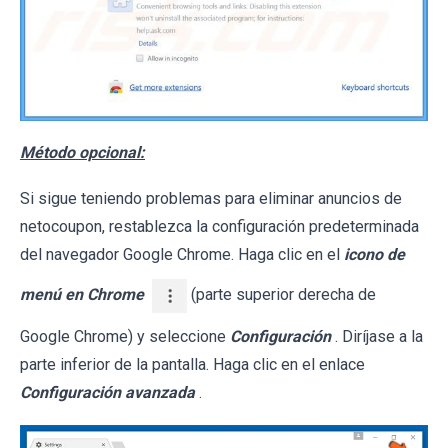
Método opcional:
Si sigue teniendo problemas para eliminar anuncios de
netocoupon, restablezca la configuración predeterminada
del navegador Google Chrome. Haga clic en el
icono de
menú en Chrome
(parte superior derecha de
Google Chrome) y seleccione
Configuración
. Diríjase a la
parte inferior de la pantalla. Haga clic en el enlace
Configuración avanzada
.