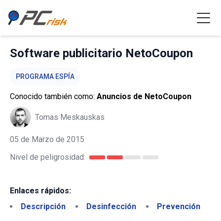
Software publicitario NetoCoupon
PROGRAMA ESPÍA
Conocido también como:
Anuncios de NetoCoupon
Tomas Meskauskas
05 de Marzo de 2015
Nivel de peligrosidad:
Enlaces rápidos:
Descripción
Desinfección
Prevención