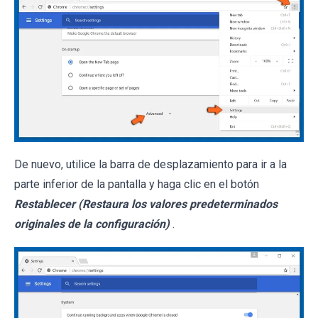
De nuevo, utilice la barra de desplazamiento para ir a la
parte inferior de la pantalla y haga clic en el botón
Restablecer (Restaura los valores predeterminados
originales de la configuración)
.