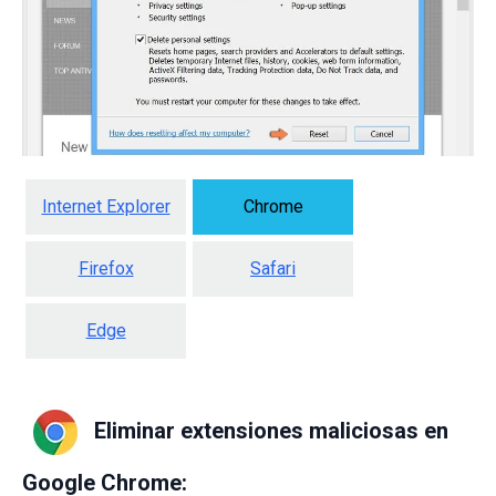
Internet Explorer
Chrome
Firefox
Safari
Edge
Eliminar extensiones maliciosas en
Google Chrome: