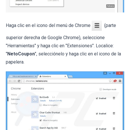
Haga clic en el icono del menú de Chrome
(parte
superior derecha de Google Chrome), seleccione
"Herramientas" y haga clic en "Extensiones". Localice:
"
NetoCoupon
", selecciónelo y haga clic en el icono de la
papelera.