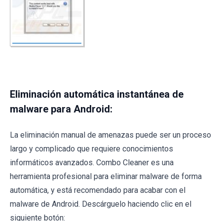
Eliminación automática instantánea de
malware para Android:
La eliminación manual de amenazas puede ser un proceso
largo y complicado que requiere conocimientos
informáticos avanzados. Combo Cleaner es una
herramienta profesional para eliminar malware de forma
automática, y está recomendado para acabar con el
malware de Android. Descárguelo haciendo clic en el
siguiente botón: