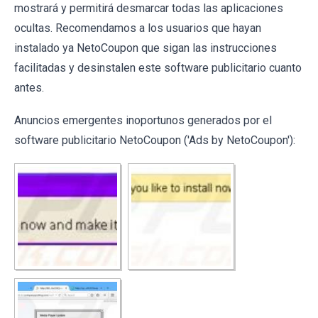
mostrará y permitirá desmarcar todas las aplicaciones
ocultas. Recomendamos a los usuarios que hayan
instalado ya NetoCoupon que sigan las instrucciones
facilitadas y desinstalen este software publicitario cuanto
antes.
Anuncios emergentes inoportunos generados por el
software publicitario NetoCoupon ('Ads by NetoCoupon'):