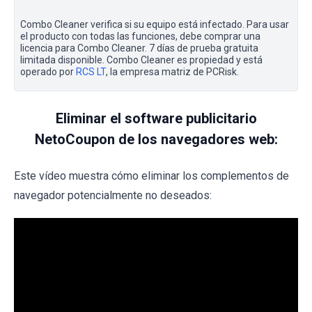
Combo Cleaner verifica si su equipo está infectado. Para usar
el producto con todas las funciones, debe comprar una
licencia para Combo Cleaner. 7 días de prueba gratuita
limitada disponible. Combo Cleaner es propiedad y está
operado por
RCS LT
, la empresa matriz de PCRisk.
Eliminar el software publicitario
NetoCoupon de los navegadores web:
Este vídeo muestra cómo eliminar los complementos de
navegador potencialmente no deseados: