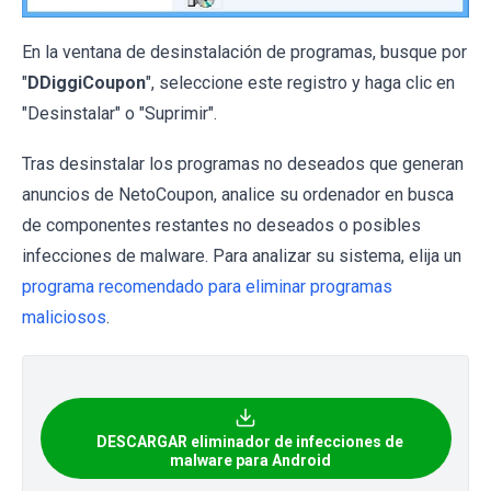
En la ventana de desinstalación de programas, busque por
"
DDiggiCoupon
", seleccione este registro y haga clic en
"Desinstalar" o "Suprimir".
Tras desinstalar los programas no deseados que generan
anuncios de NetoCoupon, analice su ordenador en busca
de componentes restantes no deseados o posibles
infecciones de malware. Para analizar su sistema, elija un
programa recomendado para eliminar programas
maliciosos
.
DESCARGAR eliminador de infecciones de
malware para Android