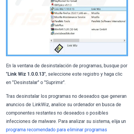
En la ventana de desinstalación de programas, busque por
"
Link Wiz 1.0.0.13
", seleccione este registro y haga clic
en "Desinstalar" o "Suprimir".
Tras desinstalar los programas no deseados que generan
anuncios de LinkWiz, analice su ordenador en busca de
componentes restantes no deseados o posibles
infecciones de malware. Para analizar su sistema, elija un
programa recomendado para eliminar programas