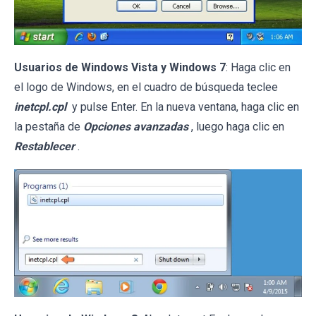
Usuarios de Windows Vista y Windows 7
: Haga clic en
el logo de Windows, en el cuadro de búsqueda teclee
inetcpl.cpl
y pulse Enter. En la nueva ventana, haga clic en
la pestaña de
Opciones avanzadas
, luego haga clic en
Restablecer
.