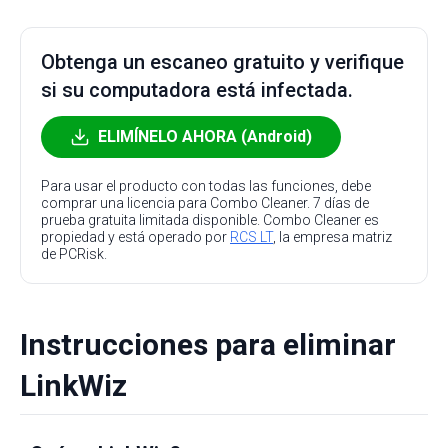
Obtenga un escaneo gratuito y verifique
si su computadora está infectada.
ELIMÍNELO AHORA (Android)
Para usar el producto con todas las funciones, debe
comprar una licencia para Combo Cleaner. 7 días de
prueba gratuita limitada disponible. Combo Cleaner es
propiedad y está operado por
RCS LT
, la empresa matriz
de PCRisk.
Instrucciones para eliminar
LinkWiz