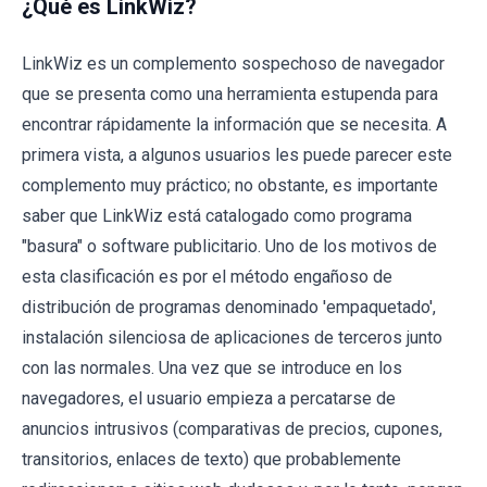
¿Qué es LinkWiz?
LinkWiz es un complemento sospechoso de navegador
que se presenta como una herramienta estupenda para
encontrar rápidamente la información que se necesita. A
primera vista, a algunos usuarios les puede parecer este
complemento muy práctico; no obstante, es importante
saber que LinkWiz está catalogado como programa
"basura" o software publicitario. Uno de los motivos de
esta clasificación es por el método engañoso de
distribución de programas denominado 'empaquetado',
instalación silenciosa de aplicaciones de terceros junto
con las normales. Una vez que se introduce en los
navegadores, el usuario empieza a percatarse de
anuncios intrusivos (comparativas de precios, cupones,
transitorios, enlaces de texto) que probablemente