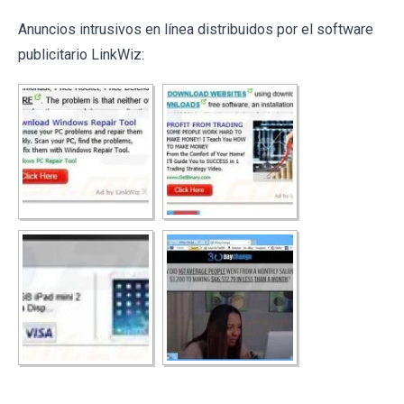
Anuncios intrusivos en línea distribuidos por el software
publicitario LinkWiz: