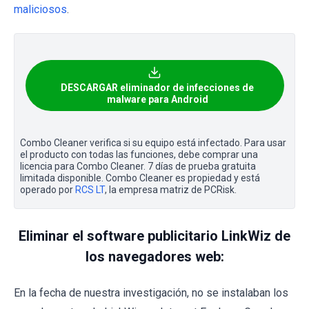
maliciosos
.
DESCARGAR eliminador de infecciones de
malware para Android
Combo Cleaner verifica si su equipo está infectado. Para usar
el producto con todas las funciones, debe comprar una
licencia para Combo Cleaner. 7 días de prueba gratuita
limitada disponible. Combo Cleaner es propiedad y está
operado por
RCS LT
, la empresa matriz de PCRisk.
Eliminar el software publicitario LinkWiz de
los navegadores web:
En la fecha de nuestra investigación, no se instalaban los