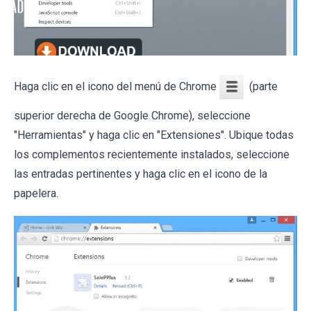
Haga clic en el icono del menú de Chrome
(parte
superior derecha de Google Chrome), seleccione
"Herramientas" y haga clic en "Extensiones". Ubique todas
los complementos recientemente instalados, seleccione
las entradas pertinentes y haga clic en el icono de la
papelera.