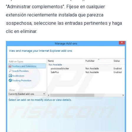
"Administrar complementos". Fíjese en cualquier
extensión recientemente instalada que parezca
sospechosa, seleccione las entradas pertinentes y haga
clic en eliminar.