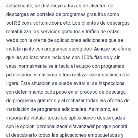
actualmente, se distribuye a través de clientes de
descargas en portales de programas gratuitos como
soft32.com, softonic.com, etc. Los clientes de descargas
rentabilizan los servicios gratuitos y tráfico de estas
webs con la oferta de aplicaciones adicionales que se
instalan junto con programas escogidos. Aunque se afirme
que las aplicaciones incluidas son 100% fiables y sin
virus, normalmente se infecta el equipo con programas
publicitarios y maliciosos tras realizar una instalación a la
ligera. Esta situación se puede evitar si se inspecciona
con detenimiento cada paso en el proceso de descarga
de programas gratuitos y al rechazar todas las ofertas de
instalación de programas adicionales. Asimismo, es
importante instalar todas las aplicaciones descargadas
con la opción 'personalizada' o 'avanzada' porque pondrá
al descubierto todas las aplicaciones empaquetadas y