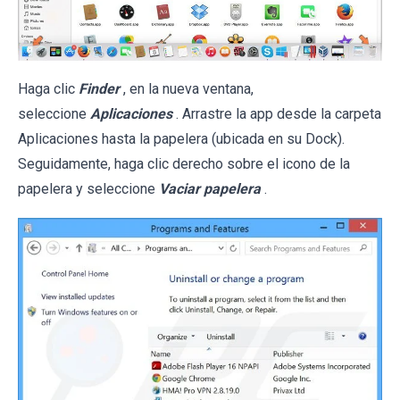
Haga clic
Finder
, en la nueva ventana,
seleccione
Aplicaciones
. Arrastre la app desde la carpeta
Aplicaciones hasta la papelera (ubicada en su Dock).
Seguidamente, haga clic derecho sobre el icono de la
papelera y seleccione
Vaciar papelera
.