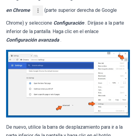
en Chrome
(parte superior derecha de Google
Chrome) y seleccione
Configuración
. Diríjase a la parte
inferior de la pantalla. Haga clic en el enlace
Configuración avanzada
.
De nuevo, utilice la barra de desplazamiento para ir a la
parte inferior de la pantalla y haga clic en el botón