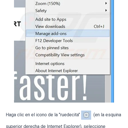
Haga clic en el icono de la "ruedecita"
(en la esquina
superior derecha de Internet Explorer), seleccione