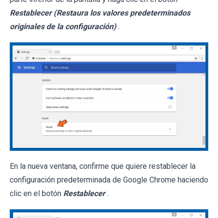
Restablecer (Restaura los valores predeterminados
originales de la configuración)
.
En la nueva ventana, confirme que quiere restablecer la
configuración predeterminada de Google Chrome haciendo
clic en el botón
Restablecer
.