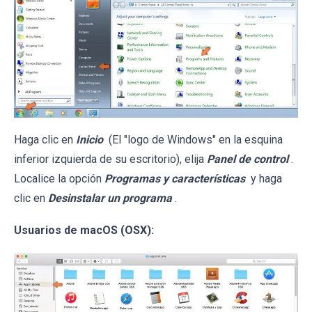
Haga clic en
Inicio
(El "logo de Windows" en la esquina
inferior izquierda de su escritorio), elija
Panel de control
.
Localice la opción
Programas y características
y haga
clic en
Desinstalar un programa
.
Usuarios de macOS (OSX):