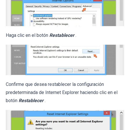
Haga clic en el botón
Restablecer
.
Confirme que desea restablecer la configuración
predeterminada de Internet Explorer haciendo clic en el
botón
Restablecer
.