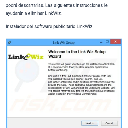
podrá descartarlas. Las siguientes instrucciones le
ayudarán a eliminar LinkWiz.
Instalador del software publicitario LinkWiz: