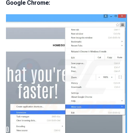
Google Chrome: