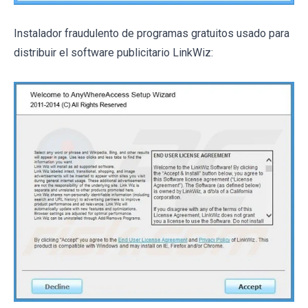
Instalador fraudulento de programas gratuitos usado para
distribuir el software publicitario LinkWiz: