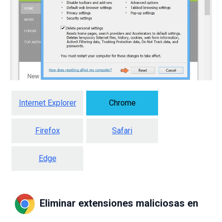
Internet Explorer
Chrome
Firefox
Safari
Edge
Eliminar extensiones maliciosas en