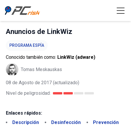
Anuncios de LinkWiz
PROGRAMA ESPÍA
Conocido también como:
LinkWiz (adware)
Tomas Meskauskas
08 de Agosto de 2017
(actualizado)
Nivel de peligrosidad:
Enlaces rápidos:
Descripción
Desinfección
Prevención