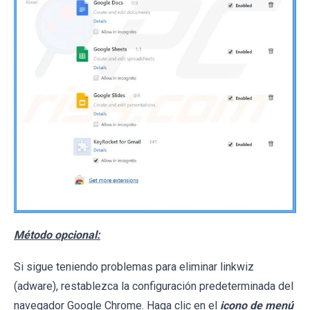
Método opcional:
Si sigue teniendo problemas para eliminar linkwiz
(adware), restablezca la configuración predeterminada del
navegador Google Chrome. Haga clic en el
icono de menú