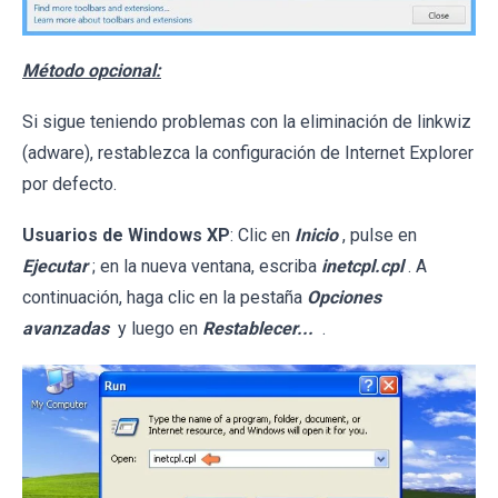
Método opcional:
Si sigue teniendo problemas con la eliminación de linkwiz
(adware), restablezca la configuración de Internet Explorer
por defecto.
Usuarios de Windows XP
: Clic en
Inicio
, pulse en
Ejecutar
; en la nueva ventana, escriba
inetcpl.cpl
. A
continuación, haga clic en la pestaña
Opciones
avanzadas
y luego en
Restablecer...
.