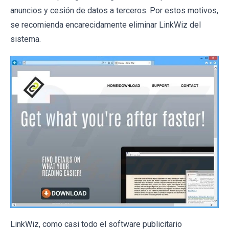
anuncios y cesión de datos a terceros. Por estos motivos,
se recomienda encarecidamente eliminar LinkWiz del
sistema.
LinkWiz, como casi todo el software publicitario