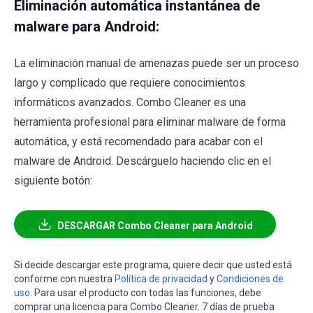
Eliminación automática instantánea de
malware para Android:
La eliminación manual de amenazas puede ser un proceso
largo y complicado que requiere conocimientos
informáticos avanzados. Combo Cleaner es una
herramienta profesional para eliminar malware de forma
automática, y está recomendado para acabar con el
malware de Android. Descárguelo haciendo clic en el
siguiente botón:
DESCARGAR Combo Cleaner para Android
Si decide descargar este programa, quiere decir que usted está
conforme con nuestra
Política de privacidad
y
Condiciones de
uso
. Para usar el producto con todas las funciones, debe
comprar una licencia para Combo Cleaner. 7 días de prueba