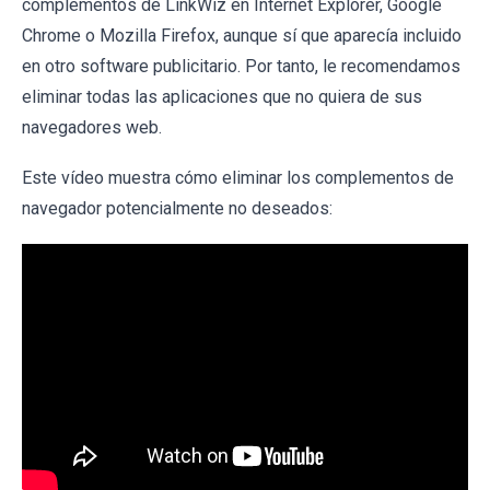
complementos de LinkWiz en Internet Explorer, Google
Chrome o Mozilla Firefox, aunque sí que aparecía incluido
en otro software publicitario. Por tanto, le recomendamos
eliminar todas las aplicaciones que no quiera de sus
navegadores web.
Este vídeo muestra cómo eliminar los complementos de
navegador potencialmente no deseados: