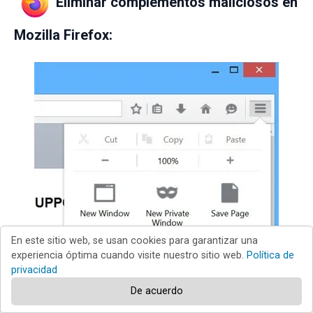
Eliminar complementos maliciosos en
Mozilla Firefox:
En este sitio web, se usan cookies para garantizar una
experiencia óptima cuando visite nuestro sitio web.
Política de
privacidad
De acuerdo