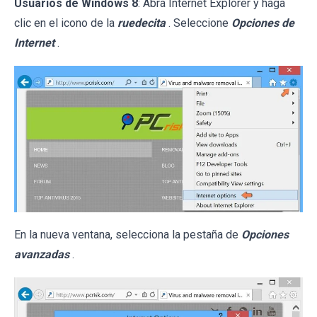
Usuarios de Windows 8
: Abra Internet Explorer y haga
clic en el icono de la
ruedecita
. Seleccione
Opciones de
Internet
.
En la nueva ventana, selecciona la pestaña de
Opciones
avanzadas
.