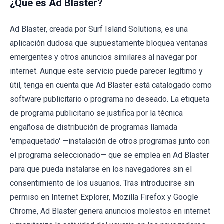
¿Qué es Ad Blaster?
Ad Blaster, creada por Surf Island Solutions, es una
aplicación dudosa que supuestamente bloquea ventanas
emergentes y otros anuncios similares al navegar por
internet. Aunque este servicio puede parecer legítimo y
útil, tenga en cuenta que Ad Blaster está catalogado como
software publicitario o programa no deseado. La etiqueta
de programa publicitario se justifica por la técnica
engañosa de distribución de programas llamada
'empaquetado' —instalación de otros programas junto con
el programa seleccionado— que se emplea en Ad Blaster
para que pueda instalarse en los navegadores sin el
consentimiento de los usuarios. Tras introducirse sin
permiso en Internet Explorer, Mozilla Firefox y Google
Chrome, Ad Blaster genera anuncios molestos en internet