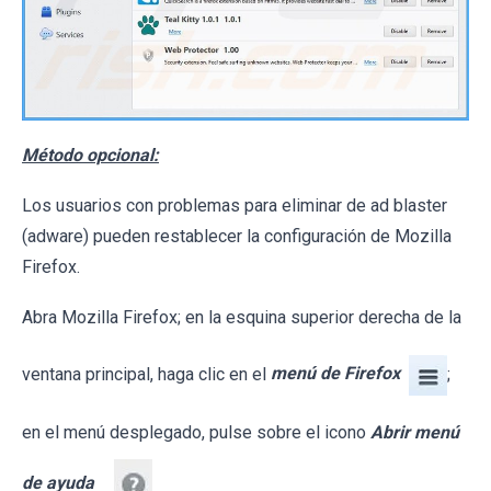
Método opcional:
Los usuarios con problemas para eliminar de ad blaster
(adware) pueden restablecer la configuración de Mozilla
Firefox.
Abra Mozilla Firefox; en la esquina superior derecha de la
ventana principal, haga clic en el
menú de Firefox
;
en el menú desplegado, pulse sobre el icono
Abrir menú
de ayuda