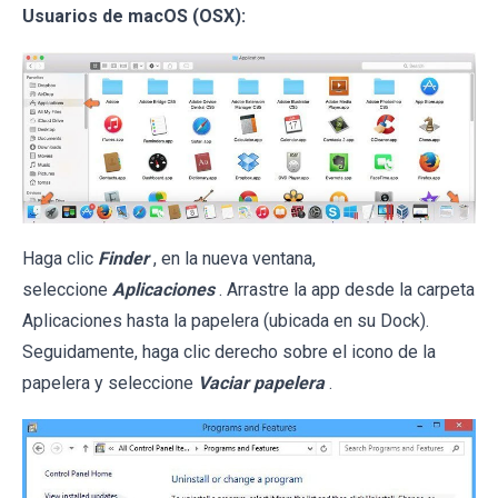
Usuarios de macOS (OSX):
Haga clic
Finder
, en la nueva ventana,
seleccione
Aplicaciones
. Arrastre la app desde la carpeta
Aplicaciones hasta la papelera (ubicada en su Dock).
Seguidamente, haga clic derecho sobre el icono de la
papelera y seleccione
Vaciar papelera
.