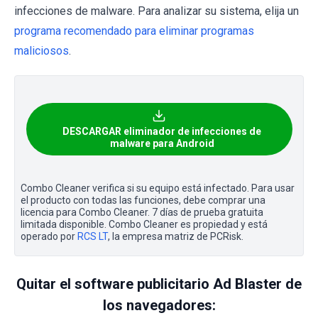
infecciones de malware. Para analizar su sistema, elija un
programa recomendado para eliminar programas
maliciosos
.
DESCARGAR eliminador de infecciones de
malware para Android
Combo Cleaner verifica si su equipo está infectado. Para usar
el producto con todas las funciones, debe comprar una
licencia para Combo Cleaner. 7 días de prueba gratuita
limitada disponible. Combo Cleaner es propiedad y está
operado por
RCS LT
, la empresa matriz de PCRisk.
Quitar el software publicitario Ad Blaster de
los navegadores: