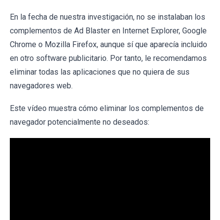
En la fecha de nuestra investigación, no se instalaban los
complementos de Ad Blaster en Internet Explorer, Google
Chrome o Mozilla Firefox, aunque sí que aparecía incluido
en otro software publicitario. Por tanto, le recomendamos
eliminar todas las aplicaciones que no quiera de sus
navegadores web.
Este vídeo muestra cómo eliminar los complementos de
navegador potencialmente no deseados: