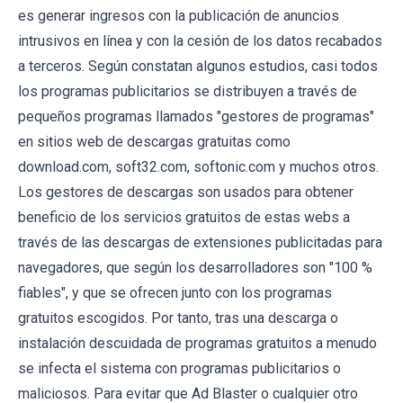
es generar ingresos con la publicación de anuncios
intrusivos en línea y con la cesión de los datos recabados
a terceros. Según constatan algunos estudios, casi todos
los programas publicitarios se distribuyen a través de
pequeños programas llamados "gestores de programas"
en sitios web de descargas gratuitas como
download.com, soft32.com, softonic.com y muchos otros.
Los gestores de descargas son usados para obtener
beneficio de los servicios gratuitos de estas webs a
través de las descargas de extensiones publicitadas para
navegadores, que según los desarrolladores son "100 %
fiables", y que se ofrecen junto con los programas
gratuitos escogidos. Por tanto, tras una descarga o
instalación descuidada de programas gratuitos a menudo
se infecta el sistema con programas publicitarios o
maliciosos. Para evitar que Ad Blaster o cualquier otro