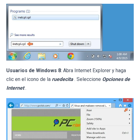
Usuarios de Windows 8
: Abra Internet Explorer y haga
clic en el icono de la
ruedecita
. Seleccione
Opciones de
Internet
.