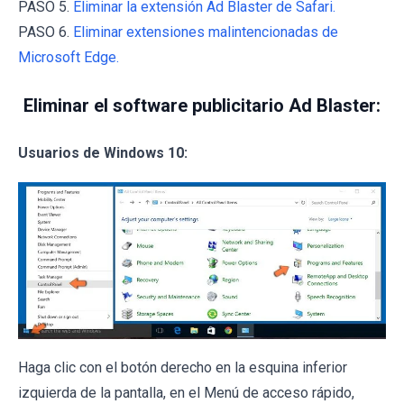
PASO 5.
Eliminar la extensión Ad Blaster de Safari.
PASO 6.
Eliminar extensiones malintencionadas de
Microsoft Edge.
Eliminar el software publicitario Ad Blaster:
Usuarios de Windows 10:
Haga clic con el botón derecho en la esquina inferior
izquierda de la pantalla, en el Menú de acceso rápido,