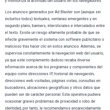
y monitoriza la actividad del usuario en los navegadores.
Los anuncios generados por Ad Blaster son (aunque sin
incluirlos todos) textuales, ventanas emergentes y en
segundo plano, banners, intersticiales e intercalados entre
el texto. Existe un riesgo altamente probable de que se
infecte gravemente el sistema con software publicitario o
malicioso tras hacer clic en estos anuncios. Además, se
supervisa constantemente la navegación web del usuario,
ya que este complemento dudoso recaba diversa
información acerca de los programas y componentes del
equipo como direcciones IP, historial de navegación,
direcciones web visitadas, páginas vistas, consultas en
buscadores, ubicaciones geográficas y otros datos que
pueden ser de carácter personal. Esta operativa pudiera
ocasionar graves problemas de privacidad o robo de
identidad, por tanto, le recomendamos encarecidamente