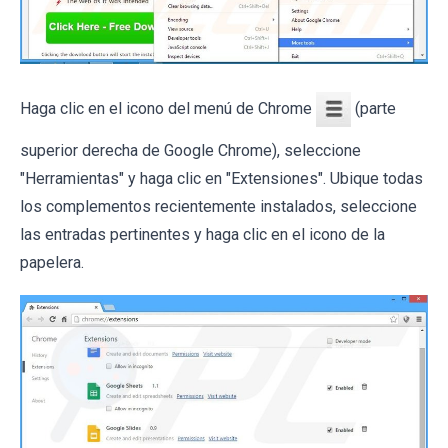
Haga clic en el icono del menú de Chrome
(parte
superior derecha de Google Chrome), seleccione
"Herramientas" y haga clic en "Extensiones". Ubique todas
los complementos recientemente instalados, seleccione
las entradas pertinentes y haga clic en el icono de la
papelera.