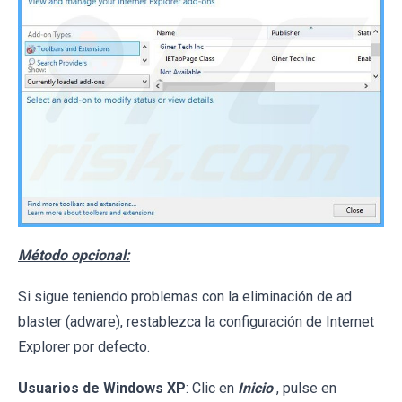
Método opcional:
Si sigue teniendo problemas con la eliminación de ad
blaster (adware), restablezca la configuración de Internet
Explorer por defecto.
Usuarios de Windows XP
: Clic en
Inicio
, pulse en