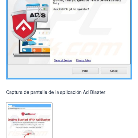
Captura de pantalla de la aplicación Ad Blaster: