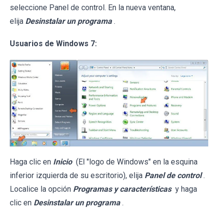
seleccione Panel de control. En la nueva ventana,
elija
Desinstalar un programa
.
Usuarios de Windows 7:
Haga clic en
Inicio
(El "logo de Windows" en la esquina
inferior izquierda de su escritorio), elija
Panel de control
.
Localice la opción
Programas y características
y haga
clic en
Desinstalar un programa
.