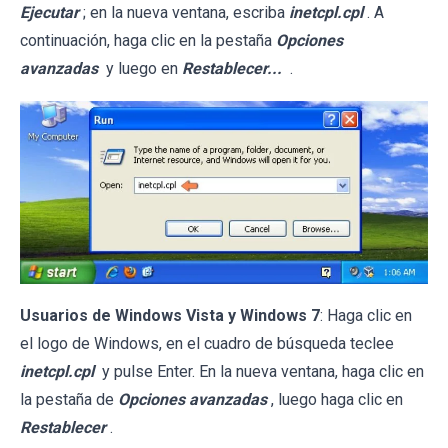
Ejecutar
; en la nueva ventana, escriba
inetcpl.cpl
. A
continuación, haga clic en la pestaña
Opciones
avanzadas
y luego en
Restablecer...
.
Usuarios de Windows Vista y Windows 7
: Haga clic en
el logo de Windows, en el cuadro de búsqueda teclee
inetcpl.cpl
y pulse Enter. En la nueva ventana, haga clic en
la pestaña de
Opciones avanzadas
, luego haga clic en
Restablecer
.