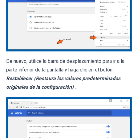
De nuevo, utilice la barra de desplazamiento para ir a la
parte inferior de la pantalla y haga clic en el botón
Restablecer (Restaura los valores predeterminados
originales de la configuración)
.