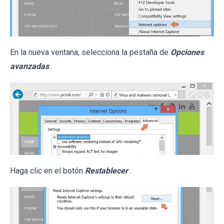
En la nueva ventana, selecciona la pestaña de
Opciones
avanzadas
.
Haga clic en el botón
Restablecer
.