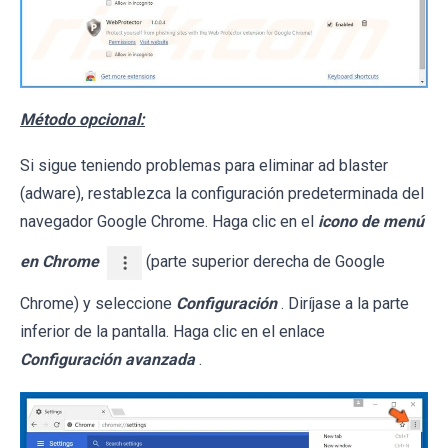
Método opcional:
Si sigue teniendo problemas para eliminar ad blaster
(adware), restablezca la configuración predeterminada del
navegador Google Chrome. Haga clic en el
icono de menú
en Chrome
(parte superior derecha de Google
Chrome) y seleccione
Configuración
. Diríjase a la parte
inferior de la pantalla. Haga clic en el enlace
Configuración avanzada
.