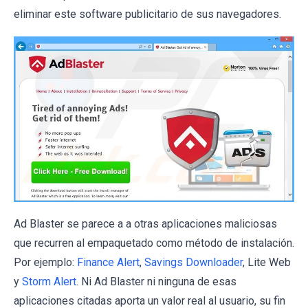
eliminar este software publicitario de sus navegadores.
Ad Blaster se parece a a otras aplicaciones maliciosas
que recurren al empaquetado como método de instalación.
Por ejemplo:
Finance Alert
,
Savings Downloader
, Lite Web
y
Storm Alert
. Ni Ad Blaster ni ninguna de esas
aplicaciones citadas aporta un valor real al usuario, su fin