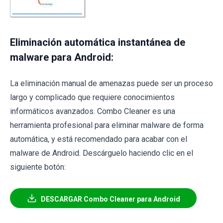
Eliminación automática instantánea de
malware para Android:
La eliminación manual de amenazas puede ser un proceso
largo y complicado que requiere conocimientos
informáticos avanzados. Combo Cleaner es una
herramienta profesional para eliminar malware de forma
automática, y está recomendado para acabar con el
malware de Android. Descárguelo haciendo clic en el
siguiente botón:
DESCARGAR Combo Cleaner para Android