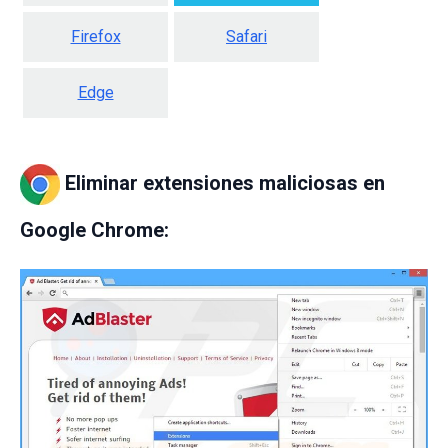
Firefox
Safari
Edge
Eliminar extensiones maliciosas en
Google Chrome: