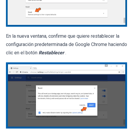
En la nueva ventana, confirme que quiere restablecer la
configuración predeterminada de Google Chrome haciendo
clic en el botón
Restablecer
.