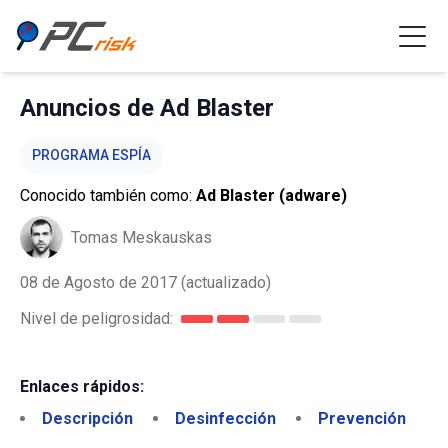
Anuncios de Ad Blaster
PROGRAMA ESPÍA
Conocido también como:
Ad Blaster (adware)
Tomas Meskauskas
08 de Agosto de 2017
(actualizado)
Nivel de peligrosidad:
Enlaces rápidos:
Descripción
Desinfección
Prevención