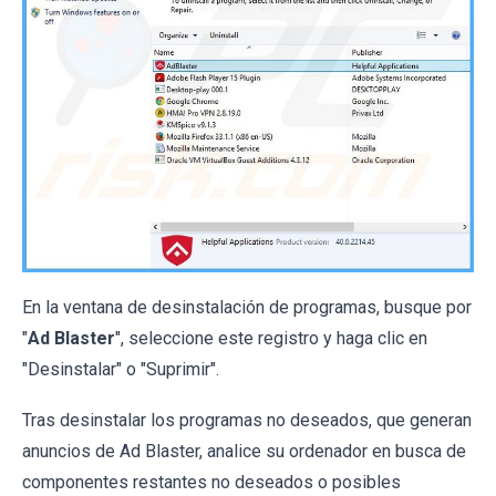
En la ventana de desinstalación de programas, busque por
"
Ad Blaster
", seleccione este registro y haga clic en
"Desinstalar" o "Suprimir".
Tras desinstalar los programas no deseados, que generan
anuncios de Ad Blaster, analice su ordenador en busca de
componentes restantes no deseados o posibles