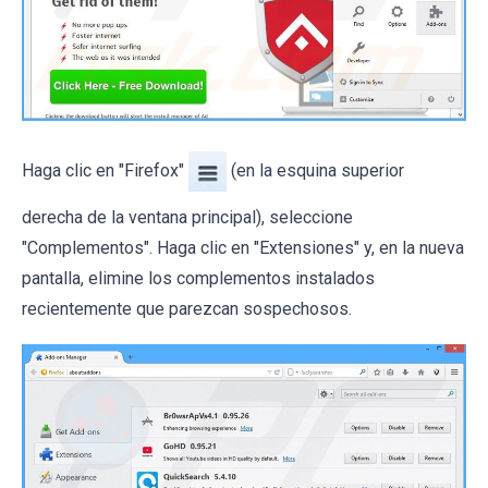
Haga clic en "Firefox"
(en la esquina superior
derecha de la ventana principal), seleccione
"Complementos". Haga clic en "Extensiones" y, en la nueva
pantalla, elimine los complementos instalados
recientemente que parezcan sospechosos.