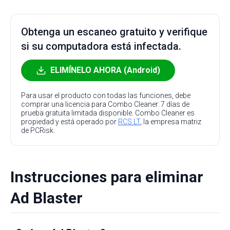
Obtenga un escaneo gratuito y verifique
si su computadora está infectada.
ELIMÍNELO AHORA (Android)
Para usar el producto con todas las funciones, debe
comprar una licencia para Combo Cleaner. 7 días de
prueba gratuita limitada disponible. Combo Cleaner es
propiedad y está operado por
RCS LT
, la empresa matriz
de PCRisk.
Instrucciones para eliminar
Ad Blaster