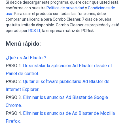
Si decide descargar este programa, quiere decir que usted está
conforme con nuestra
Política de privacidad
y
Condiciones de
uso
. Para usar el producto con todas las funciones, debe
comprar una licencia para Combo Cleaner. 7 días de prueba
gratuita limitada disponible. Combo Cleaner es propiedad y está
operado por
RCS LT
, la empresa matriz de PCRisk.
Menú rápido:
¿Qué es Ad Blaster?
PASO 1.
Desinstalar la aplicación Ad Blaster desde el
Panel de control.
PASO 2.
Quitar el software publicitario Ad Blaster de
Internet Explorer.
PASO 3.
Eliminar los anuncios Ad Blaster de Google
Chrome.
PASO 4.
Eliminar los anuncios de Ad Blaster de Mozilla
Firefox.