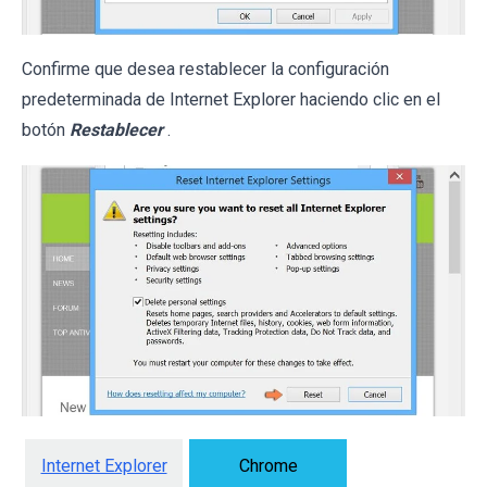
Confirme que desea restablecer la configuración
predeterminada de Internet Explorer haciendo clic en el
botón
Restablecer
.
Internet Explorer
Chrome