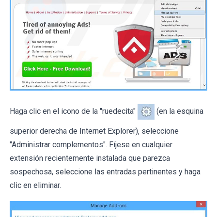
Haga clic en el icono de la "ruedecita"
(en la esquina
superior derecha de Internet Explorer), seleccione
"Administrar complementos". Fíjese en cualquier
extensión recientemente instalada que parezca
sospechosa, seleccione las entradas pertinentes y haga
clic en eliminar.