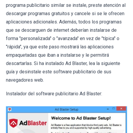
programa publicitario similar se instale, preste atención al
descargar programas gratuitos y cancele si se le ofrecen
aplicaciones adicionales. Además, todos los programas
que se descarguen de internet deberían instalarse de
forma "personalizada" o "avanzada" en vez de "típica" o
"rápida", ya que este paso mostrará las aplicaciones
empaquetadas que iban a instalarse y le permitirá
descartarlas. Si ha instalado Ad Blaster, lea la siguiente
guía y desinstale este software publicitario de sus
navegadores web.
Instalador del software publicitario Ad Blaster: