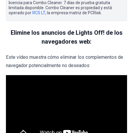
licencia para Combo Cleaner. 7 días de prueba gratuita
limitada disponible. Combo Cleaner es propiedad y está
operado por
RCS LT
, la empresa matriz de PCRisk.
Elimine los anuncios de Lights Off! de los
navegadores web:
Este vídeo muestra cómo eliminar los complementos de
navegador potencialmente no deseados: