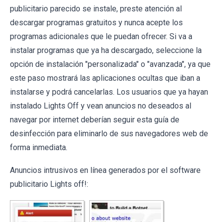
publicitario parecido se instale, preste atención al
descargar programas gratuitos y nunca acepte los
programas adicionales que le puedan ofrecer. Si va a
instalar programas que ya ha descargado, seleccione la
opción de instalación "personalizada" o "avanzada", ya que
este paso mostrará las aplicaciones ocultas que iban a
instalarse y podrá cancelarlas. Los usuarios que ya hayan
instalado Lights Off y vean anuncios no deseados al
navegar por internet deberían seguir esta guía de
desinfección para eliminarlo de sus navegadores web de
forma inmediata.
Anuncios intrusivos en línea generados por el software
publicitario Lights off!: