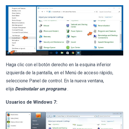
Haga clic con el botón derecho en la esquina inferior
izquierda de la pantalla, en el Menú de acceso rápido,
seleccione Panel de control. En la nueva ventana,
elija
Desinstalar un programa
.
Usuarios de Windows 7: