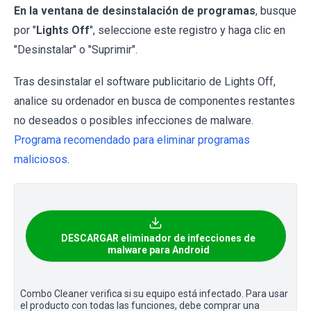
En la ventana de desinstalación de programas
, busque
por "
Lights Off
", seleccione este registro y haga clic en
"Desinstalar" o "Suprimir".
Tras desinstalar el software publicitario de Lights Off,
analice su ordenador en busca de componentes restantes
no deseados o posibles infecciones de malware.
Programa recomendado para eliminar programas
maliciosos
.
DESCARGAR eliminador de infecciones de
malware para Android
Combo Cleaner verifica si su equipo está infectado. Para usar
el producto con todas las funciones, debe comprar una