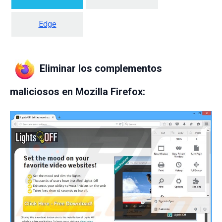
Edge
Eliminar los complementos
maliciosos en Mozilla Firefox: