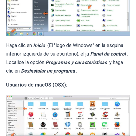
Haga clic en
Inicio
(El "logo de Windows" en la esquina
inferior izquierda de su escritorio), elija
Panel de control
.
Localice la opción
Programas y características
y haga
clic en
Desinstalar un programa
.
Usuarios de macOS (OSX):