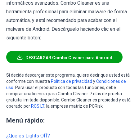
informáticos avanzados. Combo Cleaner es una
herramienta profesional para eliminar malware de forma
automática, y está recomendado para acabar con el
malware de Android. Descárguelo haciendo clic en el
siguiente botón:
DESCARGAR Combo Cleaner para Android
Si decide descargar este programa, quiere decir que usted está
conforme con nuestra
Política de privacidad
y
Condiciones de
uso
. Para usar el producto con todas las funciones, debe
comprar una licencia para Combo Cleaner. 7 días de prueba
gratuita limitada disponible. Combo Cleaner es propiedad y está
operado por
RCS LT
, la empresa matriz de PCRisk.
Menú rápido:
¿Qué es Lights Off?