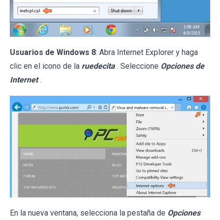
Usuarios de Windows 8
: Abra Internet Explorer y haga
clic en el icono de la
ruedecita
. Seleccione
Opciones de
Internet
.
En la nueva ventana, selecciona la pestaña de
Opciones