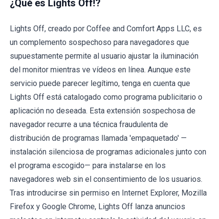
¿Qué es Lights Off!?
Lights Off, creado por Coffee and Comfort Apps LLC, es
un complemento sospechoso para navegadores que
supuestamente permite al usuario ajustar la iluminación
del monitor mientras ve vídeos en línea. Aunque este
servicio puede parecer legítimo, tenga en cuenta que
Lights Off está catalogado como programa publicitario o
aplicación no deseada. Esta extensión sospechosa de
navegador recurre a una técnica fraudulenta de
distribución de programas llamada 'empaquetado' —
instalación silenciosa de programas adicionales junto con
el programa escogido— para instalarse en los
navegadores web sin el consentimiento de los usuarios.
Tras introducirse sin permiso en Internet Explorer, Mozilla
Firefox y Google Chrome, Lights Off lanza anuncios