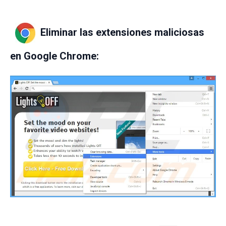
Eliminar las extensiones maliciosas
en Google Chrome: