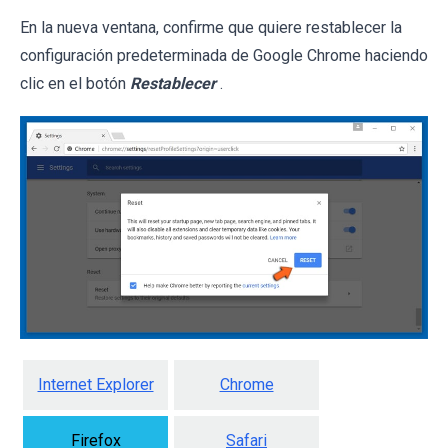
En la nueva ventana, confirme que quiere restablecer la
configuración predeterminada de Google Chrome haciendo
clic en el botón
Restablecer
.
Internet Explorer
Chrome
Firefox
Safari