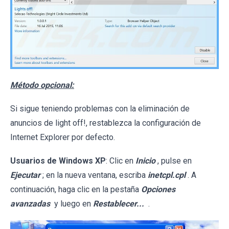
Método opcional:
Si sigue teniendo problemas con la eliminación de
anuncios de light off!, restablezca la configuración de
Internet Explorer por defecto.
Usuarios de Windows XP
: Clic en
Inicio
, pulse en
Ejecutar
; en la nueva ventana, escriba
inetcpl.cpl
. A
continuación, haga clic en la pestaña
Opciones
avanzadas
y luego en
Restablecer...
.