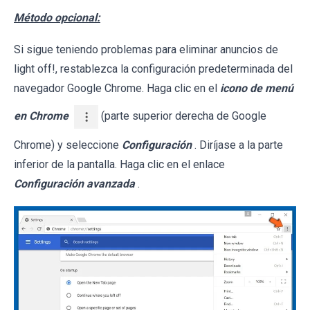
Método opcional:
Si sigue teniendo problemas para eliminar anuncios de
light off!, restablezca la configuración predeterminada del
navegador Google Chrome. Haga clic en el
icono de menú
en Chrome
(parte superior derecha de Google
Chrome) y seleccione
Configuración
. Diríjase a la parte
inferior de la pantalla. Haga clic en el enlace
Configuración avanzada
.