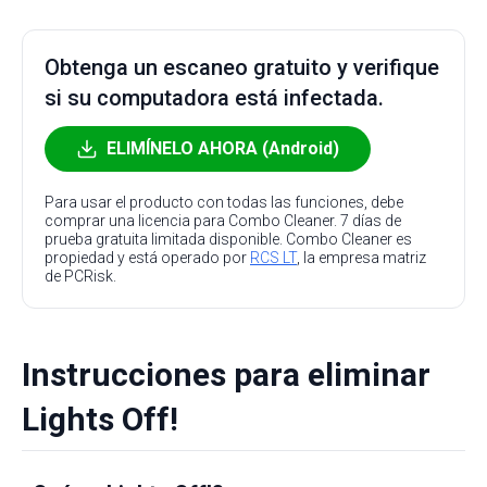
Obtenga un escaneo gratuito y verifique
si su computadora está infectada.
ELIMÍNELO AHORA (Android)
Para usar el producto con todas las funciones, debe
comprar una licencia para Combo Cleaner. 7 días de
prueba gratuita limitada disponible. Combo Cleaner es
propiedad y está operado por
RCS LT
, la empresa matriz
de PCRisk.
Instrucciones para eliminar
Lights Off!