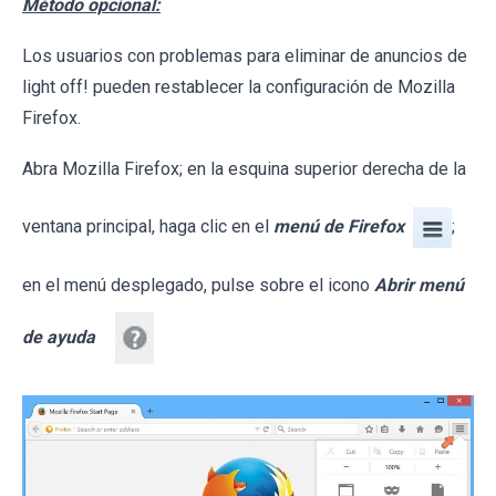
Método opcional:
Los usuarios con problemas para eliminar de anuncios de
light off! pueden restablecer la configuración de Mozilla
Firefox.
Abra Mozilla Firefox; en la esquina superior derecha de la
ventana principal, haga clic en el
menú de Firefox
;
en el menú desplegado, pulse sobre el icono
Abrir menú
de ayuda