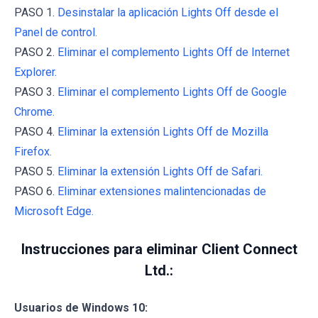
PASO 1.
Desinstalar la aplicación Lights Off desde el
Panel de control.
PASO 2.
Eliminar el complemento Lights Off de Internet
Explorer.
PASO 3.
Eliminar el complemento Lights Off de Google
Chrome.
PASO 4.
Eliminar la extensión Lights Off de Mozilla
Firefox.
PASO 5.
Eliminar la extensión Lights Off de Safari.
PASO 6.
Eliminar extensiones malintencionadas de
Microsoft Edge.
Instrucciones para eliminar Client Connect
Ltd.:
Usuarios de Windows 10: