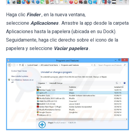
Haga clic
Finder
, en la nueva ventana,
seleccione
Aplicaciones
. Arrastre la app desde la carpeta
Aplicaciones hasta la papelera (ubicada en su Dock).
Seguidamente, haga clic derecho sobre el icono de la
papelera y seleccione
Vaciar papelera
.