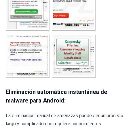
Eliminación automática instantánea de
malware para Android:
La eliminación manual de amenazas puede ser un proceso
largo y complicado que requiere conocimientos