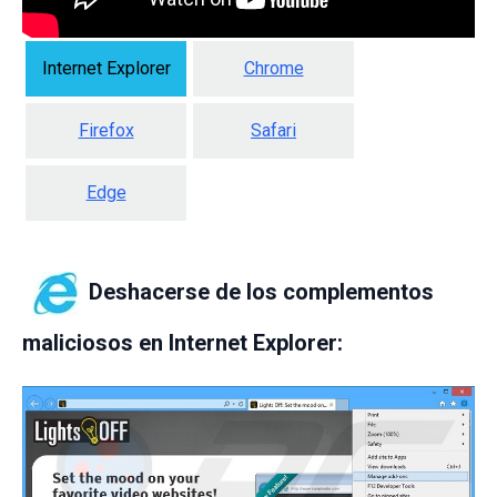
Internet Explorer
Chrome
Firefox
Safari
Edge
Deshacerse de los complementos
maliciosos en Internet Explorer: