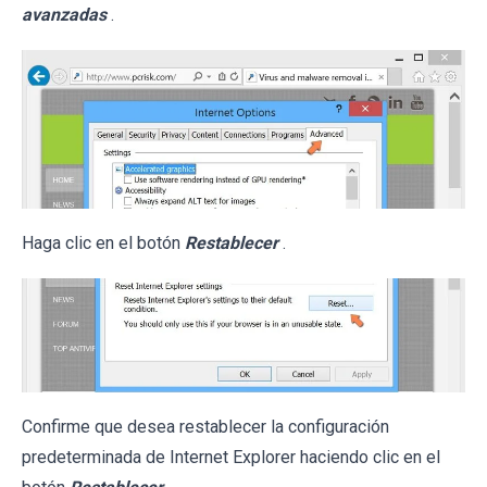
avanzadas
.
Haga clic en el botón
Restablecer
.
Confirme que desea restablecer la configuración
predeterminada de Internet Explorer haciendo clic en el