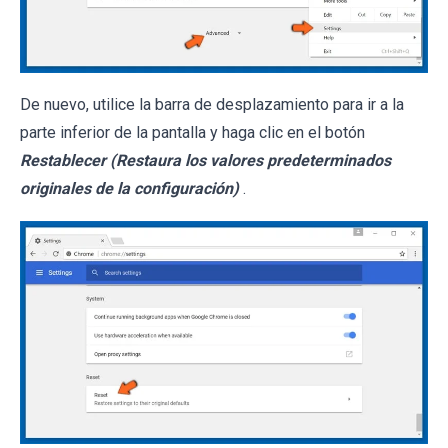
De nuevo, utilice la barra de desplazamiento para ir a la
parte inferior de la pantalla y haga clic en el botón
Restablecer (Restaura los valores predeterminados
originales de la configuración)
.