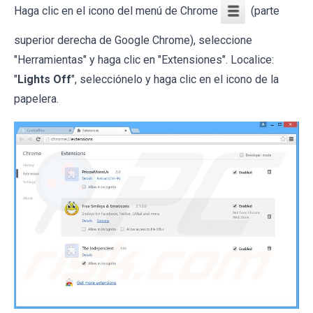
Haga clic en el icono del menú de Chrome
(parte
superior derecha de Google Chrome), seleccione
"Herramientas" y haga clic en "Extensiones". Localice:
"
Lights Off
", selecciónelo y haga clic en el icono de la
papelera.