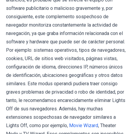
software publicitario o malicioso gravemente y, por
consiguiente, este complemento sospechoso de
navegador monitoriza constantemente la actividad de
navegación, ya que graba información relacionada con el
software y hardware que puede ser de carácter personal.
Por ejemplo: sistemas operativos, tipos de navegadores,
cookies, URL de sitios web visitados, páginas vistas,
configuración de idioma, direcciones IP, números únicos
de identificación, ubicaciones geográficas y otros datos
similares. Este modus operandi pudiera traer consigo
graves problemas de privacidad o robo de identidad, por
tanto, le recomendamos encarecidamente eliminar Lights
Off de sus navegadores. Además, hay muchas
extensiones sospechosas de navegador similares a
Lights Off, como por ejemplo,
Movie Wizard
, Theater
Mode y TV Wizard. Esos complementos son inservibles