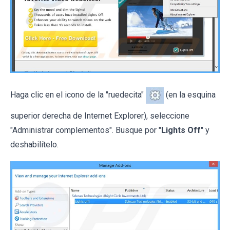
Haga clic en el icono de la "ruedecita"
(en la esquina
superior derecha de Internet Explorer), seleccione
"Administrar complementos". Busque por "
Lights Off
" y
deshabilítelo.