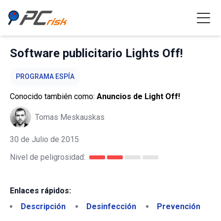
Software publicitario Lights Off!
PROGRAMA ESPÍA
Conocido también como:
Anuncios de Light Off!
Tomas Meskauskas
30 de Julio de 2015
Nivel de peligrosidad:
Enlaces rápidos:
Descripción
Desinfección
Prevención