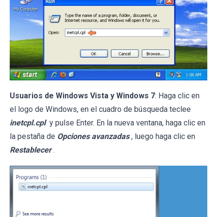
Usuarios de Windows Vista y Windows 7
: Haga clic en
el logo de Windows, en el cuadro de búsqueda teclee
inetcpl.cpl
y pulse Enter. En la nueva ventana, haga clic en
la pestaña de
Opciones avanzadas
, luego haga clic en
Restablecer
.