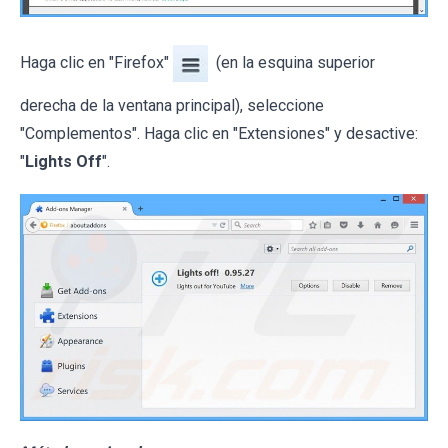
Haga clic en "Firefox"
(en la esquina superior
derecha de la ventana principal), seleccione
"Complementos". Haga clic en "Extensiones" y desactive:
"
Lights Off
".