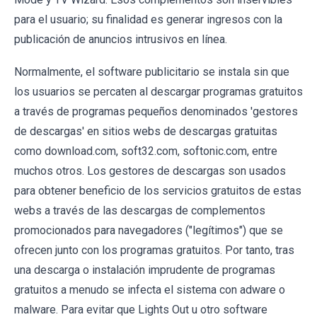
para el usuario; su finalidad es generar ingresos con la
publicación de anuncios intrusivos en línea.
Normalmente, el software publicitario se instala sin que
los usuarios se percaten al descargar programas gratuitos
a través de programas pequeños denominados 'gestores
de descargas' en sitios webs de descargas gratuitas
como download.com, soft32.com, softonic.com, entre
muchos otros. Los gestores de descargas son usados
para obtener beneficio de los servicios gratuitos de estas
webs a través de las descargas de complementos
promocionados para navegadores ("legítimos") que se
ofrecen junto con los programas gratuitos. Por tanto, tras
una descarga o instalación imprudente de programas
gratuitos a menudo se infecta el sistema con adware o
malware. Para evitar que Lights Out u otro software