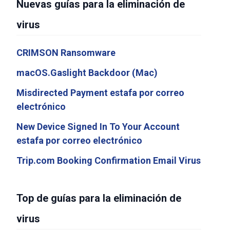
Nuevas guías para la eliminación de
virus
CRIMSON Ransomware
macOS.Gaslight Backdoor (Mac)
Misdirected Payment estafa por correo
electrónico
New Device Signed In To Your Account
estafa por correo electrónico
Trip.com Booking Confirmation Email Virus
Top de guías para la eliminación de
virus