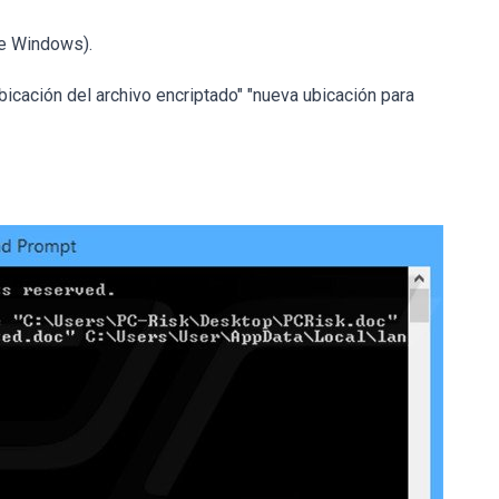
de Windows).
bicación del archivo encriptado" "nueva ubicación para