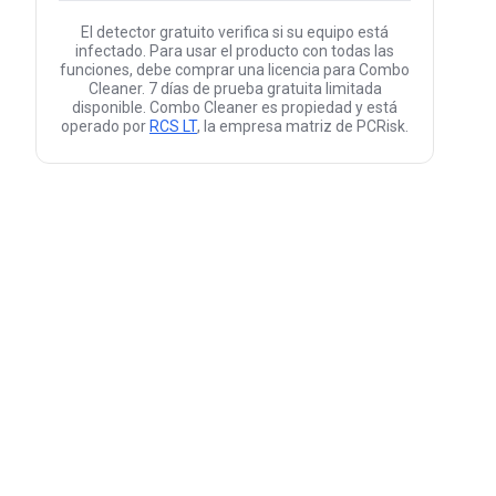
El detector gratuito verifica si su equipo está
infectado. Para usar el producto con todas las
funciones, debe comprar una licencia para Combo
Cleaner. 7 días de prueba gratuita limitada
disponible. Combo Cleaner es propiedad y está
operado por
RCS LT
, la empresa matriz de PCRisk.