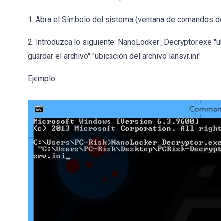
1. Abra el Símbolo del sistema (ventana de comandos 
2. Introduzca lo siguiente: NanoLocker_Decryptor.exe "u
guardar el archivo" "ubicación del archivo lansvr.ini"
Ejemplo: