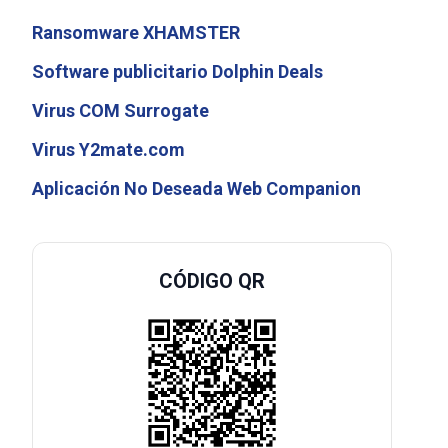
Ransomware XHAMSTER
Software publicitario Dolphin Deals
Virus COM Surrogate
Virus Y2mate.com
Aplicación No Deseada Web Companion
CÓDIGO QR