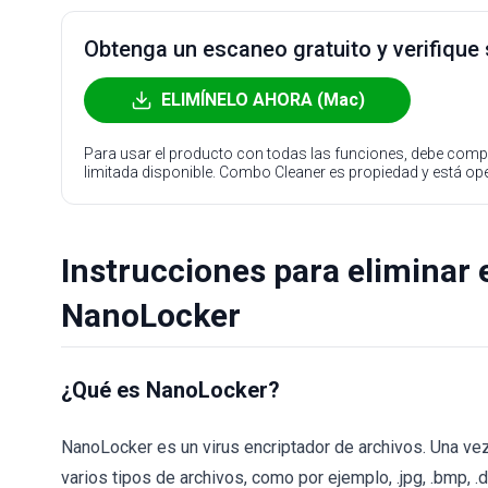
Obtenga un escaneo gratuito y verifique
ELIMÍNELO AHORA (Mac)
Para usar el producto con todas las funciones, debe compr
limitada disponible. Combo Cleaner es propiedad y está o
Instrucciones para eliminar e
NanoLocker
¿Qué es NanoLocker?
NanoLocker es un virus encriptador de archivos. Una ve
varios tipos de archivos, como por ejemplo, .jpg, .bmp, .d