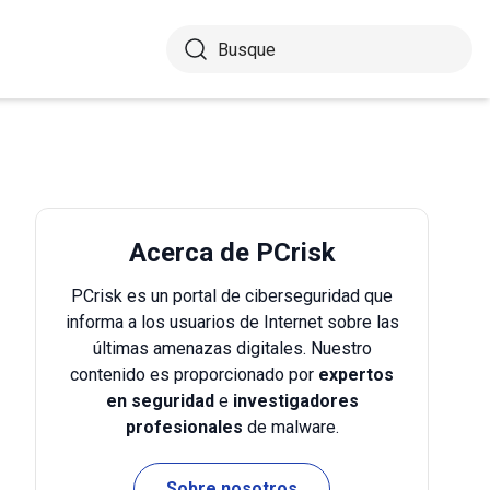
Acerca de PCrisk
PCrisk es un portal de ciberseguridad que
informa a los usuarios de Internet sobre las
últimas amenazas digitales. Nuestro
contenido es proporcionado por
expertos
en seguridad
e
investigadores
profesionales
de malware.
Sobre nosotros