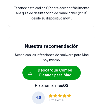
Escanee este código QR para acceder fácilmente
a la guía de desinfección de NanoLocker (virus)
desde su dispositivo móvil.
Nuestra recomendación
Acabe con las infecciones de malware para Mac
hoy mismo:
Descargue Combo
Cleaner para Mac
Plataforma:
macOS
4.8
¡Excelente!