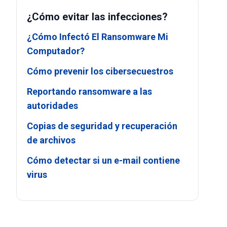
¿Cómo evitar las infecciones?
¿Cómo Infectó El Ransomware Mi
Computador?
Cómo prevenir los cibersecuestros
Reportando ransomware a las
autoridades
Copias de seguridad y recuperación
de archivos
Cómo detectar si un e-mail contiene
virus