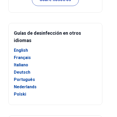
Guías de desinfección en otros
idiomas
English
Français
Italiano
Deutsch
Português
Nederlands
Polski