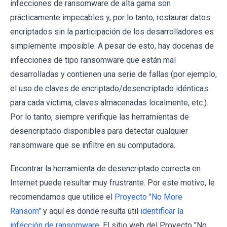
infecciones de ransomware de alta gama son
prácticamente impecables y, por lo tanto, restaurar datos
encriptados sin la participación de los desarrolladores es
simplemente imposible. A pesar de esto, hay docenas de
infecciones de tipo ransomware que están mal
desarrolladas y contienen una serie de fallas (por ejemplo,
el uso de claves de encriptado/desencriptado idénticas
para cada víctima, claves almacenadas localmente, etc.).
Por lo tanto, siempre verifique las herramientas de
desencriptado disponibles para detectar cualquier
ransomware que se infiltre en su computadora.
Encontrar la herramienta de desencriptado correcta en
Internet puede resultar muy frustrante. Por este motivo, le
recomendamos que utilice el
Proyecto "No More
Ransom"
y aquí es donde resulta útil
identificar la
infección de ransomware
. El sitio web del Proyecto "No