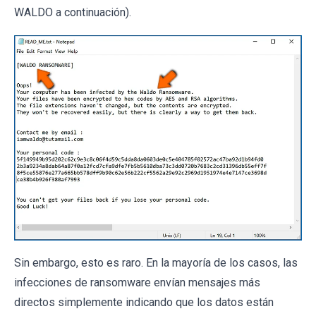
WALDO a continuación).
Sin embargo, esto es raro. En la mayoría de los casos, las
infecciones de ransomware envían mensajes más
directos simplemente indicando que los datos están