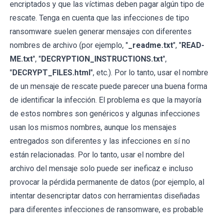
encriptados y que las víctimas deben pagar algún tipo de
rescate. Tenga en cuenta que las infecciones de tipo
ransomware suelen generar mensajes con diferentes
nombres de archivo (por ejemplo, "
_readme.txt
", "
READ-
ME.txt
", "
DECRYPTION_INSTRUCTIONS.txt
",
"
DECRYPT_FILES.html
", etc.). Por lo tanto, usar el nombre
de un mensaje de rescate puede parecer una buena forma
de identificar la infección. El problema es que la mayoría
de estos nombres son genéricos y algunas infecciones
usan los mismos nombres, aunque los mensajes
entregados son diferentes y las infecciones en sí no
están relacionadas. Por lo tanto, usar el nombre del
archivo del mensaje solo puede ser ineficaz e incluso
provocar la pérdida permanente de datos (por ejemplo, al
intentar desencriptar datos con herramientas diseñadas
para diferentes infecciones de ransomware, es probable