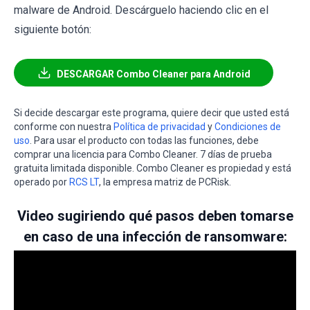
malware de Android. Descárguelo haciendo clic en el
siguiente botón:
DESCARGAR Combo Cleaner para Android
Si decide descargar este programa, quiere decir que usted está
conforme con nuestra
Política de privacidad
y
Condiciones de
uso
. Para usar el producto con todas las funciones, debe
comprar una licencia para Combo Cleaner. 7 días de prueba
gratuita limitada disponible. Combo Cleaner es propiedad y está
operado por
RCS LT
, la empresa matriz de PCRisk.
Video sugiriendo qué pasos deben tomarse
en caso de una infección de ransomware: