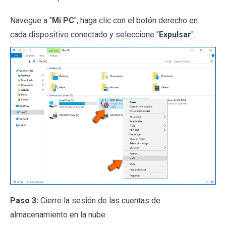
Navegue a "
Mi PC
", haga clic con el botón derecho en
cada dispositivo conectado y seleccione "
Expulsar
":
Paso 3:
Cierre la sesión de las cuentas de
almacenamiento en la nube.