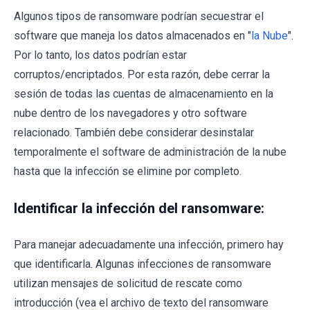
Algunos tipos de ransomware podrían secuestrar el
software que maneja los datos almacenados en "
la Nube
".
Por lo tanto, los datos podrían estar
corruptos/encriptados. Por esta razón, debe cerrar la
sesión de todas las cuentas de almacenamiento en la
nube dentro de los navegadores y otro software
relacionado. También debe considerar desinstalar
temporalmente el software de administración de la nube
hasta que la infección se elimine por completo.
Identificar la infección del ransomware:
Para manejar adecuadamente una infección, primero hay
que identificarla. Algunas infecciones de ransomware
utilizan mensajes de solicitud de rescate como
introducción (vea el archivo de texto del ransomware