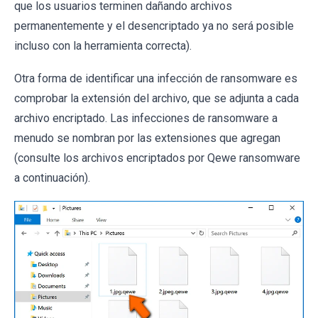
que los usuarios terminen dañando archivos
permanentemente y el desencriptado ya no será posible
incluso con la herramienta correcta).
Otra forma de identificar una infección de ransomware es
comprobar la extensión del archivo, que se adjunta a cada
archivo encriptado. Las infecciones de ransomware a
menudo se nombran por las extensiones que agregan
(consulte los archivos encriptados por Qewe ransomware
a continuación).