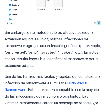
Sin embargo, este método solo es efectivo cuando la
extensión adjunta es única; muchas infecciones de
ransomware agregan una extensión genérica (por ejemplo,
"
.encrypted
", "
.enc
", "
.crypted
", "
.locked
", etc.). En estos
casos, resulta imposible identificar el ransomware por su
extensión adjunta.
Una de las formas más fáciles y rápidas de identificar una
infección de ransomware es utilizar el
sitio web ID
Ransomware
. Este servicio es compatible con la mayoría
de las infecciones de ransomware existentes. Las
víctimas simplemente cargan un mensaje de rescate y/o