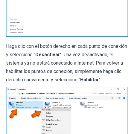
Haga clic con el botón derecho en cada punto de conexión
y seleccione "
Desactivar
". Una vez desactivado, el
sistema ya no estará conectado a Internet. Para volver a
habilitar los puntos de conexión, simplemente haga clic
derecho nuevamente y seleccione "
Habilitar
".