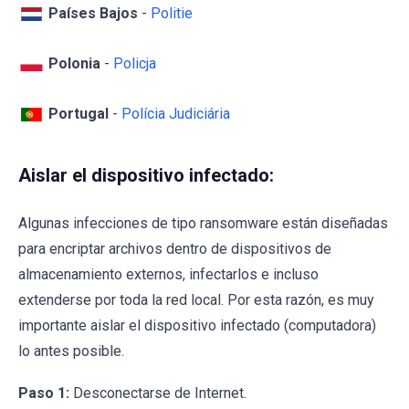
Países Bajos
-
Politie
Polonia
-
Policja
Portugal
-
Polícia Judiciária
Aislar el dispositivo infectado:
Algunas infecciones de tipo ransomware están diseñadas
para encriptar archivos dentro de dispositivos de
almacenamiento externos, infectarlos e incluso
extenderse por toda la red local. Por esta razón, es muy
importante aislar el dispositivo infectado (computadora)
lo antes posible.
Paso 1:
Desconectarse de Internet.