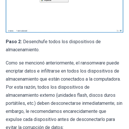
Paso 2:
Desenchufe todos los dispositivos de
almacenamiento.
Como se mencionó anteriormente, el ransomware puede
encriptar datos e infiltrarse en todos los dispositivos de
almacenamiento que están conectados a la computadora.
Por esta razón, todos los dispositivos de
almacenamiento externo (unidades flash, discos duros
portátiles, etc.) deben desconectarse inmediatamente; sin
embargo, le recomendamos encarecidamente que
expulse cada dispositivo antes de desconectarlo para
evitar la corrupción de datos: