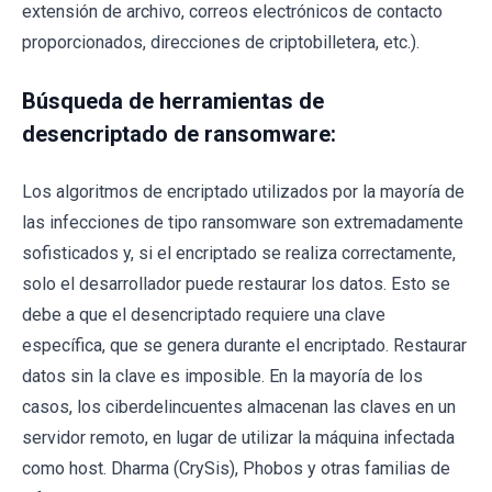
extensión de archivo, correos electrónicos de contacto
proporcionados, direcciones de criptobilletera, etc.).
Búsqueda de herramientas de
desencriptado de ransomware:
Los algoritmos de encriptado utilizados por la mayoría de
las infecciones de tipo ransomware son extremadamente
sofisticados y, si el encriptado se realiza correctamente,
solo el desarrollador puede restaurar los datos. Esto se
debe a que el desencriptado requiere una clave
específica, que se genera durante el encriptado. Restaurar
datos sin la clave es imposible. En la mayoría de los
casos, los ciberdelincuentes almacenan las claves en un
servidor remoto, en lugar de utilizar la máquina infectada
como host. Dharma (CrySis), Phobos y otras familias de