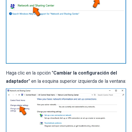
Haga clic en la opción "
Cambiar la configuración del
adaptador
" en la esquina superior izquierda de la ventana: