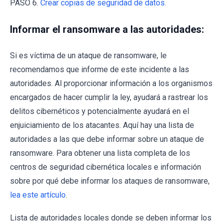
PASO 6.
Crear copias de seguridad de datos.
Informar el ransomware a las autoridades:
Si es víctima de un ataque de ransomware, le
recomendamos que informe de este incidente a las
autoridades. Al proporcionar información a los organismos
encargados de hacer cumplir la ley, ayudará a rastrear los
delitos cibernéticos y potencialmente ayudará en el
enjuiciamiento de los atacantes. Aquí hay una lista de
autoridades a las que debe informar sobre un ataque de
ransomware. Para obtener una lista completa de los
centros de seguridad cibernética locales e información
sobre por qué debe informar los ataques de ransomware,
lea este artículo
.
Lista de autoridades locales donde se deben informar los