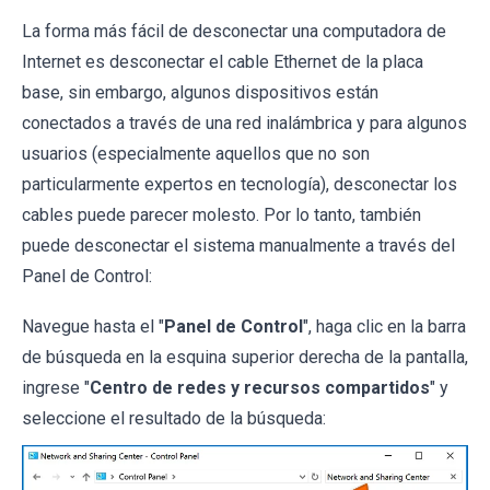
La forma más fácil de desconectar una computadora de
Internet es desconectar el cable Ethernet de la placa
base, sin embargo, algunos dispositivos están
conectados a través de una red inalámbrica y para algunos
usuarios (especialmente aquellos que no son
particularmente expertos en tecnología), desconectar los
cables puede parecer molesto. Por lo tanto, también
puede desconectar el sistema manualmente a través del
Panel de Control:
Navegue hasta el "
Panel de Control
", haga clic en la barra
de búsqueda en la esquina superior derecha de la pantalla,
ingrese "
Centro de redes y recursos compartidos
" y
seleccione el resultado de la búsqueda: