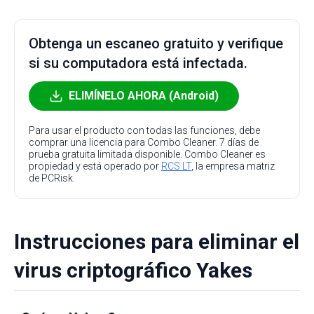
Obtenga un escaneo gratuito y verifique
si su computadora está infectada.
ELIMÍNELO AHORA (Android)
Para usar el producto con todas las funciones, debe
comprar una licencia para Combo Cleaner. 7 días de
prueba gratuita limitada disponible. Combo Cleaner es
propiedad y está operado por
RCS LT
, la empresa matriz
de PCRisk.
Instrucciones para eliminar el
virus criptográfico Yakes