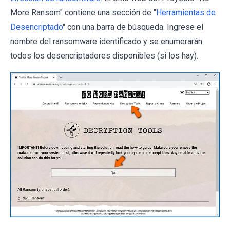
More Ransom" contiene una sección de "
Herramientas de
Desencriptado
" con una barra de búsqueda. Ingrese el
nombre del ransomware identificado y se enumerarán
todos los desencriptadores disponibles (si los hay).