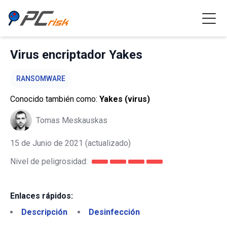
Virus encriptador Yakes
RANSOMWARE
Conocido también como:
Yakes (virus)
Tomas Meskauskas
15 de Junio de 2021
(actualizado)
Nivel de peligrosidad:
Enlaces rápidos:
Descripción
Desinfección