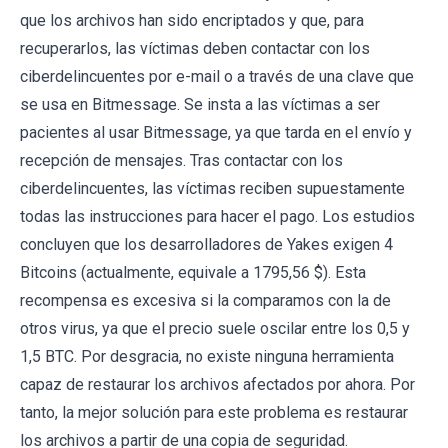
que los archivos han sido encriptados y que, para
recuperarlos, las víctimas deben contactar con los
ciberdelincuentes por e-mail o a través de una clave que
se usa en Bitmessage. Se insta a las víctimas a ser
pacientes al usar Bitmessage, ya que tarda en el envío y
recepción de mensajes. Tras contactar con los
ciberdelincuentes, las víctimas reciben supuestamente
todas las instrucciones para hacer el pago. Los estudios
concluyen que los desarrolladores de Yakes exigen 4
Bitcoins (actualmente, equivale a 1795,56 $). Esta
recompensa es excesiva si la comparamos con la de
otros virus, ya que el precio suele oscilar entre los 0,5 y
1,5 BTC. Por desgracia, no existe ninguna herramienta
capaz de restaurar los archivos afectados por ahora. Por
tanto, la mejor solución para este problema es restaurar
los archivos a partir de una copia de seguridad.