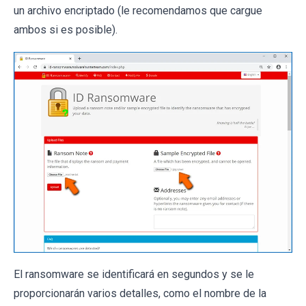
un archivo encriptado (le recomendamos que cargue
ambos si es posible).
El ransomware se identificará en segundos y se le
proporcionarán varios detalles, como el nombre de la