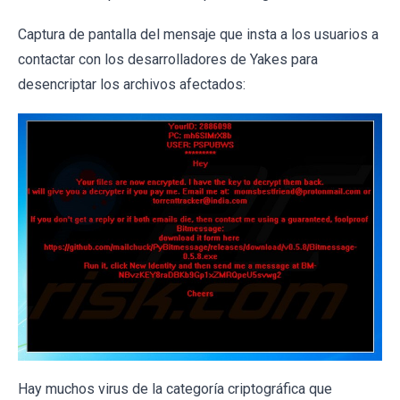
Captura de pantalla del mensaje que insta a los usuarios a
contactar con los desarrolladores de Yakes para
desencriptar los archivos afectados:
Hay muchos virus de la categoría criptográfica que