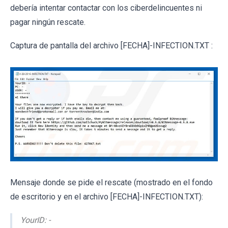
debería intentar contactar con los ciberdelincuentes ni
pagar ningún rescate.
Captura de pantalla del archivo [FECHA]-INFECTION.TXT :
Mensaje donde se pide el rescate (mostrado en el fondo
de escritorio y en el archivo [FECHA]-INFECTION.TXT):
YourID: -