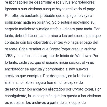
responsables de desarrollar esos virus encriptadores,
ignoran a sus víctimas aunque hayan realizado el pago.
Por ello, es bastante probable que el pago no vaya a
solucionar nada en positivo. Solo estaría apoyando su
negocio malicioso y malgastaría su dinero para nada. Por
tanto, debería hacer caso omiso a las peticiones para que
contacte con los ciberdelincuentes y/o haga el pago del
rescate. Cabe resaltar que CryptoRoger crea un archivo
.VBS y lo coloca en la carpeta de Inicio de Windows. Por
lo tanto, cada vez que el usuario inicia sesión, el virus
encriptador se ejecuta y comprueba si hay nuevos
archivos que encriptar. Por desgracia, en la fecha del
análisis no había ninguna herramienta capaz de
desencriptar los archivos afectados por CryptoRoger. Por
consiguiente, la única opción que les queda a las víctimas
es restaurar los archivos a partir de una copia de