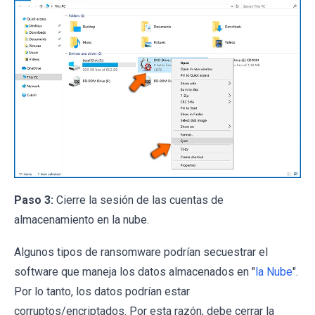
Paso 3:
Cierre la sesión de las cuentas de
almacenamiento en la nube.
Algunos tipos de ransomware podrían secuestrar el
software que maneja los datos almacenados en "
la Nube
".
Por lo tanto, los datos podrían estar
corruptos/encriptados. Por esta razón, debe cerrar la