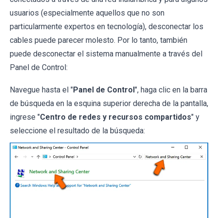
usuarios (especialmente aquellos que no son
particularmente expertos en tecnología), desconectar los
cables puede parecer molesto. Por lo tanto, también
puede desconectar el sistema manualmente a través del
Panel de Control:
Navegue hasta el "
Panel de Control
", haga clic en la barra
de búsqueda en la esquina superior derecha de la pantalla,
ingrese "
Centro de redes y recursos compartidos
" y
seleccione el resultado de la búsqueda: