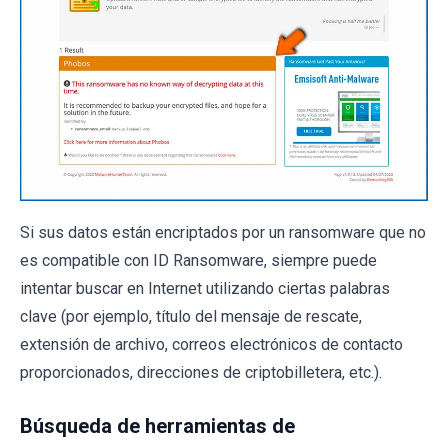
Si sus datos están encriptados por un ransomware que no
es compatible con ID Ransomware, siempre puede
intentar buscar en Internet utilizando ciertas palabras
clave (por ejemplo, título del mensaje de rescate,
extensión de archivo, correos electrónicos de contacto
proporcionados, direcciones de criptobilletera, etc.).
Búsqueda de herramientas de