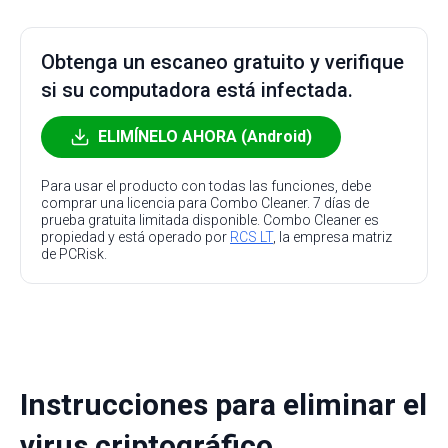
Obtenga un escaneo gratuito y verifique
si su computadora está infectada.
ELIMÍNELO AHORA (Android)
Para usar el producto con todas las funciones, debe
comprar una licencia para Combo Cleaner. 7 días de
prueba gratuita limitada disponible. Combo Cleaner es
propiedad y está operado por
RCS LT
, la empresa matriz
de PCRisk.
Instrucciones para eliminar el
virus criptográfico