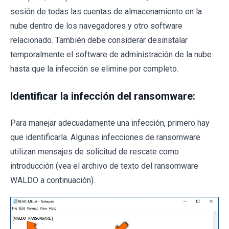
sesión de todas las cuentas de almacenamiento en la
nube dentro de los navegadores y otro software
relacionado. También debe considerar desinstalar
temporalmente el software de administración de la nube
hasta que la infección se elimine por completo.
Identificar la infección del ransomware:
Para manejar adecuadamente una infección, primero hay
que identificarla. Algunas infecciones de ransomware
utilizan mensajes de solicitud de rescate como
introducción (vea el archivo de texto del ransomware
WALDO a continuación).