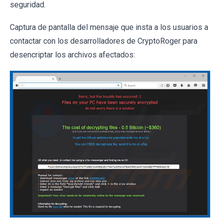
seguridad.
Captura de pantalla del mensaje que insta a los usuarios a
contactar con los desarrolladores de CryptoRoger para
desencriptar los archivos afectados: