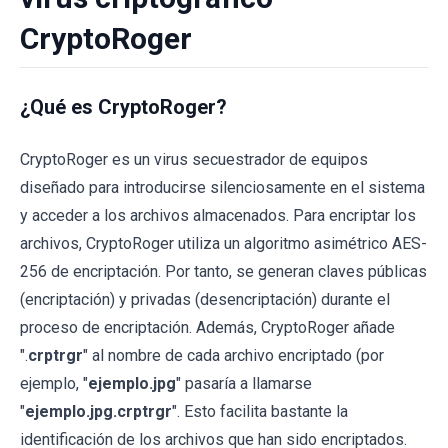
CryptoRoger
¿Qué es CryptoRoger?
CryptoRoger es un virus secuestrador de equipos
diseñado para introducirse silenciosamente en el sistema
y acceder a los archivos almacenados. Para encriptar los
archivos, CryptoRoger utiliza un algoritmo asimétrico AES-
256 de encriptación. Por tanto, se generan claves públicas
(encriptación) y privadas (desencriptación) durante el
proceso de encriptación. Además, CryptoRoger añade
".
crptrgr
" al nombre de cada archivo encriptado (por
ejemplo, "
ejemplo.jpg
" pasaría a llamarse
"
ejemplo.jpg.crptrgr
". Esto facilita bastante la
identificación de los archivos que han sido encriptados.