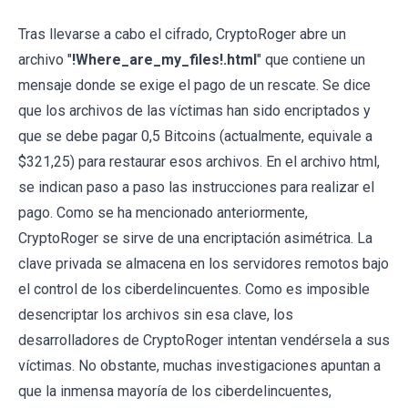
Tras llevarse a cabo el cifrado, CryptoRoger abre un
archivo "
!Where_are_my_files!.html
" que contiene un
mensaje donde se exige el pago de un rescate. Se dice
que los archivos de las víctimas han sido encriptados y
que se debe pagar 0,5 Bitcoins (actualmente, equivale a
$321,25) para restaurar esos archivos. En el archivo html,
se indican paso a paso las instrucciones para realizar el
pago. Como se ha mencionado anteriormente,
CryptoRoger se sirve de una encriptación asimétrica. La
clave privada se almacena en los servidores remotos bajo
el control de los ciberdelincuentes. Como es imposible
desencriptar los archivos sin esa clave, los
desarrolladores de CryptoRoger intentan vendérsela a sus
víctimas. No obstante, muchas investigaciones apuntan a
que la inmensa mayoría de los ciberdelincuentes,