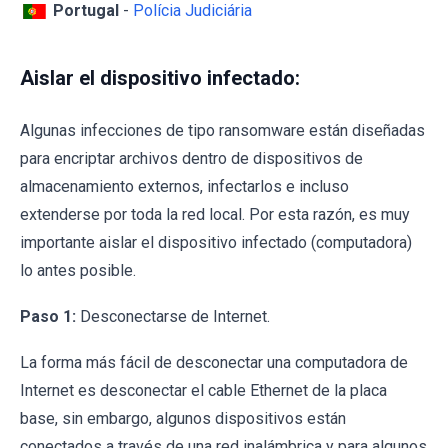
Portugal
-
Polícia Judiciária
Aislar el dispositivo infectado:
Algunas infecciones de tipo ransomware están diseñadas
para encriptar archivos dentro de dispositivos de
almacenamiento externos, infectarlos e incluso
extenderse por toda la red local. Por esta razón, es muy
importante aislar el dispositivo infectado (computadora)
lo antes posible.
Paso 1:
Desconectarse de Internet.
La forma más fácil de desconectar una computadora de
Internet es desconectar el cable Ethernet de la placa
base, sin embargo, algunos dispositivos están
conectados a través de una red inalámbrica y para algunos