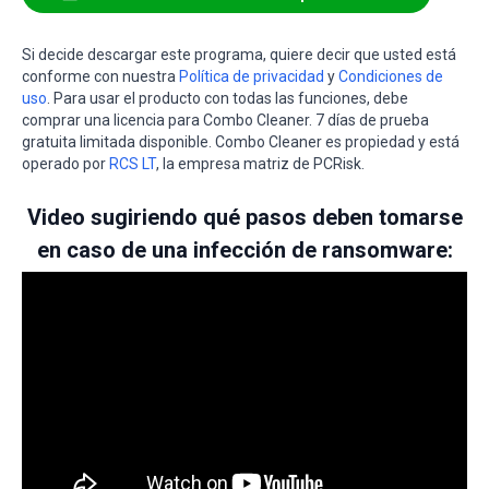
Si decide descargar este programa, quiere decir que usted está
conforme con nuestra
Política de privacidad
y
Condiciones de
uso
. Para usar el producto con todas las funciones, debe
comprar una licencia para Combo Cleaner. 7 días de prueba
gratuita limitada disponible. Combo Cleaner es propiedad y está
operado por
RCS LT
, la empresa matriz de PCRisk.
Video sugiriendo qué pasos deben tomarse
en caso de una infección de ransomware: