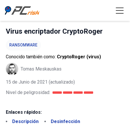
Virus encriptador CryptoRoger
RANSOMWARE
Conocido también como:
CryptoRoger (virus)
Tomas Meskauskas
15 de Junio de 2021
(actualizado)
Nivel de peligrosidad:
Enlaces rápidos:
Descripción
Desinfección