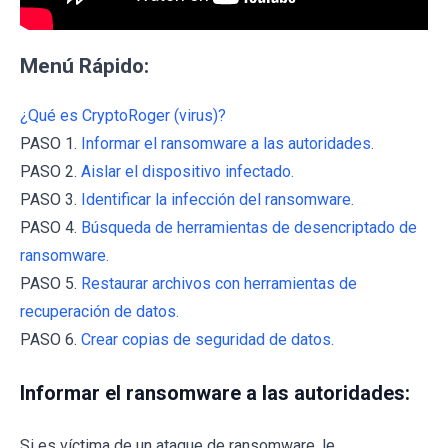
Menú Rápido:
¿Qué es CryptoRoger (virus)?
PASO 1.
Informar el ransomware a las autoridades.
PASO 2.
Aislar el dispositivo infectado.
PASO 3.
Identificar la infección del ransomware.
PASO 4.
Búsqueda de herramientas de desencriptado de
ransomware.
PASO 5.
Restaurar archivos con herramientas de
recuperación de datos.
PASO 6.
Crear copias de seguridad de datos.
Informar el ransomware a las autoridades:
Si es víctima de un ataque de ransomware, le