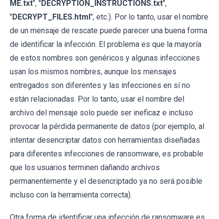
ME.txt
", "
DECRYPTION_INSTRUCTIONS.txt
",
"
DECRYPT_FILES.html
", etc.). Por lo tanto, usar el nombre
de un mensaje de rescate puede parecer una buena forma
de identificar la infección. El problema es que la mayoría
de estos nombres son genéricos y algunas infecciones
usan los mismos nombres, aunque los mensajes
entregados son diferentes y las infecciones en sí no
están relacionadas. Por lo tanto, usar el nombre del
archivo del mensaje solo puede ser ineficaz e incluso
provocar la pérdida permanente de datos (por ejemplo, al
intentar desencriptar datos con herramientas diseñadas
para diferentes infecciones de ransomware, es probable
que los usuarios terminen dañando archivos
permanentemente y el desencriptado ya no será posible
incluso con la herramienta correcta).
Otra forma de identificar una infección de ransomware es