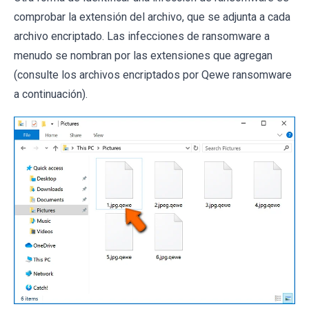
comprobar la extensión del archivo, que se adjunta a cada
archivo encriptado. Las infecciones de ransomware a
menudo se nombran por las extensiones que agregan
(consulte los archivos encriptados por Qewe ransomware
a continuación).