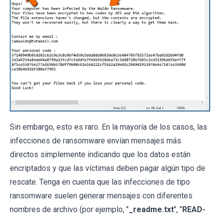
Sin embargo, esto es raro. En la mayoría de los casos, las
infecciones de ransomware envían mensajes más
directos simplemente indicando que los datos están
encriptados y que las víctimas deben pagar algún tipo de
rescate. Tenga en cuenta que las infecciones de tipo
ransomware suelen generar mensajes con diferentes
nombres de archivo (por ejemplo, "
_readme.txt
", "
READ-