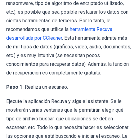
ransomware, tipo de algoritmo de encriptado utilizado,
etc.), es posible que sea posible restaurar los datos con
ciertas herramientas de terceros. Por lo tanto, le
recomendamos que utilice la
herramienta Recuva
desarrollada por CCleaner
. Esta herramienta admite más
de mil tipos de datos (gráficos, video, audio, documentos,
etc.) y es muy intuitiva (se necesitan pocos
conocimientos para recuperar datos). Además, la función
de recuperación es completamente gratuita.
Paso 1:
Realiza un escaneo.
Ejecute la aplicación Recuva y siga el asistente. Se le
mostrarán varias ventanas que le permitirán elegir qué
tipo de archivo buscar, qué ubicaciones se deben
escanear, etc. Todo lo que necesita hacer es seleccionar
las opciones que está buscando e iniciar el escaneo. Le