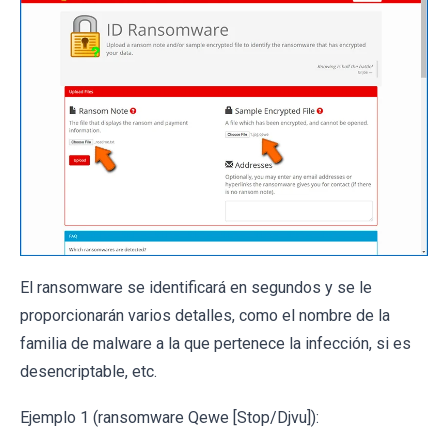
El ransomware se identificará en segundos y se le
proporcionarán varios detalles, como el nombre de la
familia de malware a la que pertenece la infección, si es
desencriptable, etc.
Ejemplo 1 (ransomware Qewe [Stop/Djvu]):