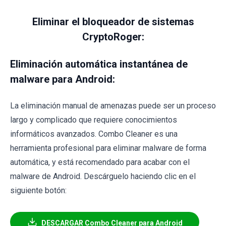
Eliminar el bloqueador de sistemas
CryptoRoger:
Eliminación automática instantánea de
malware para Android:
La eliminación manual de amenazas puede ser un proceso
largo y complicado que requiere conocimientos
informáticos avanzados. Combo Cleaner es una
herramienta profesional para eliminar malware de forma
automática, y está recomendado para acabar con el
malware de Android. Descárguelo haciendo clic en el
siguiente botón:
DESCARGAR Combo Cleaner para Android