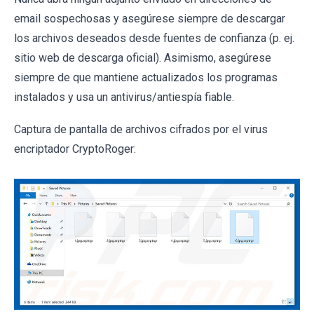
email sospechosas y asegúrese siempre de descargar
los archivos deseados desde fuentes de confianza (p. ej.
sitio web de descarga oficial). Asimismo, asegúrese
siempre de que mantiene actualizados los programas
instalados y usa un antivirus/antiespía fiable.
Captura de pantalla de archivos cifrados por el virus
encriptador CryptoRoger: