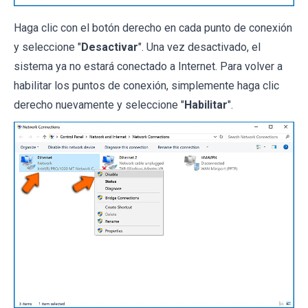
Haga clic con el botón derecho en cada punto de conexión
y seleccione "
Desactivar
". Una vez desactivado, el
sistema ya no estará conectado a Internet. Para volver a
habilitar los puntos de conexión, simplemente haga clic
derecho nuevamente y seleccione "
Habilitar
".