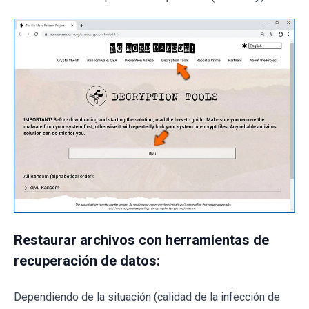
Restaurar archivos con herramientas de
recuperación de datos:
Dependiendo de la situación (calidad de la infección de