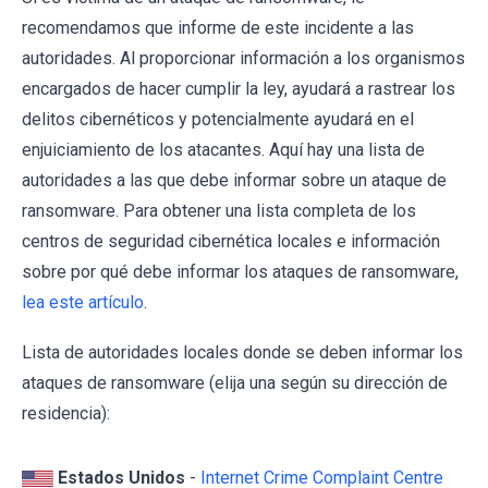
recomendamos que informe de este incidente a las
autoridades. Al proporcionar información a los organismos
encargados de hacer cumplir la ley, ayudará a rastrear los
delitos cibernéticos y potencialmente ayudará en el
enjuiciamiento de los atacantes. Aquí hay una lista de
autoridades a las que debe informar sobre un ataque de
ransomware. Para obtener una lista completa de los
centros de seguridad cibernética locales e información
sobre por qué debe informar los ataques de ransomware,
lea este artículo
.
Lista de autoridades locales donde se deben informar los
ataques de ransomware (elija una según su dirección de
residencia):
Estados Unidos
-
Internet Crime Complaint Centre