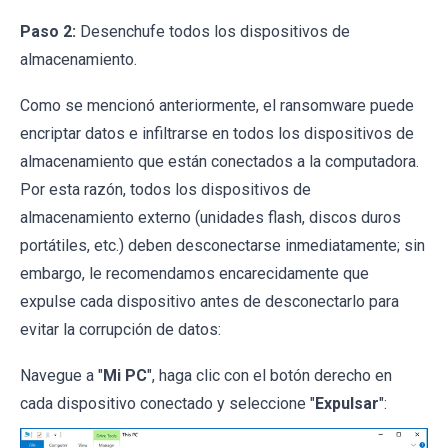
Paso 2:
Desenchufe todos los dispositivos de
almacenamiento.
Como se mencionó anteriormente, el ransomware puede
encriptar datos e infiltrarse en todos los dispositivos de
almacenamiento que están conectados a la computadora.
Por esta razón, todos los dispositivos de
almacenamiento externo (unidades flash, discos duros
portátiles, etc.) deben desconectarse inmediatamente; sin
embargo, le recomendamos encarecidamente que
expulse cada dispositivo antes de desconectarlo para
evitar la corrupción de datos:
Navegue a "
Mi PC
", haga clic con el botón derecho en
cada dispositivo conectado y seleccione "
Expulsar
":