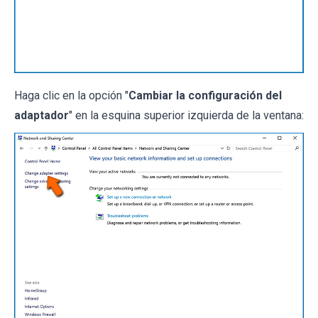
Haga clic en la opción "
Cambiar la configuración del
adaptador
" en la esquina superior izquierda de la ventana: