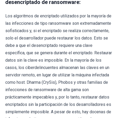
desencriptado de ransomware:
Los algoritmos de encriptado utilizados por la mayoría de
las infecciones de tipo ransomware son extremadamente
sofisticados y, si el encriptado se realiza correctamente,
solo el desarrollador puede restaurar los datos. Esto se
debe a que el desencriptado requiere una clave
específica, que se genera durante el encriptado. Restaurar
datos sin la clave es imposible. En la mayoría de los
casos, los ciberdelincuentes almacenan las claves en un
servidor remoto, en lugar de utilizar la máquina infectada
como host. Dharma (CrySis), Phobos y otras familias de
infecciones de ransomware de alta gama son
prácticamente impecables y, por lo tanto, restaurar datos
encriptados sin la participación de los desarrolladores es
simplemente imposible. A pesar de esto, hay docenas de