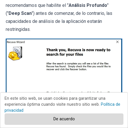
recomendamos que habilite el "
Análisis Profundo
"
("
Deep Scan
") antes de comenzar, de lo contrario, las
capacidades de análisis de la aplicación estarán
restringidas.
En este sitio web, se usan cookies para garantizar una
experiencia óptima cuando visite nuestro sitio web.
Política de
privacidad
De acuerdo