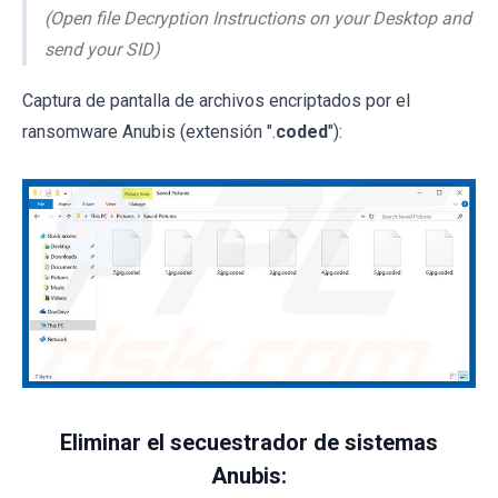
(Open file Decryption Instructions on your Desktop and
send your SID)
Captura de pantalla de archivos encriptados por el
ransomware Anubis (extensión ".
coded
"):
Eliminar el secuestrador de sistemas
Anubis: