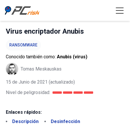
Virus encriptador Anubis
RANSOMWARE
Conocido también como:
Anubis (virus)
Tomas Meskauskas
15 de Junio de 2021
(actualizado)
Nivel de peligrosidad:
Enlaces rápidos:
Descripción
Desinfección