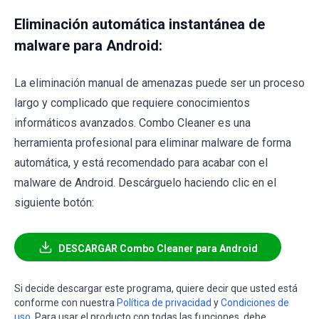
Eliminación automática instantánea de
malware para Android:
La eliminación manual de amenazas puede ser un proceso
largo y complicado que requiere conocimientos
informáticos avanzados. Combo Cleaner es una
herramienta profesional para eliminar malware de forma
automática, y está recomendado para acabar con el
malware de Android. Descárguelo haciendo clic en el
siguiente botón:
DESCARGAR Combo Cleaner para Android
Si decide descargar este programa, quiere decir que usted está
conforme con nuestra
Política de privacidad
y
Condiciones de
uso
. Para usar el producto con todas las funciones, debe