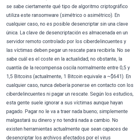
se sabe ciertamente qué tipo de algoritmo criptográfico
utiliza este ransomware (simétrico o asimétrico). En
cualquier caso, no es posible desencriptar sin una clave
única. La clave de desencriptación es almacenada en un
servidor remoto controlado por los ciberdelincuentes y
las víctimas deben pegar un rescate para recibirla. No se
sabe cuál es el coste en la actualidad; no obstante, la
cuantía de la recompensa oscila normalmente entre 0,5 y
1,5 Bitcoins (actualmente, 1 Bitcoin equivale a ~$641). En
cualquier caso, nunca debería ponerse en contacto con los
ciberdelincuentes ni pagar un rescate. Según los estudios,
esta gente suele ignorar a sus víctimas aunque hayan
pagado. Pagar no le va a traer nada bueno; simplemente
malgastará su dinero y no tendrá nada a cambio. No
existen herramientas actualmente que sean capaces de
desencriptar los archivos afectados por el virus