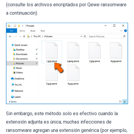
(consulte los archivos encriptados por Qewe ransomware
a continuación).
Sin embargo, este método solo es efectivo cuando la
extensión adjunta es única; muchas infecciones de
ransomware agregan una extensión genérica (por ejemplo,