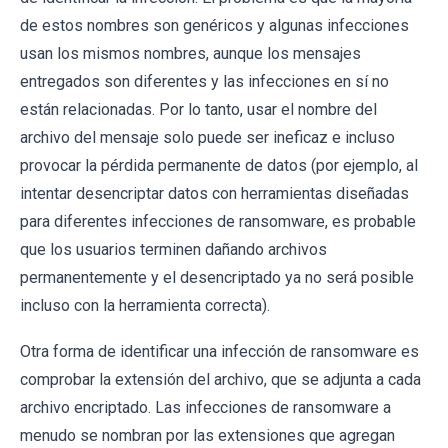
de estos nombres son genéricos y algunas infecciones
usan los mismos nombres, aunque los mensajes
entregados son diferentes y las infecciones en sí no
están relacionadas. Por lo tanto, usar el nombre del
archivo del mensaje solo puede ser ineficaz e incluso
provocar la pérdida permanente de datos (por ejemplo, al
intentar desencriptar datos con herramientas diseñadas
para diferentes infecciones de ransomware, es probable
que los usuarios terminen dañando archivos
permanentemente y el desencriptado ya no será posible
incluso con la herramienta correcta).
Otra forma de identificar una infección de ransomware es
comprobar la extensión del archivo, que se adjunta a cada
archivo encriptado. Las infecciones de ransomware a
menudo se nombran por las extensiones que agregan