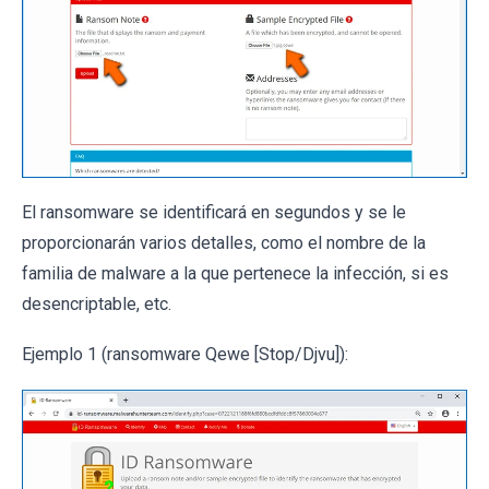
El ransomware se identificará en segundos y se le
proporcionarán varios detalles, como el nombre de la
familia de malware a la que pertenece la infección, si es
desencriptable, etc.
Ejemplo 1 (ransomware Qewe [Stop/Djvu]):