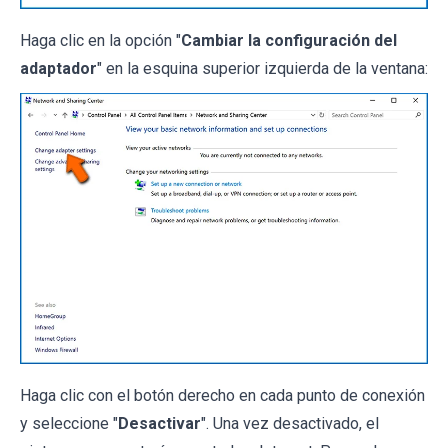
Haga clic en la opción "
Cambiar la configuración del
adaptador
" en la esquina superior izquierda de la ventana:
Haga clic con el botón derecho en cada punto de conexión
y seleccione "
Desactivar
". Una vez desactivado, el