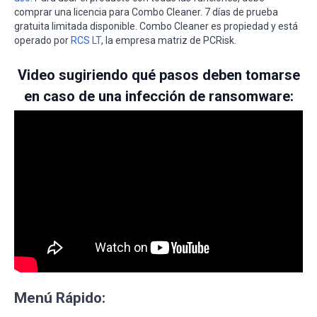
comprar una licencia para Combo Cleaner. 7 días de prueba
gratuita limitada disponible. Combo Cleaner es propiedad y está
operado por
RCS LT
, la empresa matriz de PCRisk.
Video sugiriendo qué pasos deben tomarse
en caso de una infección de ransomware:
Menú Rápido: