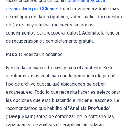
recomendamos que utilice la
herramienta Recuva
desarrollada por CCleaner
. Esta herramienta admite más
de mil tipos de datos (gráficos, video, audio, documentos,
etc.) y es muy intuitiva (se necesitan pocos
conocimientos para recuperar datos). Además, la función
de recuperación es completamente gratuita.
Paso 1:
Realiza un escaneo.
Ejecute la aplicación Recuva y siga el asistente. Se le
mostrarán varias ventanas que le permitirán elegir qué
tipo de archivo buscar, qué ubicaciones se deben
escanear, etc. Todo lo que necesita hacer es seleccionar
las opciones que está buscando e iniciar el escaneo. Le
recomendamos que habilite el "
Análisis Profundo
"
("
Deep Scan
") antes de comenzar, de lo contrario, las
capacidades de análisis de la aplicación estarán