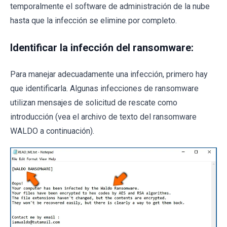
temporalmente el software de administración de la nube
hasta que la infección se elimine por completo.
Identificar la infección del ransomware:
Para manejar adecuadamente una infección, primero hay
que identificarla. Algunas infecciones de ransomware
utilizan mensajes de solicitud de rescate como
introducción (vea el archivo de texto del ransomware
WALDO a continuación).