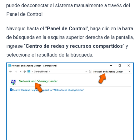
puede desconectar el sistema manualmente a través del
Panel de Control:
Navegue hasta el "
Panel de Control
", haga clic en la barra
de búsqueda en la esquina superior derecha de la pantalla,
ingrese "
Centro de redes y recursos compartidos
" y
seleccione el resultado de la búsqueda: