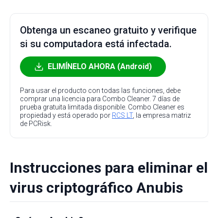
Obtenga un escaneo gratuito y verifique
si su computadora está infectada.
ELIMÍNELO AHORA (Android)
Para usar el producto con todas las funciones, debe
comprar una licencia para Combo Cleaner. 7 días de
prueba gratuita limitada disponible. Combo Cleaner es
propiedad y está operado por
RCS LT
, la empresa matriz
de PCRisk.
Instrucciones para eliminar el
virus criptográfico Anubis