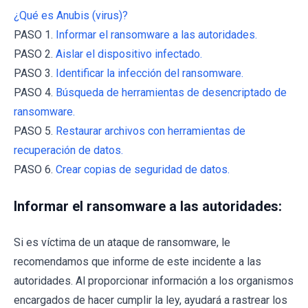
¿Qué es Anubis (virus)?
PASO 1.
Informar el ransomware a las autoridades.
PASO 2.
Aislar el dispositivo infectado.
PASO 3.
Identificar la infección del ransomware.
PASO 4.
Búsqueda de herramientas de desencriptado de
ransomware.
PASO 5.
Restaurar archivos con herramientas de
recuperación de datos.
PASO 6.
Crear copias de seguridad de datos.
Informar el ransomware a las autoridades:
Si es víctima de un ataque de ransomware, le
recomendamos que informe de este incidente a las
autoridades. Al proporcionar información a los organismos
encargados de hacer cumplir la ley, ayudará a rastrear los