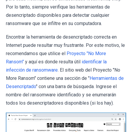
Por lo tanto, siempre verifique las herramientas de
desencriptado disponibles para detectar cualquier
ransomware que se infiltre en su computadora.
Encontrar la herramienta de desencriptado correcta en
Internet puede resultar muy frustrante. Por este motivo, le
recomendamos que utilice el
Proyecto "No More
Ransom"
y aquí es donde resulta útil
identificar la
infección de ransomware
. El sitio web del Proyecto "No
More Ransom" contiene una sección de "
Herramientas de
Desencriptado
" con una barra de búsqueda. Ingrese el
nombre del ransomware identificado y se enumerarán
todos los desencriptadores disponibles (si los hay).