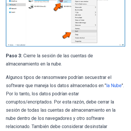
Paso 3:
Cierre la sesión de las cuentas de
almacenamiento en la nube.
Algunos tipos de ransomware podrían secuestrar el
software que maneja los datos almacenados en "
la Nube
".
Por lo tanto, los datos podrían estar
corruptos/encriptados. Por esta razón, debe cerrar la
sesión de todas las cuentas de almacenamiento en la
nube dentro de los navegadores y otro software
relacionado. También debe considerar desinstalar