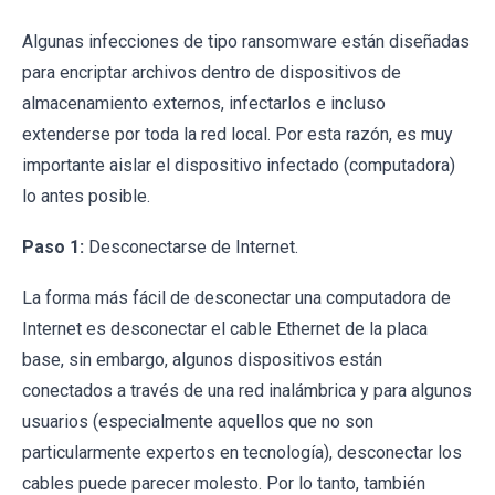
Algunas infecciones de tipo ransomware están diseñadas
para encriptar archivos dentro de dispositivos de
almacenamiento externos, infectarlos e incluso
extenderse por toda la red local. Por esta razón, es muy
importante aislar el dispositivo infectado (computadora)
lo antes posible.
Paso 1:
Desconectarse de Internet.
La forma más fácil de desconectar una computadora de
Internet es desconectar el cable Ethernet de la placa
base, sin embargo, algunos dispositivos están
conectados a través de una red inalámbrica y para algunos
usuarios (especialmente aquellos que no son
particularmente expertos en tecnología), desconectar los
cables puede parecer molesto. Por lo tanto, también