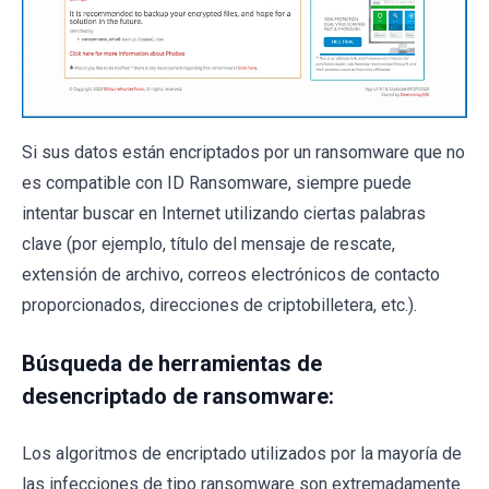
Si sus datos están encriptados por un ransomware que no
es compatible con ID Ransomware, siempre puede
intentar buscar en Internet utilizando ciertas palabras
clave (por ejemplo, título del mensaje de rescate,
extensión de archivo, correos electrónicos de contacto
proporcionados, direcciones de criptobilletera, etc.).
Búsqueda de herramientas de
desencriptado de ransomware:
Los algoritmos de encriptado utilizados por la mayoría de
las infecciones de tipo ransomware son extremadamente