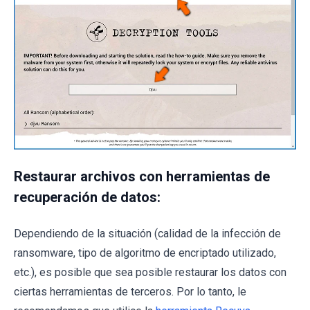
Restaurar archivos con herramientas de
recuperación de datos:
Dependiendo de la situación (calidad de la infección de
ransomware, tipo de algoritmo de encriptado utilizado,
etc.), es posible que sea posible restaurar los datos con
ciertas herramientas de terceros. Por lo tanto, le