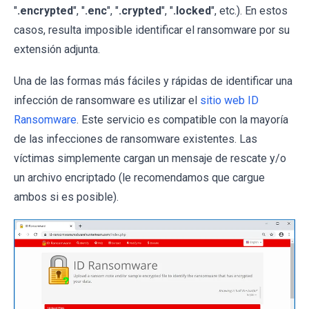
"
.encrypted
", "
.enc
", "
.crypted
", "
.locked
", etc.). En estos
casos, resulta imposible identificar el ransomware por su
extensión adjunta.
Una de las formas más fáciles y rápidas de identificar una
infección de ransomware es utilizar el
sitio web ID
Ransomware
. Este servicio es compatible con la mayoría
de las infecciones de ransomware existentes. Las
víctimas simplemente cargan un mensaje de rescate y/o
un archivo encriptado (le recomendamos que cargue
ambos si es posible).