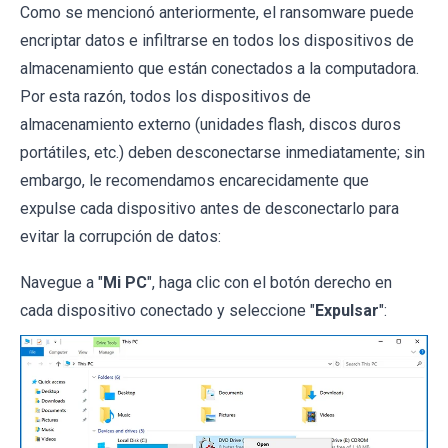
Como se mencionó anteriormente, el ransomware puede
encriptar datos e infiltrarse en todos los dispositivos de
almacenamiento que están conectados a la computadora.
Por esta razón, todos los dispositivos de
almacenamiento externo (unidades flash, discos duros
portátiles, etc.) deben desconectarse inmediatamente; sin
embargo, le recomendamos encarecidamente que
expulse cada dispositivo antes de desconectarlo para
evitar la corrupción de datos:
Navegue a "
Mi PC
", haga clic con el botón derecho en
cada dispositivo conectado y seleccione "
Expulsar
":