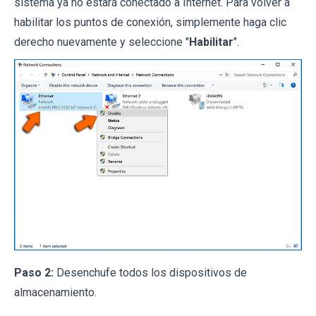
sistema ya no estará conectado a Internet. Para volver a
habilitar los puntos de conexión, simplemente haga clic
derecho nuevamente y seleccione "
Habilitar
".
Paso 2:
Desenchufe todos los dispositivos de
almacenamiento.