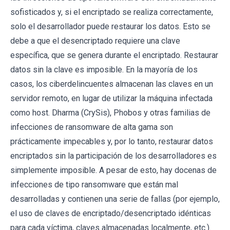
sofisticados y, si el encriptado se realiza correctamente,
solo el desarrollador puede restaurar los datos. Esto se
debe a que el desencriptado requiere una clave
específica, que se genera durante el encriptado. Restaurar
datos sin la clave es imposible. En la mayoría de los
casos, los ciberdelincuentes almacenan las claves en un
servidor remoto, en lugar de utilizar la máquina infectada
como host. Dharma (CrySis), Phobos y otras familias de
infecciones de ransomware de alta gama son
prácticamente impecables y, por lo tanto, restaurar datos
encriptados sin la participación de los desarrolladores es
simplemente imposible. A pesar de esto, hay docenas de
infecciones de tipo ransomware que están mal
desarrolladas y contienen una serie de fallas (por ejemplo,
el uso de claves de encriptado/desencriptado idénticas
para cada víctima, claves almacenadas localmente, etc.).