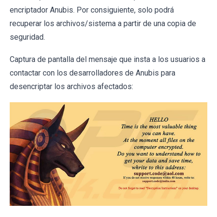
encriptador Anubis. Por consiguiente, solo podrá
recuperar los archivos/sistema a partir de una copia de
seguridad.
Captura de pantalla del mensaje que insta a los usuarios a
contactar con los desarrolladores de Anubis para
desencriptar los archivos afectados: