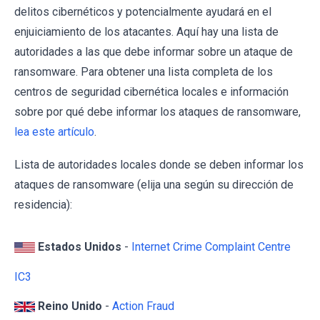
delitos cibernéticos y potencialmente ayudará en el
enjuiciamiento de los atacantes. Aquí hay una lista de
autoridades a las que debe informar sobre un ataque de
ransomware. Para obtener una lista completa de los
centros de seguridad cibernética locales e información
sobre por qué debe informar los ataques de ransomware,
lea este artículo
.
Lista de autoridades locales donde se deben informar los
ataques de ransomware (elija una según su dirección de
residencia):
Estados Unidos
-
Internet Crime Complaint Centre
IC3
Reino Unido
-
Action Fraud