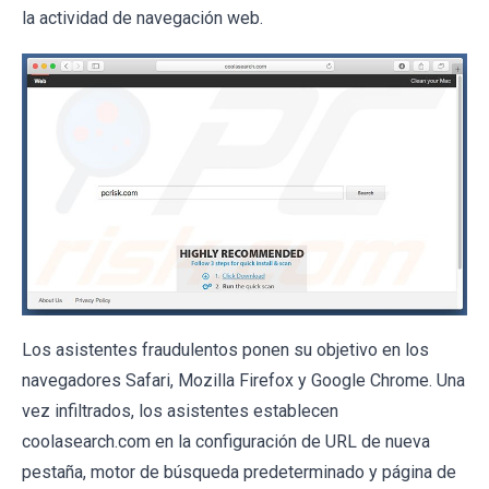
la actividad de navegación web.
Los asistentes fraudulentos ponen su objetivo en los
navegadores Safari, Mozilla Firefox y Google Chrome. Una
vez infiltrados, los asistentes establecen
coolasearch.com en la configuración de URL de nueva
pestaña, motor de búsqueda predeterminado y página de