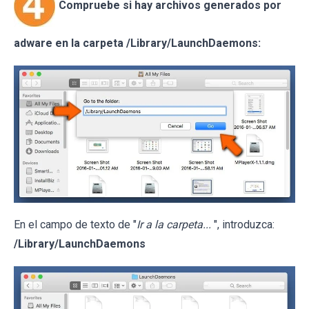
Compruebe si hay archivos generados por
adware en la carpeta /Library/LaunchDaemons:
En el campo de texto de "
Ir a la carpeta...
", introduzca:
/Library/LaunchDaemons