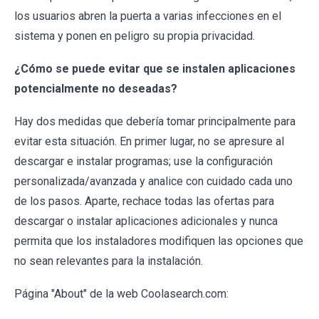
los usuarios abren la puerta a varias infecciones en el
sistema y ponen en peligro su propia privacidad.
¿Cómo se puede evitar que se instalen aplicaciones
potencialmente no deseadas?
Hay dos medidas que debería tomar principalmente para
evitar esta situación. En primer lugar, no se apresure al
descargar e instalar programas; use la configuración
personalizada/avanzada y analice con cuidado cada uno
de los pasos. Aparte, rechace todas las ofertas para
descargar o instalar aplicaciones adicionales y nunca
permita que los instaladores modifiquen las opciones que
no sean relevantes para la instalación.
Página "About" de la web Coolasearch.com: