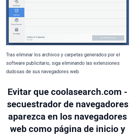
Tras eliminar los archivos y carpetas generados por el
software publicitario, siga eliminando las extensiones
dudosas de sus navegadores web.
Evitar que coolasearch.com -
secuestrador de navegadores
aparezca en los navegadores
web como página de inicio y