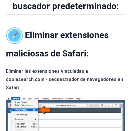
buscador predeterminado:
Eliminar extensiones
maliciosas de Safari:
Eliminar las extensiones vinculadas a
coolasearch.com - secuestrador de navegadores en
Safari: