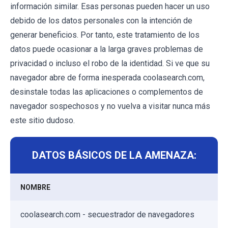
información similar. Esas personas pueden hacer un uso
debido de los datos personales con la intención de
generar beneficios. Por tanto, este tratamiento de los
datos puede ocasionar a la larga graves problemas de
privacidad o incluso el robo de la identidad. Si ve que su
navegador abre de forma inesperada coolasearch.com,
desinstale todas las aplicaciones o complementos de
navegador sospechosos y no vuelva a visitar nunca más
este sitio dudoso.
DATOS BÁSICOS DE LA AMENAZA:
NOMBRE
coolasearch.com - secuestrador de navegadores