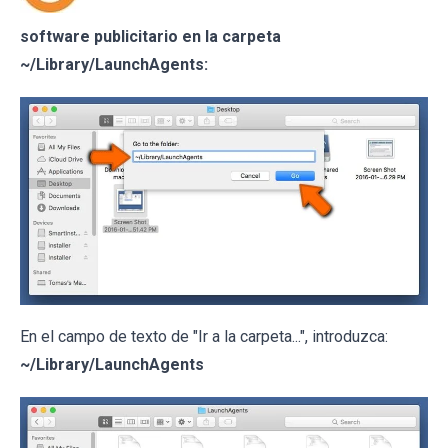
software publicitario en la carpeta
~/Library/LaunchAgents:
En el campo de texto de "Ir a la carpeta...", introduzca:
~/Library/LaunchAgents