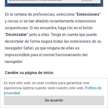
En la ventana de preferencias, seleccione "
Extensiones
"
y revise si se han añadido recientemente extensiones
sospechosas. Si las encuentra, haga clic en el botón
"
Desinstalar
" junto a ellas. Tenga en cuenta que puede
desinstalar de forma segura todas las extensiones de su
navegador Safari, ya que ninguna de ellas es
imprescindible para el normal funcionamiento del
navegador.
Cambie su página de inicio:
En este sitio web, se usan cookies para garantizar una
experiencia óptima cuando visite nuestro sitio web.
Política de
privacidad
De acuerdo