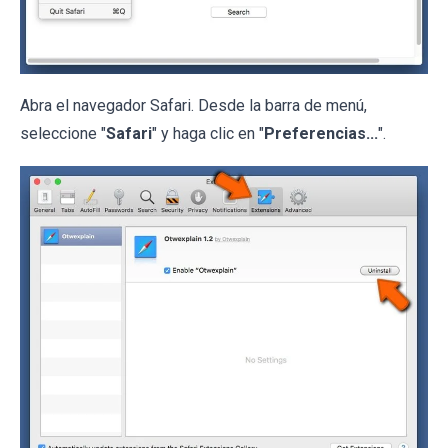
Abra el navegador Safari. Desde la barra de menú,
seleccione "
Safari
" y haga clic en "
Preferencias...
".