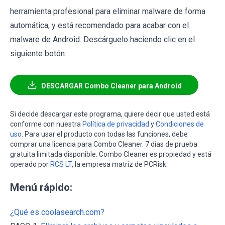
herramienta profesional para eliminar malware de forma
automática, y está recomendado para acabar con el
malware de Android. Descárguelo haciendo clic en el
siguiente botón:
DESCARGAR Combo Cleaner para Android
Si decide descargar este programa, quiere decir que usted está
conforme con nuestra
Política de privacidad
y
Condiciones de
uso
. Para usar el producto con todas las funciones, debe
comprar una licencia para Combo Cleaner. 7 días de prueba
gratuita limitada disponible. Combo Cleaner es propiedad y está
operado por
RCS LT
, la empresa matriz de PCRisk.
Menú rápido:
¿Qué es coolasearch.com?