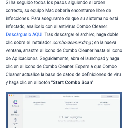
Si ha seguido todos los pasos siguiendo el orden
correcto, su equipo Mac debería encontrarse libre de
infecciones. Para asegurarse de que su sistema no está
infectado, analícelo con el antivirus Combo Cleaner.
Descárguelo AQUÍ
. Tras descargar el archivo, haga doble
clic sobre el instalador
combocleaner.dmg
; en la nueva
ventana, arrastre el icono de Combo Cleaner hasta el icono
de Aplicaciones. Seguidamente, abra el launchpad y haga
clic en el icono de Combo Cleaner. Espere a que Combo
Cleaner actualice la base de datos de definiciones de viru
y haga clic en el botón
"Start Combo Scan"
.