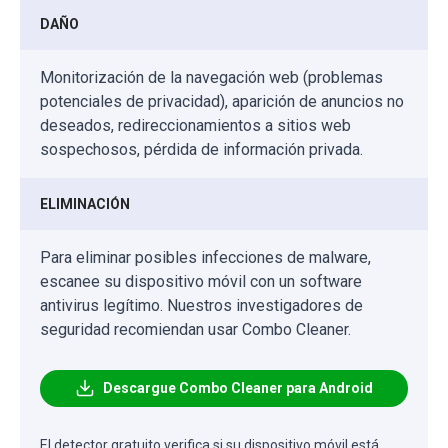
DAÑO
Monitorización de la navegación web (problemas
potenciales de privacidad), aparición de anuncios no
deseados, redireccionamientos a sitios web
sospechosos, pérdida de información privada.
ELIMINACIÓN
Para eliminar posibles infecciones de malware,
escanee su dispositivo móvil con un software
antivirus legítimo. Nuestros investigadores de
seguridad recomiendan usar Combo Cleaner.
Descargue Combo Cleaner para Android
El detector gratuito verifica si su dispositivo móvil está