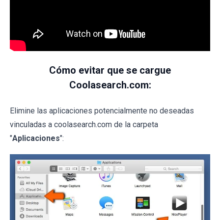
Cómo evitar que se cargue
Coolasearch.com:
Elimine las aplicaciones potencialmente no deseadas
vinculadas a coolasearch.com de la carpeta
"
Aplicaciones
":