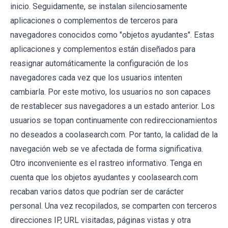
inicio. Seguidamente, se instalan silenciosamente
aplicaciones o complementos de terceros para
navegadores conocidos como "objetos ayudantes". Estas
aplicaciones y complementos están diseñados para
reasignar automáticamente la configuración de los
navegadores cada vez que los usuarios intenten
cambiarla. Por este motivo, los usuarios no son capaces
de restablecer sus navegadores a un estado anterior. Los
usuarios se topan continuamente con redireccionamientos
no deseados a coolasearch.com. Por tanto, la calidad de la
navegación web se ve afectada de forma significativa.
Otro inconveniente es el rastreo informativo. Tenga en
cuenta que los objetos ayudantes y coolasearch.com
recaban varios datos que podrían ser de carácter
personal. Una vez recopilados, se comparten con terceros
direcciones IP, URL visitadas, páginas vistas y otra