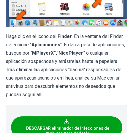
Haga clic en el icono del
Finder
. En la ventana del Finder,
seleccione "
Aplicaciones
". En la carpeta de aplicaciones,
busque por “
MPlayerX”,“NicePlayer
” o cualquier
aplicación sospechosa y arrástrelas hasta la papelera.
Tras eliminar las aplicaciones "basura" responsables de
que aparezcan anuncios en línea, analice su Mac con un
antivirus para descubrir elementos no deseados que
puedan seguir ahí.
DESCARGAR eliminador de infecciones de