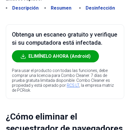
Descripción
Resumen
Desinfección
Obtenga un escaneo gratuito y verifique
si su computadora está infectada.
ELIMÍNELO AHORA (Android)
Para usar el producto con todas las funciones, debe
comprar una licencia para Combo Cleaner. 7 días de
prueba gratuita limitada disponible. Combo Cleaner es
propiedad y está operado por
RCS LT
, la empresa matriz
de PCRisk.
¿Cómo eliminar el
secuestrador de navegadores