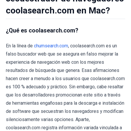
coolasearch.com en Mac?
¿Qué es coolasearch.com?
En la línea de
chumsearch.com
, coolasearch.com es un
falso buscador web que se asegura en falso mejorar la
experiencia de navegación web con los mejores
resultados de búsqueda que genera. Esas afirmaciones
hacen creer a menudo a los usuarios que coolasearch.com
es 100 % adecuado y práctico. Sin embargo, cabe resaltar
que los desarrolladores promocionan este sitio a través
de herramientas engañosas para la descarga e instalación
de software que secuestran los navegadores y modifican
silenciosamente varias opciones. Aparte,
coolasearch.com registra información variada vinculada a