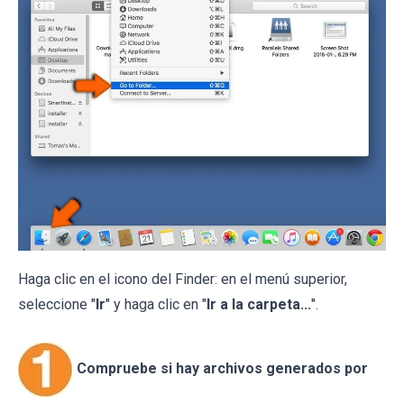
Haga clic en el icono del Finder: en el menú superior,
seleccione "
Ir
" y haga clic en "
Ir a la carpeta...
".
Compruebe si hay archivos generados por