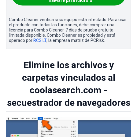
malware para Android
Combo Cleaner verifica si su equipo está infectado. Para usar
el producto con todas las funciones, debe comprar una
licencia para Combo Cleaner. 7 días de prueba gratuita
limitada disponible. Combo Cleaner es propiedad y está
operado por
RCS LT
, la empresa matriz de PCRisk.
Elimine los archivos y
carpetas vinculados al
coolasearch.com -
secuestrador de navegadores