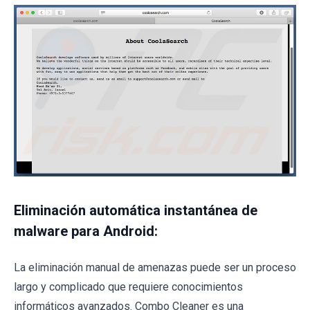
Eliminación automática instantánea de
malware para Android:
La eliminación manual de amenazas puede ser un proceso
largo y complicado que requiere conocimientos
informáticos avanzados. Combo Cleaner es una