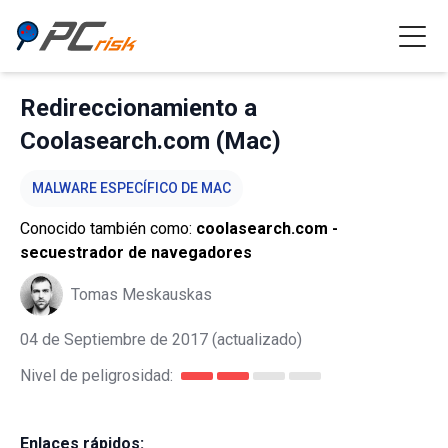
Redireccionamiento a
Coolasearch.com (Mac)
MALWARE ESPECÍFICO DE MAC
Conocido también como:
coolasearch.com -
secuestrador de navegadores
Tomas Meskauskas
04 de Septiembre de 2017
(actualizado)
Nivel de peligrosidad:
Enlaces rápidos: