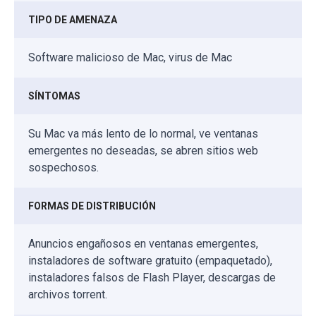
TIPO DE AMENAZA
Software malicioso de Mac, virus de Mac
SÍNTOMAS
Su Mac va más lento de lo normal, ve ventanas
emergentes no deseadas, se abren sitios web
sospechosos.
FORMAS DE DISTRIBUCIÓN
Anuncios engañosos en ventanas emergentes,
instaladores de software gratuito (empaquetado),
instaladores falsos de Flash Player, descargas de
archivos torrent.