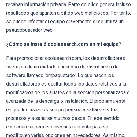
recaban información privada. Parte de ellos genera incluso
resultados que apuntan a sitios web maliciosos. Por tanto,
se puede infectar el equipo gravemente si se utiliza un
pseudobuscador web.
¿Cómo se instaló coolasearch.com en mi equipo?
Para promocionar coolasearch.com, los desarrolladores
se sirven de un método engañoso de distribución de
software llamado 'empaquetado'. Lo que hacen los
desarrolladores es ocultar todos los datos relativos a la
modificación de los ajustes en la sección personalizada o
avanzada de la descarga o instalación. El problema está
en que los usuarios son propensos a saltarse estos
procesos y a saltarse muchos pasos. En ese sentido,
conceden su permiso involuntariamente para se
modifiquen varias opciones en navegadores. Asimismo,