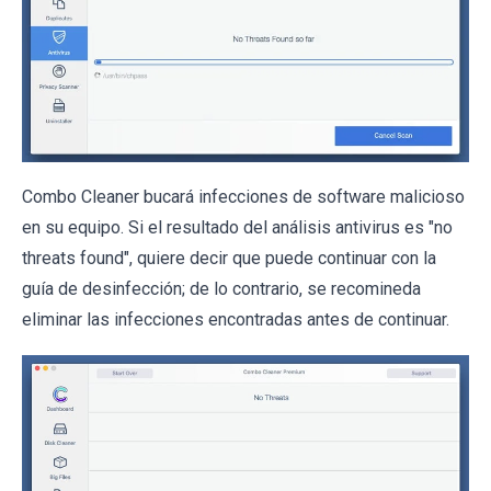
Combo Cleaner bucará infecciones de software malicioso
en su equipo. Si el resultado del análisis antivirus es "no
threats found", quiere decir que puede continuar con la
guía de desinfección; de lo contrario, se recomineda
eliminar las infecciones encontradas antes de continuar.