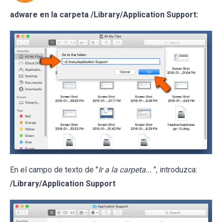
adware en la carpeta /Library/Application Support:
En el campo de texto de "
Ir a la carpeta...
", introduzca:
/Library/Application Support