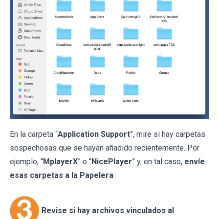
En la carpeta “
Application Support
”, mire si hay carpetas
sospechosas que se hayan añadido recientemente. Por
ejemplo, “
MplayerX
” o “
NicePlayer
” y, en tal caso,
envíe
esas carpetas a la Papelera
.
Revise si hay archivos vinculados al