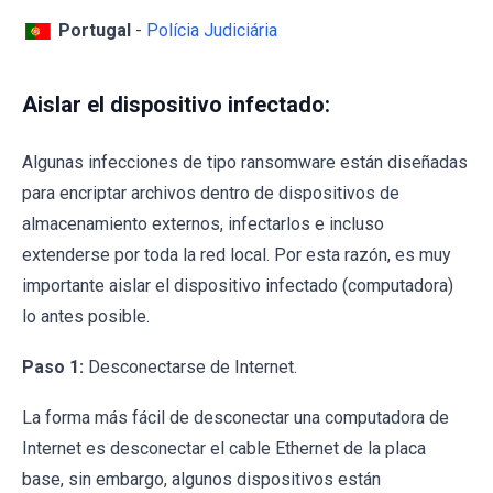
Portugal
-
Polícia Judiciária
Aislar el dispositivo infectado:
Algunas infecciones de tipo ransomware están diseñadas
para encriptar archivos dentro de dispositivos de
almacenamiento externos, infectarlos e incluso
extenderse por toda la red local. Por esta razón, es muy
importante aislar el dispositivo infectado (computadora)
lo antes posible.
Paso 1:
Desconectarse de Internet.
La forma más fácil de desconectar una computadora de
Internet es desconectar el cable Ethernet de la placa
base, sin embargo, algunos dispositivos están