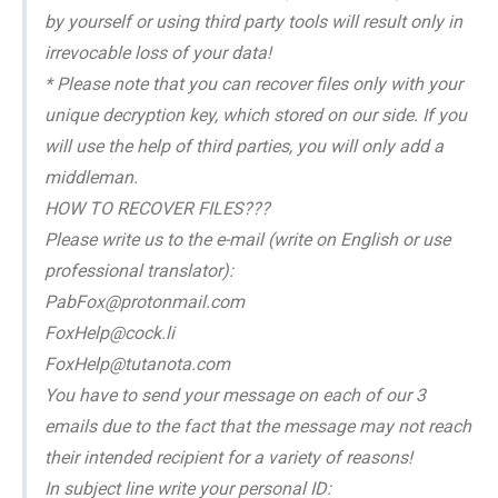
by yourself or using third party tools will result only in
irrevocable loss of your data!
* Please note that you can recover files only with your
unique decryption key, which stored on our side. If you
will use the help of third parties, you will only add a
middleman.
HOW TO RECOVER FILES???
Please write us to the e-mail (write on English or use
professional translator):
PabFox@protonmail.com
FoxHelp@cock.li
FoxHelp@tutanota.com
You have to send your message on each of our 3
emails due to the fact that the message may not reach
their intended recipient for a variety of reasons!
In subject line write your personal ID: