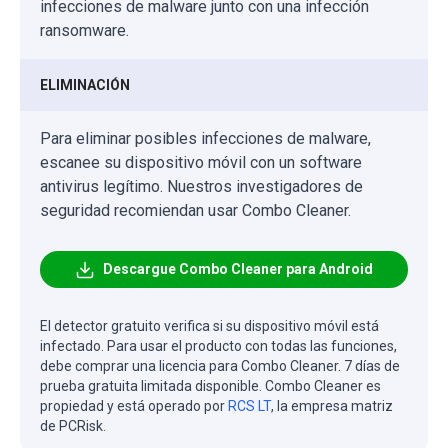
infecciones de malware junto con una infección
ransomware.
ELIMINACIÓN
Para eliminar posibles infecciones de malware,
escanee su dispositivo móvil con un software
antivirus legítimo. Nuestros investigadores de
seguridad recomiendan usar Combo Cleaner.
Descargue Combo Cleaner para Android
El detector gratuito verifica si su dispositivo móvil está
infectado. Para usar el producto con todas las funciones,
debe comprar una licencia para Combo Cleaner. 7 días de
prueba gratuita limitada disponible. Combo Cleaner es
propiedad y está operado por
RCS LT
, la empresa matriz
de PCRisk.