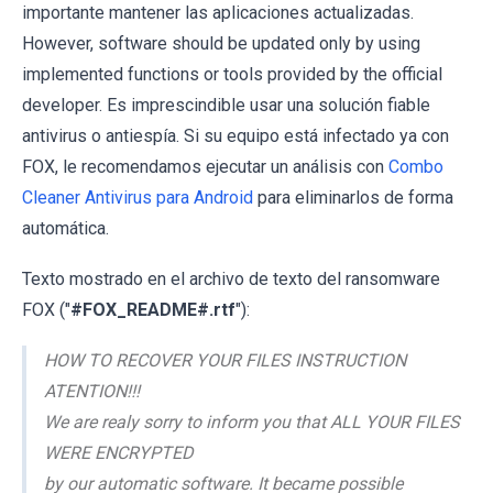
importante mantener las aplicaciones actualizadas.
However, software should be updated only by using
implemented functions or tools provided by the official
developer. Es imprescindible usar una solución fiable
antivirus o antiespía. Si su equipo está infectado ya con
FOX, le recomendamos ejecutar un análisis con
Combo
Cleaner Antivirus para Android
para eliminarlos de forma
automática.
Texto mostrado en el archivo de texto del ransomware
FOX ("
#FOX_README#.rtf
"):
HOW TO RECOVER YOUR FILES INSTRUCTION
ATENTION!!!
We are realy sorry to inform you that ALL YOUR FILES
WERE ENCRYPTED
by our automatic software. It became possible