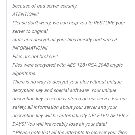
because of bad server security.
ATENTION!!!
Please don't worry, we can help you to RESTORE your
server to original
state and decrypt all your files quickly and safely!
INFORMATION!!!
Files are not broken!!!
Files were encrypted with AES-128+RSA-2048 crypto
algorithms.
There is no way to decrypt your files without unique
decryption key and special software. Your unique
decryption key is securely stored on our server. For our
safety, all information about your server and your
decryption key will be automaticaly DELETED AFTER 7
DAYS! You will irrevocably lose all your data!
* Please note that all the attempts to recover your files