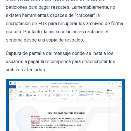
peticiones para pagar rescates. Lamentablemente, no
existen herramientas capaces de "crackear" la
encriptación de FOX para recuperar los archivos de forma
gratuita. Por tanto, la única solución es restaurar el
sistema desde una copia de respaldo.
Captura de pantalla del mensaje donde se insta a los
usuarios a pagar la recompensa para desencriptar los
archivos afectados: