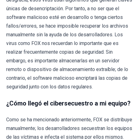
únicas de desencriptación. Por tanto, a no ser que el
software malicioso esté en desarrollo o tenga ciertos
fallos/errores, se hace imposible recuperar los archivos
manualmente sin la ayuda de los desarrolladores. Los
virus como FOX nos recuerdan lo importante que es
realizar frecuentemente copias de seguridad. Sin
embargo, es importante almacenarlas en un servidor
remoto o dispositivo de almacenamiento extraíble; de lo
contrario, el software malicioso encriptará las copias de
seguridad junto con los datos regulares.
¿Cómo llegó el cibersecuestro a mi equipo?
Como se ha mencionado anteriormente, FOX se distribuye
manualmente; los desarrolladores secuestran los equipos
de las víctimas e infecta el sistema por ellos mismos.