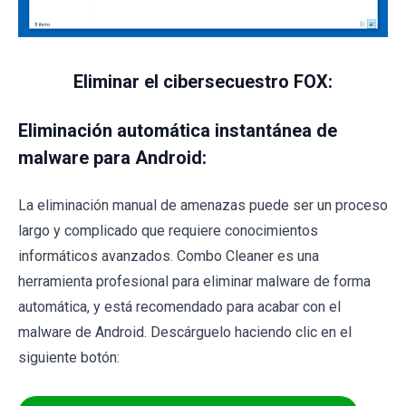
Eliminar el cibersecuestro FOX:
Eliminación automática instantánea de
malware para Android:
La eliminación manual de amenazas puede ser un proceso
largo y complicado que requiere conocimientos
informáticos avanzados. Combo Cleaner es una
herramienta profesional para eliminar malware de forma
automática, y está recomendado para acabar con el
malware de Android. Descárguelo haciendo clic en el
siguiente botón: