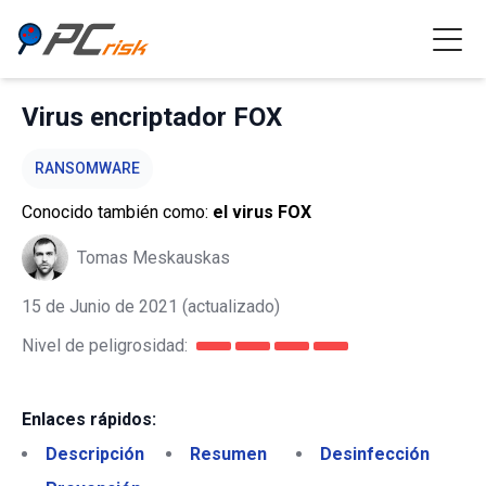
Virus encriptador FOX
RANSOMWARE
Conocido también como:
el virus FOX
Tomas Meskauskas
15 de Junio de 2021
(actualizado)
Nivel de peligrosidad:
Enlaces rápidos:
Descripción
Resumen
Desinfección