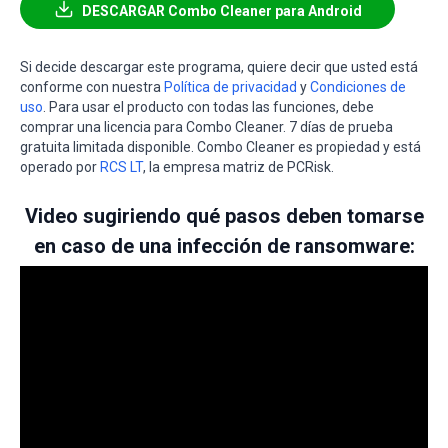
DESCARGAR Combo Cleaner para Android
Si decide descargar este programa, quiere decir que usted está
conforme con nuestra
Política de privacidad
y
Condiciones de
uso
. Para usar el producto con todas las funciones, debe
comprar una licencia para Combo Cleaner. 7 días de prueba
gratuita limitada disponible. Combo Cleaner es propiedad y está
operado por
RCS LT
, la empresa matriz de PCRisk.
Video sugiriendo qué pasos deben tomarse
en caso de una infección de ransomware: