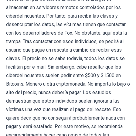
almacenan en servidores remotos controlados por los
ciberdelincuentes. Por tanto, para recibir las claves y
desencriptar los datos, las víctimas tienen que contactar
con los desarrolladores de Fox. No obstante, aquí está la
trampa. Tras contactar con esos individuos, se pedirá al
usuario que pague un rescate a cambio de recibir esas
claves. El precio no se sabe todavía, todos los datos se
facilitan por e-mail. Sin embargo, cabe resaltar que los
ciberdelincuentes suelen pedir entre $500 y $1500 en
Bitcoins, Monero u otra criptomoneda. No importa lo bajo o
alto del precio, nunca debería pagar. Los estudios
demuestran que estos individuos suelen ignorar a las
víctimas una vez que realizan el pago del rescate. Eso
quiere decir que no conseguirá probablemente nada con
pagar y será estafado. Por este motivo, se recomienda
encarecidamente hacer caso omiso de todas las