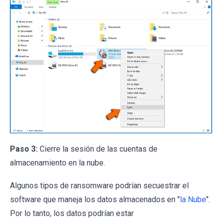
Paso 3:
Cierre la sesión de las cuentas de
almacenamiento en la nube.
Algunos tipos de ransomware podrían secuestrar el
software que maneja los datos almacenados en "
la Nube
".
Por lo tanto, los datos podrían estar