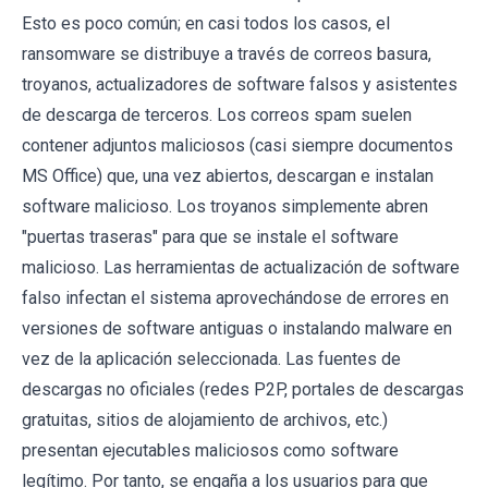
Esto es poco común; en casi todos los casos, el
ransomware se distribuye a través de correos basura,
troyanos, actualizadores de software falsos y asistentes
de descarga de terceros. Los correos spam suelen
contener adjuntos maliciosos (casi siempre documentos
MS Office) que, una vez abiertos, descargan e instalan
software malicioso. Los troyanos simplemente abren
"puertas traseras" para que se instale el software
malicioso. Las herramientas de actualización de software
falso infectan el sistema aprovechándose de errores en
versiones de software antiguas o instalando malware en
vez de la aplicación seleccionada. Las fuentes de
descargas no oficiales (redes P2P, portales de descargas
gratuitas, sitios de alojamiento de archivos, etc.)
presentan ejecutables maliciosos como software
legítimo. Por tanto, se engaña a los usuarios para que