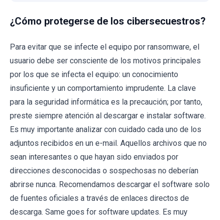
¿Cómo protegerse de los cibersecuestros?
Para evitar que se infecte el equipo por ransomware, el
usuario debe ser consciente de los motivos principales
por los que se infecta el equipo: un conocimiento
insuficiente y un comportamiento imprudente. La clave
para la seguridad informática es la precaución; por tanto,
preste siempre atención al descargar e instalar software.
Es muy importante analizar con cuidado cada uno de los
adjuntos recibidos en un e-mail. Aquellos archivos que no
sean interesantes o que hayan sido enviados por
direcciones desconocidas o sospechosas no deberían
abrirse nunca. Recomendamos descargar el software solo
de fuentes oficiales a través de enlaces directos de
descarga. Same goes for software updates. Es muy