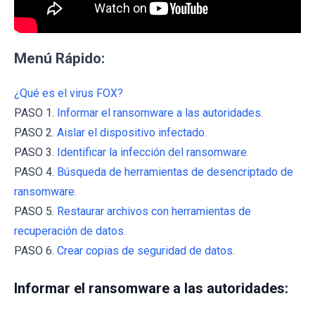
Menú Rápido:
¿Qué es el virus FOX?
PASO 1.
Informar el ransomware a las autoridades.
PASO 2.
Aislar el dispositivo infectado.
PASO 3.
Identificar la infección del ransomware.
PASO 4.
Búsqueda de herramientas de desencriptado de
ransomware.
PASO 5.
Restaurar archivos con herramientas de
recuperación de datos.
PASO 6.
Crear copias de seguridad de datos.
Informar el ransomware a las autoridades: