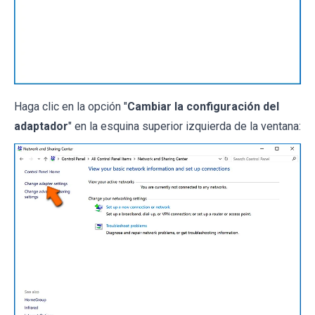
Haga clic en la opción "
Cambiar la configuración del
adaptador
" en la esquina superior izquierda de la ventana: