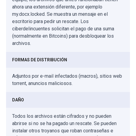
ahora una extensión diferente, por ejemplo
my.docx.locked. Se muestra un mensaje en el
escritorio para pedir un rescate. Los
ciberdelincuentes solicitan el pago de una suma
(normalmente en Bitcoins) para desbloquear los
archivos.
FORMAS DE DISTRIBUCIÓN
Adjuntos por e-mail infectados (macros), sitios web
torrent, anuncios maliciosos.
DAÑO
Todos los archivos están cifrados y no pueden
abrirse si no se ha pagado un rescate. Se pueden
instalar otros troyanos que roban contraseñas e