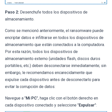
Paso 2:
Desenchufe todos los dispositivos de
almacenamiento.
Como se mencionó anteriormente, el ransomware puede
encriptar datos e infiltrarse en todos los dispositivos de
almacenamiento que están conectados a la computadora.
Por esta razón, todos los dispositivos de
almacenamiento externo (unidades flash, discos duros
portátiles, etc.) deben desconectarse inmediatamente; sin
embargo, le recomendamos encarecidamente que
expulse cada dispositivo antes de desconectarlo para
evitar la corrupción de datos:
Navegue a "
Mi PC
", haga clic con el botón derecho en
cada dispositivo conectado y seleccione "
Expulsar
":