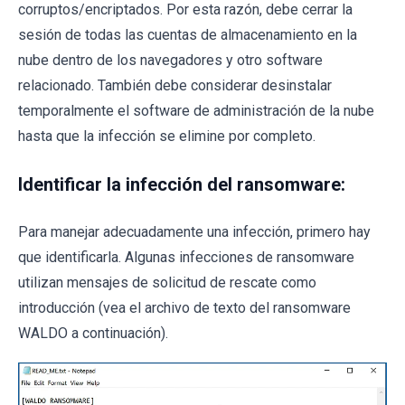
corruptos/encriptados. Por esta razón, debe cerrar la
sesión de todas las cuentas de almacenamiento en la
nube dentro de los navegadores y otro software
relacionado. También debe considerar desinstalar
temporalmente el software de administración de la nube
hasta que la infección se elimine por completo.
Identificar la infección del ransomware:
Para manejar adecuadamente una infección, primero hay
que identificarla. Algunas infecciones de ransomware
utilizan mensajes de solicitud de rescate como
introducción (vea el archivo de texto del ransomware
WALDO a continuación).