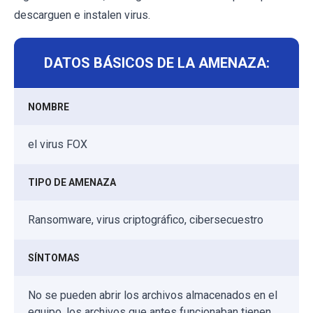
descarguen e instalen virus.
DATOS BÁSICOS DE LA AMENAZA:
NOMBRE
el virus FOX
TIPO DE AMENAZA
Ransomware, virus criptográfico, cibersecuestro
SÍNTOMAS
No se pueden abrir los archivos almacenados en el
equipo, los archivos que antes funcionaban tienen