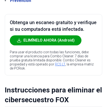
Prevención
Obtenga un escaneo gratuito y verifique
si su computadora está infectada.
ELIMÍNELO AHORA (Android)
Para usar el producto con todas las funciones, debe
comprar una licencia para Combo Cleaner. 7 días de
prueba gratuita limitada disponible. Combo Cleaner es
propiedad y está operado por
RCS LT
, la empresa matriz
de PCRisk.
Instrucciones para eliminar el
cibersecuestro FOX