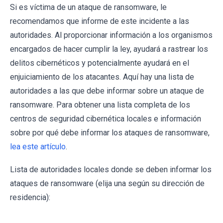
Si es víctima de un ataque de ransomware, le
recomendamos que informe de este incidente a las
autoridades. Al proporcionar información a los organismos
encargados de hacer cumplir la ley, ayudará a rastrear los
delitos cibernéticos y potencialmente ayudará en el
enjuiciamiento de los atacantes. Aquí hay una lista de
autoridades a las que debe informar sobre un ataque de
ransomware. Para obtener una lista completa de los
centros de seguridad cibernética locales e información
sobre por qué debe informar los ataques de ransomware,
lea este artículo
.
Lista de autoridades locales donde se deben informar los
ataques de ransomware (elija una según su dirección de
residencia):