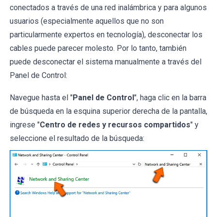
conectados a través de una red inalámbrica y para algunos
usuarios (especialmente aquellos que no son
particularmente expertos en tecnología), desconectar los
cables puede parecer molesto. Por lo tanto, también
puede desconectar el sistema manualmente a través del
Panel de Control:
Navegue hasta el "
Panel de Control
", haga clic en la barra
de búsqueda en la esquina superior derecha de la pantalla,
ingrese "
Centro de redes y recursos compartidos
" y
seleccione el resultado de la búsqueda: