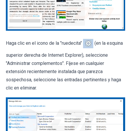
Haga clic en el icono de la "ruedecita"
(en la esquina
superior derecha de Internet Explorer), seleccione
"Administrar complementos". Fíjese en cualquier
extensión recientemente instalada que parezca
sospechosa, seleccione las entradas pertinentes y haga
clic en eliminar.