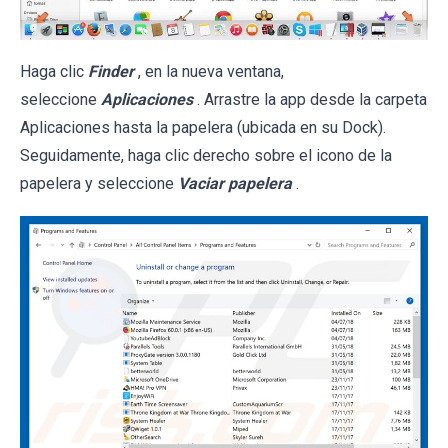
Haga clic
Finder
, en la nueva ventana,
seleccione
Aplicaciones
. Arrastre la app desde la carpeta
Aplicaciones hasta la papelera (ubicada en su Dock).
Seguidamente, haga clic derecho sobre el icono de la
papelera y seleccione
Vaciar papelera
.