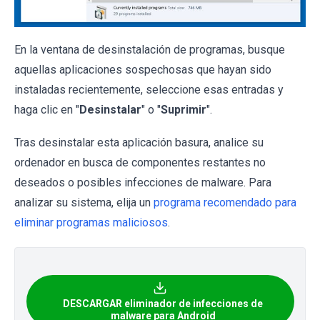
En la ventana de desinstalación de programas, busque
aquellas aplicaciones sospechosas que hayan sido
instaladas recientemente, seleccione esas entradas y
haga clic en "
Desinstalar
" o "
Suprimir
".
Tras desinstalar esta aplicación basura, analice su
ordenador en busca de componentes restantes no
deseados o posibles infecciones de malware. Para
analizar su sistema, elija un
programa recomendado para
eliminar programas maliciosos
.
DESCARGAR eliminador de infecciones de
malware para Android