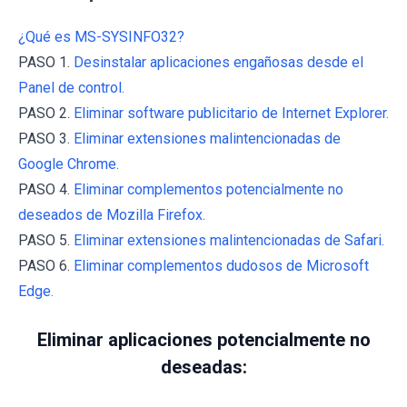
¿Qué es MS-SYSINFO32?
PASO 1.
Desinstalar aplicaciones engañosas desde el
Panel de control.
PASO 2.
Eliminar software publicitario de Internet Explorer.
PASO 3.
Eliminar extensiones malintencionadas de
Google Chrome.
PASO 4.
Eliminar complementos potencialmente no
deseados de Mozilla Firefox.
PASO 5.
Eliminar extensiones malintencionadas de Safari.
PASO 6.
Eliminar complementos dudosos de Microsoft
Edge.
Eliminar aplicaciones potencialmente no
deseadas: