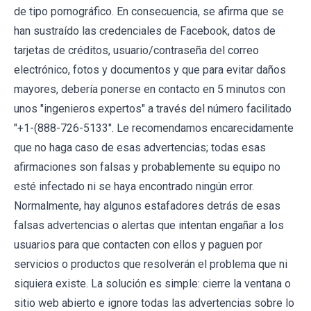
de tipo pornográfico. En consecuencia, se afirma que se
han sustraído las credenciales de Facebook, datos de
tarjetas de créditos, usuario/contraseña del correo
electrónico, fotos y documentos y que para evitar daños
mayores, debería ponerse en contacto en 5 minutos con
unos "ingenieros expertos" a través del número facilitado
"+1-(888-726-5133". Le recomendamos encarecidamente
que no haga caso de esas advertencias; todas esas
afirmaciones son falsas y probablemente su equipo no
esté infectado ni se haya encontrado ningún error.
Normalmente, hay algunos estafadores detrás de esas
falsas advertencias o alertas que intentan engañar a los
usuarios para que contacten con ellos y paguen por
servicios o productos que resolverán el problema que ni
siquiera existe. La solución es simple: cierre la ventana o
sitio web abierto e ignore todas las advertencias sobre lo