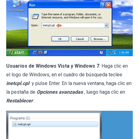
Usuarios de Windows Vista y Windows 7
: Haga clic en
el logo de Windows, en el cuadro de búsqueda teclee
inetcpl.cpl
y pulse Enter. En la nueva ventana, haga clic en
la pestaña de
Opciones avanzadas
, luego haga clic en
Restablecer
.