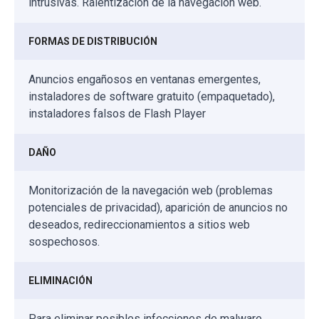
intrusivas. Ralentización de la navegación web.
FORMAS DE DISTRIBUCIÓN
Anuncios engañosos en ventanas emergentes,
instaladores de software gratuito (empaquetado),
instaladores falsos de Flash Player
DAÑO
Monitorización de la navegación web (problemas
potenciales de privacidad), aparición de anuncios no
deseados, redireccionamientos a sitios web
sospechosos.
ELIMINACIÓN
Para eliminar posibles infecciones de malware,