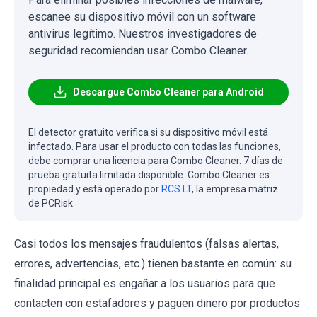
escanee su dispositivo móvil con un software
antivirus legítimo. Nuestros investigadores de
seguridad recomiendan usar Combo Cleaner.
Descargue Combo Cleaner para Android
El detector gratuito verifica si su dispositivo móvil está
infectado. Para usar el producto con todas las funciones,
debe comprar una licencia para Combo Cleaner. 7 días de
prueba gratuita limitada disponible. Combo Cleaner es
propiedad y está operado por
RCS LT
, la empresa matriz
de PCRisk.
Casi todos los mensajes fraudulentos (falsas alertas,
errores, advertencias, etc.) tienen bastante en común: su
finalidad principal es engañar a los usuarios para que
contacten con estafadores y paguen dinero por productos