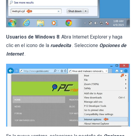
Usuarios de Windows 8
: Abra Internet Explorer y haga
clic en el icono de la
ruedecita
. Seleccione
Opciones de
Internet
.