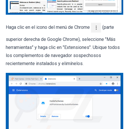
Haga clic en el icono del menú de Chrome
(parte
superior derecha de Google Chrome), seleccione "Más
herramientas" y haga clic en "Extensiones". Ubique todos
los complementos de navegador sospechosos
recientemente instalados y elimínelos.