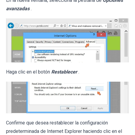
En la nueva ventana, selecciona la pestaña de
Opciones
avanzadas
.
Haga clic en el botón
Restablecer
.
Confirme que desea restablecer la configuración
predeterminada de Internet Explorer haciendo clic en el