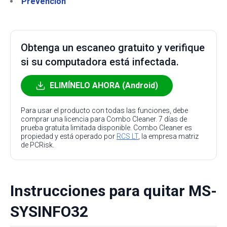
Prevención
Obtenga un escaneo gratuito y verifique
si su computadora está infectada.
ELIMÍNELO AHORA (Android)
Para usar el producto con todas las funciones, debe
comprar una licencia para Combo Cleaner. 7 días de
prueba gratuita limitada disponible. Combo Cleaner es
propiedad y está operado por
RCS LT
, la empresa matriz
de PCRisk.
Instrucciones para quitar MS-
SYSINFO32