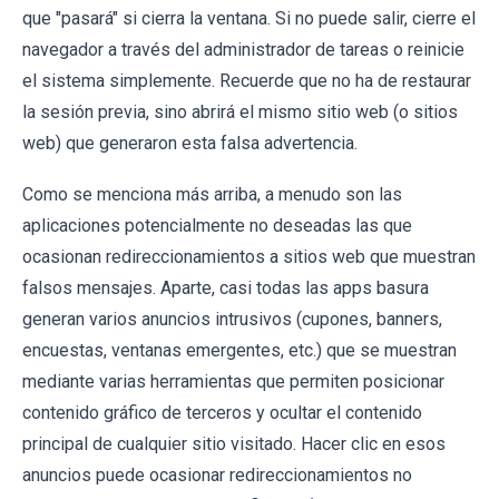
que "pasará" si cierra la ventana. Si no puede salir, cierre el
navegador a través del administrador de tareas o reinicie
el sistema simplemente. Recuerde que no ha de restaurar
la sesión previa, sino abrirá el mismo sitio web (o sitios
web) que generaron esta falsa advertencia.
Como se menciona más arriba, a menudo son las
aplicaciones potencialmente no deseadas las que
ocasionan redireccionamientos a sitios web que muestran
falsos mensajes. Aparte, casi todas las apps basura
generan varios anuncios intrusivos (cupones, banners,
encuestas, ventanas emergentes, etc.) que se muestran
mediante varias herramientas que permiten posicionar
contenido gráfico de terceros y ocultar el contenido
principal de cualquier sitio visitado. Hacer clic en esos
anuncios puede ocasionar redireccionamientos no