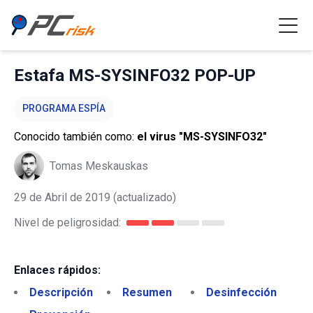
Estafa MS-SYSINFO32 POP-UP
PROGRAMA ESPÍA
Conocido también como:
el virus "MS-SYSINFO32"
Tomas Meskauskas
29 de Abril de 2019
(actualizado)
Nivel de peligrosidad:
Enlaces rápidos:
Descripción
Resumen
Desinfección