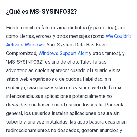
¿Qué es MS-SYSINFO32?
Existen muchos falsos virus distintos (y parecidos), así
como alertas, errores y otros mensajes (como
We Couldn't
Activate Windows
, Your System Data Has Been
Compromized,
Windows Support Alert
y otros tantos), y
"MS-SYSINFO32" es uno de ellos. Tales falsas
advertencias suelen aparecer cuando el usuario visita
sitios web engañosos o de dudosa fiabilidad; sin
embargo, casi nunca visitan esos sitios web de forma
intencionada; sus aplicaciones potencialmente no
deseadas que hacen que el usuario los visite. Por regla
general, los usuarios instalan aplicaciones basura sin
saberlo y, una vez instaladas, las apps basura ocasionan
redireccionamientos no deseados, generan anuncios y