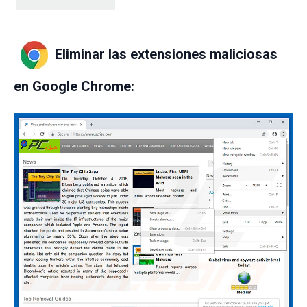
Eliminar las extensiones maliciosas
en Google Chrome: