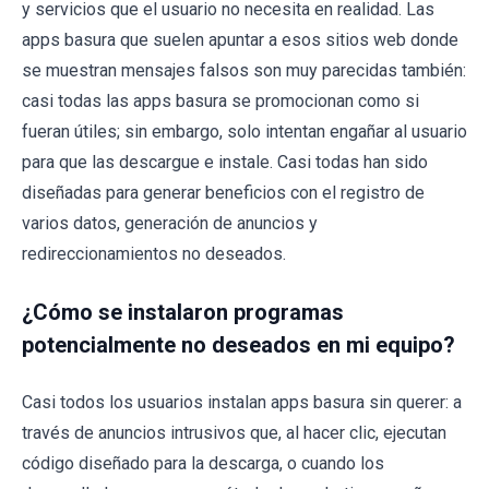
y servicios que el usuario no necesita en realidad. Las
apps basura que suelen apuntar a esos sitios web donde
se muestran mensajes falsos son muy parecidas también:
casi todas las apps basura se promocionan como si
fueran útiles; sin embargo, solo intentan engañar al usuario
para que las descargue e instale. Casi todas han sido
diseñadas para generar beneficios con el registro de
varios datos, generación de anuncios y
redireccionamientos no deseados.
¿Cómo se instalaron programas
potencialmente no deseados en mi equipo?
Casi todos los usuarios instalan apps basura sin querer: a
través de anuncios intrusivos que, al hacer clic, ejecutan
código diseñado para la descarga, o cuando los