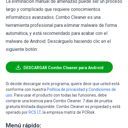
La eliminación manual de amenazas puede ser un proceso
largo y complicado que requiere conocimientos
informáticos avanzados. Combo Cleaner es una
herramienta profesional para eliminar malware de forma
automática, y está recomendado para acabar con el
malware de Android. Descárguelo haciendo clic en el
siguiente botón:
DESCARGAR Combo Cleaner para Android
Si decide descargar este programa, quiere decir que usted está
conforme con nuestra
Política de privacidad
y
Condiciones de
uso
. Para usar el producto con todas las funciones, debe
comprar una licencia para Combo Cleaner. 7 días de prueba
gratuita limitada disponible. Combo Cleaner es propiedad y está
operado por
RCS LT
, la empresa matriz de PCRisk.
Menú rápido: