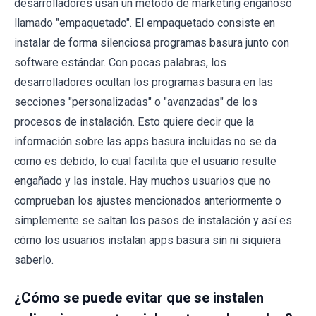
desarrolladores usan un método de marketing engañoso
llamado "empaquetado". El empaquetado consiste en
instalar de forma silenciosa programas basura junto con
software estándar. Con pocas palabras, los
desarrolladores ocultan los programas basura en las
secciones "personalizadas" o "avanzadas" de los
procesos de instalación. Esto quiere decir que la
información sobre las apps basura incluidas no se da
como es debido, lo cual facilita que el usuario resulte
engañado y las instale. Hay muchos usuarios que no
comprueban los ajustes mencionados anteriormente o
simplemente se saltan los pasos de instalación y así es
cómo los usuarios instalan apps basura sin ni siquiera
saberlo.
¿Cómo se puede evitar que se instalen