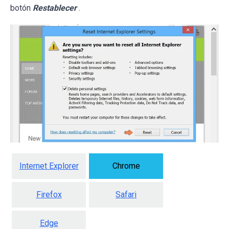
botón
Restablecer
.
Internet Explorer
Chrome
Firefox
Safari
Edge