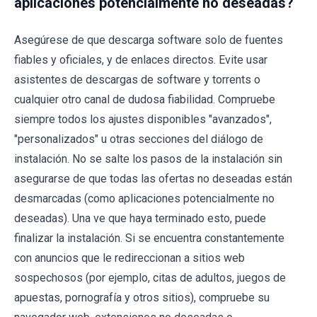
aplicaciones potencialmente no deseadas?
Asegúrese de que descarga software solo de fuentes
fiables y oficiales, y de enlaces directos. Evite usar
asistentes de descargas de software y torrents o
cualquier otro canal de dudosa fiabilidad. Compruebe
siempre todos los ajustes disponibles "avanzados",
"personalizados" u otras secciones del diálogo de
instalación. No se salte los pasos de la instalación sin
asegurarse de que todas las ofertas no deseadas están
desmarcadas (como aplicaciones potencialmente no
deseadas). Una ve que haya terminado esto, puede
finalizar la instalación. Si se encuentra constantemente
con anuncios que le redireccionan a sitios web
sospechosos (por ejemplo, citas de adultos, juegos de
apuestas, pornografía y otros sitios), compruebe su