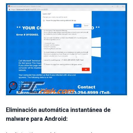
Eliminación automática instantánea de
malware para Android: