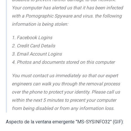
Your computer has alerted us that it has been infected
with a Pornographic Spyware and virus. the following
information is being stolen:
1. Facebook Logins
2. Credit Card Details
3. Email Account Logins
4. Photos and documents stored on this computer
You must contact us immediately so that our expert
engineers can walk you through the removal process
over the phone to protect your identity. Please call us
within the next 5 minutes to precent your computer
from being disabled or from any information loss.
Aspecto de la ventana emergente "MS-SYSINFO32" (GIF):