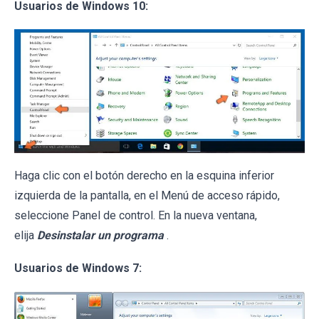
Usuarios de Windows 10:
Haga clic con el botón derecho en la esquina inferior
izquierda de la pantalla, en el Menú de acceso rápido,
seleccione Panel de control. En la nueva ventana,
elija
Desinstalar un programa
.
Usuarios de Windows 7: