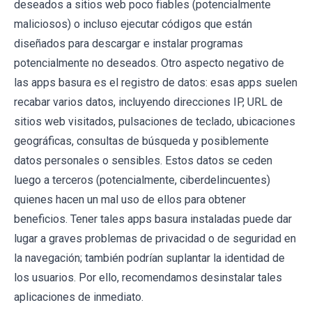
deseados a sitios web poco fiables (potencialmente
maliciosos) o incluso ejecutar códigos que están
diseñados para descargar e instalar programas
potencialmente no deseados. Otro aspecto negativo de
las apps basura es el registro de datos: esas apps suelen
recabar varios datos, incluyendo direcciones IP, URL de
sitios web visitados, pulsaciones de teclado, ubicaciones
geográficas, consultas de búsqueda y posiblemente
datos personales o sensibles. Estos datos se ceden
luego a terceros (potencialmente, ciberdelincuentes)
quienes hacen un mal uso de ellos para obtener
beneficios. Tener tales apps basura instaladas puede dar
lugar a graves problemas de privacidad o de seguridad en
la navegación; también podrían suplantar la identidad de
los usuarios. Por ello, recomendamos desinstalar tales
aplicaciones de inmediato.