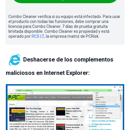
Combo Cleaner verifica si su equipo está infectado. Para usar
el producto con todas las funciones, debe comprar una
licencia para Combo Cleaner. 7 días de prueba gratuita
limitada disponible. Combo Cleaner es propiedad y está
operado por
RCS LT
, la empresa matriz de PCRisk.
Deshacerse de los complementos
maliciosos en Internet Explorer: