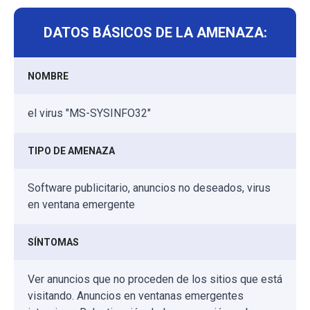
DATOS BÁSICOS DE LA AMENAZA:
NOMBRE
el virus "MS-SYSINFO32"
TIPO DE AMENAZA
Software publicitario, anuncios no deseados, virus
en ventana emergente
SÍNTOMAS
Ver anuncios que no proceden de los sitios que está
visitando. Anuncios en ventanas emergentes