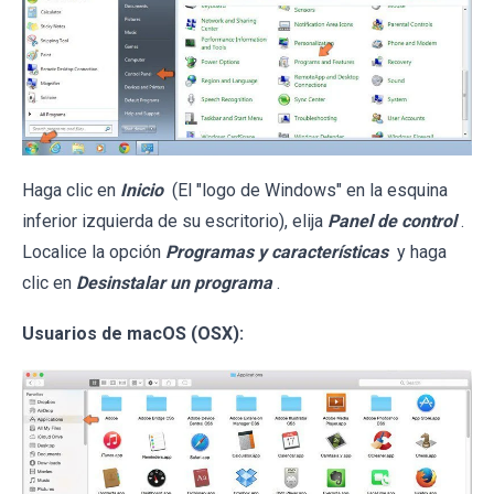
Haga clic en
Inicio
(El "logo de Windows" en la esquina
inferior izquierda de su escritorio), elija
Panel de control
.
Localice la opción
Programas y características
y haga
clic en
Desinstalar un programa
.
Usuarios de macOS (OSX):