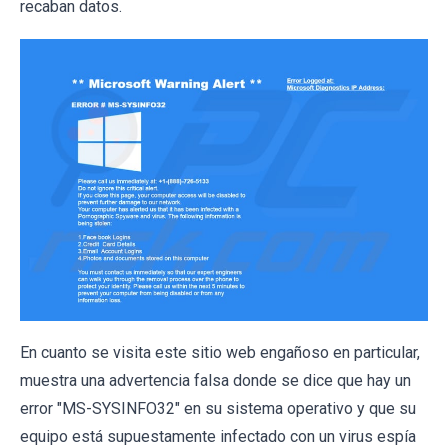
recaban datos.
En cuanto se visita este sitio web engañoso en particular,
muestra una advertencia falsa donde se dice que hay un
error "MS-SYSINFO32" en su sistema operativo y que su
equipo está supuestamente infectado con un virus espía