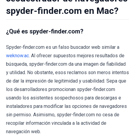
spyder-finder.com en Mac?
¿Qué es spyder-finder.com?
Spyder-finder.com es un falso buscador web similar a
weknow.ac
. Al ofrecer supuestos mejores resultados de
búsqueda, spyder-finder.com da una imagen de fiabilidad
y utilidad. No obstante, esos reclamos son meros intentos
de dar la impresión de legitimidad y usabilidad. Sepa que
los desarrolladores promocionan spyder-finder.com
usando los asistentes sospechosos para descargas e
instaladores para modificar las opciones de navegadores
sin permiso. Asimismo, spyder-finder.com no cesa de
recopilar información vinculada a la actividad de
navegación web.