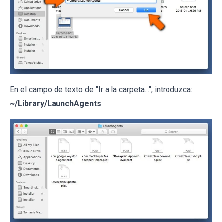
En el campo de texto de "Ir a la carpeta...", introduzca:
~/Library/LaunchAgents