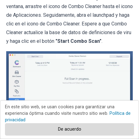
ventana, arrastre el icono de Combo Cleaner hasta el icono
de Aplicaciones. Seguidamente, abra el launchpad y haga
clic en el icono de Combo Cleaner. Espere a que Combo
Cleaner actualice la base de datos de definiciones de viru
y haga clic en el botón
"Start Combo Scan"
.
En este sitio web, se usan cookies para garantizar una
experiencia óptima cuando visite nuestro sitio web.
Política de
privacidad
De acuerdo