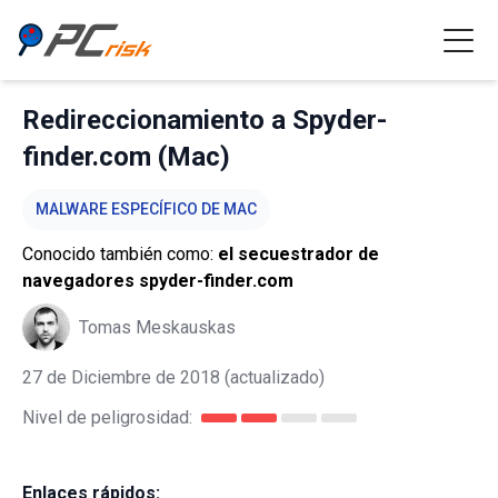
Redireccionamiento a Spyder-
finder.com (Mac)
MALWARE ESPECÍFICO DE MAC
Conocido también como:
el secuestrador de
navegadores spyder-finder.com
Tomas Meskauskas
27 de Diciembre de 2018
(actualizado)
Nivel de peligrosidad:
Enlaces rápidos: