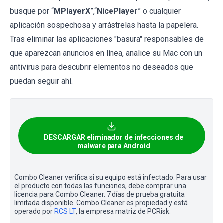
busque por “
MPlayerX
”,“
NicePlayer
” o cualquier
aplicación sospechosa y arrástrelas hasta la papelera.
Tras eliminar las aplicaciones "basura" responsables de
que aparezcan anuncios en línea, analice su Mac con un
antivirus para descubrir elementos no deseados que
puedan seguir ahí.
DESCARGAR eliminador de infecciones de
malware para Android
Combo Cleaner verifica si su equipo está infectado. Para usar
el producto con todas las funciones, debe comprar una
licencia para Combo Cleaner. 7 días de prueba gratuita
limitada disponible. Combo Cleaner es propiedad y está
operado por
RCS LT
, la empresa matriz de PCRisk.