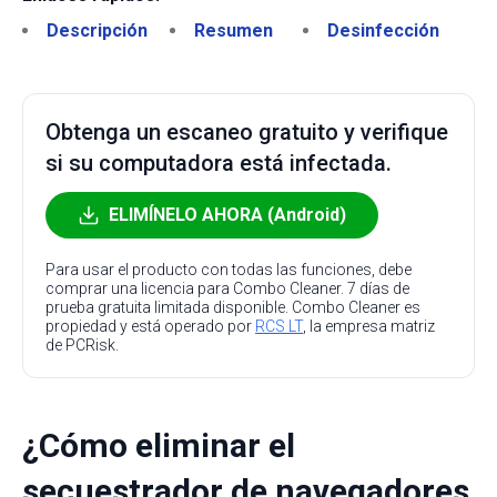
Descripción
Resumen
Desinfección
Obtenga un escaneo gratuito y verifique
si su computadora está infectada.
ELIMÍNELO AHORA (Android)
Para usar el producto con todas las funciones, debe
comprar una licencia para Combo Cleaner. 7 días de
prueba gratuita limitada disponible. Combo Cleaner es
propiedad y está operado por
RCS LT
, la empresa matriz
de PCRisk.
¿Cómo eliminar el
secuestrador de navegadores