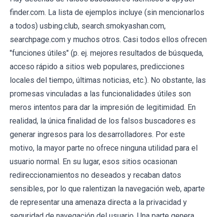
finder.com. La lista de ejemplos incluye (sin mencionarlos
a todos) usbing.club, search.smokyashan.com,
searchpage.com y muchos otros. Casi todos ellos ofrecen
"funciones útiles" (p. ej. mejores resultados de búsqueda,
acceso rápido a sitios web populares, predicciones
locales del tiempo, últimas noticias, etc.). No obstante, las
promesas vinculadas a las funcionalidades útiles son
meros intentos para dar la impresión de legitimidad. En
realidad, la única finalidad de los falsos buscadores es
generar ingresos para los desarrolladores. Por este
motivo, la mayor parte no ofrece ninguna utilidad para el
usuario normal. En su lugar, esos sitios ocasionan
redireccionamientos no deseados y recaban datos
sensibles, por lo que ralentizan la navegación web, aparte
de representar una amenaza directa a la privacidad y
seguridad de navegación del usuario. Una parte genera