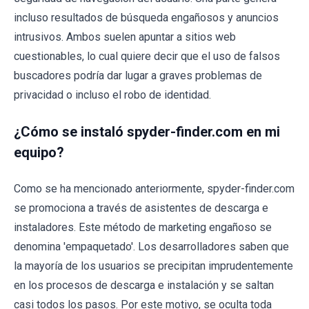
incluso resultados de búsqueda engañosos y anuncios
intrusivos. Ambos suelen apuntar a sitios web
cuestionables, lo cual quiere decir que el uso de falsos
buscadores podría dar lugar a graves problemas de
privacidad o incluso el robo de identidad.
¿Cómo se instaló spyder-finder.com en mi
equipo?
Como se ha mencionado anteriormente, spyder-finder.com
se promociona a través de asistentes de descarga e
instaladores. Este método de marketing engañoso se
denomina 'empaquetado'. Los desarrolladores saben que
la mayoría de los usuarios se precipitan imprudentemente
en los procesos de descarga e instalación y se saltan
casi todos los pasos. Por este motivo, se oculta toda