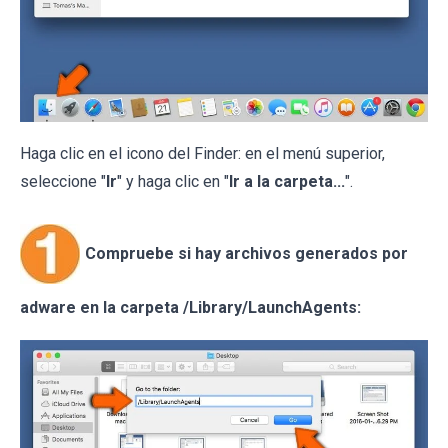
Haga clic en el icono del Finder: en el menú superior,
seleccione "
Ir
" y haga clic en "
Ir a la carpeta...
".
Compruebe si hay archivos generados por
adware en la carpeta /Library/LaunchAgents: