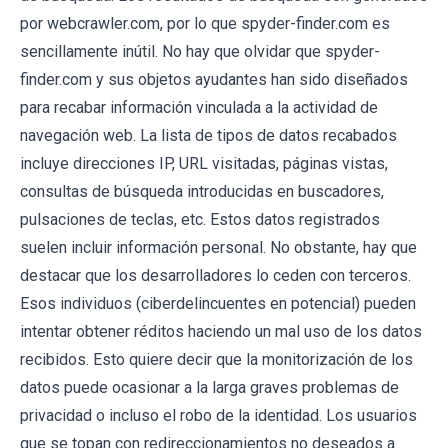
por webcrawler.com, por lo que spyder-finder.com es
sencillamente inútil. No hay que olvidar que spyder-
finder.com y sus objetos ayudantes han sido diseñados
para recabar información vinculada a la actividad de
navegación web. La lista de tipos de datos recabados
incluye direcciones IP, URL visitadas, páginas vistas,
consultas de búsqueda introducidas en buscadores,
pulsaciones de teclas, etc. Estos datos registrados
suelen incluir información personal. No obstante, hay que
destacar que los desarrolladores lo ceden con terceros.
Esos individuos (ciberdelincuentes en potencial) pueden
intentar obtener réditos haciendo un mal uso de los datos
recibidos. Esto quiere decir que la monitorización de los
datos puede ocasionar a la larga graves problemas de
privacidad o incluso el robo de la identidad. Los usuarios
que se topan con redireccionamientos no deseados a