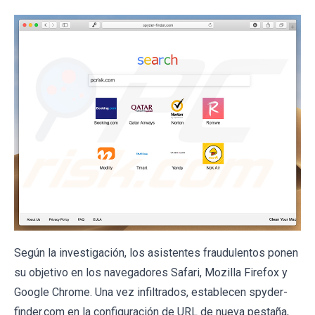
Según la investigación, los asistentes fraudulentos ponen
su objetivo en los navegadores Safari, Mozilla Firefox y
Google Chrome. Una vez infiltrados, establecen spyder-
finder.com en la configuración de URL de nueva pestaña,