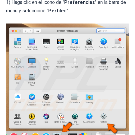
1) Haga clic en el icono de "
Preferencias
" en la barra de
menú y seleccione "
Perfiles
"