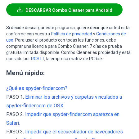
DESCARGAR Combo Cleaner para Android
Si decide descargar este programa, quiere decir que usted está
conforme con nuestra
Política de privacidad
y
Condiciones de
uso
. Para usar el producto con todas las funciones, debe
comprar una licencia para Combo Cleaner. 7 días de prueba
gratuita limitada disponible. Combo Cleaner es propiedad y está
operado por
RCS LT
, la empresa matriz de PCRisk.
Menú rápido:
¿Qué es spyder-finder.com?
PASO 1.
Eliminar los archivos y carpetas vinculados a
spyder-finder.com de OSX.
PASO 2.
Impedir que spyder-finder.com aparezca en
Safari.
PASO 3.
Impedir que el secuestrador de navegadores