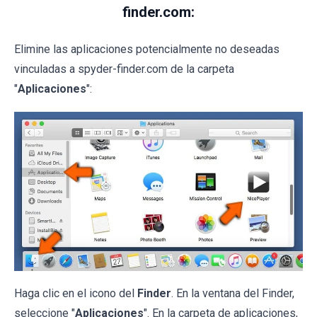
finder.com:
Elimine las aplicaciones potencialmente no deseadas
vinculadas a spyder-finder.com de la carpeta
"
Aplicaciones
":
Haga clic en el icono del
Finder
. En la ventana del Finder,
seleccione "
Aplicaciones
". En la carpeta de aplicaciones,