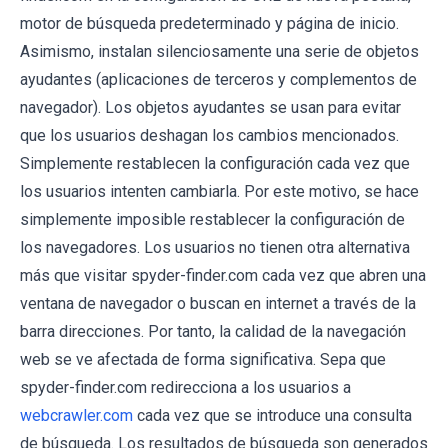
motor de búsqueda predeterminado y página de inicio.
Asimismo, instalan silenciosamente una serie de objetos
ayudantes (aplicaciones de terceros y complementos de
navegador). Los objetos ayudantes se usan para evitar
que los usuarios deshagan los cambios mencionados.
Simplemente restablecen la configuración cada vez que
los usuarios intenten cambiarla. Por este motivo, se hace
simplemente imposible restablecer la configuración de
los navegadores. Los usuarios no tienen otra alternativa
más que visitar spyder-finder.com cada vez que abren una
ventana de navegador o buscan en internet a través de la
barra direcciones. Por tanto, la calidad de la navegación
web se ve afectada de forma significativa. Sepa que
spyder-finder.com redirecciona a los usuarios a
webcrawler.com
cada vez que se introduce una consulta
de búsqueda. Los resultados de búsqueda son generados