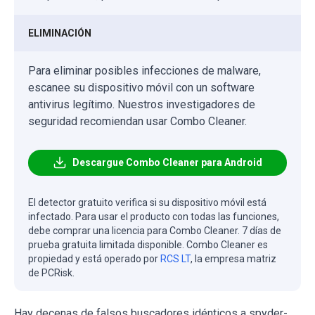
ELIMINACIÓN
Para eliminar posibles infecciones de malware,
escanee su dispositivo móvil con un software
antivirus legítimo. Nuestros investigadores de
seguridad recomiendan usar Combo Cleaner.
Descargue Combo Cleaner para Android
El detector gratuito verifica si su dispositivo móvil está
infectado. Para usar el producto con todas las funciones,
debe comprar una licencia para Combo Cleaner. 7 días de
prueba gratuita limitada disponible. Combo Cleaner es
propiedad y está operado por
RCS LT
, la empresa matriz
de PCRisk.
Hay decenas de falsos buscadores idénticos a spyder-