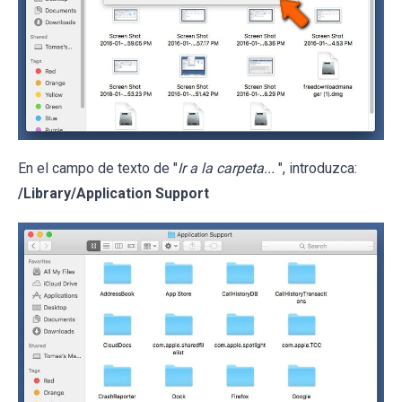
En el campo de texto de "
Ir a la carpeta...
", introduzca:
/Library/Application Support