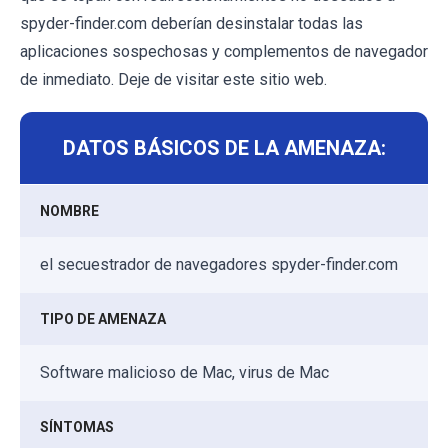
spyder-finder.com deberían desinstalar todas las
aplicaciones sospechosas y complementos de navegador
de inmediato. Deje de visitar este sitio web.
DATOS BÁSICOS DE LA AMENAZA:
NOMBRE
el secuestrador de navegadores spyder-finder.com
TIPO DE AMENAZA
Software malicioso de Mac, virus de Mac
SÍNTOMAS