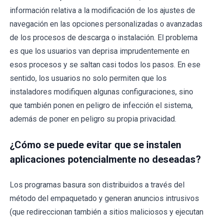
información relativa a la modificación de los ajustes de
navegación en las opciones personalizadas o avanzadas
de los procesos de descarga o instalación. El problema
es que los usuarios van deprisa imprudentemente en
esos procesos y se saltan casi todos los pasos. En ese
sentido, los usuarios no solo permiten que los
instaladores modifiquen algunas configuraciones, sino
que también ponen en peligro de infección el sistema,
además de poner en peligro su propia privacidad.
¿Cómo se puede evitar que se instalen
aplicaciones potencialmente no deseadas?
Los programas basura son distribuidos a través del
método del empaquetado y generan anuncios intrusivos
(que redireccionan también a sitios maliciosos y ejecutan