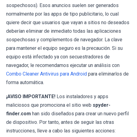
sospechosos). Esos anuncios suelen ser generados
normalmente por las apps de tipo publicitario, lo cual
quiere decir que usuarios que vayan a sitios no deseados
deberían eliminar de inmediato todas las aplicaciones
sospechosas y complementos de navegador. La clave
para mantener el equipo seguro es la precaución. Si su
equipo está infectado ya con secuestradores de
navegador, le recomendamos ejecutar un análisis con
Combo Cleaner Antivirus para Android
para eliminarlos de
forma automática.
¡AVISO IMPORTANTE!
Los instaladores y apps
maliciosos que promociona el sitio web
spyder-
finder.com
han sido diseñados para crear un nuevo perfil
de dispositivo. Por tanto, antes de seguir las otras
instrucciones, lleve a cabo las siguientes acciones: