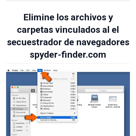
Elimine los archivos y
carpetas vinculados al el
secuestrador de navegadores
spyder-finder.com