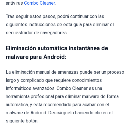
antivirus
Combo Cleaner
.
Tras seguir estos pasos, podrá continuar con las
siguientes instrucciones de esta guía para eliminar el
secuestrador de navegadores.
Eliminación automática instantánea de
malware para Android:
La eliminación manual de amenazas puede ser un proceso
largo y complicado que requiere conocimientos
informáticos avanzados. Combo Cleaner es una
herramienta profesional para eliminar malware de forma
automática, y está recomendado para acabar con el
malware de Android. Descárguelo haciendo clic en el
siguiente botón: