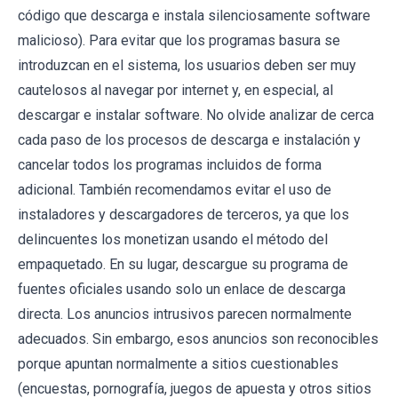
código que descarga e instala silenciosamente software
malicioso). Para evitar que los programas basura se
introduzcan en el sistema, los usuarios deben ser muy
cautelosos al navegar por internet y, en especial, al
descargar e instalar software. No olvide analizar de cerca
cada paso de los procesos de descarga e instalación y
cancelar todos los programas incluidos de forma
adicional. También recomendamos evitar el uso de
instaladores y descargadores de terceros, ya que los
delincuentes los monetizan usando el método del
empaquetado. En su lugar, descargue su programa de
fuentes oficiales usando solo un enlace de descarga
directa. Los anuncios intrusivos parecen normalmente
adecuados. Sin embargo, esos anuncios son reconocibles
porque apuntan normalmente a sitios cuestionables
(encuestas, pornografía, juegos de apuesta y otros sitios