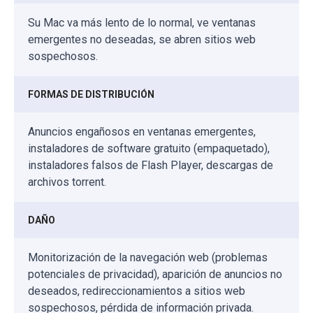
Su Mac va más lento de lo normal, ve ventanas
emergentes no deseadas, se abren sitios web
sospechosos.
FORMAS DE DISTRIBUCIÓN
Anuncios engañosos en ventanas emergentes,
instaladores de software gratuito (empaquetado),
instaladores falsos de Flash Player, descargas de
archivos torrent.
DAÑO
Monitorización de la navegación web (problemas
potenciales de privacidad), aparición de anuncios no
deseados, redireccionamientos a sitios web
sospechosos, pérdida de información privada.