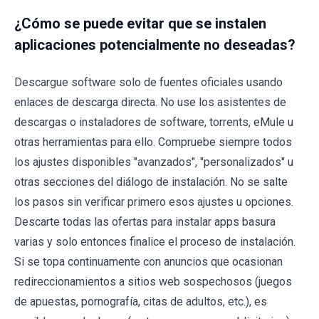
¿Cómo se puede evitar que se instalen
aplicaciones potencialmente no deseadas?
Descargue software solo de fuentes oficiales usando
enlaces de descarga directa. No use los asistentes de
descargas o instaladores de software, torrents, eMule u
otras herramientas para ello. Compruebe siempre todos
los ajustes disponibles "avanzados", "personalizados" u
otras secciones del diálogo de instalación. No se salte
los pasos sin verificar primero esos ajustes u opciones.
Descarte todas las ofertas para instalar apps basura
varias y solo entonces finalice el proceso de instalación.
Si se topa continuamente con anuncios que ocasionan
redireccionamientos a sitios web sospechosos (juegos
de apuestas, pornografía, citas de adultos, etc.), es