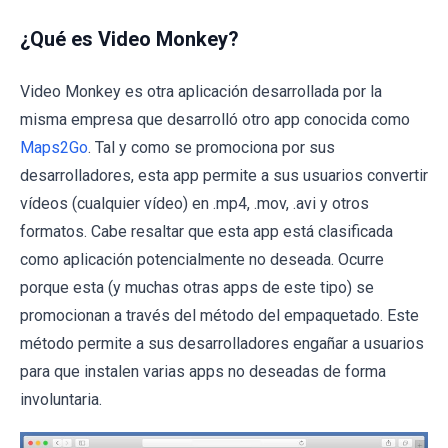
¿Qué es Video Monkey?
Video Monkey es otra aplicación desarrollada por la
misma empresa que desarrolló otro app conocida como
Maps2Go
. Tal y como se promociona por sus
desarrolladores, esta app permite a sus usuarios convertir
vídeos (cualquier vídeo) en .mp4, .mov, .avi y otros
formatos. Cabe resaltar que esta app está clasificada
como aplicación potencialmente no deseada. Ocurre
porque esta (y muchas otras apps de este tipo) se
promocionan a través del método del empaquetado. Este
método permite a sus desarrolladores engañar a usuarios
para que instalen varias apps no deseadas de forma
involuntaria.