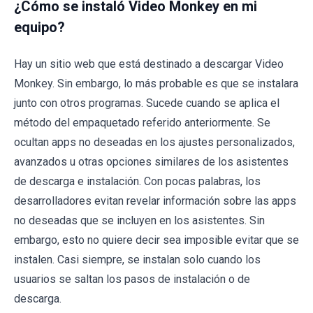
¿Cómo se instaló Video Monkey en mi
equipo?
Hay un sitio web que está destinado a descargar Video
Monkey. Sin embargo, lo más probable es que se instalara
junto con otros programas. Sucede cuando se aplica el
método del empaquetado referido anteriormente. Se
ocultan apps no deseadas en los ajustes personalizados,
avanzados u otras opciones similares de los asistentes
de descarga e instalación. Con pocas palabras, los
desarrolladores evitan revelar información sobre las apps
no deseadas que se incluyen en los asistentes. Sin
embargo, esto no quiere decir sea imposible evitar que se
instalen. Casi siempre, se instalan solo cuando los
usuarios se saltan los pasos de instalación o de
descarga.