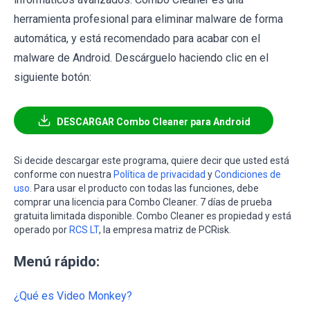
herramienta profesional para eliminar malware de forma
automática, y está recomendado para acabar con el
malware de Android. Descárguelo haciendo clic en el
siguiente botón:
DESCARGAR Combo Cleaner para Android
Si decide descargar este programa, quiere decir que usted está
conforme con nuestra
Política de privacidad
y
Condiciones de
uso
. Para usar el producto con todas las funciones, debe
comprar una licencia para Combo Cleaner. 7 días de prueba
gratuita limitada disponible. Combo Cleaner es propiedad y está
operado por
RCS LT
, la empresa matriz de PCRisk.
Menú rápido:
¿Qué es Video Monkey?