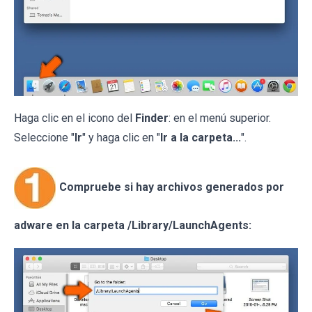
Haga clic en el icono del
Finder
: en el menú superior.
Seleccione "
Ir
" y haga clic en "
Ir a la carpeta...
".
Compruebe si hay archivos generados por
adware en la carpeta /Library/LaunchAgents: