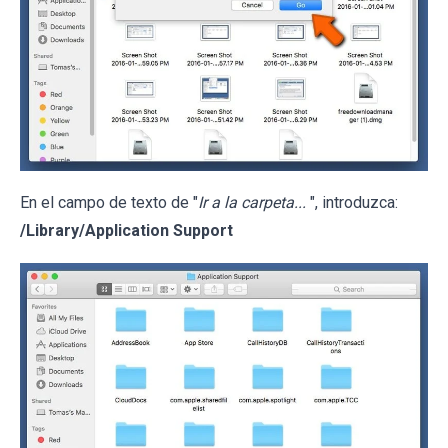
En el campo de texto de "
Ir a la carpeta...
", introduzca:
/Library/Application Support