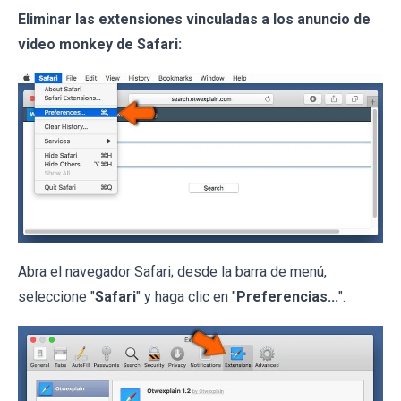
Eliminar las extensiones vinculadas a los anuncio de
video monkey de Safari:
Abra el navegador Safari; desde la barra de menú,
seleccione "
Safari
" y haga clic en "
Preferencias...
".