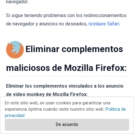
navegador.
Si sigue teniendo problemas con los redireccionamientos
de navegador y anuncios no deseados,
restaure Safari
.
Eliminar complementos
maliciosos de Mozilla Firefox:
Eliminar los complementos vinculados a los anuncio
de video monkey de Mozilla Firefox:
En este sitio web, se usan cookies para garantizar una
experiencia óptima cuando visite nuestro sitio web.
Política de
privacidad
De acuerdo