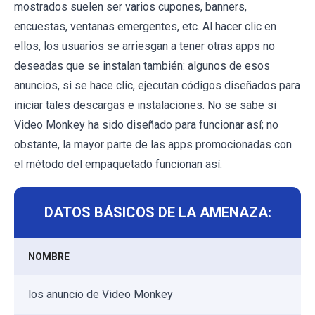
mostrados suelen ser varios cupones, banners,
encuestas, ventanas emergentes, etc. Al hacer clic en
ellos, los usuarios se arriesgan a tener otras apps no
deseadas que se instalan también: algunos de esos
anuncios, si se hace clic, ejecutan códigos diseñados para
iniciar tales descargas e instalaciones. No se sabe si
Video Monkey ha sido diseñado para funcionar así; no
obstante, la mayor parte de las apps promocionadas con
el método del empaquetado funcionan así.
DATOS BÁSICOS DE LA AMENAZA:
NOMBRE
los anuncio de Video Monkey