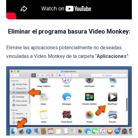
Eliminar el programa basura Video Monkey:
Elimine las aplicaciones potencialmente no deseadas
vinculadas a Video Monkey de la carpeta "
Aplicaciones
":