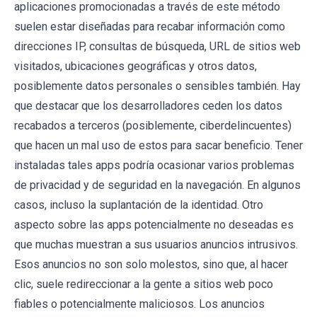
aplicaciones promocionadas a través de este método
suelen estar diseñadas para recabar información como
direcciones IP, consultas de búsqueda, URL de sitios web
visitados, ubicaciones geográficas y otros datos,
posiblemente datos personales o sensibles también. Hay
que destacar que los desarrolladores ceden los datos
recabados a terceros (posiblemente, ciberdelincuentes)
que hacen un mal uso de estos para sacar beneficio. Tener
instaladas tales apps podría ocasionar varios problemas
de privacidad y de seguridad en la navegación. En algunos
casos, incluso la suplantación de la identidad. Otro
aspecto sobre las apps potencialmente no deseadas es
que muchas muestran a sus usuarios anuncios intrusivos.
Esos anuncios no son solo molestos, sino que, al hacer
clic, suele redireccionar a la gente a sitios web poco
fiables o potencialmente maliciosos. Los anuncios