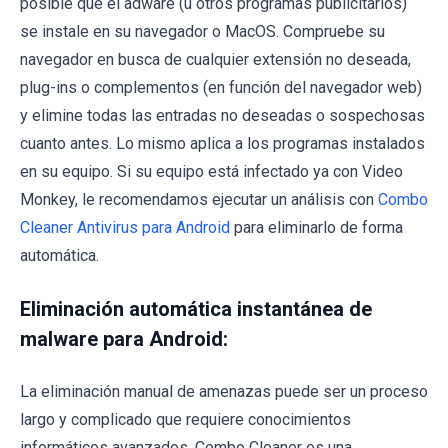
posible que el adware (u otros programas publicitarios)
se instale en su navegador o MacOS. Compruebe su
navegador en busca de cualquier extensión no deseada,
plug-ins o complementos (en función del navegador web)
y elimine todas las entradas no deseadas o sospechosas
cuanto antes. Lo mismo aplica a los programas instalados
en su equipo. Si su equipo está infectado ya con Video
Monkey, le recomendamos ejecutar un análisis con
Combo
Cleaner Antivirus para Android
para eliminarlo de forma
automática.
Eliminación automática instantánea de
malware para Android:
La eliminación manual de amenazas puede ser un proceso
largo y complicado que requiere conocimientos
informáticos avanzados. Combo Cleaner es una