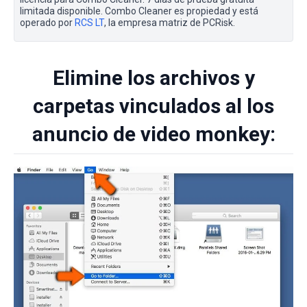
limitada disponible. Combo Cleaner es propiedad y está
operado por
RCS LT
, la empresa matriz de PCRisk.
Elimine los archivos y
carpetas vinculados al los
anuncio de video monkey: