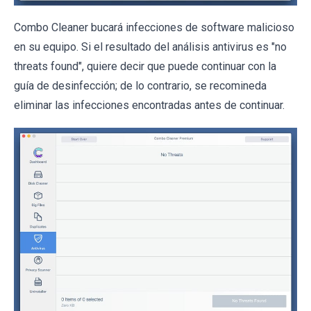
Combo Cleaner bucará infecciones de software malicioso
en su equipo. Si el resultado del análisis antivirus es "no
threats found", quiere decir que puede continuar con la
guía de desinfección; de lo contrario, se recomineda
eliminar las infecciones encontradas antes de continuar.