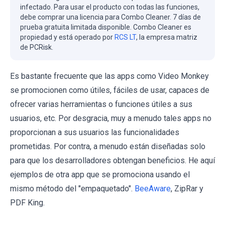
infectado. Para usar el producto con todas las funciones,
debe comprar una licencia para Combo Cleaner. 7 días de
prueba gratuita limitada disponible. Combo Cleaner es
propiedad y está operado por
RCS LT
, la empresa matriz
de PCRisk.
Es bastante frecuente que las apps como Video Monkey
se promocionen como útiles, fáciles de usar, capaces de
ofrecer varias herramientas o funciones útiles a sus
usuarios, etc. Por desgracia, muy a menudo tales apps no
proporcionan a sus usuarios las funcionalidades
prometidas. Por contra, a menudo están diseñadas solo
para que los desarrolladores obtengan beneficios. He aquí
ejemplos de otra app que se promociona usando el
mismo método del "empaquetado".
BeeAware
, ZipRar y
PDF King.