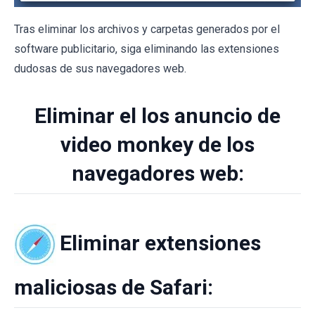
Tras eliminar los archivos y carpetas generados por el
software publicitario, siga eliminando las extensiones
dudosas de sus navegadores web.
Eliminar el los anuncio de
video monkey de los
navegadores web:
Eliminar extensiones
maliciosas de Safari: