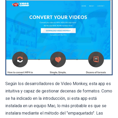
Según los desarrolladores de Video Monkey, esta app es
intuitiva y capaz de gestionar decenas de formatos. Como
se ha indicado en la introducción, si esta app está
instalada en un equipo Mac, lo más probable es que se
instalara mediante el método del "empaquetado". Las