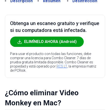
Descripción
Resumen
Desinfección
Obtenga un escaneo gratuito y verifique
si su computadora está infectada.
ELIMÍNELO AHORA (Android)
Para usar el producto con todas las funciones, debe
comprar una licencia para Combo Cleaner. 7 días de
prueba gratuita limitada disponible. Combo Cleaner es
propiedad y está operado por
RCS LT
, la empresa matriz
de PCRisk.
¿Cómo eliminar Video
Monkey en Mac?