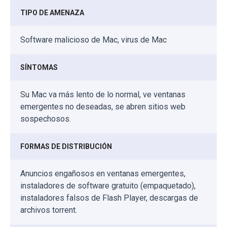
TIPO DE AMENAZA
Software malicioso de Mac, virus de Mac
SÍNTOMAS
Su Mac va más lento de lo normal, ve ventanas
emergentes no deseadas, se abren sitios web
sospechosos.
FORMAS DE DISTRIBUCIÓN
Anuncios engañosos en ventanas emergentes,
instaladores de software gratuito (empaquetado),
instaladores falsos de Flash Player, descargas de
archivos torrent.