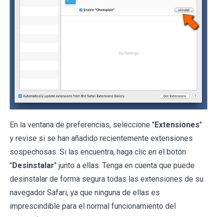
En la ventana de preferencias, seleccione "
Extensiones
"
y revise si se han añadido recientemente extensiones
sospechosas. Si las encuentra, haga clic en el botón
"
Desinstalar
" junto a ellas. Tenga en cuenta que puede
desinstalar de forma segura todas las extensiones de su
navegador Safari, ya que ninguna de ellas es
imprescindible para el normal funcionamiento del