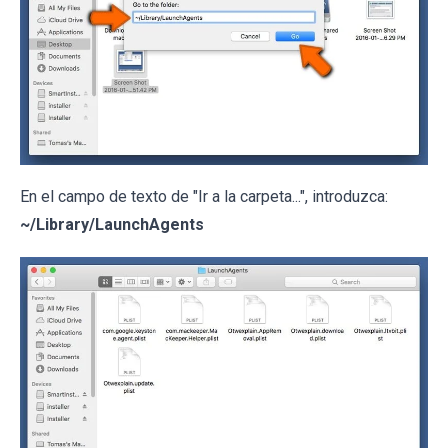
En el campo de texto de "Ir a la carpeta...", introduzca:
~/Library/LaunchAgents