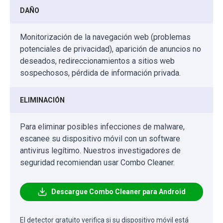
DAÑO
Monitorización de la navegación web (problemas
potenciales de privacidad), aparición de anuncios no
deseados, redireccionamientos a sitios web
sospechosos, pérdida de información privada.
ELIMINACIÓN
Para eliminar posibles infecciones de malware,
escanee su dispositivo móvil con un software
antivirus legítimo. Nuestros investigadores de
seguridad recomiendan usar Combo Cleaner.
Descargue Combo Cleaner para Android
El detector gratuito verifica si su dispositivo móvil está