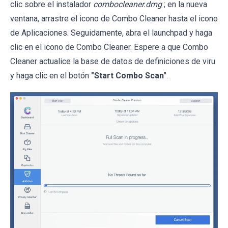
clic sobre el instalador
combocleaner.dmg
; en la nueva
ventana, arrastre el icono de Combo Cleaner hasta el icono
de Aplicaciones. Seguidamente, abra el launchpad y haga
clic en el icono de Combo Cleaner. Espere a que Combo
Cleaner actualice la base de datos de definiciones de viru
y haga clic en el botón
"Start Combo Scan"
.