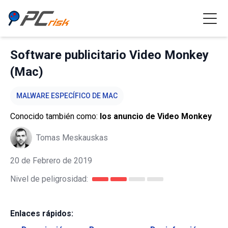
Software publicitario Video Monkey
(Mac)
MALWARE ESPECÍFICO DE MAC
Conocido también como:
los anuncio de Video Monkey
Tomas Meskauskas
20 de Febrero de 2019
Nivel de peligrosidad:
Enlaces rápidos: