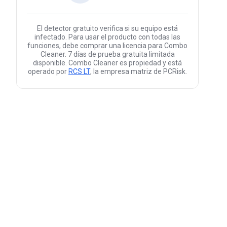
El detector gratuito verifica si su equipo está
infectado. Para usar el producto con todas las
funciones, debe comprar una licencia para Combo
Cleaner. 7 días de prueba gratuita limitada
disponible. Combo Cleaner es propiedad y está
operado por
RCS LT
, la empresa matriz de PCRisk.