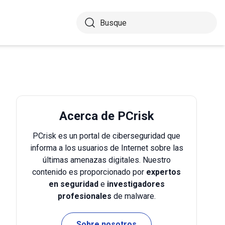
Acerca de PCrisk
PCrisk es un portal de ciberseguridad que
informa a los usuarios de Internet sobre las
últimas amenazas digitales. Nuestro
contenido es proporcionado por
expertos
en seguridad
e
investigadores
profesionales
de malware.
Sobre nosotros