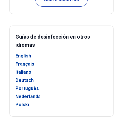
Guías de desinfección en otros
idiomas
English
Français
Italiano
Deutsch
Português
Nederlands
Polski