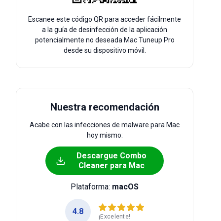
Escanee este código QR para acceder fácilmente
a la guía de desinfección de la aplicación
potencialmente no deseada Mac Tuneup Pro
desde su dispositivo móvil.
Nuestra recomendación
Acabe con las infecciones de malware para Mac
hoy mismo:
Descargue Combo
Cleaner para Mac
Plataforma:
macOS
4.8
¡Excelente!