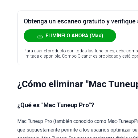
Obtenga un escaneo gratuito y verifique
ELIMÍNELO AHORA (Mac)
Para usar el producto con todas las funciones, debe compr
limitada disponible. Combo Cleaner es propiedad y está o
¿Cómo eliminar "Mac Tuneup
¿Qué es "Mac Tuneup Pro"?
Mac Tuneup Pro (también conocido como Mac-TuneupPro
que supuestamente permite a los usaurios optimizar su