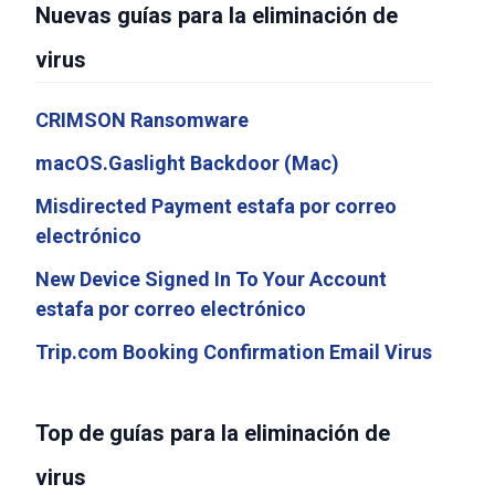
Nuevas guías para la eliminación de
virus
CRIMSON Ransomware
macOS.Gaslight Backdoor (Mac)
Misdirected Payment estafa por correo
electrónico
New Device Signed In To Your Account
estafa por correo electrónico
Trip.com Booking Confirmation Email Virus
Top de guías para la eliminación de
virus