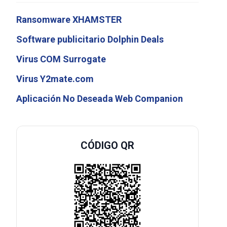
Ransomware XHAMSTER
Software publicitario Dolphin Deals
Virus COM Surrogate
Virus Y2mate.com
Aplicación No Deseada Web Companion
CÓDIGO QR