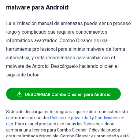
malware para Android:
La eliminación manual de amenazas puede ser un proceso
largo y complicado que requiere conocimientos
informáticos avanzados. Combo Cleaner es una
herramienta profesional para eliminar malware de forma
automática, y está recomendado para acabar con el
malware de Android. Descárguelo haciendo clic en el
siguiente botón:
DESCARGAR Combo Cleaner para Android
Si decide descargar este programa, quiere decir que usted está
conforme con nuestra
Política de privacidad
y
Condiciones de
uso
. Para usar el producto con todas las funciones, debe
comprar una licencia para Combo Cleaner. 7 días de prueba
gratuita limitada disponible. Combo Cleaner es propiedad y está