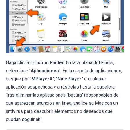
Haga clic en el
icono Finder.
En la ventana del Finder,
seleccione "
Aplicaciones
". En la carpeta de aplicaciones,
busque por "
MPlayerX
", "
NicePlayer
" o cualquier
aplicación sospechosa y arrástrelas hasta la papelera.
Tras eliminar las aplicaciones "basura" responsables de
que aparezcan anuncios en línea, analice su Mac con un
antivirus para descubrir elementos no deseados que
puedan seguir ahí.