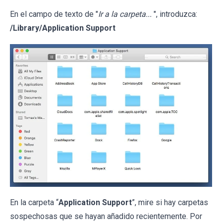
En el campo de texto de "
Ir a la carpeta...
", introduzca:
/Library/Application Support
En la carpeta “
Application Support
”, mire si hay carpetas
sospechosas que se hayan añadido recientemente. Por