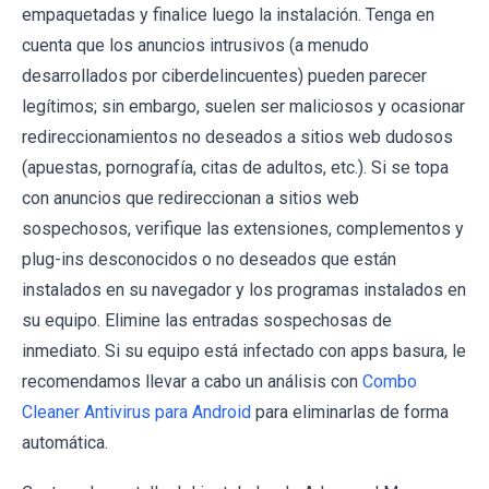
empaquetadas y finalice luego la instalación. Tenga en
cuenta que los anuncios intrusivos (a menudo
desarrollados por ciberdelincuentes) pueden parecer
legítimos; sin embargo, suelen ser maliciosos y ocasionar
redireccionamientos no deseados a sitios web dudosos
(apuestas, pornografía, citas de adultos, etc.). Si se topa
con anuncios que redireccionan a sitios web
sospechosos, verifique las extensiones, complementos y
plug-ins desconocidos o no deseados que están
instalados en su navegador y los programas instalados en
su equipo. Elimine las entradas sospechosas de
inmediato. Si su equipo está infectado con apps basura, le
recomendamos llevar a cabo un análisis con
Combo
Cleaner Antivirus para Android
para eliminarlas de forma
automática.