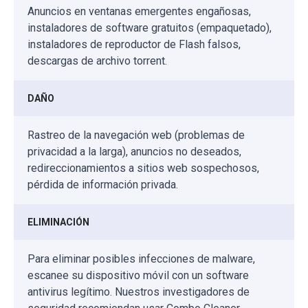
Anuncios en ventanas emergentes engañosas,
instaladores de software gratuitos (empaquetado),
instaladores de reproductor de Flash falsos,
descargas de archivo torrent.
DAÑO
Rastreo de la navegación web (problemas de
privacidad a la larga), anuncios no deseados,
redireccionamientos a sitios web sospechosos,
pérdida de información privada.
ELIMINACIÓN
Para eliminar posibles infecciones de malware,
escanee su dispositivo móvil con un software
antivirus legítimo. Nuestros investigadores de