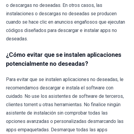
o descargas no deseadas. En otros casos, las
instalaciones o descargas no deseadas se producen
cuando se hace clic en anuncios engañosos que ejecutan
códigos diseñados para descargar e instalar apps no
deseadas.
¿Cómo evitar que se instalen aplicaciones
potencialmente no deseadas?
Para evitar que se instalen aplicaciones no deseadas, le
recomendamos descargar e instala el software con
cuidado. No use los asistentes de software de terceros,
clientes torrent u otras herramientas. No finalice ningún
asistente de instalación sin comprobar todas las
opciones avanzadas o personalizadas desmarcando las
apps empaquetadas. Desmarque todas las apps