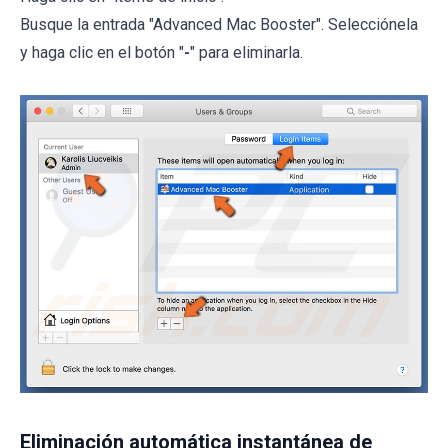
Busque la entrada "Advanced Mac Booster". Selecciónela
y haga clic en el botón "
-
" para eliminarla.
Eliminación automática instantánea de