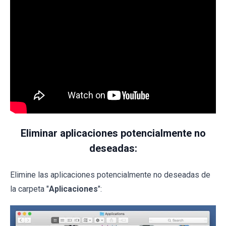
Eliminar aplicaciones potencialmente no
deseadas:
Elimine las aplicaciones potencialmente no deseadas de
la carpeta "
Aplicaciones
":