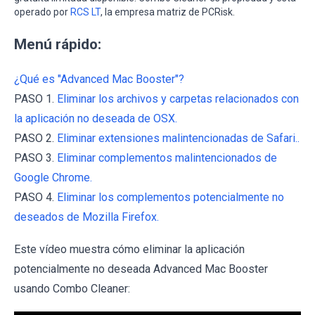
operado por
RCS LT
, la empresa matriz de PCRisk.
Menú rápido:
¿Qué es "Advanced Mac Booster"?
PASO 1.
Eliminar los archivos y carpetas relacionados con
la aplicación no deseada de OSX.
PASO 2.
Eliminar extensiones malintencionadas de Safari..
PASO 3.
Eliminar complementos malintencionados de
Google Chrome.
PASO 4.
Eliminar los complementos potencialmente no
deseados de Mozilla Firefox.
Este vídeo muestra cómo eliminar la aplicación
potencialmente no deseada Advanced Mac Booster
usando Combo Cleaner: