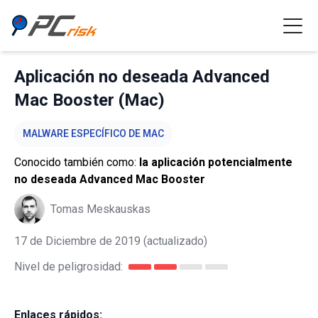
Aplicación no deseada Advanced
Mac Booster (Mac)
MALWARE ESPECÍFICO DE MAC
Conocido también como:
la aplicación potencialmente
no deseada Advanced Mac Booster
Tomas Meskauskas
17 de Diciembre de 2019
(actualizado)
Nivel de peligrosidad:
Enlaces rápidos: