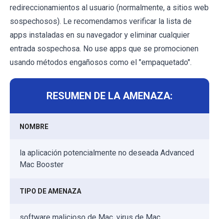
redireccionamientos al usuario (normalmente, a sitios web
sospechosos). Le recomendamos verificar la lista de
apps instaladas en su navegador y eliminar cualquier
entrada sospechosa. No use apps que se promocionen
usando métodos engañosos como el "empaquetado".
RESUMEN DE LA AMENAZA:
NOMBRE
la aplicación potencialmente no deseada Advanced
Mac Booster
TIPO DE AMENAZA
software malicioso de Mac, virus de Mac