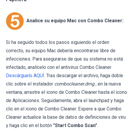
Analice su equipo Mac con Combo Cleaner:
Si ha seguido todos los pasos siguiendo el orden
correcto, su equipo Mac debería encontrarse libre de
infecciones. Para asegurarse de que su sistema no está
infectado, analícelo con el antivirus Combo Cleaner.
Descárguelo AQUÍ
. Tras descargar el archivo, haga doble
clic sobre el instalador
combocleaner.dmg
; en la nueva
ventana, arrastre el icono de Combo Cleaner hasta el icono
de Aplicaciones. Seguidamente, abra el launchpad y haga
clic en el icono de Combo Cleaner. Espere a que Combo
Cleaner actualice la base de datos de definiciones de viru
y haga clic en el botón
"Start Combo Scan"
.