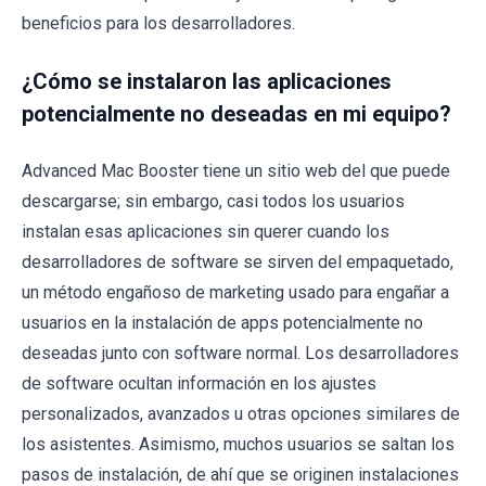
beneficios para los desarrolladores.
¿Cómo se instalaron las aplicaciones
potencialmente no deseadas en mi equipo?
Advanced Mac Booster tiene un sitio web del que puede
descargarse; sin embargo, casi todos los usuarios
instalan esas aplicaciones sin querer cuando los
desarrolladores de software se sirven del empaquetado,
un método engañoso de marketing usado para engañar a
usuarios en la instalación de apps potencialmente no
deseadas junto con software normal. Los desarrolladores
de software ocultan información en los ajustes
personalizados, avanzados u otras opciones similares de
los asistentes. Asimismo, muchos usuarios se saltan los
pasos de instalación, de ahí que se originen instalaciones