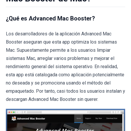
¿Qué es Advanced Mac Booster?
Los desarrolladores de la aplicación Advanced Mac
Booster aseguran que esta app optimiza los sistemas
Mac. Supuestamente permite a los usuarios limpiar
sistemas Mac, arreglar varios problemas y mejorar el
rendimiento general del sistema operativo. En realidad,
esta app está catalogada como aplicación potencialmente
no deseada y se promociona usando el método del
empaquetado. Por tanto, casi todos los usuarios instalan y
descargan Advanced Mac Booster sin querer.