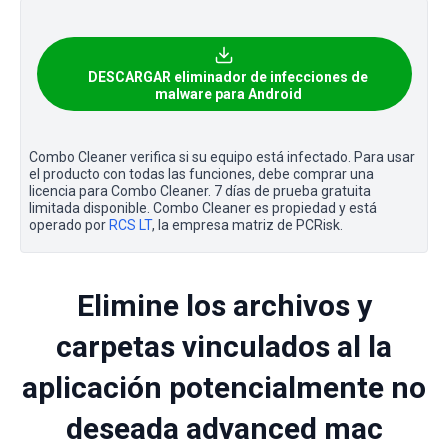
DESCARGAR eliminador de infecciones de
malware para Android
Combo Cleaner verifica si su equipo está infectado. Para usar
el producto con todas las funciones, debe comprar una
licencia para Combo Cleaner. 7 días de prueba gratuita
limitada disponible. Combo Cleaner es propiedad y está
operado por
RCS LT
, la empresa matriz de PCRisk.
Elimine los archivos y
carpetas vinculados al la
aplicación potencialmente no
deseada advanced mac