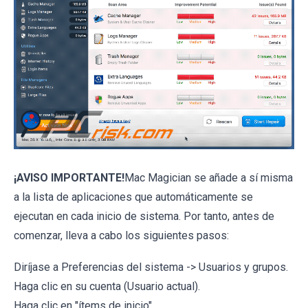
¡AVISO IMPORTANTE!
Mac Magician se añade a sí misma
a la lista de aplicaciones que automáticamente se
ejecutan en cada inicio de sistema. Por tanto, antes de
comenzar, lleva a cabo los siguientes pasos:
Diríjase a Preferencias del sistema -> Usuarios y grupos.
Haga clic en su cuenta (Usuario actual).
Haga clic en "ítems de inicio".