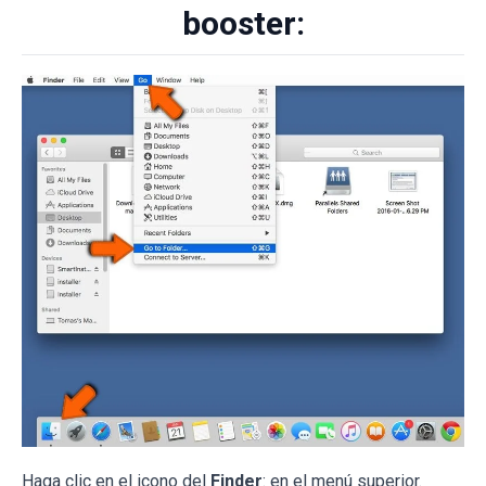
booster:
Haga clic en el icono del
Finder
: en el menú superior.