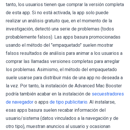
tanto, los usuarios tienen que comprar la versión completa
de esta app. Si no está activada, la app solo puede
realizar un análisis gratuito que, en el momento de la
investigación, detectó una serie de problemas (todos
probablemente falsos). Las apps basura promocionadas
usando el método del "empaquetado" suelen mostrar
falsos resultados de análisis para animar a los usuarios a
comprar las llamadas versiones completas para arreglar
los problemas. Asimismo, el método del empaquetado
suele usarse para distribuir más de una app no deseada a
la vez. Por tanto, la instalación de Advanced Mac Booster
podría también acabar en la instalación de
secuestradores
de navegador
o apps
de tipo publicitario
. Al instalarse,
esas apps basura suelen recabar información del
usuario/sistema (datos vinculados a la navegación y de
otro tipo), muestran anuncios al usuario y ocasionan