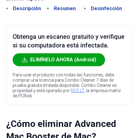
Descripción
Resumen
Desinfección
Obtenga un escaneo gratuito y verifique
si su computadora está infectada.
ELIMÍNELO AHORA (Android)
Para usar el producto con todas las funciones, debe
comprar una licencia para Combo Cleaner. 7 días de
prueba gratuita limitada disponible. Combo Cleaner es
propiedad y está operado por
RCS LT
, la empresa matriz
de PCRisk.
¿Cómo eliminar Advanced
Mac Booster de Mac?