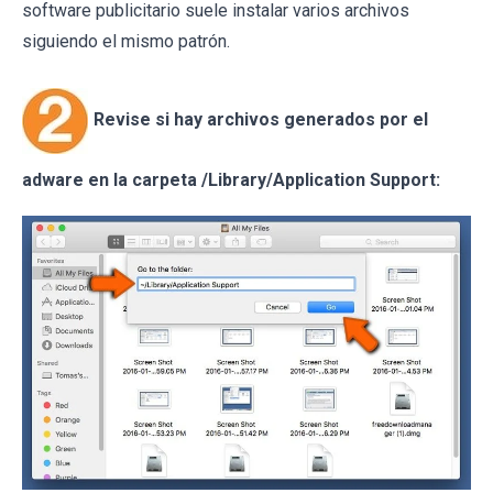
software publicitario suele instalar varios archivos
siguiendo el mismo patrón.
Revise si hay archivos generados por el
adware en la carpeta /Library/Application Support: