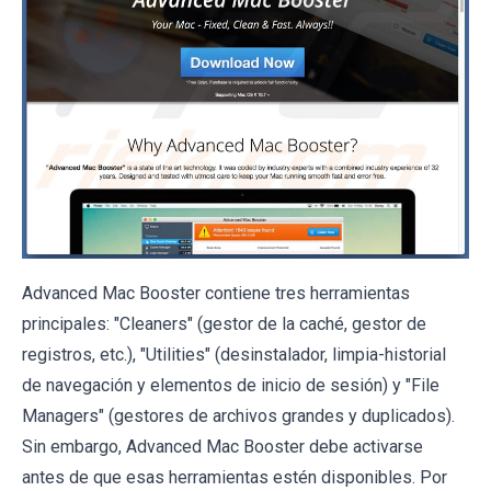
Advanced Mac Booster contiene tres herramientas
principales: "Cleaners" (gestor de la caché, gestor de
registros, etc.), "Utilities" (desinstalador, limpia-historial
de navegación y elementos de inicio de sesión) y "File
Managers" (gestores de archivos grandes y duplicados).
Sin embargo, Advanced Mac Booster debe activarse
antes de que esas herramientas estén disponibles. Por