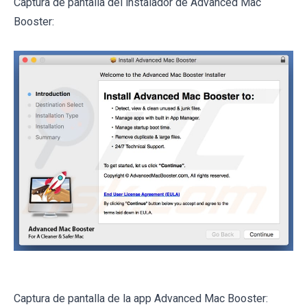
Captura de pantalla del instalador de Advanced Mac
Booster:
Captura de pantalla de la app Advanced Mac Booster: