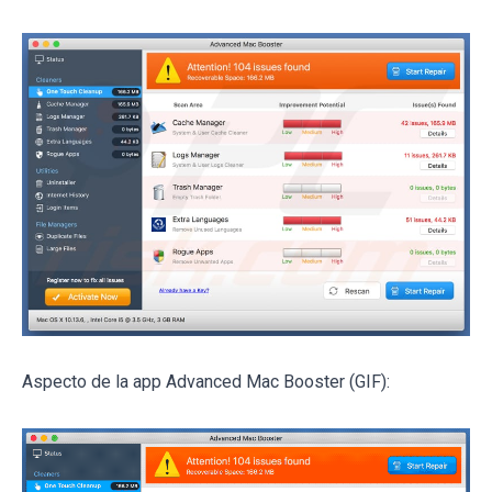
Aspecto de la app Advanced Mac Booster (GIF):