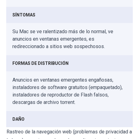
SÍNTOMAS
Su Mac se ve ralentizado más de lo normal, ve
anuncios en ventanas emergentes, es
redireccionado a sitios web sospechosos.
FORMAS DE DISTRIBUCIÓN
Anuncios en ventanas emergentes engañosas,
instaladores de software gratuitos (empaquetado),
instaladores de reproductor de Flash falsos,
descargas de archivo torrent.
DAÑO
Rastreo de la navegación web (problemas de privacidad a