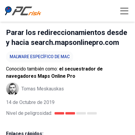
Parar los redireccionamientos desde
y hacia search.mapsonlinepro.com
MALWARE ESPECÍFICO DE MAC
Conocido también como:
el secuestrador de
navegadores Maps Online Pro
Tomas Meskauskas
14 de Octubre de 2019
Nivel de peligrosidad:
Enlaces rápidos: