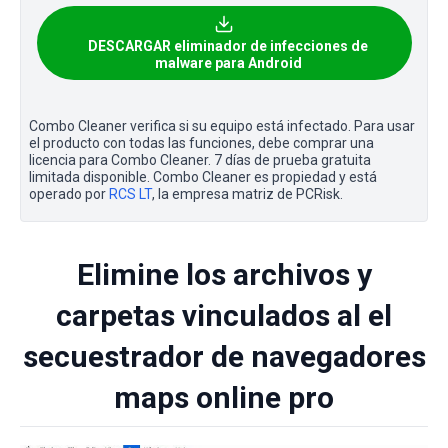
DESCARGAR eliminador de infecciones de
malware para Android
Combo Cleaner verifica si su equipo está infectado. Para usar
el producto con todas las funciones, debe comprar una
licencia para Combo Cleaner. 7 días de prueba gratuita
limitada disponible. Combo Cleaner es propiedad y está
operado por
RCS LT
, la empresa matriz de PCRisk.
Elimine los archivos y
carpetas vinculados al el
secuestrador de navegadores
maps online pro