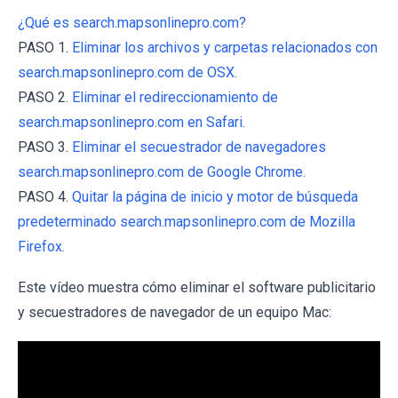
¿Qué es search.mapsonlinepro.com?
PASO 1.
Eliminar los archivos y carpetas relacionados con
search.mapsonlinepro.com de OSX.
PASO 2.
Eliminar el redireccionamiento de
search.mapsonlinepro.com en Safari.
PASO 3.
Eliminar el secuestrador de navegadores
search.mapsonlinepro.com de Google Chrome.
PASO 4.
Quitar la página de inicio y motor de búsqueda
predeterminado search.mapsonlinepro.com de Mozilla
Firefox.
Este vídeo muestra cómo eliminar el software publicitario
y secuestradores de navegador de un equipo Mac: