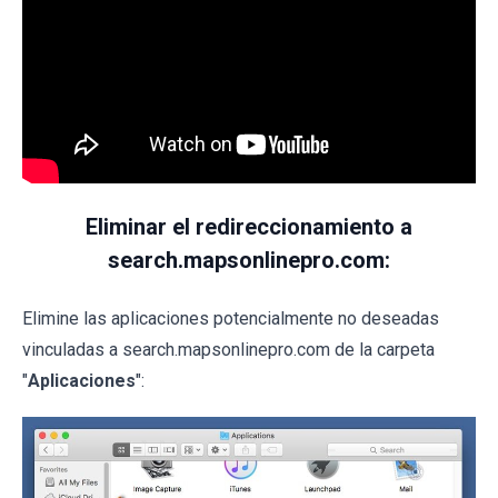
Eliminar el redireccionamiento a
search.mapsonlinepro.com:
Elimine las aplicaciones potencialmente no deseadas
vinculadas a search.mapsonlinepro.com de la carpeta
"
Aplicaciones
":