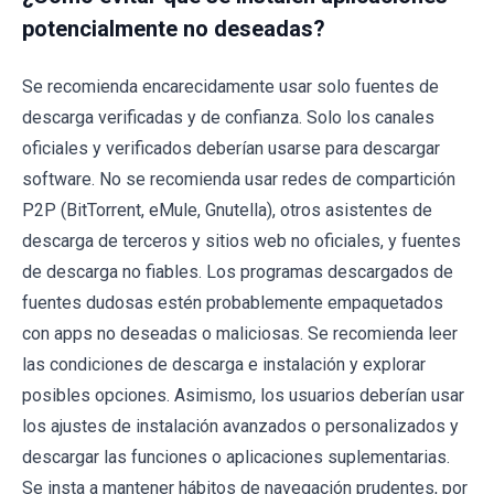
potencialmente no deseadas?
Se recomienda encarecidamente usar solo fuentes de
descarga verificadas y de confianza. Solo los canales
oficiales y verificados deberían usarse para descargar
software. No se recomienda usar redes de compartición
P2P (BitTorrent, eMule, Gnutella), otros asistentes de
descarga de terceros y sitios web no oficiales, y fuentes
de descarga no fiables. Los programas descargados de
fuentes dudosas estén probablemente empaquetados
con apps no deseadas o maliciosas. Se recomienda leer
las condiciones de descarga e instalación y explorar
posibles opciones. Asimismo, los usuarios deberían usar
los ajustes de instalación avanzados o personalizados y
descargar las funciones o aplicaciones suplementarias.
Se insta a mantener hábitos de navegación prudentes, por