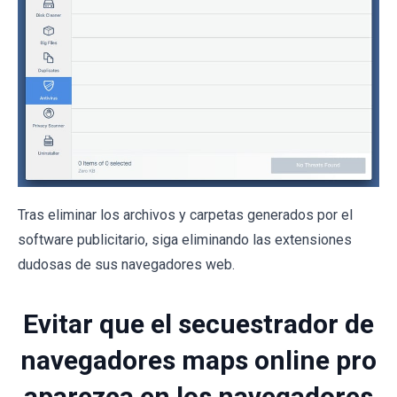
Tras eliminar los archivos y carpetas generados por el
software publicitario, siga eliminando las extensiones
dudosas de sus navegadores web.
Evitar que el secuestrador de
navegadores maps online pro
aparezca en los navegadores