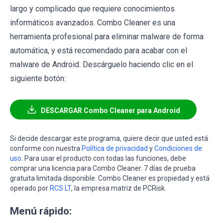
largo y complicado que requiere conocimientos
informáticos avanzados. Combo Cleaner es una
herramienta profesional para eliminar malware de forma
automática, y está recomendado para acabar con el
malware de Android. Descárguelo haciendo clic en el
siguiente botón:
DESCARGAR Combo Cleaner para Android
Si decide descargar este programa, quiere decir que usted está
conforme con nuestra
Política de privacidad
y
Condiciones de
uso
. Para usar el producto con todas las funciones, debe
comprar una licencia para Combo Cleaner. 7 días de prueba
gratuita limitada disponible. Combo Cleaner es propiedad y está
operado por
RCS LT
, la empresa matriz de PCRisk.
Menú rápido: