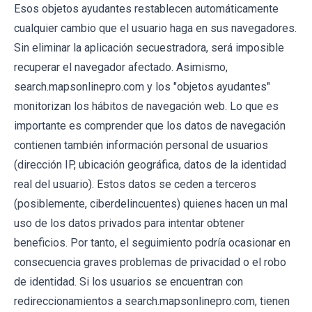
Esos objetos ayudantes restablecen automáticamente
cualquier cambio que el usuario haga en sus navegadores.
Sin eliminar la aplicación secuestradora, será imposible
recuperar el navegador afectado. Asimismo,
search.mapsonlinepro.com y los "objetos ayudantes"
monitorizan los hábitos de navegación web. Lo que es
importante es comprender que los datos de navegación
contienen también información personal de usuarios
(dirección IP, ubicación geográfica, datos de la identidad
real del usuario). Estos datos se ceden a terceros
(posiblemente, ciberdelincuentes) quienes hacen un mal
uso de los datos privados para intentar obtener
beneficios. Por tanto, el seguimiento podría ocasionar en
consecuencia graves problemas de privacidad o el robo
de identidad. Si los usuarios se encuentran con
redireccionamientos a search.mapsonlinepro.com, tienen