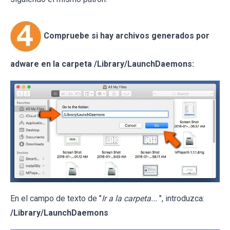
Compruebe si hay archivos generados por
adware en la carpeta /Library/LaunchDaemons:
En el campo de texto de "
Ir a la carpeta...
", introduzca:
/Library/LaunchDaemons