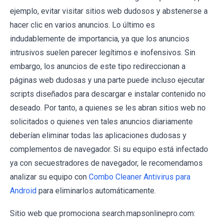
ejemplo, evitar visitar sitios web dudosos y abstenerse a
hacer clic en varios anuncios. Lo último es
indudablemente de importancia, ya que los anuncios
intrusivos suelen parecer legítimos e inofensivos. Sin
embargo, los anuncios de este tipo redireccionan a
páginas web dudosas y una parte puede incluso ejecutar
scripts diseñados para descargar e instalar contenido no
deseado. Por tanto, a quienes se les abran sitios web no
solicitados o quienes ven tales anuncios diariamente
deberían eliminar todas las aplicaciones dudosas y
complementos de navegador. Si su equipo está infectado
ya con secuestradores de navegador, le recomendamos
analizar su equipo con
Combo Cleaner Antivirus para
Android
para eliminarlos automáticamente.
Sitio web que promociona search.mapsonlinepro.com: