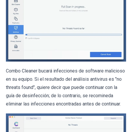
Combo Cleaner bucará infecciones de software malicioso
en su equipo. Si el resultado del análisis antivirus es "no
threats found", quiere decir que puede continuar con la
guía de desinfección; de lo contrario, se recomineda
eliminar las infecciones encontradas antes de continuar.