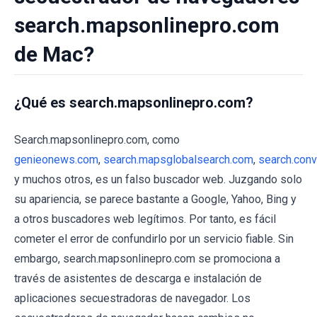
search.mapsonlinepro.com
de Mac?
¿Qué es search.mapsonlinepro.com?
Search.mapsonlinepro.com, como
genieonews.com
,
search.mapsglobalsearch.com
,
search.conv
y muchos otros, es un falso buscador web. Juzgando solo
su apariencia, se parece bastante a Google, Yahoo, Bing y
a otros buscadores web legítimos. Por tanto, es fácil
cometer el error de confundirlo por un servicio fiable. Sin
embargo, search.mapsonlinepro.com se promociona a
través de asistentes de descarga e instalación de
aplicaciones secuestradoras de navegador. Los