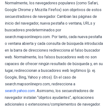
Normalmente, los navegadores populares (como Safari,
Google Chrome y Mozilla Firefox) son objetivos de estos
secuestradores de navegador. Cambian las páginas de
inicio del navegador, nueva pestaña o ventana, URLs y
buscadores predeterminados por
search.mapsonlinepro.com. Por tanto, cada nueva pestaña
o ventana abierta y cada consulta de búsqueda introducida
en la barra de direcciones redirecciona al falso buscador
web. Normalmente, los falsos buscadores web no son
capaces de ofrecer ningún resultado de búsqueda y, en su
lugar, redireccionan a buscadores web legítimos (p. ej.
Google, Bing, Yahoo y otros). En el caso de
search.mapsonlinepro.com, redirecciona a
search.yahoo.com
. Asimismo, los secuestradores de
navegador instalan "objetos ayudantes", aplicaciones
adicionales o extensiones/complementos de navegador.