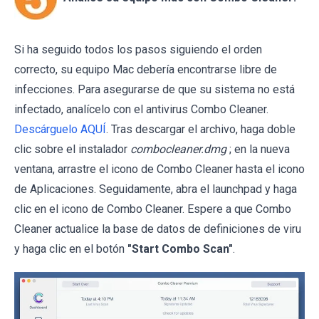
Si ha seguido todos los pasos siguiendo el orden
correcto, su equipo Mac debería encontrarse libre de
infecciones. Para asegurarse de que su sistema no está
infectado, analícelo con el antivirus Combo Cleaner.
Descárguelo AQUÍ
. Tras descargar el archivo, haga doble
clic sobre el instalador
combocleaner.dmg
; en la nueva
ventana, arrastre el icono de Combo Cleaner hasta el icono
de Aplicaciones. Seguidamente, abra el launchpad y haga
clic en el icono de Combo Cleaner. Espere a que Combo
Cleaner actualice la base de datos de definiciones de viru
y haga clic en el botón
"Start Combo Scan"
.