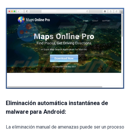
Eliminación automática instantánea de
malware para Android:
La eliminación manual de amenazas puede ser un proceso