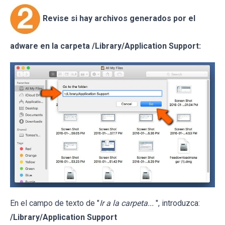
Revise si hay archivos generados por el
adware en la carpeta /Library/Application Support:
En el campo de texto de "
Ir a la carpeta...
", introduzca:
/Library/Application Support