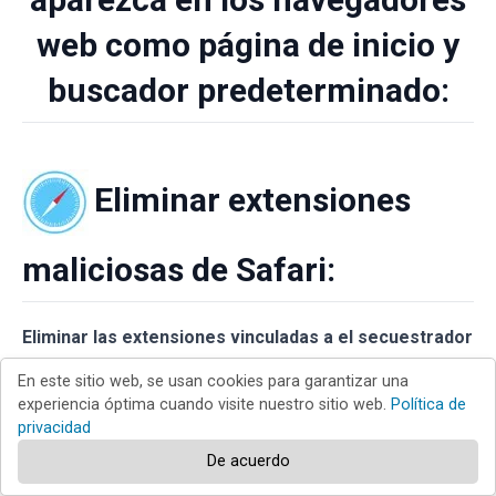
web como página de inicio y
buscador predeterminado:
Eliminar extensiones
maliciosas de Safari:
Eliminar las extensiones vinculadas a el secuestrador
de navegadores maps online pro en Safari:
En este sitio web, se usan cookies para garantizar una
experiencia óptima cuando visite nuestro sitio web.
Política de
privacidad
De acuerdo