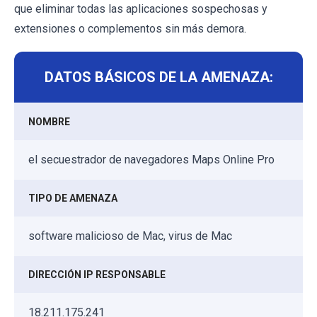
que eliminar todas las aplicaciones sospechosas y
extensiones o complementos sin más demora.
DATOS BÁSICOS DE LA AMENAZA:
NOMBRE
el secuestrador de navegadores Maps Online Pro
TIPO DE AMENAZA
software malicioso de Mac, virus de Mac
DIRECCIÓN IP RESPONSABLE
18.211.175.241