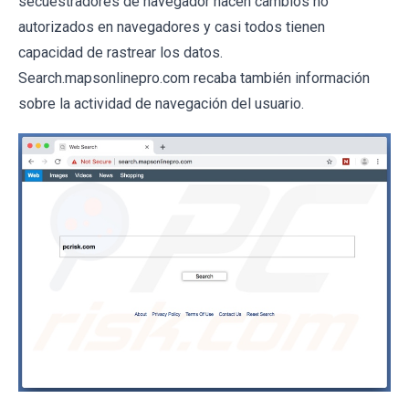
secuestradores de navegador hacen cambios no
autorizados en navegadores y casi todos tienen
capacidad de rastrear los datos.
Search.mapsonlinepro.com recaba también información
sobre la actividad de navegación del usuario.