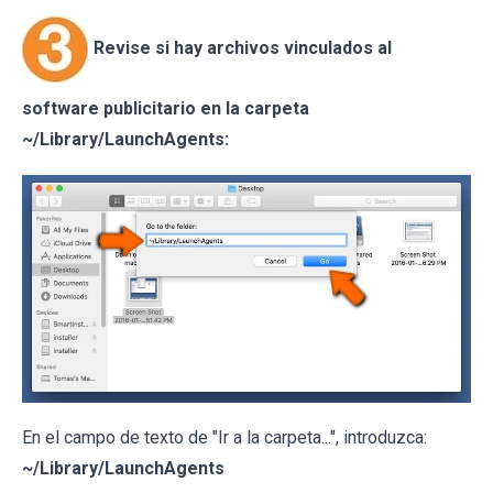
Revise si hay archivos vinculados al
software publicitario en la carpeta
~/Library/LaunchAgents:
En el campo de texto de "Ir a la carpeta...", introduzca:
~/Library/LaunchAgents