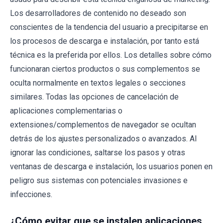
Los desarrolladores de contenido no deseado son
conscientes de la tendencia del usuario a precipitarse en
los procesos de descarga e instalación, por tanto está
técnica es la preferida por ellos. Los detalles sobre cómo
funcionaran ciertos productos o sus complementos se
oculta normalmente en textos legales o secciones
similares. Todas las opciones de cancelación de
aplicaciones complementarias o
extensiones/complementos de navegador se ocultan
detrás de los ajustes personalizados o avanzados. Al
ignorar las condiciones, saltarse los pasos y otras
ventanas de descarga e instalación, los usuarios ponen en
peligro sus sistemas con potenciales invasiones e
infecciones.
¿Cómo evitar que se instalen aplicaciones