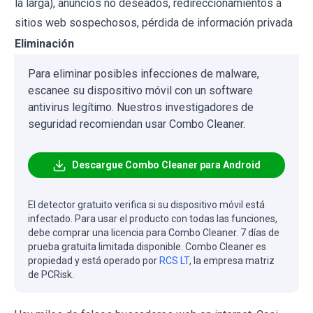
la larga), anuncios no deseados, redireccionamientos a
sitios web sospechosos, pérdida de información privada
Eliminación
Para eliminar posibles infecciones de malware,
escanee su dispositivo móvil con un software
antivirus legítimo. Nuestros investigadores de
seguridad recomiendan usar Combo Cleaner.
Descargue Combo Cleaner para Android
El detector gratuito verifica si su dispositivo móvil está
infectado. Para usar el producto con todas las funciones,
debe comprar una licencia para Combo Cleaner. 7 días de
prueba gratuita limitada disponible. Combo Cleaner es
propiedad y está operado por
RCS LT
, la empresa matriz
de PCRisk.