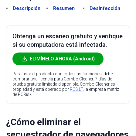
Descripción
Resumen
Desinfección
Obtenga un escaneo gratuito y verifique
si su computadora está infectada.
ELIMÍNELO AHORA (Android)
Para usar el producto con todas las funciones, debe
comprar una licencia para Combo Cleaner. 7 días de
prueba gratuita limitada disponible. Combo Cleaner es
propiedad y está operado por
RCS LT
, la empresa matriz
de PCRisk.
¿Cómo eliminar el
secuestrador de navegadores