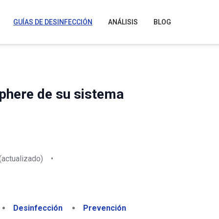
GUÍAS DE DESINFECCIÓN
ANÁLISIS
BLOG
phere de su sistema
(actualizado)
•
Desinfección
Prevención