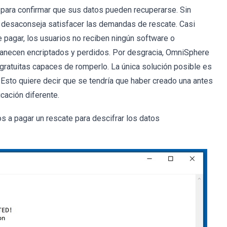
e para confirmar que sus datos pueden recuperarse. Sin
e desaconseja satisfacer las demandas de rescate. Casi
 pagar, los usuarios no reciben ningún software o
manecen encriptados y perdidos. Por desgracia, OmniSphere
 gratuitas capaces de romperlo. La única solución posible es
 Esto quiere decir que se tendría que haber creado una antes
cación diferente.
s a pagar un rescate para descifrar los datos