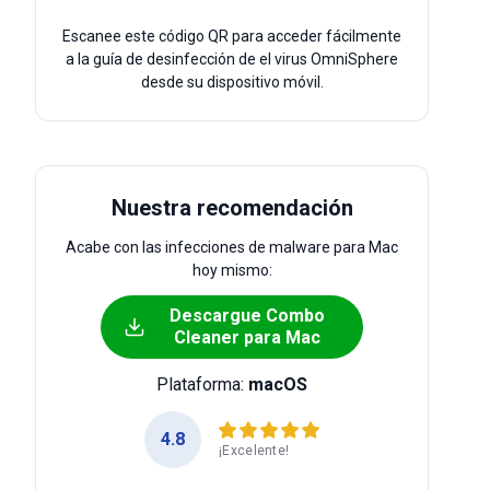
Escanee este código QR para acceder fácilmente
a la guía de desinfección de el virus OmniSphere
desde su dispositivo móvil.
Nuestra recomendación
Acabe con las infecciones de malware para Mac
hoy mismo:
Descargue Combo
Cleaner para Mac
Plataforma:
macOS
4.8
¡Excelente!