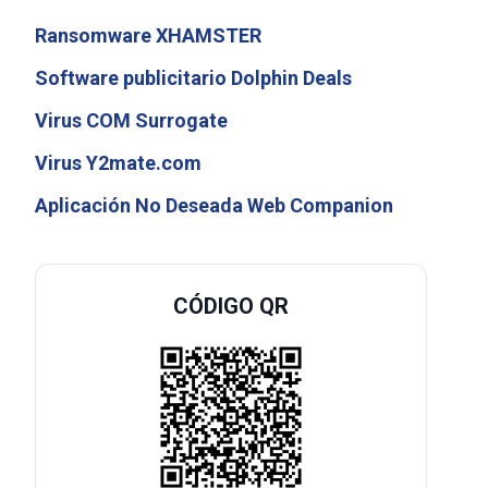
Ransomware XHAMSTER
Software publicitario Dolphin Deals
Virus COM Surrogate
Virus Y2mate.com
Aplicación No Deseada Web Companion
CÓDIGO QR