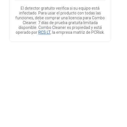
El detector gratuito verifica si su equipo está
infectado. Para usar el producto con todas las
funciones, debe comprar una licencia para Combo
Cleaner. 7 días de prueba gratuita limitada
disponible. Combo Cleaner es propiedad y está
operado por
RCS LT
, la empresa matriz de PCRisk.