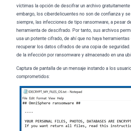
víctimas la opción de descifrar un archivo gratuitament
embargo, los ciberdelicuentes no son de confianza y s
siempre, las infecciones de tipo ransomware, a pesar de
herramienta de descifrado. Por tanto, sus archivos per
usa un potente cifrado, de ahí que no haya herramientas
recuperar los datos cifrados de una copia de seguridad.
de la infección por ransomware y almacenado en una ubi
Captura de pantalla de un mensaje instando a los usuario
comprometidos: