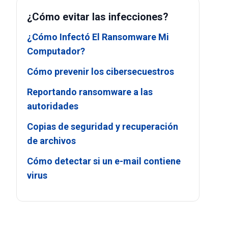
¿Cómo evitar las infecciones?
¿Cómo Infectó El Ransomware Mi
Computador?
Cómo prevenir los cibersecuestros
Reportando ransomware a las
autoridades
Copias de seguridad y recuperación
de archivos
Cómo detectar si un e-mail contiene
virus