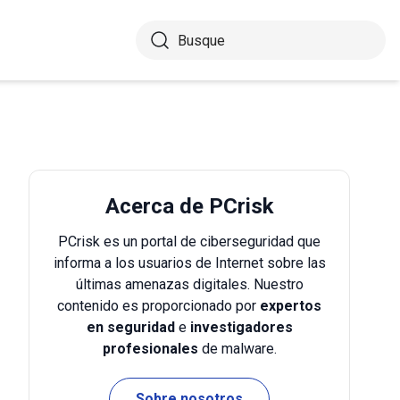
Acerca de PCrisk
PCrisk es un portal de ciberseguridad que
informa a los usuarios de Internet sobre las
últimas amenazas digitales. Nuestro
contenido es proporcionado por
expertos
en seguridad
e
investigadores
profesionales
de malware.
Sobre nosotros