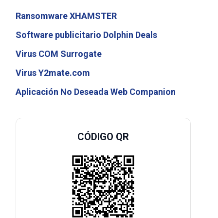
Ransomware XHAMSTER
Software publicitario Dolphin Deals
Virus COM Surrogate
Virus Y2mate.com
Aplicación No Deseada Web Companion
CÓDIGO QR