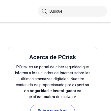
Acerca de PCrisk
PCrisk es un portal de ciberseguridad que
informa a los usuarios de Internet sobre las
últimas amenazas digitales. Nuestro
contenido es proporcionado por
expertos
en seguridad
e
investigadores
profesionales
de malware.
Sobre nosotros