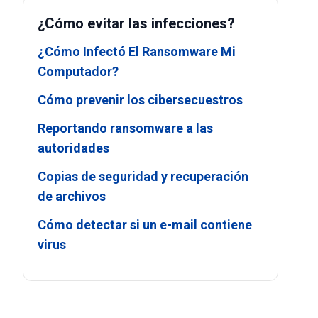
¿Cómo evitar las infecciones?
¿Cómo Infectó El Ransomware Mi
Computador?
Cómo prevenir los cibersecuestros
Reportando ransomware a las
autoridades
Copias de seguridad y recuperación
de archivos
Cómo detectar si un e-mail contiene
virus