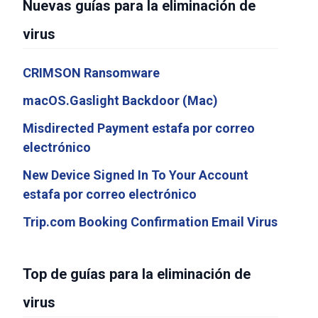
Nuevas guías para la eliminación de
virus
CRIMSON Ransomware
macOS.Gaslight Backdoor (Mac)
Misdirected Payment estafa por correo
electrónico
New Device Signed In To Your Account
estafa por correo electrónico
Trip.com Booking Confirmation Email Virus
Top de guías para la eliminación de
virus