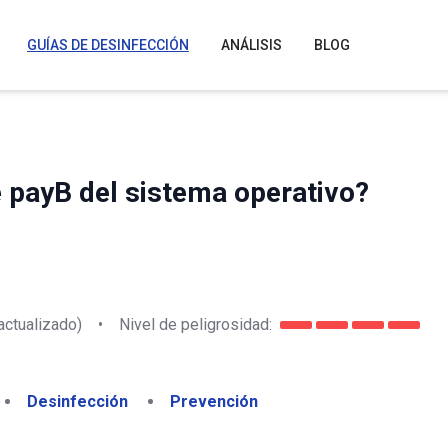
GUÍAS DE DESINFECCIÓN
ANÁLISIS
BLOG
 payB del sistema operativo?
actualizado)
•
Nivel de peligrosidad:
Desinfección
Prevención