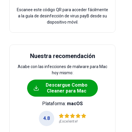
Escanee este código QR para acceder fácilmente
a la guía de desinfección de virus payB desde su
dispositivo móvil.
Nuestra recomendación
Acabe con las infecciones de malware para Mac
hoy mismo:
Descargue Combo
Cleaner para Mac
Plataforma:
macOS
4.8
¡Excelente!