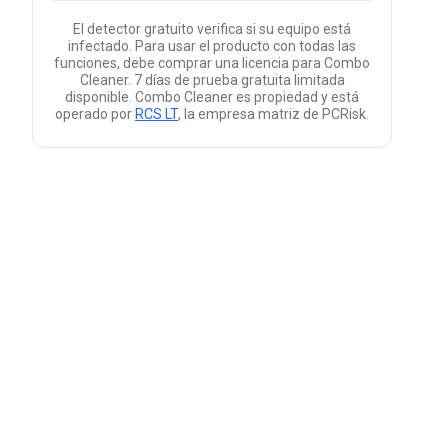
El detector gratuito verifica si su equipo está
infectado. Para usar el producto con todas las
funciones, debe comprar una licencia para Combo
Cleaner. 7 días de prueba gratuita limitada
disponible. Combo Cleaner es propiedad y está
operado por
RCS LT
, la empresa matriz de PCRisk.