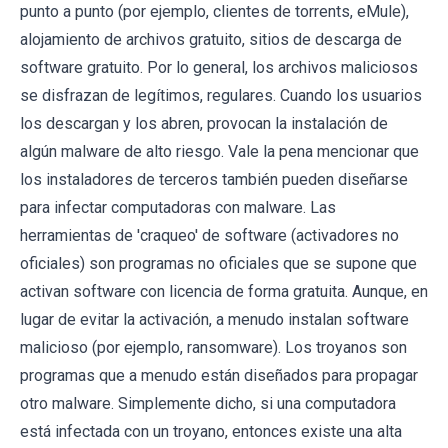
punto a punto (por ejemplo, clientes de torrents, eMule),
alojamiento de archivos gratuito, sitios de descarga de
software gratuito. Por lo general, los archivos maliciosos
se disfrazan de legítimos, regulares. Cuando los usuarios
los descargan y los abren, provocan la instalación de
algún malware de alto riesgo. Vale la pena mencionar que
los instaladores de terceros también pueden diseñarse
para infectar computadoras con malware. Las
herramientas de 'craqueo' de software (activadores no
oficiales) son programas no oficiales que se supone que
activan software con licencia de forma gratuita. Aunque, en
lugar de evitar la activación, a menudo instalan software
malicioso (por ejemplo, ransomware). Los troyanos son
programas que a menudo están diseñados para propagar
otro malware. Simplemente dicho, si una computadora
está infectada con un troyano, entonces existe una alta