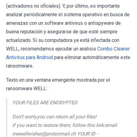
(activadores no oficiales). Y, por último, es importante
analizar periódicamente el sistema operativo en busca de
amenazas con un software antivirus o antispyware de
buena reputación y asegurarse de que esté siempre
actualizado. Si su computadora ya está infectada con
WELL, recomendamos ejecutar un análisis
Combo Cleaner
Antivirus para Android
para eliminar automáticamente este
ransomware.
Texto en una ventana emergente mostrada por el
ransomware WELL:
YOUR FILES ARE ENCRYPTED
Don't worry,you can return all your files!
If you want to restore them, follow this link:email
mewellwisher@protonmail.ch YOUR ID -