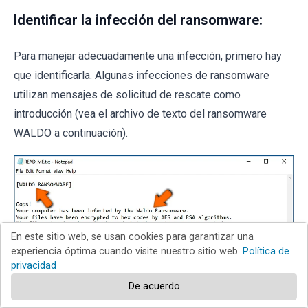
Identificar la infección del ransomware:
Para manejar adecuadamente una infección, primero hay
que identificarla. Algunas infecciones de ransomware
utilizan mensajes de solicitud de rescate como
introducción (vea el archivo de texto del ransomware
WALDO a continuación).
En este sitio web, se usan cookies para garantizar una
experiencia óptima cuando visite nuestro sitio web.
Política de
privacidad
De acuerdo