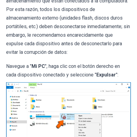
almacenamiento que están conectados a la computadora.
Por esta razón, todos los dispositivos de
almacenamiento externo (unidades flash, discos duros
portátiles, etc.) deben desconectarse inmediatamente; sin
embargo, le recomendamos encarecidamente que
expulse cada dispositivo antes de desconectarlo para
evitar la corrupción de datos:
Navegue a "
Mi PC
", haga clic con el botón derecho en
cada dispositivo conectado y seleccione "
Expulsar
":