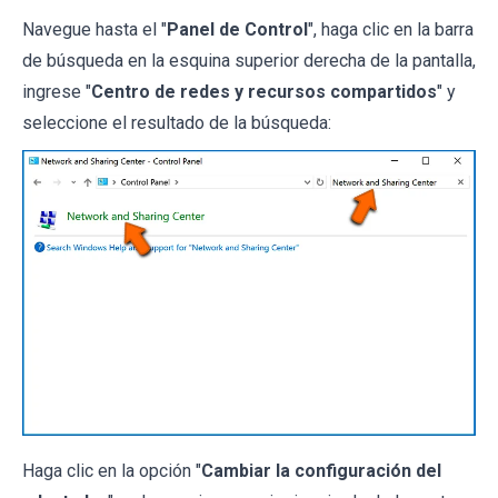
Navegue hasta el "
Panel de Control
", haga clic en la barra
de búsqueda en la esquina superior derecha de la pantalla,
ingrese "
Centro de redes y recursos compartidos
" y
seleccione el resultado de la búsqueda:
Haga clic en la opción "
Cambiar la configuración del