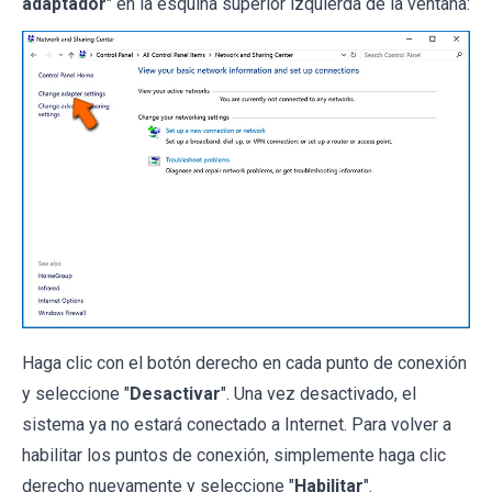
adaptador
" en la esquina superior izquierda de la ventana:
Haga clic con el botón derecho en cada punto de conexión
y seleccione "
Desactivar
". Una vez desactivado, el
sistema ya no estará conectado a Internet. Para volver a
habilitar los puntos de conexión, simplemente haga clic
derecho nuevamente y seleccione "
Habilitar
".