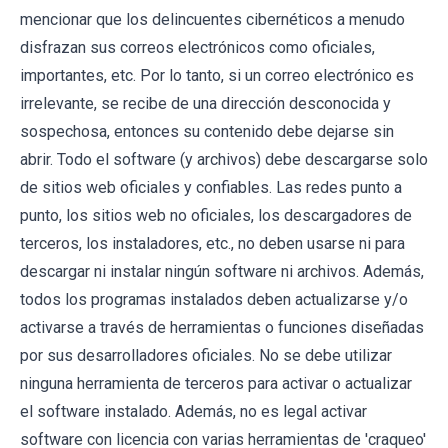
mencionar que los delincuentes cibernéticos a menudo
disfrazan sus correos electrónicos como oficiales,
importantes, etc. Por lo tanto, si un correo electrónico es
irrelevante, se recibe de una dirección desconocida y
sospechosa, entonces su contenido debe dejarse sin
abrir. Todo el software (y archivos) debe descargarse solo
de sitios web oficiales y confiables. Las redes punto a
punto, los sitios web no oficiales, los descargadores de
terceros, los instaladores, etc., no deben usarse ni para
descargar ni instalar ningún software ni archivos. Además,
todos los programas instalados deben actualizarse y/o
activarse a través de herramientas o funciones diseñadas
por sus desarrolladores oficiales. No se debe utilizar
ninguna herramienta de terceros para activar o actualizar
el software instalado. Además, no es legal activar
software con licencia con varias herramientas de 'craqueo'