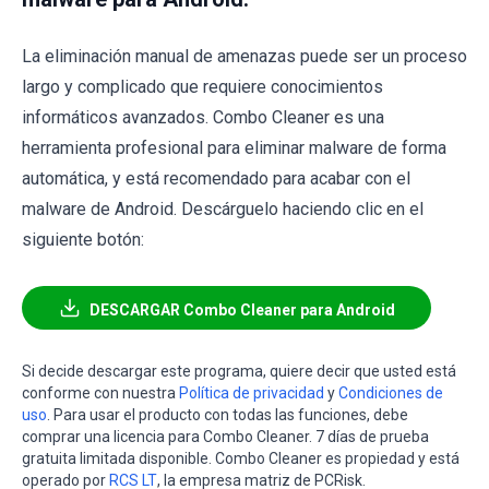
La eliminación manual de amenazas puede ser un proceso
largo y complicado que requiere conocimientos
informáticos avanzados. Combo Cleaner es una
herramienta profesional para eliminar malware de forma
automática, y está recomendado para acabar con el
malware de Android. Descárguelo haciendo clic en el
siguiente botón:
DESCARGAR Combo Cleaner para Android
Si decide descargar este programa, quiere decir que usted está
conforme con nuestra
Política de privacidad
y
Condiciones de
uso
. Para usar el producto con todas las funciones, debe
comprar una licencia para Combo Cleaner. 7 días de prueba
gratuita limitada disponible. Combo Cleaner es propiedad y está
operado por
RCS LT
, la empresa matriz de PCRisk.