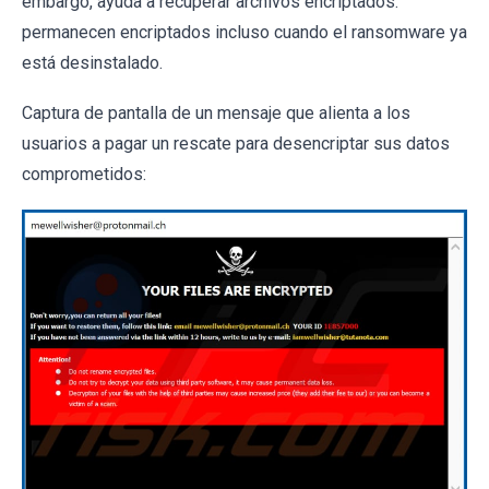
embargo, ayuda a recuperar archivos encriptados:
permanecen encriptados incluso cuando el ransomware ya
está desinstalado.
Captura de pantalla de un mensaje que alienta a los
usuarios a pagar un rescate para desencriptar sus datos
comprometidos: