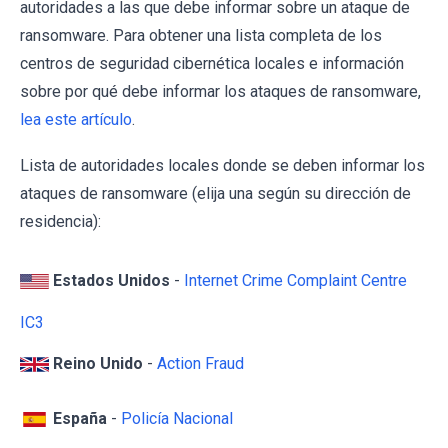
autoridades a las que debe informar sobre un ataque de
ransomware. Para obtener una lista completa de los
centros de seguridad cibernética locales e información
sobre por qué debe informar los ataques de ransomware,
lea este artículo
.
Lista de autoridades locales donde se deben informar los
ataques de ransomware (elija una según su dirección de
residencia):
Estados Unidos
-
Internet Crime Complaint Centre
IC3
Reino Unido
-
Action Fraud
España
-
Policía Nacional