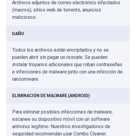
Archivos adjuntos de correo electrónico infectados
(macros), sitios web de torrents, anuncios
maliciosos.
DAÑO
Todos los archivos están encriptados y no se
pueden abrir sin pagar un rescate. Se pueden
instalar troyanos adicionales que roban contraseñas
e infecciones de malware junto con una infección de
ransomware.
ELIMINACIÓN DE MALWARE (ANDROID)
Para eliminar posibles infecciones de malware,
escanee su dispositivo móvil con un software
antivirus legítimo. Nuestros investigadores de
seguridad recomiendan usar Combo Cleaner.