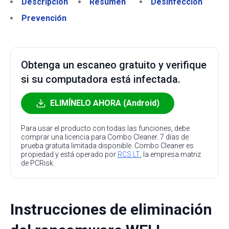
Descripción
Resumen
Desinfección
Prevención
Obtenga un escaneo gratuito y verifique
si su computadora está infectada.
ELIMÍNELO AHORA (Android)
Para usar el producto con todas las funciones, debe
comprar una licencia para Combo Cleaner. 7 días de
prueba gratuita limitada disponible. Combo Cleaner es
propiedad y está operado por
RCS LT
, la empresa matriz
de PCRisk.
Instrucciones de eliminación