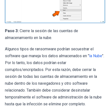
Paso 3:
Cierre la sesión de las cuentas de
almacenamiento en la nube.
Algunos tipos de ransomware podrían secuestrar el
software que maneja los datos almacenados en "
la Nube
".
Por lo tanto, los datos podrían estar
corruptos/encriptados. Por esta razón, debe cerrar la
sesión de todas las cuentas de almacenamiento en la
nube dentro de los navegadores y otro software
relacionado. También debe considerar desinstalar
temporalmente el software de administración de la nube
hasta que la infección se elimine por completo.