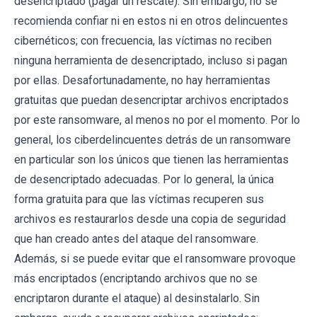
desencriptado (pagar un rescate). Sin embargo, no se
recomienda confiar ni en estos ni en otros delincuentes
cibernéticos; con frecuencia, las víctimas no reciben
ninguna herramienta de desencriptado, incluso si pagan
por ellas. Desafortunadamente, no hay herramientas
gratuitas que puedan desencriptar archivos encriptados
por este ransomware, al menos no por el momento. Por lo
general, los ciberdelincuentes detrás de un ransomware
en particular son los únicos que tienen las herramientas
de desencriptado adecuadas. Por lo general, la única
forma gratuita para que las víctimas recuperen sus
archivos es restaurarlos desde una copia de seguridad
que han creado antes del ataque del ransomware.
Además, si se puede evitar que el ransomware provoque
más encriptados (encriptando archivos que no se
encriptaron durante el ataque) al desinstalarlo. Sin