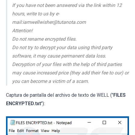
If you have not been answered via the link within 12
hours, write to us by e-
mail:iamwellwisher@tutanota.com
Attention!
Do not rename encrypted files.
Do not try to decrypt your data using third party
software, it may cause permanent data loss.
Decryption of your files with the help of third parties
may cause increased price (they add their fee to our) or
you can become a victim of a scam.
Captura de pantalla del archivo de texto de WELL ("
FILES
ENCRYPTED.txt
"):