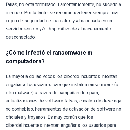
fallas, no está terminado. Lamentablemente, no sucede a
menudo. Por lo tanto, se recomienda tener siempre una
copia de seguridad de los datos y almacenarla en un
servidor remoto y/o dispositivo de almacenamiento
desconectado.
¿Cómo infectó el ransomware mi
computadora?
La mayoría de las veces los ciberdelincuentes intentan
engañar a los usuarios para que instalen ransomware (u
otro malware) a través de campañas de spam,
actualizaciones de software falsas, canales de descarga
no confiables, herramientas de activación de software no
oficiales y troyanos. Es muy común que los
ciberdelincuentes intenten engañar a los usuarios para