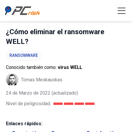
¿Cómo eliminar el ransomware
WELL?
RANSOMWARE
Conocido también como:
virus WELL
Tomas Meskauskas
24 de Marzo de 2022
(actualizado)
Nivel de peligrosidad:
Enlaces rápidos: