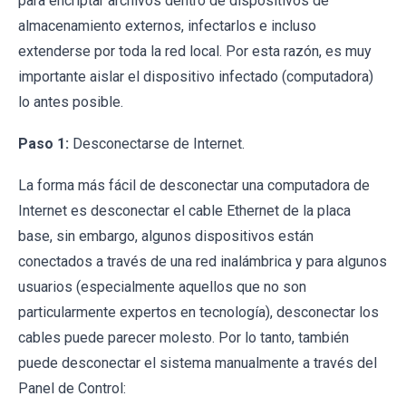
para encriptar archivos dentro de dispositivos de
almacenamiento externos, infectarlos e incluso
extenderse por toda la red local. Por esta razón, es muy
importante aislar el dispositivo infectado (computadora)
lo antes posible.
Paso 1:
Desconectarse de Internet.
La forma más fácil de desconectar una computadora de
Internet es desconectar el cable Ethernet de la placa
base, sin embargo, algunos dispositivos están
conectados a través de una red inalámbrica y para algunos
usuarios (especialmente aquellos que no son
particularmente expertos en tecnología), desconectar los
cables puede parecer molesto. Por lo tanto, también
puede desconectar el sistema manualmente a través del
Panel de Control: