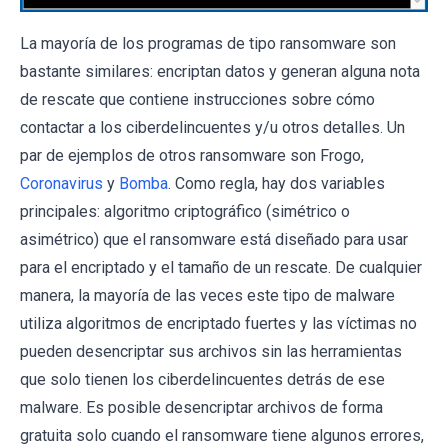
La mayoría de los programas de tipo ransomware son
bastante similares: encriptan datos y generan alguna nota
de rescate que contiene instrucciones sobre cómo
contactar a los ciberdelincuentes y/u otros detalles. Un
par de ejemplos de otros ransomware son Frogo,
Coronavirus
y
Bomba
. Como regla, hay dos variables
principales: algoritmo criptográfico (simétrico o
asimétrico) que el ransomware está diseñado para usar
para el encriptado y el tamaño de un rescate. De cualquier
manera, la mayoría de las veces este tipo de malware
utiliza algoritmos de encriptado fuertes y las víctimas no
pueden desencriptar sus archivos sin las herramientas
que solo tienen los ciberdelincuentes detrás de ese
malware. Es posible desencriptar archivos de forma
gratuita solo cuando el ransomware tiene algunos errores,