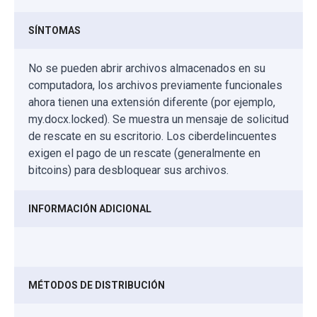
SÍNTOMAS
No se pueden abrir archivos almacenados en su
computadora, los archivos previamente funcionales
ahora tienen una extensión diferente (por ejemplo,
my.docx.locked). Se muestra un mensaje de solicitud
de rescate en su escritorio. Los ciberdelincuentes
exigen el pago de un rescate (generalmente en
bitcoins) para desbloquear sus archivos.
INFORMACIÓN ADICIONAL
MÉTODOS DE DISTRIBUCIÓN