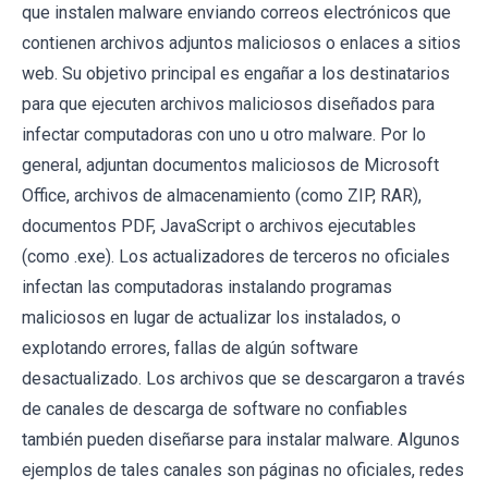
que instalen malware enviando correos electrónicos que
contienen archivos adjuntos maliciosos o enlaces a sitios
web. Su objetivo principal es engañar a los destinatarios
para que ejecuten archivos maliciosos diseñados para
infectar computadoras con uno u otro malware. Por lo
general, adjuntan documentos maliciosos de Microsoft
Office, archivos de almacenamiento (como ZIP, RAR),
documentos PDF, JavaScript o archivos ejecutables
(como .exe). Los actualizadores de terceros no oficiales
infectan las computadoras instalando programas
maliciosos en lugar de actualizar los instalados, o
explotando errores, fallas de algún software
desactualizado. Los archivos que se descargaron a través
de canales de descarga de software no confiables
también pueden diseñarse para instalar malware. Algunos
ejemplos de tales canales son páginas no oficiales, redes