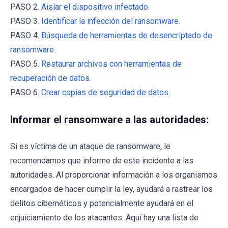
PASO 2.
Aislar el dispositivo infectado.
PASO 3.
Identificar la infección del ransomware.
PASO 4.
Búsqueda de herramientas de desencriptado de
ransomware.
PASO 5.
Restaurar archivos con herramientas de
recuperación de datos.
PASO 6.
Crear copias de seguridad de datos.
Informar el ransomware a las autoridades:
Si es víctima de un ataque de ransomware, le
recomendamos que informe de este incidente a las
autoridades. Al proporcionar información a los organismos
encargados de hacer cumplir la ley, ayudará a rastrear los
delitos cibernéticos y potencialmente ayudará en el
enjuiciamiento de los atacantes. Aquí hay una lista de