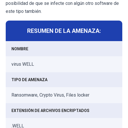
posibilidad de que se infecte con algún otro software de
este tipo también.
RESUMEN DE LA AMENAZA:
NOMBRE
virus WELL
TIPO DE AMENAZA
Ransomware, Crypto Virus, Files locker
EXTENSIÓN DE ARCHIVOS ENCRIPTADOS
.WELL