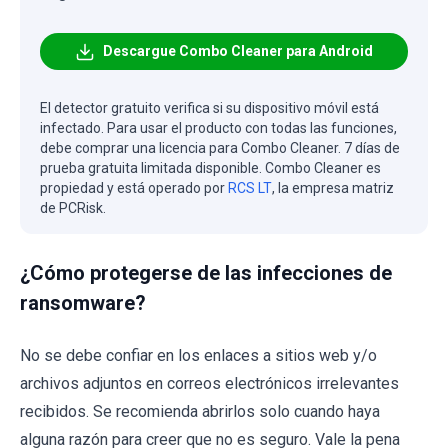
Descargue Combo Cleaner para Android
El detector gratuito verifica si su dispositivo móvil está
infectado. Para usar el producto con todas las funciones,
debe comprar una licencia para Combo Cleaner. 7 días de
prueba gratuita limitada disponible. Combo Cleaner es
propiedad y está operado por
RCS LT
, la empresa matriz
de PCRisk.
¿Cómo protegerse de las infecciones de
ransomware?
No se debe confiar en los enlaces a sitios web y/o
archivos adjuntos en correos electrónicos irrelevantes
recibidos. Se recomienda abrirlos solo cuando haya
alguna razón para creer que no es seguro. Vale la pena