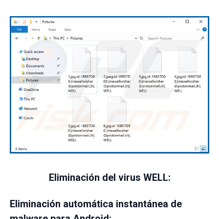
Eliminación del virus WELL:
Eliminación automática instantánea de
malware para Android: