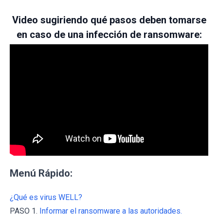
Video sugiriendo qué pasos deben tomarse
en caso de una infección de ransomware:
Menú Rápido:
¿Qué es virus WELL?
PASO 1.
Informar el ransomware a las autoridades.