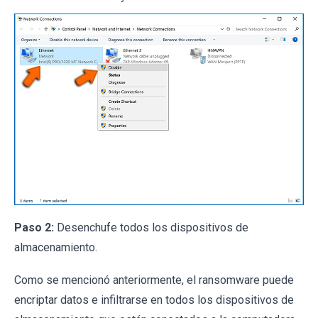
Paso 2:
Desenchufe todos los dispositivos de
almacenamiento.
Como se mencionó anteriormente, el ransomware puede
encriptar datos e infiltrarse en todos los dispositivos de