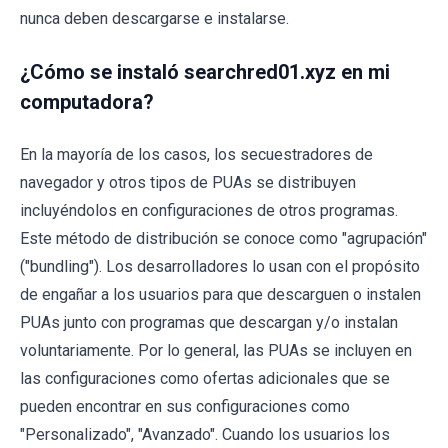
nunca deben descargarse e instalarse.
¿Cómo se instaló searchred01.xyz en mi
computadora?
En la mayoría de los casos, los secuestradores de
navegador y otros tipos de PUAs se distribuyen
incluyéndolos en configuraciones de otros programas.
Este método de distribución se conoce como "agrupación"
("bundling"). Los desarrolladores lo usan con el propósito
de engañar a los usuarios para que descarguen o instalen
PUAs junto con programas que descargan y/o instalan
voluntariamente. Por lo general, las PUAs se incluyen en
las configuraciones como ofertas adicionales que se
pueden encontrar en sus configuraciones como
"Personalizado", "Avanzado". Cuando los usuarios los