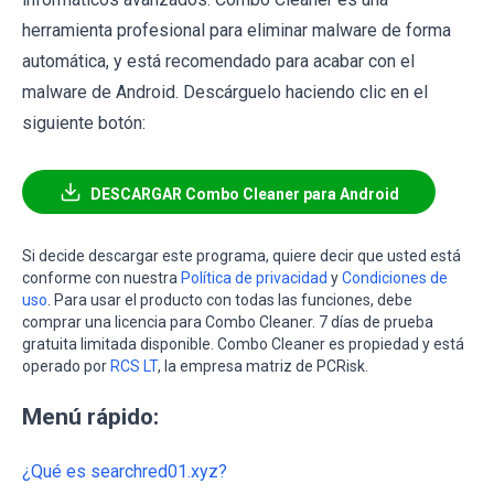
herramienta profesional para eliminar malware de forma
automática, y está recomendado para acabar con el
malware de Android. Descárguelo haciendo clic en el
siguiente botón:
DESCARGAR Combo Cleaner para Android
Si decide descargar este programa, quiere decir que usted está
conforme con nuestra
Política de privacidad
y
Condiciones de
uso
. Para usar el producto con todas las funciones, debe
comprar una licencia para Combo Cleaner. 7 días de prueba
gratuita limitada disponible. Combo Cleaner es propiedad y está
operado por
RCS LT
, la empresa matriz de PCRisk.
Menú rápido:
¿Qué es searchred01.xyz?