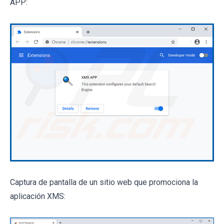
APP:
Captura de pantalla de un sitio web que promociona la
aplicación XMS: