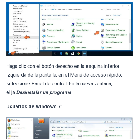
Haga clic con el botón derecho en la esquina inferior
izquierda de la pantalla, en el Menú de acceso rápido,
seleccione Panel de control. En la nueva ventana,
elija
Desinstalar un programa
.
Usuarios de Windows 7: