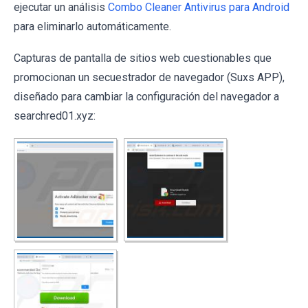
ejecutar un análisis
Combo Cleaner Antivirus para Android
para eliminarlo automáticamente.
Capturas de pantalla de sitios web cuestionables que
promocionan un secuestrador de navegador (Suxs APP),
diseñado para cambiar la configuración del navegador a
searchred01.xyz: