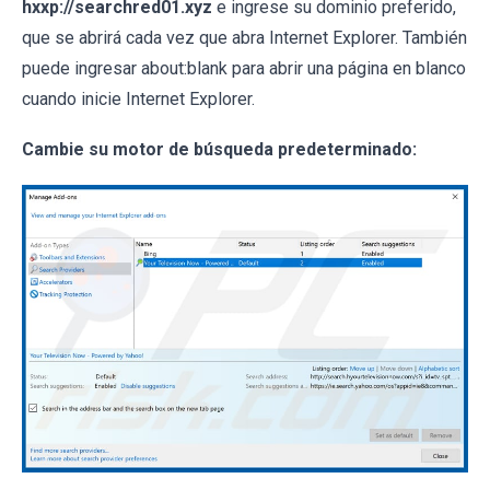
hxxp://searchred01.xyz
e ingrese su dominio preferido,
que se abrirá cada vez que abra Internet Explorer. También
puede ingresar about:blank para abrir una página en blanco
cuando inicie Internet Explorer.
Cambie su motor de búsqueda predeterminado: