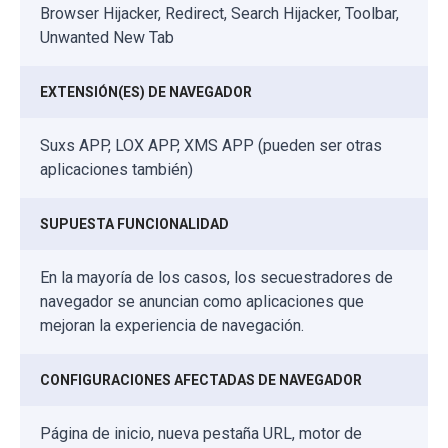
Browser Hijacker, Redirect, Search Hijacker, Toolbar,
Unwanted New Tab
EXTENSIÓN(ES) DE NAVEGADOR
Suxs APP, LOX APP, XMS APP (pueden ser otras
aplicaciones también)
SUPUESTA FUNCIONALIDAD
En la mayoría de los casos, los secuestradores de
navegador se anuncian como aplicaciones que
mejoran la experiencia de navegación.
CONFIGURACIONES AFECTADAS DE NAVEGADOR
Página de inicio, nueva pestaña URL, motor de