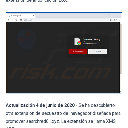
extensión de la aplicación LOX:
Actualización 4 de junio de 2020
- Se ha descubierto
otra extensión de secuestro del navegador diseñada para
promover searchred01.xyz. La extensión se llama XMS