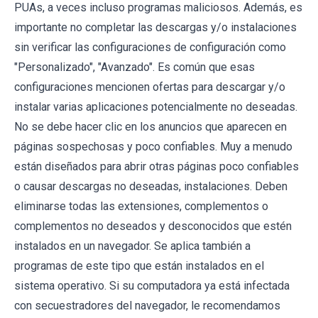
PUAs, a veces incluso programas maliciosos. Además, es
importante no completar las descargas y/o instalaciones
sin verificar las configuraciones de configuración como
"Personalizado", "Avanzado". Es común que esas
configuraciones mencionen ofertas para descargar y/o
instalar varias aplicaciones potencialmente no deseadas.
No se debe hacer clic en los anuncios que aparecen en
páginas sospechosas y poco confiables. Muy a menudo
están diseñados para abrir otras páginas poco confiables
o causar descargas no deseadas, instalaciones. Deben
eliminarse todas las extensiones, complementos o
complementos no deseados y desconocidos que estén
instalados en un navegador. Se aplica también a
programas de este tipo que están instalados en el
sistema operativo. Si su computadora ya está infectada
con secuestradores del navegador, le recomendamos