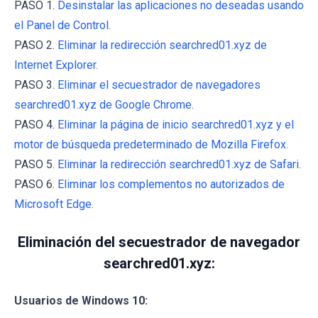
PASO 1.
Desinstalar las aplicaciones no deseadas usando
el Panel de Control.
PASO 2.
Eliminar la redirección searchred01.xyz de
Internet Explorer.
PASO 3.
Eliminar el secuestrador de navegadores
searchred01.xyz de Google Chrome.
PASO 4.
Eliminar la página de inicio searchred01.xyz y el
motor de búsqueda predeterminado de Mozilla Firefox.
PASO 5.
Eliminar la redirección searchred01.xyz de Safari.
PASO 6.
Eliminar los complementos no autorizados de
Microsoft Edge.
Eliminación del secuestrador de navegador
searchred01.xyz:
Usuarios de Windows 10: