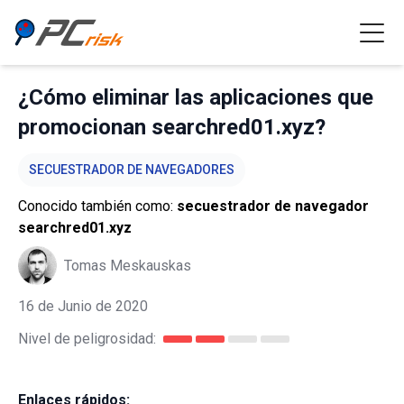
¿Cómo eliminar las aplicaciones que
promocionan searchred01.xyz?
SECUESTRADOR DE NAVEGADORES
Conocido también como:
secuestrador de navegador
searchred01.xyz
Tomas Meskauskas
16 de Junio de 2020
Nivel de peligrosidad:
Enlaces rápidos: