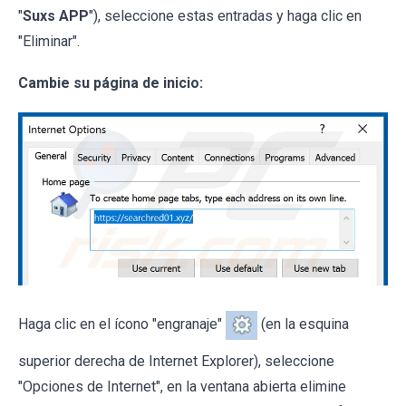
"
Suxs APP
"), seleccione estas entradas y haga clic en
"Eliminar".
Cambie su página de inicio:
Haga clic en el ícono "engranaje"
(en la esquina
superior derecha de Internet Explorer), seleccione
"Opciones de Internet", en la ventana abierta elimine