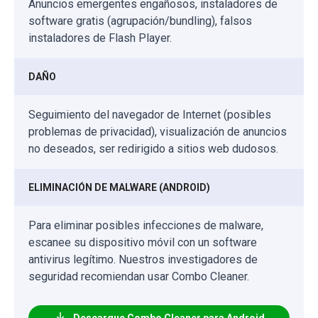
Anuncios emergentes engañosos, instaladores de
software gratis (agrupación/bundling), falsos
instaladores de Flash Player.
DAÑO
Seguimiento del navegador de Internet (posibles
problemas de privacidad), visualización de anuncios
no deseados, ser redirigido a sitios web dudosos.
ELIMINACIÓN DE MALWARE (ANDROID)
Para eliminar posibles infecciones de malware,
escanee su dispositivo móvil con un software
antivirus legítimo. Nuestros investigadores de
seguridad recomiendan usar Combo Cleaner.
Descargue Combo Cleaner para Android