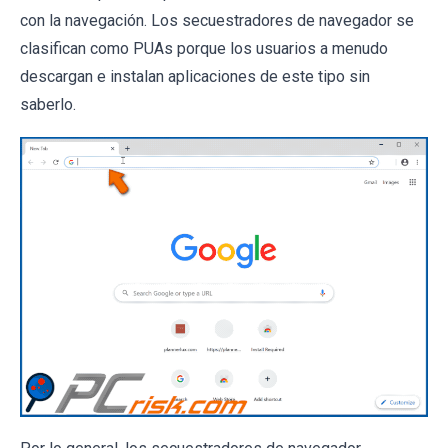
con la navegación. Los secuestradores de navegador se
clasifican como PUAs porque los usuarios a menudo
descargan e instalan aplicaciones de este tipo sin
saberlo.