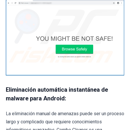
Eliminación automática instantánea de
malware para Android:
La eliminación manual de amenazas puede ser un proceso
largo y complicado que requiere conocimientos
informáticos avanzados. Combo Cleaner es una