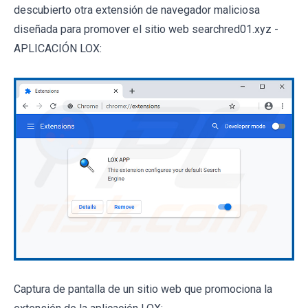
descubierto otra extensión de navegador maliciosa
diseñada para promover el sitio web searchred01.xyz -
APLICACIÓN LOX:
Captura de pantalla de un sitio web que promociona la