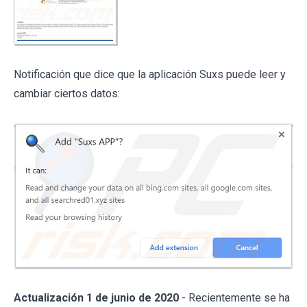
Notificación que dice que la aplicación Suxs puede leer y
cambiar ciertos datos:
Actualización 1 de junio de 2020
- Recientemente se ha