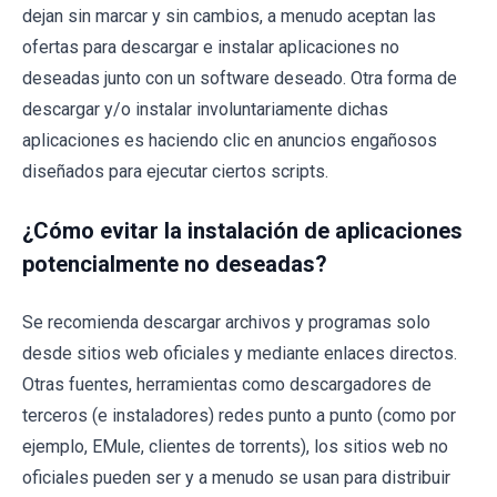
dejan sin marcar y sin cambios, a menudo aceptan las
ofertas para descargar e instalar aplicaciones no
deseadas junto con un software deseado. Otra forma de
descargar y/o instalar involuntariamente dichas
aplicaciones es haciendo clic en anuncios engañosos
diseñados para ejecutar ciertos scripts.
¿Cómo evitar la instalación de aplicaciones
potencialmente no deseadas?
Se recomienda descargar archivos y programas solo
desde sitios web oficiales y mediante enlaces directos.
Otras fuentes, herramientas como descargadores de
terceros (e instaladores) redes punto a punto (como por
ejemplo, EMule, clientes de torrents), los sitios web no
oficiales pueden ser y a menudo se usan para distribuir