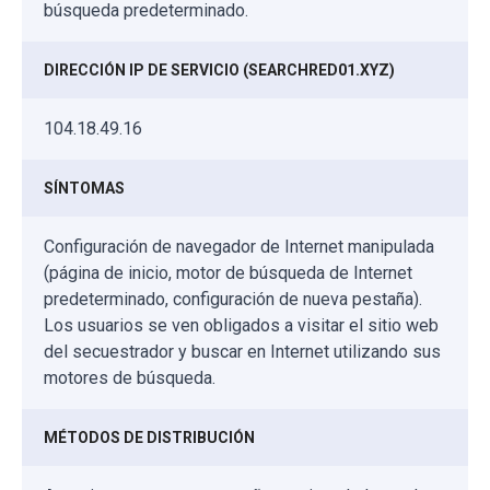
búsqueda predeterminado.
DIRECCIÓN IP DE SERVICIO (SEARCHRED01.XYZ)
104.18.49.16
SÍNTOMAS
Configuración de navegador de Internet manipulada
(página de inicio, motor de búsqueda de Internet
predeterminado, configuración de nueva pestaña).
Los usuarios se ven obligados a visitar el sitio web
del secuestrador y buscar en Internet utilizando sus
motores de búsqueda.
MÉTODOS DE DISTRIBUCIÓN