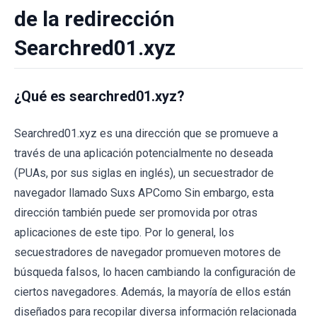
de la redirección
Searchred01.xyz
¿Qué es searchred01.xyz?
Searchred01.xyz es una dirección que se promueve a
través de una aplicación potencialmente no deseada
(PUAs, por sus siglas en inglés), un secuestrador de
navegador llamado Suxs APComo Sin embargo, esta
dirección también puede ser promovida por otras
aplicaciones de este tipo. Por lo general, los
secuestradores de navegador promueven motores de
búsqueda falsos, lo hacen cambiando la configuración de
ciertos navegadores. Además, la mayoría de ellos están
diseñados para recopilar diversa información relacionada