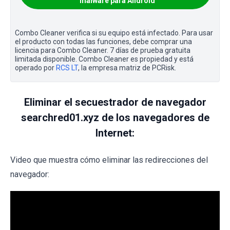
malware para Android
Combo Cleaner verifica si su equipo está infectado. Para usar
el producto con todas las funciones, debe comprar una
licencia para Combo Cleaner. 7 días de prueba gratuita
limitada disponible. Combo Cleaner es propiedad y está
operado por
RCS LT
, la empresa matriz de PCRisk.
Eliminar el secuestrador de navegador
searchred01.xyz de los navegadores de
Internet:
Video que muestra cómo eliminar las redirecciones del
navegador: