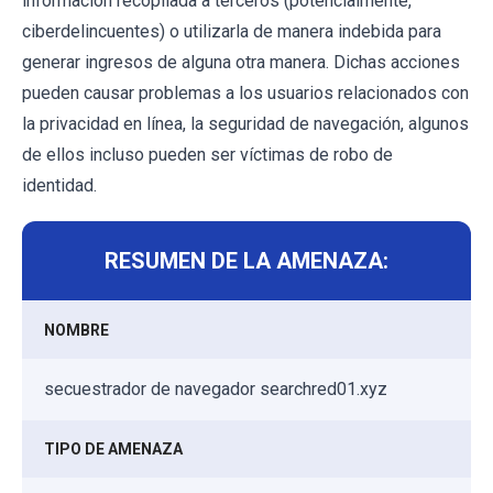
información recopilada a terceros (potencialmente,
ciberdelincuentes) o utilizarla de manera indebida para
generar ingresos de alguna otra manera. Dichas acciones
pueden causar problemas a los usuarios relacionados con
la privacidad en línea, la seguridad de navegación, algunos
de ellos incluso pueden ser víctimas de robo de
identidad.
RESUMEN DE LA AMENAZA:
NOMBRE
secuestrador de navegador searchred01.xyz
TIPO DE AMENAZA