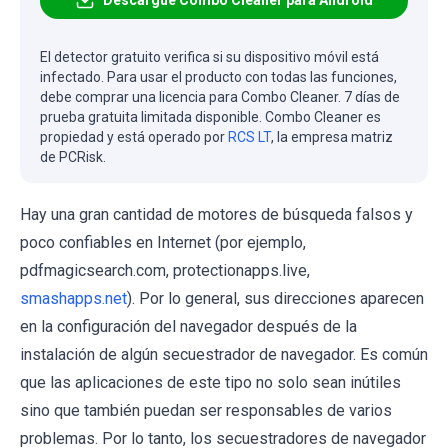
El detector gratuito verifica si su dispositivo móvil está
infectado. Para usar el producto con todas las funciones,
debe comprar una licencia para Combo Cleaner. 7 días de
prueba gratuita limitada disponible. Combo Cleaner es
propiedad y está operado por
RCS LT
, la empresa matriz
de PCRisk.
Hay una gran cantidad de motores de búsqueda falsos y
poco confiables en Internet (por ejemplo,
pdfmagicsearch.com, protectionapps.live,
smashapps.net
). Por lo general, sus direcciones aparecen
en la configuración del navegador después de la
instalación de algún secuestrador de navegador. Es común
que las aplicaciones de este tipo no solo sean inútiles
sino que también puedan ser responsables de varios
problemas. Por lo tanto, los secuestradores de navegador