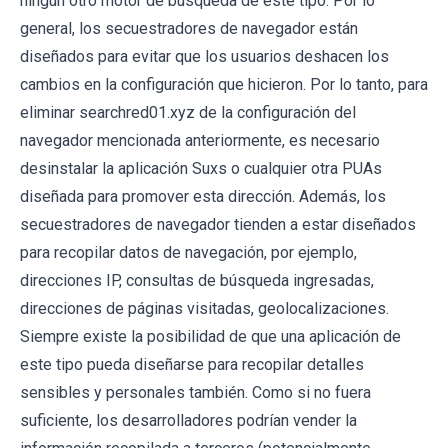
ningún otro motor de búsqueda de este tipo. Por lo
general, los secuestradores de navegador están
diseñados para evitar que los usuarios deshacen los
cambios en la configuración que hicieron. Por lo tanto, para
eliminar searchred01.xyz de la configuración del
navegador mencionada anteriormente, es necesario
desinstalar la aplicación Suxs o cualquier otra PUAs
diseñada para promover esta dirección. Además, los
secuestradores de navegador tienden a estar diseñados
para recopilar datos de navegación, por ejemplo,
direcciones IP, consultas de búsqueda ingresadas,
direcciones de páginas visitadas, geolocalizaciones.
Siempre existe la posibilidad de que una aplicación de
este tipo pueda diseñarse para recopilar detalles
sensibles y personales también. Como si no fuera
suficiente, los desarrolladores podrían vender la