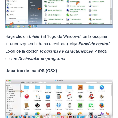
Haga clic en
Inicio
(El "logo de Windows" en la esquina
inferior izquierda de su escritorio), elija
Panel de control
.
Localice la opción
Programas y características
y haga
clic en
Desinstalar un programa
.
Usuarios de macOS (OSX):