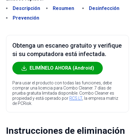
Descripción
Resumen
Desinfección
Prevención
Obtenga un escaneo gratuito y verifique
si su computadora está infectada.
ELIMÍNELO AHORA (Android)
Para usar el producto con todas las funciones, debe
comprar una licencia para Combo Cleaner. 7 días de
prueba gratuita limitada disponible. Combo Cleaner es
propiedad y está operado por
RCS LT
, la empresa matriz
de PCRisk.
Instrucciones de eliminación