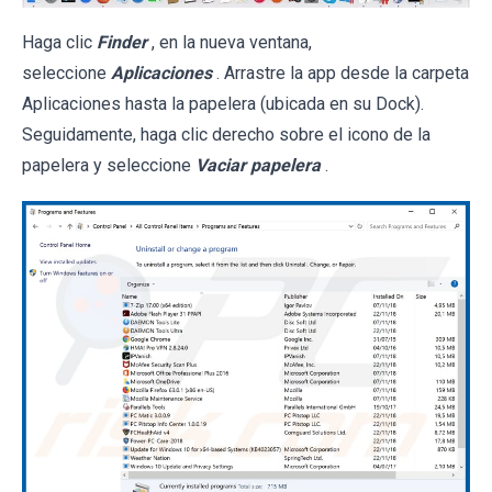
Haga clic
Finder
, en la nueva ventana,
seleccione
Aplicaciones
. Arrastre la app desde la carpeta
Aplicaciones hasta la papelera (ubicada en su Dock).
Seguidamente, haga clic derecho sobre el icono de la
papelera y seleccione
Vaciar papelera
.