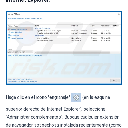
Haga clic en el ícono "engranaje"
(en la esquina
superior derecha de Internet Explorer), seleccione
"Administrar complementos". Busque cualquier extensión
de navegador sospechosa instalada recientemente (como