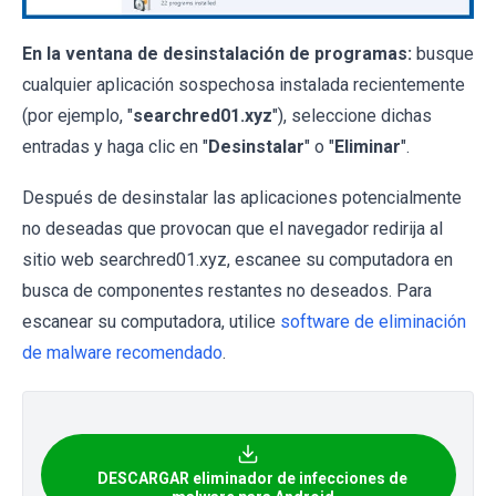
En la ventana de desinstalación de programas:
busque
cualquier aplicación sospechosa instalada recientemente
(por ejemplo, "
searchred01.xyz
"), seleccione dichas
entradas y haga clic en "
Desinstalar
" o "
Eliminar
".
Después de desinstalar las aplicaciones potencialmente
no deseadas que provocan que el navegador redirija al
sitio web searchred01.xyz, escanee su computadora en
busca de componentes restantes no deseados. Para
escanear su computadora, utilice
software de eliminación
de malware recomendado
.
DESCARGAR eliminador de infecciones de