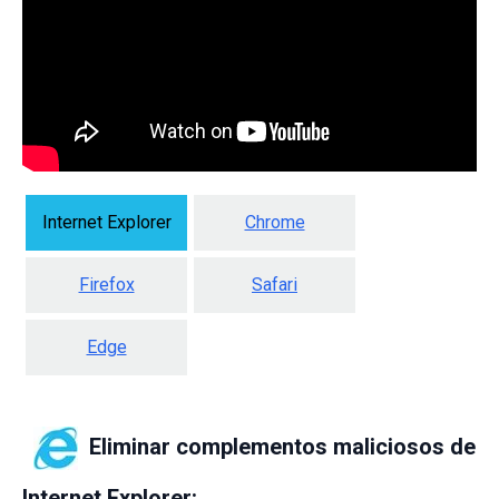
Internet Explorer
Chrome
Firefox
Safari
Edge
Eliminar complementos maliciosos de
Internet Explorer: