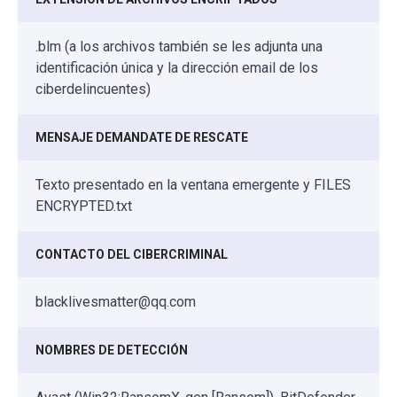
.blm (a los archivos también se les adjunta una
identificación única y la dirección email de los
ciberdelincuentes)
MENSAJE DEMANDATE DE RESCATE
Texto presentado en la ventana emergente y FILES
ENCRYPTED.txt
CONTACTO DEL CIBERCRIMINAL
blacklivesmatter@qq.com
NOMBRES DE DETECCIÓN