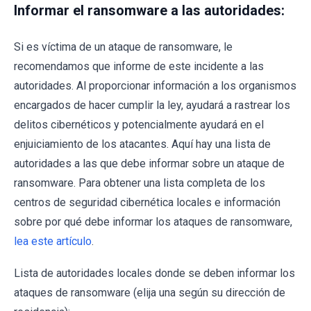
Informar el ransomware a las autoridades:
Si es víctima de un ataque de ransomware, le
recomendamos que informe de este incidente a las
autoridades. Al proporcionar información a los organismos
encargados de hacer cumplir la ley, ayudará a rastrear los
delitos cibernéticos y potencialmente ayudará en el
enjuiciamiento de los atacantes. Aquí hay una lista de
autoridades a las que debe informar sobre un ataque de
ransomware. Para obtener una lista completa de los
centros de seguridad cibernética locales e información
sobre por qué debe informar los ataques de ransomware,
lea este artículo
.
Lista de autoridades locales donde se deben informar los
ataques de ransomware (elija una según su dirección de