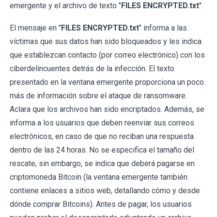
emergente y el archivo de texto "
FILES ENCRYPTED.txt
".
El mensaje en "
FILES ENCRYPTED.txt
" informa a las
víctimas que sus datos han sido bloqueados y les indica
que establezcan contacto (por correo electrónico) con los
ciberdelincuentes detrás de la infección. El texto
presentado en la ventana emergente proporciona un poco
más de información sobre el ataque de ransomware.
Aclara que los archivos han sido encriptados. Además, se
informa a los usuarios que deben reenviar sus correos
electrónicos, en caso de que no reciban una respuesta
dentro de las 24 horas. No se especifica el tamaño del
rescate, sin embargo, se indica que deberá pagarse en
criptomoneda Bitcoin (la ventana emergente también
contiene enlaces a sitios web, detallando cómo y desde
dónde comprar Bitcoins). Antes de pagar, los usuarios