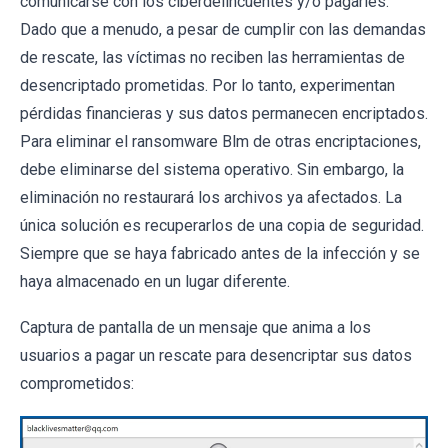
comunicarse con los ciberdelincuentes y/o pagarles.
Dado que a menudo, a pesar de cumplir con las demandas
de rescate, las víctimas no reciben las herramientas de
desencriptado prometidas. Por lo tanto, experimentan
pérdidas financieras y sus datos permanecen encriptados.
Para eliminar el ransomware Blm de otras encriptaciones,
debe eliminarse del sistema operativo. Sin embargo, la
eliminación no restaurará los archivos ya afectados. La
única solución es recuperarlos de una copia de seguridad.
Siempre que se haya fabricado antes de la infección y se
haya almacenado en un lugar diferente.
Captura de pantalla de un mensaje que anima a los
usuarios a pagar un rescate para desencriptar sus datos
comprometidos: