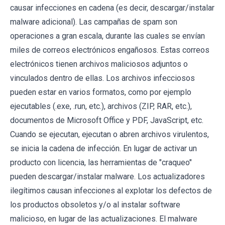
causar infecciones en cadena (es decir, descargar/instalar
malware adicional). Las campañas de spam son
operaciones a gran escala, durante las cuales se envían
miles de correos electrónicos engañosos. Estas correos
electrónicos tienen archivos maliciosos adjuntos o
vinculados dentro de ellas. Los archivos infecciosos
pueden estar en varios formatos, como por ejemplo
ejecutables (.exe, .run, etc.), archivos (ZIP, RAR, etc.),
documentos de Microsoft Office y PDF, JavaScript, etc.
Cuando se ejecutan, ejecutan o abren archivos virulentos,
se inicia la cadena de infección. En lugar de activar un
producto con licencia, las herramientas de "craqueo"
pueden descargar/instalar malware. Los actualizadores
ilegítimos causan infecciones al explotar los defectos de
los productos obsoletos y/o al instalar software
malicioso, en lugar de las actualizaciones. El malware