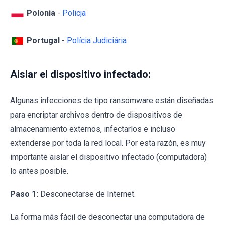
Polonia
-
Policja
Portugal
-
Polícia Judiciária
Aislar el dispositivo infectado:
Algunas infecciones de tipo ransomware están diseñadas
para encriptar archivos dentro de dispositivos de
almacenamiento externos, infectarlos e incluso
extenderse por toda la red local. Por esta razón, es muy
importante aislar el dispositivo infectado (computadora)
lo antes posible.
Paso 1:
Desconectarse de Internet.
La forma más fácil de desconectar una computadora de