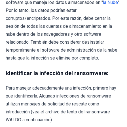
software que maneja los datos almacenados en "
la Nube
".
Por lo tanto, los datos podrían estar
corruptos/encriptados. Por esta razón, debe cerrar la
sesión de todas las cuentas de almacenamiento en la
nube dentro de los navegadores y otro software
relacionado. También debe considerar desinstalar
temporalmente el software de administración de la nube
hasta que la infección se elimine por completo.
Identificar la infección del ransomware:
Para manejar adecuadamente una infección, primero hay
que identificarla. Algunas infecciones de ransomware
utilizan mensajes de solicitud de rescate como
introducción (vea el archivo de texto del ransomware
WALDO a continuación).