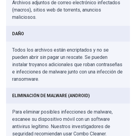
Archivos adjuntos de correo electrónico infectados
(macros), sitios web de torrents, anuncios
maliciosos.
DAÑO
Todos los archivos están encriptados y no se
pueden abrir sin pagar un rescate. Se pueden
instalar troyanos adicionales que roban contraseñas
e infecciones de malware junto con una infección de
ransomware.
ELIMINACIÓN DE MALWARE (ANDROID)
Para eliminar posibles infecciones de malware,
escanee su dispositivo móvil con un software
antivirus legítimo. Nuestros investigadores de
seguridad recomiendan usar Combo Cleaner.