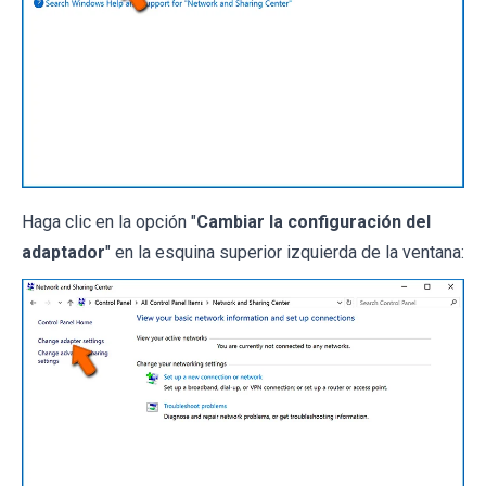
Haga clic en la opción "
Cambiar la configuración del
adaptador
" en la esquina superior izquierda de la ventana: