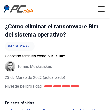
¿Cómo eliminar el ransomware Blm
del sistema operativo?
RANSOMWARE
Conocido también como:
Virus Blm
Tomas Meskauskas
23 de Marzo de 2022
(actualizado)
Nivel de peligrosidad:
Enlaces rápidos: