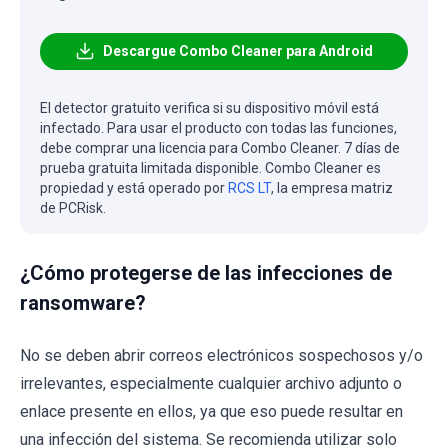
Descargue Combo Cleaner para Android
El detector gratuito verifica si su dispositivo móvil está
infectado. Para usar el producto con todas las funciones,
debe comprar una licencia para Combo Cleaner. 7 días de
prueba gratuita limitada disponible. Combo Cleaner es
propiedad y está operado por
RCS LT
, la empresa matriz
de PCRisk.
¿Cómo protegerse de las infecciones de
ransomware?
No se deben abrir correos electrónicos sospechosos y/o
irrelevantes, especialmente cualquier archivo adjunto o
enlace presente en ellos, ya que eso puede resultar en
una infección del sistema. Se recomienda utilizar solo