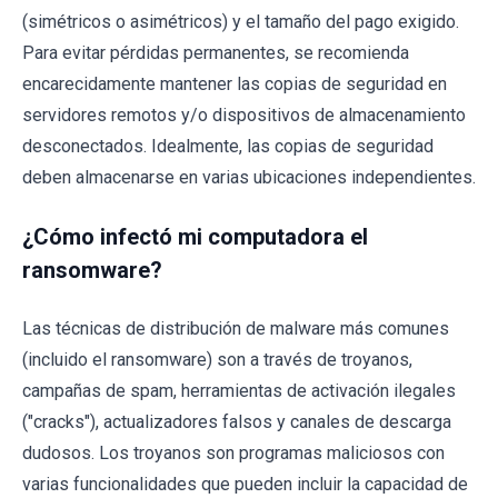
(simétricos o asimétricos) y el tamaño del pago exigido.
Para evitar pérdidas permanentes, se recomienda
encarecidamente mantener las copias de seguridad en
servidores remotos y/o dispositivos de almacenamiento
desconectados. Idealmente, las copias de seguridad
deben almacenarse en varias ubicaciones independientes.
¿Cómo infectó mi computadora el
ransomware?
Las técnicas de distribución de malware más comunes
(incluido el ransomware) son a través de troyanos,
campañas de spam, herramientas de activación ilegales
("cracks"), actualizadores falsos y canales de descarga
dudosos. Los troyanos son programas maliciosos con
varias funcionalidades que pueden incluir la capacidad de