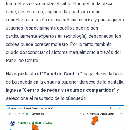
Internet es desconectar el cable Ethernet de la placa
base, sin embargo, algunos dispositivos están
conectados a través de una red inalámbrica y para algunos
usuarios (especialmente aquellos que no son
particularmente expertos en tecnología), desconectar los
cables puede parecer molesto. Por lo tanto, también
puede desconectar el sistema manualmente a través del
Panel de Control:
Navegue hasta el "
Panel de Control
", haga clic en la barra
de búsqueda en la esquina superior derecha de la pantalla,
ingrese "
Centro de redes y recursos compartidos
" y
seleccione el resultado de la búsqueda: