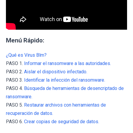
Menú Rápido:
¿Qué es Virus Blm?
PASO 1.
Informar el ransomware a las autoridades.
PASO 2.
Aislar el dispositivo infectado.
PASO 3.
Identificar la infección del ransomware.
PASO 4.
Búsqueda de herramientas de desencriptado de
ransomware.
PASO 5.
Restaurar archivos con herramientas de
recuperación de datos.
PASO 6.
Crear copias de seguridad de datos.