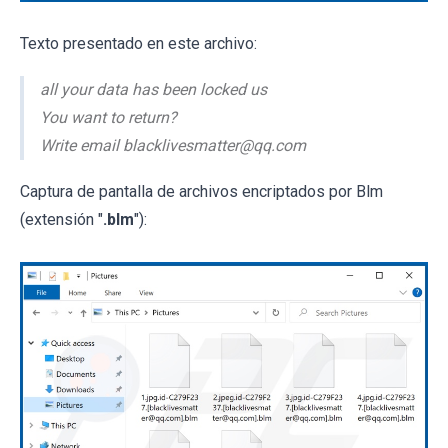
Texto presentado en este archivo:
all your data has been locked us
You want to return?
Write email blacklivesmatter@qq.com
Captura de pantalla de archivos encriptados por Blm
(extensión "
.blm
"):