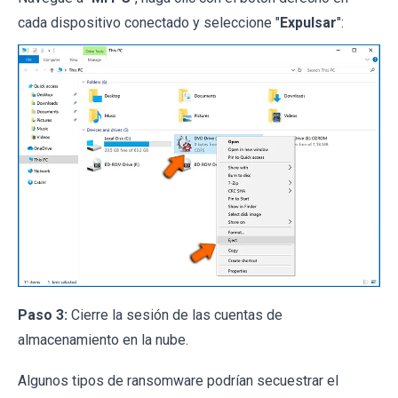
cada dispositivo conectado y seleccione "
Expulsar
":
Paso 3:
Cierre la sesión de las cuentas de
almacenamiento en la nube.
Algunos tipos de ransomware podrían secuestrar el