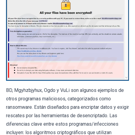
BD, Mgyhzbjyhux, Ogdo y VuLi son algunos ejemplos de
otros programas maliciosos, categorizados como
ransomware. Están diseñados para encriptar datos y exigir
rescates por las herramientas de desencriptado. Las
diferencias clave entre estos programas/infecciones
incluyen: los algoritmos criptográficos que utilizan