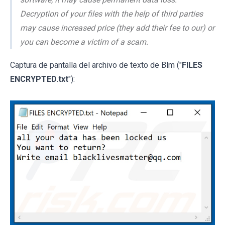
Decryption of your files with the help of third parties
may cause increased price (they add their fee to our) or
you can become a victim of a scam.
Captura de pantalla del archivo de texto de Blm ("
FILES
ENCRYPTED.txt
"):