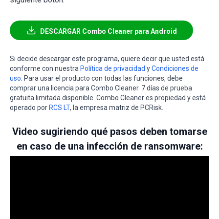
DESCARGAR Combo Cleaner para Android
Si decide descargar este programa, quiere decir que usted está
conforme con nuestra
Política de privacidad
y
Condiciones de
uso
. Para usar el producto con todas las funciones, debe
comprar una licencia para Combo Cleaner. 7 días de prueba
gratuita limitada disponible. Combo Cleaner es propiedad y está
operado por
RCS LT
, la empresa matriz de PCRisk.
Video sugiriendo qué pasos deben tomarse
en caso de una infección de ransomware: