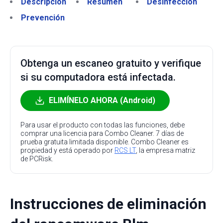
Descripción
Resumen
Desinfección
Prevención
Obtenga un escaneo gratuito y verifique
si su computadora está infectada.
ELIMÍNELO AHORA (Android)
Para usar el producto con todas las funciones, debe
comprar una licencia para Combo Cleaner. 7 días de
prueba gratuita limitada disponible. Combo Cleaner es
propiedad y está operado por
RCS LT
, la empresa matriz
de PCRisk.
Instrucciones de eliminación