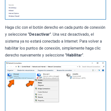
Haga clic con el botón derecho en cada punto de conexión
y seleccione "
Desactivar
". Una vez desactivado, el
sistema ya no estará conectado a Internet. Para volver a
habilitar los puntos de conexión, simplemente haga clic
derecho nuevamente y seleccione "
Habilitar
".