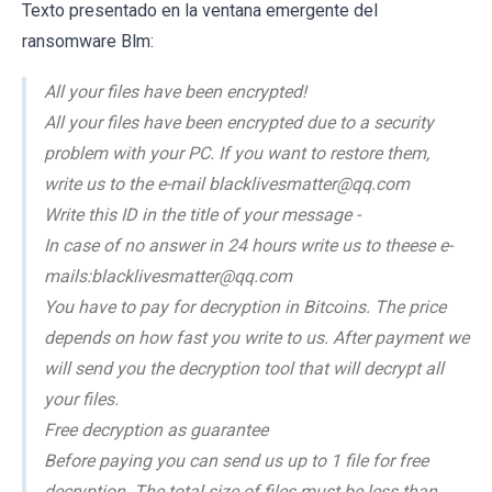
Texto presentado en la ventana emergente del
ransomware Blm:
All your files have been encrypted!
All your files have been encrypted due to a security
problem with your PC. If you want to restore them,
write us to the e-mail blacklivesmatter@qq.com
Write this ID in the title of your message -
In case of no answer in 24 hours write us to theese e-
mails:blacklivesmatter@qq.com
You have to pay for decryption in Bitcoins. The price
depends on how fast you write to us. After payment we
will send you the decryption tool that will decrypt all
your files.
Free decryption as guarantee
Before paying you can send us up to 1 file for free
decryption. The total size of files must be less than