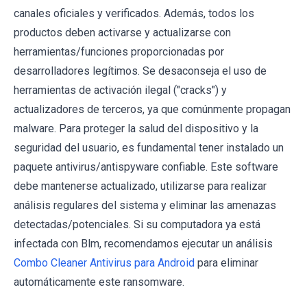
canales oficiales y verificados. Además, todos los
productos deben activarse y actualizarse con
herramientas/funciones proporcionadas por
desarrolladores legítimos. Se desaconseja el uso de
herramientas de activación ilegal ("cracks") y
actualizadores de terceros, ya que comúnmente propagan
malware. Para proteger la salud del dispositivo y la
seguridad del usuario, es fundamental tener instalado un
paquete antivirus/antispyware confiable. Este software
debe mantenerse actualizado, utilizarse para realizar
análisis regulares del sistema y eliminar las amenazas
detectadas/potenciales. Si su computadora ya está
infectada con Blm, recomendamos ejecutar un análisis
Combo Cleaner Antivirus para Android
para eliminar
automáticamente este ransomware.