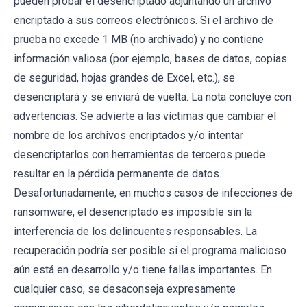
pueden probar el desencriptado adjuntando un archivo
encriptado a sus correos electrónicos. Si el archivo de
prueba no excede 1 MB (no archivado) y no contiene
información valiosa (por ejemplo, bases de datos, copias
de seguridad, hojas grandes de Excel, etc.), se
desencriptará y se enviará de vuelta. La nota concluye con
advertencias. Se advierte a las víctimas que cambiar el
nombre de los archivos encriptados y/o intentar
desencriptarlos con herramientas de terceros puede
resultar en la pérdida permanente de datos.
Desafortunadamente, en muchos casos de infecciones de
ransomware, el desencriptado es imposible sin la
interferencia de los delincuentes responsables. La
recuperación podría ser posible si el programa malicioso
aún está en desarrollo y/o tiene fallas importantes. En
cualquier caso, se desaconseja expresamente