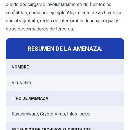
puede descargarse involuntariamente de fuentes no
confiables, como por ejemplo Alojamiento de archivos no
oficial y gratuito, redes de intercambio de igual a igual y
otros descargadores de terceros.
RESUMEN DE LA AMENAZA:
NOMBRE
Virus Blm
TIPO DE AMENAZA
Ransomware, Crypto Virus, Files locker
EXTENSIÓN DE ARCHIVOS ENCRIPTADOS