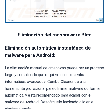
Eliminación del ransomware Blm:
Eliminación automática instantánea de
malware para Android:
La eliminación manual de amenazas puede ser un proceso
largo y complicado que requiere conocimientos
informáticos avanzados. Combo Cleaner es una
herramienta profesional para eliminar malware de forma
automática, y está recomendado para acabar con el
malware de Android. Descárguelo haciendo clic en el
siguiente botón: