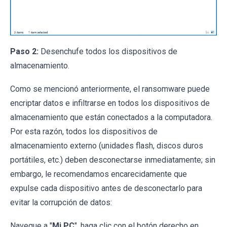
Paso 2:
Desenchufe todos los dispositivos de
almacenamiento.
Como se mencionó anteriormente, el ransomware puede
encriptar datos e infiltrarse en todos los dispositivos de
almacenamiento que están conectados a la computadora.
Por esta razón, todos los dispositivos de
almacenamiento externo (unidades flash, discos duros
portátiles, etc.) deben desconectarse inmediatamente; sin
embargo, le recomendamos encarecidamente que
expulse cada dispositivo antes de desconectarlo para
evitar la corrupción de datos:
Navegue a "
Mi PC
", haga clic con el botón derecho en