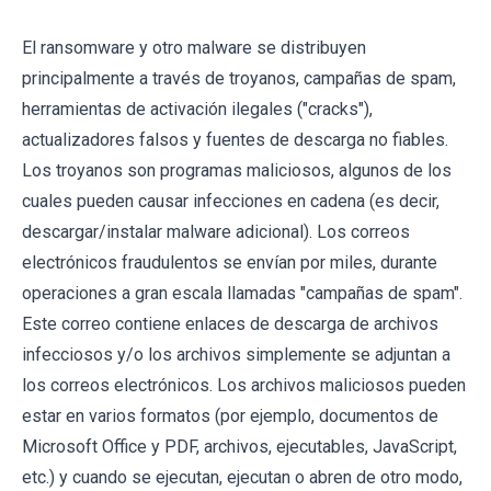
El ransomware y otro malware se distribuyen
principalmente a través de troyanos, campañas de spam,
herramientas de activación ilegales ("cracks"),
actualizadores falsos y fuentes de descarga no fiables.
Los troyanos son programas maliciosos, algunos de los
cuales pueden causar infecciones en cadena (es decir,
descargar/instalar malware adicional). Los correos
electrónicos fraudulentos se envían por miles, durante
operaciones a gran escala llamadas "campañas de spam".
Este correo contiene enlaces de descarga de archivos
infecciosos y/o los archivos simplemente se adjuntan a
los correos electrónicos. Los archivos maliciosos pueden
estar en varios formatos (por ejemplo, documentos de
Microsoft Office y PDF, archivos, ejecutables, JavaScript,
etc.) y cuando se ejecutan, ejecutan o abren de otro modo,