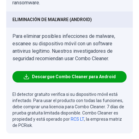
ransomware.
ELIMINACIÓN DE MALWARE (ANDROID)
Para eliminar posibles infecciones de malware,
escanee su dispositivo móvil con un software
antivirus legítimo. Nuestros investigadores de
seguridad recomiendan usar Combo Cleaner.
Descargue Combo Cleaner para Android
El detector gratuito verifica si su dispositivo móvil está
infectado. Para usar el producto con todas las funciones,
debe comprar una licencia para Combo Cleaner. 7 días de
prueba gratuita limitada disponible. Combo Cleaner es
propiedad y está operado por
RCS LT
, la empresa matriz
de PCRisk.