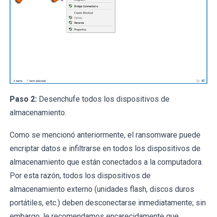
Paso 2:
Desenchufe todos los dispositivos de
almacenamiento.
Como se mencionó anteriormente, el ransomware puede
encriptar datos e infiltrarse en todos los dispositivos de
almacenamiento que están conectados a la computadora.
Por esta razón, todos los dispositivos de
almacenamiento externo (unidades flash, discos duros
portátiles, etc.) deben desconectarse inmediatamente; sin
embargo, le recomendamos encarecidamente que