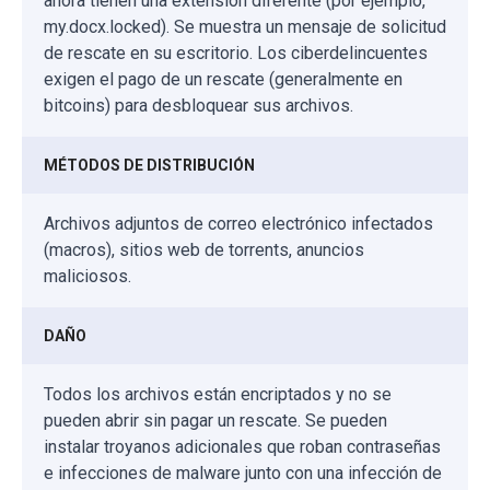
ahora tienen una extensión diferente (por ejemplo,
my.docx.locked). Se muestra un mensaje de solicitud
de rescate en su escritorio. Los ciberdelincuentes
exigen el pago de un rescate (generalmente en
bitcoins) para desbloquear sus archivos.
MÉTODOS DE DISTRIBUCIÓN
Archivos adjuntos de correo electrónico infectados
(macros), sitios web de torrents, anuncios
maliciosos.
DAÑO
Todos los archivos están encriptados y no se
pueden abrir sin pagar un rescate. Se pueden
instalar troyanos adicionales que roban contraseñas
e infecciones de malware junto con una infección de