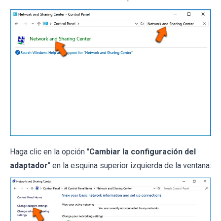
Haga clic en la opción "
Cambiar la configuración del
adaptador
" en la esquina superior izquierda de la ventana: