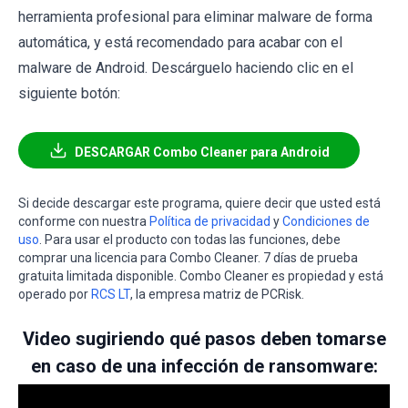
herramienta profesional para eliminar malware de forma
automática, y está recomendado para acabar con el
malware de Android. Descárguelo haciendo clic en el
siguiente botón:
DESCARGAR Combo Cleaner para Android
Si decide descargar este programa, quiere decir que usted está
conforme con nuestra
Política de privacidad
y
Condiciones de
uso
. Para usar el producto con todas las funciones, debe
comprar una licencia para Combo Cleaner. 7 días de prueba
gratuita limitada disponible. Combo Cleaner es propiedad y está
operado por
RCS LT
, la empresa matriz de PCRisk.
Video sugiriendo qué pasos deben tomarse
en caso de una infección de ransomware: