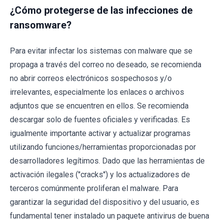
¿Cómo protegerse de las infecciones de
ransomware?
Para evitar infectar los sistemas con malware que se
propaga a través del correo no deseado, se recomienda
no abrir correos electrónicos sospechosos y/o
irrelevantes, especialmente los enlaces o archivos
adjuntos que se encuentren en ellos. Se recomienda
descargar solo de fuentes oficiales y verificadas. Es
igualmente importante activar y actualizar programas
utilizando funciones/herramientas proporcionadas por
desarrolladores legítimos. Dado que las herramientas de
activación ilegales ("cracks") y los actualizadores de
terceros comúnmente proliferan el malware. Para
garantizar la seguridad del dispositivo y del usuario, es
fundamental tener instalado un paquete antivirus de buena