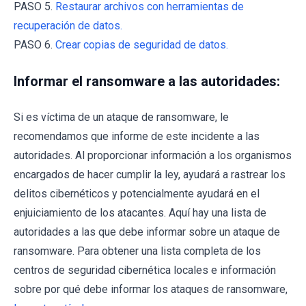
PASO 5.
Restaurar archivos con herramientas de
recuperación de datos.
PASO 6.
Crear copias de seguridad de datos.
Informar el ransomware a las autoridades:
Si es víctima de un ataque de ransomware, le
recomendamos que informe de este incidente a las
autoridades. Al proporcionar información a los organismos
encargados de hacer cumplir la ley, ayudará a rastrear los
delitos cibernéticos y potencialmente ayudará en el
enjuiciamiento de los atacantes. Aquí hay una lista de
autoridades a las que debe informar sobre un ataque de
ransomware. Para obtener una lista completa de los
centros de seguridad cibernética locales e información
sobre por qué debe informar los ataques de ransomware,