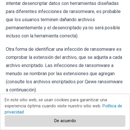
intentar desencriptar datos con herramientas diseñadas
para diferentes infecciones de ransomware, es probable
que los usuarios terminen dañando archivos
permanentemente y el desencriptado ya no será posible
incluso con la herramienta correcta).
Otra forma de identificar una infección de ransomware es
comprobar la extensión del archivo, que se adjunta a cada
archivo encriptado. Las infecciones de ransomware a
menudo se nombran por las extensiones que agregan
(consulte los archivos encriptados por Qewe ransomware
a continuación).
En este sitio web, se usan cookies para garantizar una
experiencia óptima cuando visite nuestro sitio web.
Política de
privacidad
De acuerdo