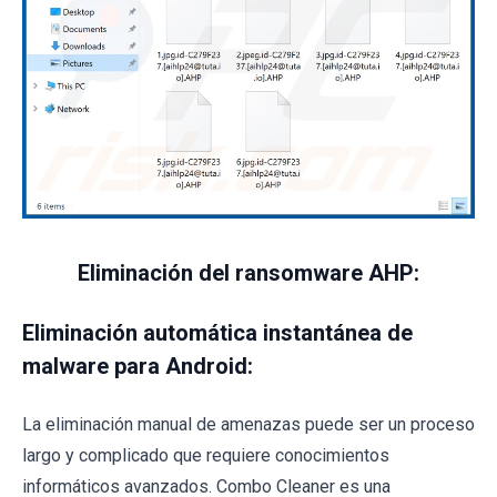
Eliminación del ransomware AHP:
Eliminación automática instantánea de
malware para Android:
La eliminación manual de amenazas puede ser un proceso
largo y complicado que requiere conocimientos
informáticos avanzados. Combo Cleaner es una