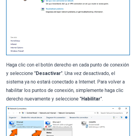
Haga clic con el botón derecho en cada punto de conexión
y seleccione "
Desactivar
". Una vez desactivado, el
sistema ya no estará conectado a Internet. Para volver a
habilitar los puntos de conexión, simplemente haga clic
derecho nuevamente y seleccione "
Habilitar
".