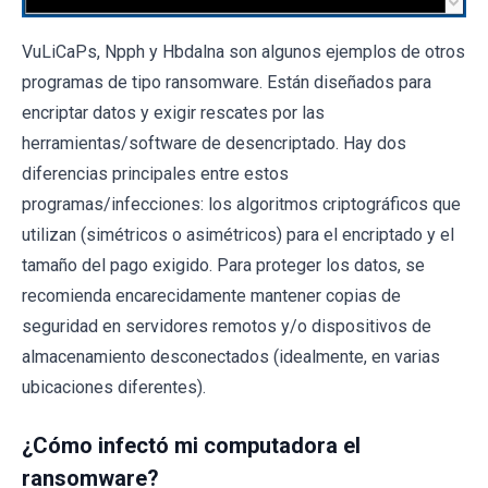
VuLiCaPs, Npph y Hbdalna son algunos ejemplos de otros
programas de tipo ransomware. Están diseñados para
encriptar datos y exigir rescates por las
herramientas/software de desencriptado. Hay dos
diferencias principales entre estos
programas/infecciones: los algoritmos criptográficos que
utilizan (simétricos o asimétricos) para el encriptado y el
tamaño del pago exigido. Para proteger los datos, se
recomienda encarecidamente mantener copias de
seguridad en servidores remotos y/o dispositivos de
almacenamiento desconectados (idealmente, en varias
ubicaciones diferentes).
¿Cómo infectó mi computadora el
ransomware?