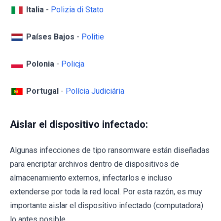
Italia
-
Polizia di Stato
Países Bajos
-
Politie
Polonia
-
Policja
Portugal
-
Polícia Judiciária
Aislar el dispositivo infectado:
Algunas infecciones de tipo ransomware están diseñadas
para encriptar archivos dentro de dispositivos de
almacenamiento externos, infectarlos e incluso
extenderse por toda la red local. Por esta razón, es muy
importante aislar el dispositivo infectado (computadora)
lo antes posible.