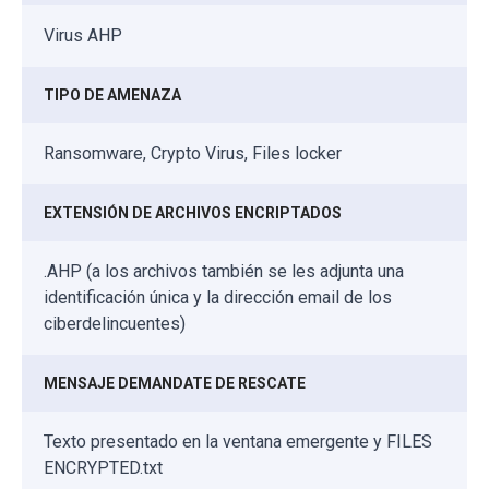
Virus AHP
TIPO DE AMENAZA
Ransomware, Crypto Virus, Files locker
EXTENSIÓN DE ARCHIVOS ENCRIPTADOS
.AHP (a los archivos también se les adjunta una
identificación única y la dirección email de los
ciberdelincuentes)
MENSAJE DEMANDATE DE RESCATE
Texto presentado en la ventana emergente y FILES
ENCRYPTED.txt