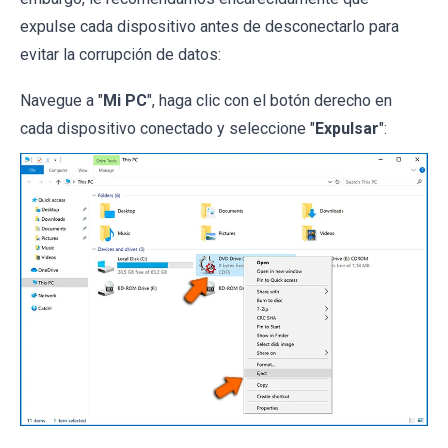
expulse cada dispositivo antes de desconectarlo para
evitar la corrupción de datos:
Navegue a "
Mi PC
", haga clic con el botón derecho en
cada dispositivo conectado y seleccione "
Expulsar
":