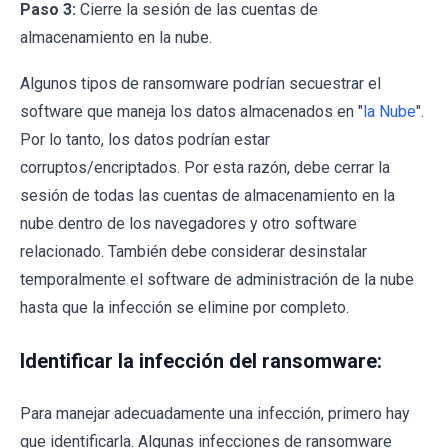
Paso 3:
Cierre la sesión de las cuentas de
almacenamiento en la nube.
Algunos tipos de ransomware podrían secuestrar el
software que maneja los datos almacenados en "
la Nube
".
Por lo tanto, los datos podrían estar
corruptos/encriptados. Por esta razón, debe cerrar la
sesión de todas las cuentas de almacenamiento en la
nube dentro de los navegadores y otro software
relacionado. También debe considerar desinstalar
temporalmente el software de administración de la nube
hasta que la infección se elimine por completo.
Identificar la infección del ransomware:
Para manejar adecuadamente una infección, primero hay
que identificarla. Algunas infecciones de ransomware