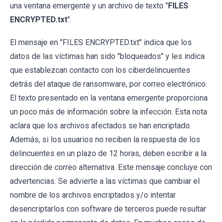
una ventana emergente y un archivo de texto "
FILES
ENCRYPTED.txt
".
El mensaje en "FILES ENCRYPTED.txt" indica que los
datos de las víctimas han sido "bloqueados" y les indica
que establezcan contacto con los ciberdelincuentes
detrás del ataque de ransomware, por correo electrónico.
El texto presentado en la ventana emergente proporciona
un poco más de información sobre la infección. Esta nota
aclara que los archivos afectados se han encriptado.
Además, si los usuarios no reciben la respuesta de los
delincuentes en un plazo de 12 horas, deben escribir a la
dirección de correo alternativa. Este mensaje concluye con
advertencias. Se advierte a las víctimas que cambiar el
nombre de los archivos encriptados y/o intentar
desencriptarlos con software de terceros puede resultar