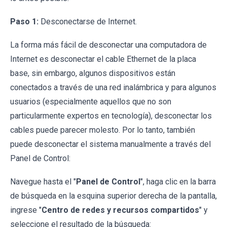
Paso 1:
Desconectarse de Internet.
La forma más fácil de desconectar una computadora de
Internet es desconectar el cable Ethernet de la placa
base, sin embargo, algunos dispositivos están
conectados a través de una red inalámbrica y para algunos
usuarios (especialmente aquellos que no son
particularmente expertos en tecnología), desconectar los
cables puede parecer molesto. Por lo tanto, también
puede desconectar el sistema manualmente a través del
Panel de Control:
Navegue hasta el "
Panel de Control
", haga clic en la barra
de búsqueda en la esquina superior derecha de la pantalla,
ingrese "
Centro de redes y recursos compartidos
" y
seleccione el resultado de la búsqueda: