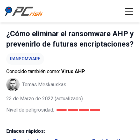
¿Cómo eliminar el ransomware AHP y
prevenirlo de futuras encriptaciones?
RANSOMWARE
Conocido también como:
Virus AHP
Tomas Meskauskas
23 de Marzo de 2022
(actualizado)
Nivel de peligrosidad:
Enlaces rápidos: