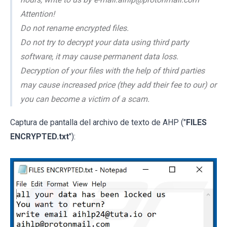
Attention!
Do not rename encrypted files.
Do not try to decrypt your data using third party
software, it may cause permanent data loss.
Decryption of your files with the help of third parties
may cause increased price (they add their fee to our) or
you can become a victim of a scam.
Captura de pantalla del archivo de texto de AHP ("
FILES
ENCRYPTED.txt
"):