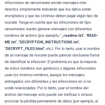
infecciones de ransomware envían mensajes más
directos simplemente indicando que los datos están
encriptados y que las víctimas deben pagar algún tipo de
rescate. Tenga en cuenta que las infecciones de tipo
ransomware suelen generar mensajes con diferentes
nombres de archivo (por ejemplo, "
_readme.txt
", "
READ-
ME.txt
", "
DECRYPTION_INSTRUCTIONS.txt
",
"
DECRYPT_FILES.html
", etc.). Por lo tanto, usar el nombre
de un mensaje de rescate puede parecer una buena forma
de identificar la infección. El problema es que la mayoría
de estos nombres son genéricos y algunas infecciones
usan los mismos nombres, aunque los mensajes
entregados son diferentes y las infecciones en sí no
están relacionadas. Por lo tanto, usar el nombre del
archivo del mensaje solo puede ser ineficaz e incluso
provocar la pérdida permanente de datos (por ejemplo, al