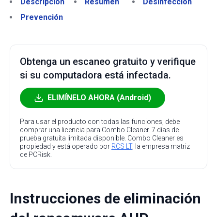
Descripción
Resumen
Desinfección
Prevención
Obtenga un escaneo gratuito y verifique
si su computadora está infectada.
ELIMÍNELO AHORA (Android)
Para usar el producto con todas las funciones, debe
comprar una licencia para Combo Cleaner. 7 días de
prueba gratuita limitada disponible. Combo Cleaner es
propiedad y está operado por
RCS LT
, la empresa matriz
de PCRisk.
Instrucciones de eliminación