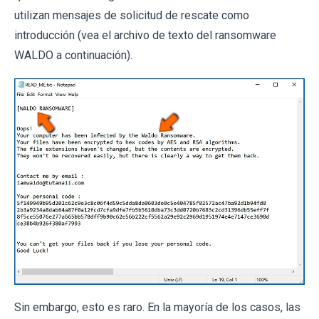
utilizan mensajes de solicitud de rescate como
introducción (vea el archivo de texto del ransomware
WALDO a continuación).
Sin embargo, esto es raro. En la mayoría de los casos, las