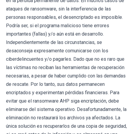
en la pérdida permanente de datos. En muchos casos de
ataques de ransomware, sin la interferencia de las
personas responsables, el desencriptado es imposible.
Podría ser, si el programa malicioso tiene errores
importantes (fallas) y/o aún está en desarrollo.
Independientemente de las circunstancias, se
desaconseja expresamente comunicarse con los
ciberdelincuentes y/o pagarles. Dado que no es raro que
las víctimas no reciban las herramientas de recuperación
necesarias, a pesar de haber cumplido con las demandas
de rescate. Por lo tanto, sus datos permanecen
encriptados y experimentan pérdidas financieras. Para
evitar que el ransomware AHP siga encriptación, debe
eliminarse del sistema operativo. Desafortunadamente, la
eliminación no restaurará los archivos ya afectados. La
única solución es recuperarlos de una copia de seguridad,