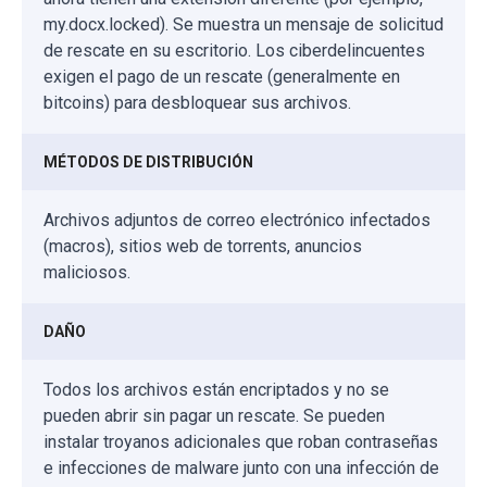
my.docx.locked). Se muestra un mensaje de solicitud
de rescate en su escritorio. Los ciberdelincuentes
exigen el pago de un rescate (generalmente en
bitcoins) para desbloquear sus archivos.
MÉTODOS DE DISTRIBUCIÓN
Archivos adjuntos de correo electrónico infectados
(macros), sitios web de torrents, anuncios
maliciosos.
DAÑO
Todos los archivos están encriptados y no se
pueden abrir sin pagar un rescate. Se pueden
instalar troyanos adicionales que roban contraseñas
e infecciones de malware junto con una infección de