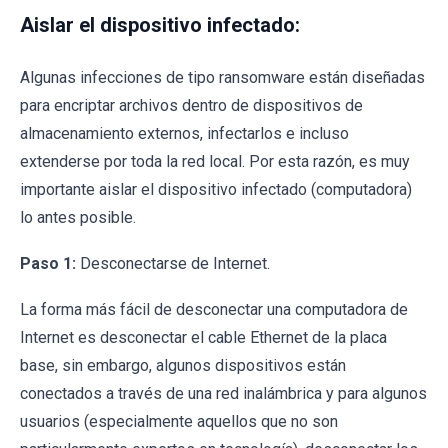
Aislar el dispositivo infectado:
Algunas infecciones de tipo ransomware están diseñadas
para encriptar archivos dentro de dispositivos de
almacenamiento externos, infectarlos e incluso
extenderse por toda la red local. Por esta razón, es muy
importante aislar el dispositivo infectado (computadora)
lo antes posible.
Paso 1:
Desconectarse de Internet.
La forma más fácil de desconectar una computadora de
Internet es desconectar el cable Ethernet de la placa
base, sin embargo, algunos dispositivos están
conectados a través de una red inalámbrica y para algunos
usuarios (especialmente aquellos que no son