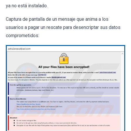
ya no está instalado.
Captura de pantalla de un mensaje que anima a los
usuarios a pagar un rescate para desencriptar sus datos
comprometidos: