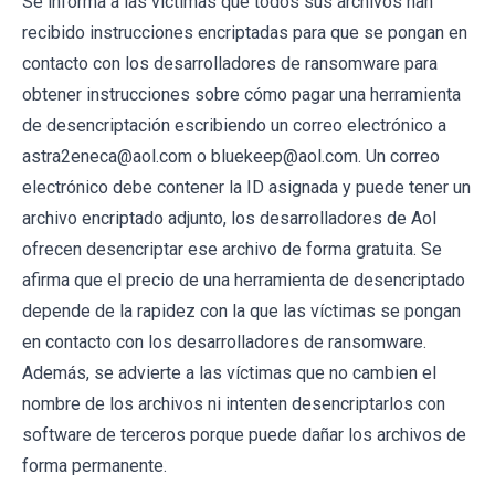
Se informa a las víctimas que todos sus archivos han
recibido instrucciones encriptadas para que se pongan en
contacto con los desarrolladores de ransomware para
obtener instrucciones sobre cómo pagar una herramienta
de desencriptación escribiendo un correo electrónico a
astra2eneca@aol.com o bluekeep@aol.com. Un correo
electrónico debe contener la ID asignada y puede tener un
archivo encriptado adjunto, los desarrolladores de Aol
ofrecen desencriptar ese archivo de forma gratuita. Se
afirma que el precio de una herramienta de desencriptado
depende de la rapidez con la que las víctimas se pongan
en contacto con los desarrolladores de ransomware.
Además, se advierte a las víctimas que no cambien el
nombre de los archivos ni intenten desencriptarlos con
software de terceros porque puede dañar los archivos de
forma permanente.