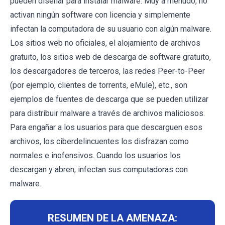
pueden diseñar para instalar malware. Muy a menudo, no
activan ningún software con licencia y simplemente
infectan la computadora de su usuario con algún malware.
Los sitios web no oficiales, el alojamiento de archivos
gratuito, los sitios web de descarga de software gratuito,
los descargadores de terceros, las redes Peer-to-Peer
(por ejemplo, clientes de torrents, eMule), etc., son
ejemplos de fuentes de descarga que se pueden utilizar
para distribuir malware a través de archivos maliciosos.
Para engañar a los usuarios para que descarguen esos
archivos, los ciberdelincuentes los disfrazan como
normales e inofensivos. Cuando los usuarios los
descargan y abren, infectan sus computadoras con
malware.
RESUMEN DE LA AMENAZA: