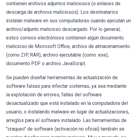
contienen archivos adjuntos maliciosos (o enlaces de
descarga de archivos maliciosos). Los destinatarios
instalan malware en sus computadoras cuando ejecutan un
archivo/adjunto malicioso descargado. Por lo general,
estos correos electrónicos contienen algún documento
malicioso de Microsoft Office, archivo de almacenamiento
(como ZIP, RAR), archivo ejecutable (como .exe),
documento PDF o archivo JavaScript.
Se pueden diseñar herramientas de actualización de
software falsas para infectar sistemas, ya sea mediante
la explotación de errores, fallas del software
desactualizado que está instalado en la computadora del
usuario, o instalando malware en lugar de actualizaciones,
arreglos para el software instalado. Las herramientas de
"craqueo" de software (activación no oficial) también se