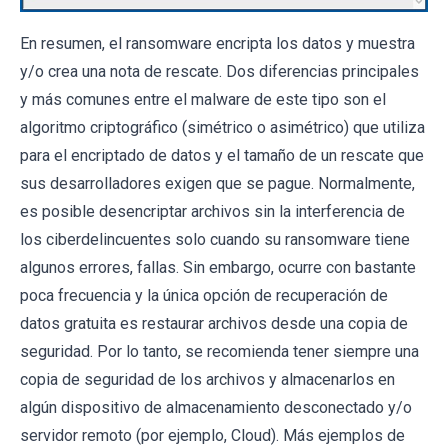
En resumen, el ransomware encripta los datos y muestra
y/o crea una nota de rescate. Dos diferencias principales
y más comunes entre el malware de este tipo son el
algoritmo criptográfico (simétrico o asimétrico) que utiliza
para el encriptado de datos y el tamaño de un rescate que
sus desarrolladores exigen que se pague. Normalmente,
es posible desencriptar archivos sin la interferencia de
los ciberdelincuentes solo cuando su ransomware tiene
algunos errores, fallas. Sin embargo, ocurre con bastante
poca frecuencia y la única opción de recuperación de
datos gratuita es restaurar archivos desde una copia de
seguridad. Por lo tanto, se recomienda tener siempre una
copia de seguridad de los archivos y almacenarlos en
algún dispositivo de almacenamiento desconectado y/o
servidor remoto (por ejemplo, Cloud). Más ejemplos de