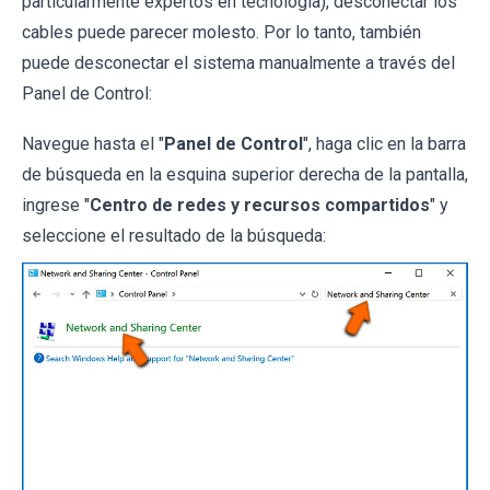
particularmente expertos en tecnología), desconectar los
cables puede parecer molesto. Por lo tanto, también
puede desconectar el sistema manualmente a través del
Panel de Control:
Navegue hasta el "
Panel de Control
", haga clic en la barra
de búsqueda en la esquina superior derecha de la pantalla,
ingrese "
Centro de redes y recursos compartidos
" y
seleccione el resultado de la búsqueda: