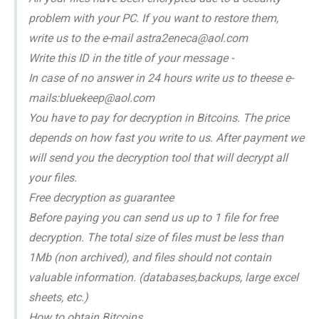
problem with your PC. If you want to restore them,
write us to the e-mail astra2eneca@aol.com
Write this ID in the title of your message -
In case of no answer in 24 hours write us to theese e-
mails:bluekeep@aol.com
You have to pay for decryption in Bitcoins. The price
depends on how fast you write to us. After payment we
will send you the decryption tool that will decrypt all
your files.
Free decryption as guarantee
Before paying you can send us up to 1 file for free
decryption. The total size of files must be less than
1Mb (non archived), and files should not contain
valuable information. (databases,backups, large excel
sheets, etc.)
How to obtain Bitcoins