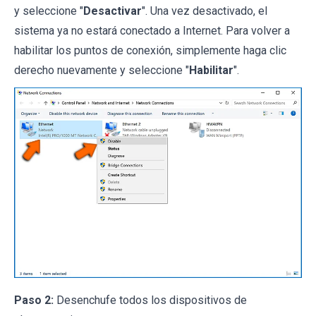
y seleccione "
Desactivar
". Una vez desactivado, el
sistema ya no estará conectado a Internet. Para volver a
habilitar los puntos de conexión, simplemente haga clic
derecho nuevamente y seleccione "
Habilitar
".
Paso 2:
Desenchufe todos los dispositivos de