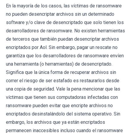
En la mayoría de los casos, las víctimas de ransomware
no pueden desencriptar archivos sin un determinado
software y/o clave de desencriptado que solo tienen los
desarrolladores de ransomware. No existen herramientas
de terceros que también puedan desencriptar archivos
encriptados por Aol. Sin embargo, pagar un rescate no
garantiza que los desarrolladores de ransomware envíen
una herramienta (o herramientas) de desencriptado.
Significa que la única forma de recuperar archivos sin
correr el riesgo de ser estafado es restaurarlos desde
una copia de seguridad. Vale la pena mencionar que las
víctimas que tienen sus computadoras infectadas con
ransomware pueden evitar que encripte archivos no
encriptados desinstalándolo del sistema operativo. Sin
embargo, los archivos que ya están encriptados
permanecen inaccesibles incluso cuando el ransomware