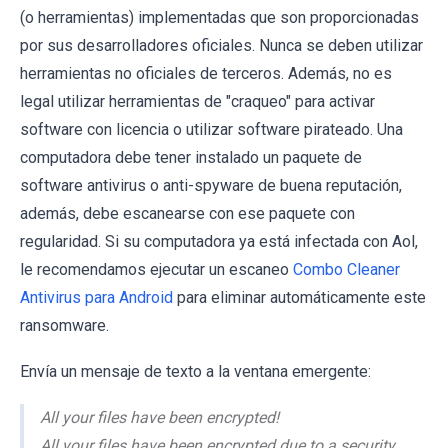
(o herramientas) implementadas que son proporcionadas
por sus desarrolladores oficiales. Nunca se deben utilizar
herramientas no oficiales de terceros. Además, no es
legal utilizar herramientas de "craqueo" para activar
software con licencia o utilizar software pirateado. Una
computadora debe tener instalado un paquete de
software antivirus o anti-spyware de buena reputación,
además, debe escanearse con ese paquete con
regularidad. Si su computadora ya está infectada con Aol,
le recomendamos ejecutar un escaneo
Combo Cleaner
Antivirus para Android
para eliminar automáticamente este
ransomware.
Envía un mensaje de texto a la ventana emergente:
All your files have been encrypted!
All your files have been encrypted due to a security