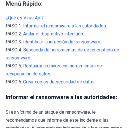
Menú Rápido:
¿Qué es Virus Aol?
PASO 1.
Informar el ransomware a las autoridades.
PASO 2.
Aislar el dispositivo infectado.
PASO 3.
Identificar la infección del ransomware.
PASO 4.
Búsqueda de herramientas de desencriptado de
ransomware.
PASO 5.
Restaurar archivos con herramientas de
recuperación de datos.
PASO 6.
Crear copias de seguridad de datos.
Informar el ransomware a las autoridades:
Si es víctima de un ataque de ransomware, le
recomendamos que informe de este incidente a las