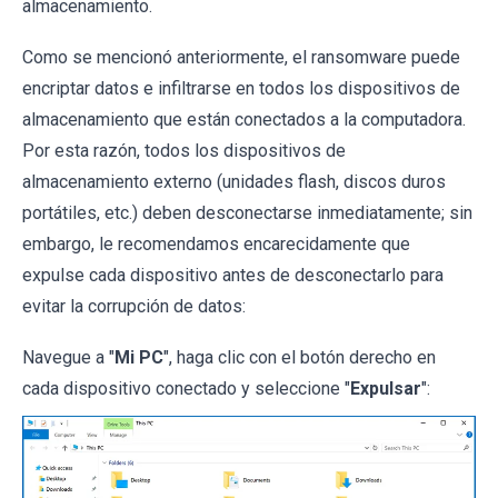
almacenamiento.
Como se mencionó anteriormente, el ransomware puede
encriptar datos e infiltrarse en todos los dispositivos de
almacenamiento que están conectados a la computadora.
Por esta razón, todos los dispositivos de
almacenamiento externo (unidades flash, discos duros
portátiles, etc.) deben desconectarse inmediatamente; sin
embargo, le recomendamos encarecidamente que
expulse cada dispositivo antes de desconectarlo para
evitar la corrupción de datos:
Navegue a "
Mi PC
", haga clic con el botón derecho en
cada dispositivo conectado y seleccione "
Expulsar
":