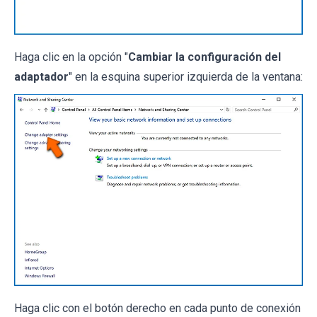
Haga clic en la opción "
Cambiar la configuración del
adaptador
" en la esquina superior izquierda de la ventana:
Haga clic con el botón derecho en cada punto de conexión