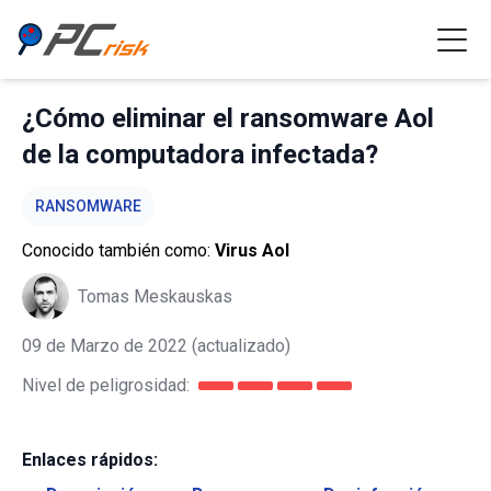
¿Cómo eliminar el ransomware Aol
de la computadora infectada?
RANSOMWARE
Conocido también como:
Virus Aol
Tomas Meskauskas
09 de Marzo de 2022
(actualizado)
Nivel de peligrosidad:
Enlaces rápidos: