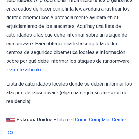
autoridades. Al proporcionar información a los organismos
encargados de hacer cumplir la ley, ayudará a rastrear los
delitos cibernéticos y potencialmente ayudará en el
enjuiciamiento de los atacantes. Aquí hay una lista de
autoridades a las que debe informar sobre un ataque de
ransomware. Para obtener una lista completa de los
centros de seguridad cibernética locales e información
sobre por qué debe informar los ataques de ransomware,
lea este artículo
.
Lista de autoridades locales donde se deben informar los
ataques de ransomware (elija una según su dirección de
residencia):
Estados Unidos
-
Internet Crime Complaint Centre
IC3