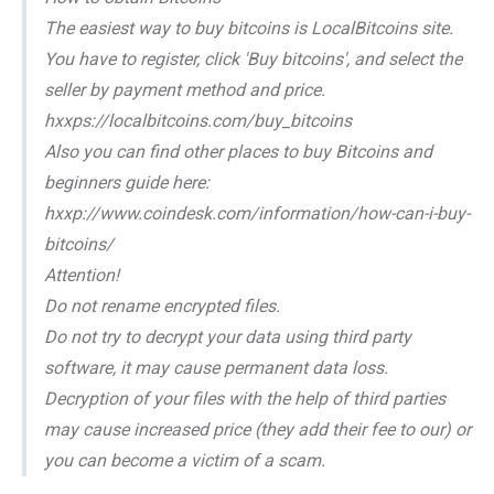
The easiest way to buy bitcoins is LocalBitcoins site.
You have to register, click 'Buy bitcoins', and select the
seller by payment method and price.
hxxps://localbitcoins.com/buy_bitcoins
Also you can find other places to buy Bitcoins and
beginners guide here:
hxxp://www.coindesk.com/information/how-can-i-buy-
bitcoins/
Attention!
Do not rename encrypted files.
Do not try to decrypt your data using third party
software, it may cause permanent data loss.
Decryption of your files with the help of third parties
may cause increased price (they add their fee to our) or
you can become a victim of a scam.