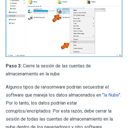
Paso 3:
Cierre la sesión de las cuentas de
almacenamiento en la nube.
Algunos tipos de ransomware podrían secuestrar el
software que maneja los datos almacenados en "
la Nube
".
Por lo tanto, los datos podrían estar
corruptos/encriptados. Por esta razón, debe cerrar la
sesión de todas las cuentas de almacenamiento en la
nube dentro de los navegadores y otro software