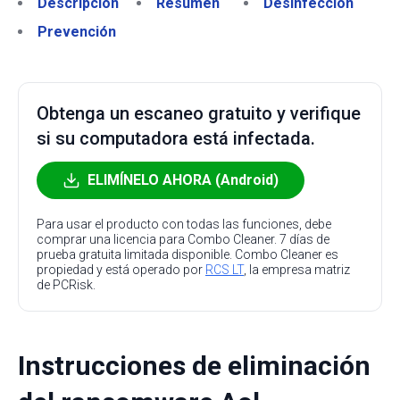
Descripción
Resumen
Desinfección
Prevención
Obtenga un escaneo gratuito y verifique
si su computadora está infectada.
ELIMÍNELO AHORA (Android)
Para usar el producto con todas las funciones, debe
comprar una licencia para Combo Cleaner. 7 días de
prueba gratuita limitada disponible. Combo Cleaner es
propiedad y está operado por
RCS LT
, la empresa matriz
de PCRisk.
Instrucciones de eliminación