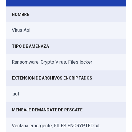
NOMBRE
Virus Aol
TIPO DE AMENAZA
Ransomware, Crypto Virus, Files locker
EXTENSIÓN DE ARCHIVOS ENCRIPTADOS
.aol
MENSAJE DEMANDATE DE RESCATE
Ventana emergente, FILES ENCRYPTED.txt