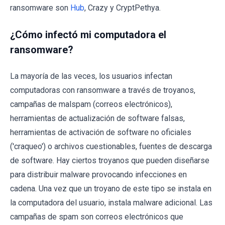
ransomware son
Hub
, Crazy y CryptPethya.
¿Cómo infectó mi computadora el
ransomware?
La mayoría de las veces, los usuarios infectan
computadoras con ransomware a través de troyanos,
campañas de malspam (correos electrónicos),
herramientas de actualización de software falsas,
herramientas de activación de software no oficiales
('craqueo') o archivos cuestionables, fuentes de descarga
de software. Hay ciertos troyanos que pueden diseñarse
para distribuir malware provocando infecciones en
cadena. Una vez que un troyano de este tipo se instala en
la computadora del usuario, instala malware adicional. Las
campañas de spam son correos electrónicos que