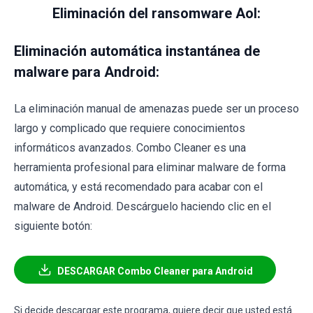
Eliminación del ransomware Aol:
Eliminación automática instantánea de
malware para Android:
La eliminación manual de amenazas puede ser un proceso
largo y complicado que requiere conocimientos
informáticos avanzados. Combo Cleaner es una
herramienta profesional para eliminar malware de forma
automática, y está recomendado para acabar con el
malware de Android. Descárguelo haciendo clic en el
siguiente botón:
DESCARGAR Combo Cleaner para Android
Si decide descargar este programa, quiere decir que usted está