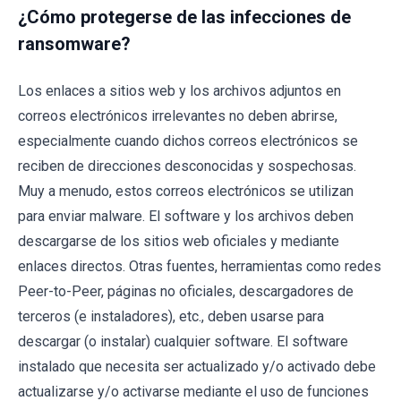
¿Cómo protegerse de las infecciones de
ransomware?
Los enlaces a sitios web y los archivos adjuntos en
correos electrónicos irrelevantes no deben abrirse,
especialmente cuando dichos correos electrónicos se
reciben de direcciones desconocidas y sospechosas.
Muy a menudo, estos correos electrónicos se utilizan
para enviar malware. El software y los archivos deben
descargarse de los sitios web oficiales y mediante
enlaces directos. Otras fuentes, herramientas como redes
Peer-to-Peer, páginas no oficiales, descargadores de
terceros (e instaladores), etc., deben usarse para
descargar (o instalar) cualquier software. El software
instalado que necesita ser actualizado y/o activado debe
actualizarse y/o activarse mediante el uso de funciones