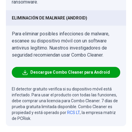
ransomware.
ELIMINACIÓN DE MALWARE (ANDROID)
Para eliminar posibles infecciones de malware,
escanee su dispositivo móvil con un software
antivirus legítimo. Nuestros investigadores de
seguridad recomiendan usar Combo Cleaner.
Descargue Combo Cleaner para Android
El detector gratuito verifica si su dispositivo móvil está
infectado. Para usar el producto con todas las funciones,
debe comprar una licencia para Combo Cleaner. 7 días de
prueba gratuita limitada disponible. Combo Cleaner es
propiedad y está operado por
RCS LT
, la empresa matriz
de PCRisk.