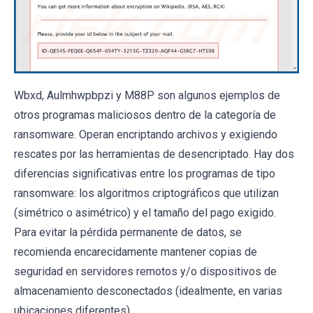
Wbxd, Aulmhwpbpzi y M88P son algunos ejemplos de
otros programas maliciosos dentro de la categoría de
ransomware. Operan encriptando archivos y exigiendo
rescates por las herramientas de desencriptado. Hay dos
diferencias significativas entre los programas de tipo
ransomware: los algoritmos criptográficos que utilizan
(simétrico o asimétrico) y el tamaño del pago exigido.
Para evitar la pérdida permanente de datos, se
recomienda encarecidamente mantener copias de
seguridad en servidores remotos y/o dispositivos de
almacenamiento desconectados (idealmente, en varias
ubicaciones diferentes).