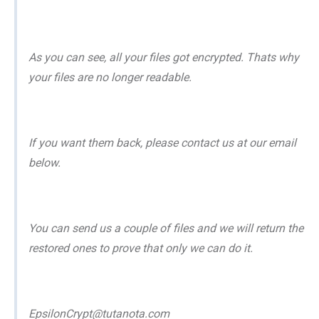
As you can see, all your files got encrypted. Thats why
your files are no longer readable.
If you want them back, please contact us at our email
below.
You can send us a couple of files and we will return the
restored ones to prove that only we can do it.
EpsilonCrypt@tutanota.com