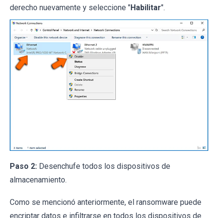
derecho nuevamente y seleccione "
Habilitar
".
Paso 2:
Desenchufe todos los dispositivos de
almacenamiento.
Como se mencionó anteriormente, el ransomware puede
encriptar datos e infiltrarse en todos los dispositivos de