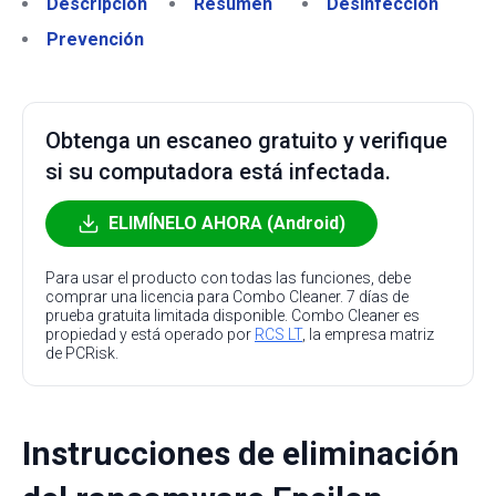
Descripción
Resumen
Desinfección
Prevención
Obtenga un escaneo gratuito y verifique
si su computadora está infectada.
ELIMÍNELO AHORA (Android)
Para usar el producto con todas las funciones, debe
comprar una licencia para Combo Cleaner. 7 días de
prueba gratuita limitada disponible. Combo Cleaner es
propiedad y está operado por
RCS LT
, la empresa matriz
de PCRisk.
Instrucciones de eliminación