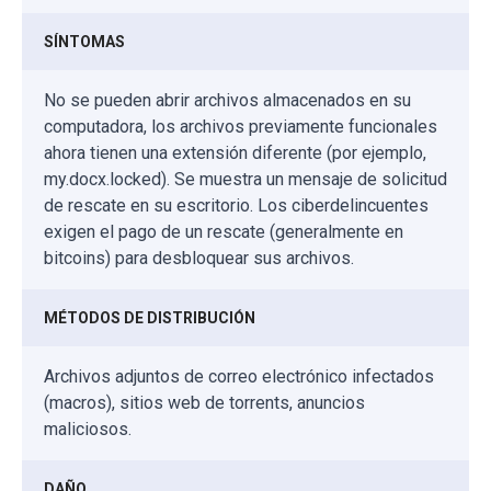
SÍNTOMAS
No se pueden abrir archivos almacenados en su
computadora, los archivos previamente funcionales
ahora tienen una extensión diferente (por ejemplo,
my.docx.locked). Se muestra un mensaje de solicitud
de rescate en su escritorio. Los ciberdelincuentes
exigen el pago de un rescate (generalmente en
bitcoins) para desbloquear sus archivos.
MÉTODOS DE DISTRIBUCIÓN
Archivos adjuntos de correo electrónico infectados
(macros), sitios web de torrents, anuncios
maliciosos.
DAÑO