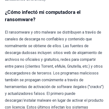
¿Cómo infectó mi computadora el
ransomware?
El ransomware y otro malware se distribuyen a través de
canales de descarga no confiables y contenido que
normalmente se obtiene de ellos. Las fuentes de
descarga dudosas incluyen: sitios web de alojamiento de
archivos no oficiales y gratuitos, redes para compartir
entre pares (clientes Torrent, eMule, Gnutella, etc.) y otros
descargadores de terceros. Los programas maliciosos
también se propagan comúnmente a través de
herramientas de activación de software ilegales ("cracks")
y actualizadores falsos. El primero puede
descargar/instalar malware en lugar de activar el producto
con licencia. Estos últimos infectan los sistemas