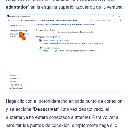
adaptador
" en la esquina superior izquierda de la ventana:
Haga clic con el botón derecho en cada punto de conexión
y seleccione "
Desactivar
". Una vez desactivado, el
sistema ya no estará conectado a Internet. Para volver a
habilitar los puntos de conexión, simplemente haga clic