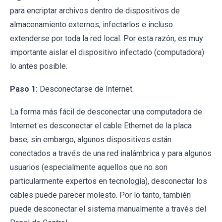
para encriptar archivos dentro de dispositivos de
almacenamiento externos, infectarlos e incluso
extenderse por toda la red local. Por esta razón, es muy
importante aislar el dispositivo infectado (computadora)
lo antes posible.
Paso 1:
Desconectarse de Internet.
La forma más fácil de desconectar una computadora de
Internet es desconectar el cable Ethernet de la placa
base, sin embargo, algunos dispositivos están
conectados a través de una red inalámbrica y para algunos
usuarios (especialmente aquellos que no son
particularmente expertos en tecnología), desconectar los
cables puede parecer molesto. Por lo tanto, también
puede desconectar el sistema manualmente a través del