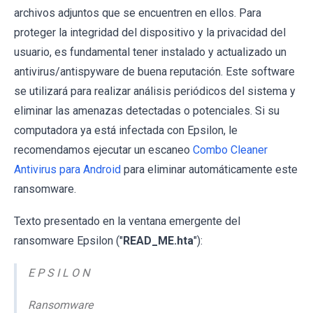
archivos adjuntos que se encuentren en ellos. Para
proteger la integridad del dispositivo y la privacidad del
usuario, es fundamental tener instalado y actualizado un
antivirus/antispyware de buena reputación. Este software
se utilizará para realizar análisis periódicos del sistema y
eliminar las amenazas detectadas o potenciales. Si su
computadora ya está infectada con Epsilon, le
recomendamos ejecutar un escaneo
Combo Cleaner
Antivirus para Android
para eliminar automáticamente este
ransomware.
Texto presentado en la ventana emergente del
ransomware Epsilon ("
READ_ME.hta
"):
E P S I L O N
Ransomware