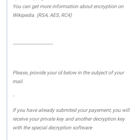
You can get more information about encryption on
Wikipedia. (RSA, AES, RC4)
--------------------------------
Please, provide your id below in the subject of your
mail.
-
If you have already submited your payement, you will
receive your private key and another decryption key
with the special decryption software