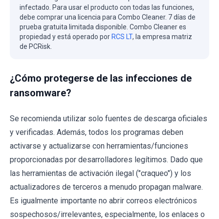
infectado. Para usar el producto con todas las funciones,
debe comprar una licencia para Combo Cleaner. 7 días de
prueba gratuita limitada disponible. Combo Cleaner es
propiedad y está operado por
RCS LT
, la empresa matriz
de PCRisk.
¿Cómo protegerse de las infecciones de
ransomware?
Se recomienda utilizar solo fuentes de descarga oficiales
y verificadas. Además, todos los programas deben
activarse y actualizarse con herramientas/funciones
proporcionadas por desarrolladores legítimos. Dado que
las herramientas de activación ilegal ("craqueo") y los
actualizadores de terceros a menudo propagan malware.
Es igualmente importante no abrir correos electrónicos
sospechosos/irrelevantes, especialmente, los enlaces o