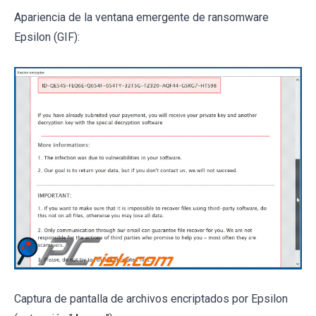
Apariencia de la ventana emergente de ransomware
Epsilon (GIF):
Captura de pantalla de archivos encriptados por Epsilon