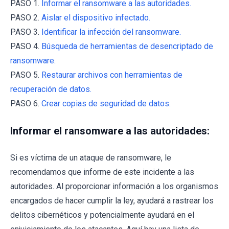
PASO 1.
Informar el ransomware a las autoridades.
PASO 2.
Aislar el dispositivo infectado.
PASO 3.
Identificar la infección del ransomware.
PASO 4.
Búsqueda de herramientas de desencriptado de
ransomware.
PASO 5.
Restaurar archivos con herramientas de
recuperación de datos.
PASO 6.
Crear copias de seguridad de datos.
Informar el ransomware a las autoridades:
Si es víctima de un ataque de ransomware, le
recomendamos que informe de este incidente a las
autoridades. Al proporcionar información a los organismos
encargados de hacer cumplir la ley, ayudará a rastrear los
delitos cibernéticos y potencialmente ayudará en el