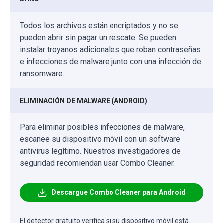
Todos los archivos están encriptados y no se
pueden abrir sin pagar un rescate. Se pueden
instalar troyanos adicionales que roban contraseñas
e infecciones de malware junto con una infección de
ransomware.
ELIMINACIÓN DE MALWARE (ANDROID)
Para eliminar posibles infecciones de malware,
escanee su dispositivo móvil con un software
antivirus legítimo. Nuestros investigadores de
seguridad recomiendan usar Combo Cleaner.
Descargue Combo Cleaner para Android
El detector gratuito verifica si su dispositivo móvil está