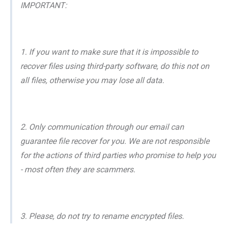
IMPORTANT:
1. If you want to make sure that it is impossible to
recover files using third-party software, do this not on
all files, otherwise you may lose all data.
2. Only communication through our email can
guarantee file recover for you. We are not responsible
for the actions of third parties who promise to help you
- most often they are scammers.
3. Please, do not try to rename encrypted files.