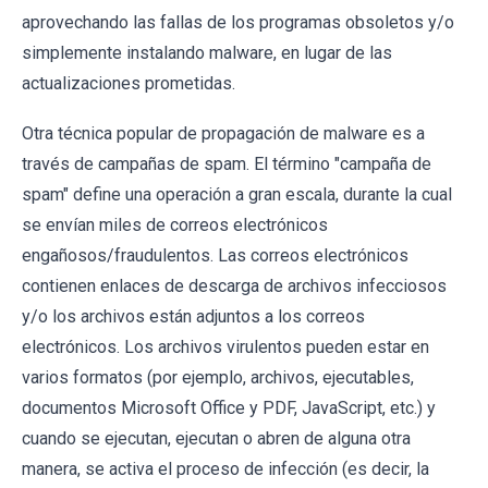
aprovechando las fallas de los programas obsoletos y/o
simplemente instalando malware, en lugar de las
actualizaciones prometidas.
Otra técnica popular de propagación de malware es a
través de campañas de spam. El término "campaña de
spam" define una operación a gran escala, durante la cual
se envían miles de correos electrónicos
engañosos/fraudulentos. Las correos electrónicos
contienen enlaces de descarga de archivos infecciosos
y/o los archivos están adjuntos a los correos
electrónicos. Los archivos virulentos pueden estar en
varios formatos (por ejemplo, archivos, ejecutables,
documentos Microsoft Office y PDF, JavaScript, etc.) y
cuando se ejecutan, ejecutan o abren de alguna otra
manera, se activa el proceso de infección (es decir, la