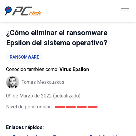
¿Cómo eliminar el ransomware
Epsilon del sistema operativo?
RANSOMWARE
Conocido también como:
Virus Epsilon
Tomas Meskauskas
09 de Marzo de 2022
(actualizado)
Nivel de peligrosidad:
Enlaces rápidos: