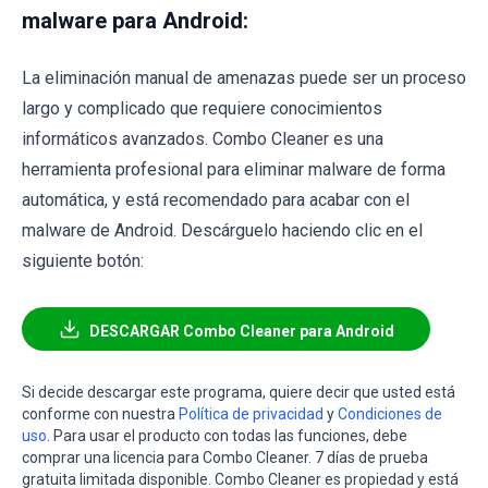
malware para Android:
La eliminación manual de amenazas puede ser un proceso
largo y complicado que requiere conocimientos
informáticos avanzados. Combo Cleaner es una
herramienta profesional para eliminar malware de forma
automática, y está recomendado para acabar con el
malware de Android. Descárguelo haciendo clic en el
siguiente botón:
DESCARGAR Combo Cleaner para Android
Si decide descargar este programa, quiere decir que usted está
conforme con nuestra
Política de privacidad
y
Condiciones de
uso
. Para usar el producto con todas las funciones, debe
comprar una licencia para Combo Cleaner. 7 días de prueba
gratuita limitada disponible. Combo Cleaner es propiedad y está