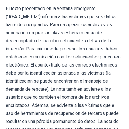
El texto presentado en la ventana emergente
("
READ_ME.hta
") informa a las víctimas que sus datos
han sido encriptados. Para recuperar los archivos, es
necesario comprar las claves y herramientas de
desencriptado de los ciberdelincuentes detrás de la
infección. Para iniciar este proceso, los usuarios deben
establecer comunicación con los delincuentes por correo
electrónico. El asunto/título de las correos electrónicos
debe ser la identificación asignada a las víctimas (la
identificación se puede encontrar en el mensaje de
demanda de rescate). La nota también advierte a los
usuarios que no cambien el nombre de los archivos
encriptados. Además, se advierte a las víctimas que el
uso de herramientas de recuperación de terceros puede
resultar en una pérdida permanente de datos. La nota de