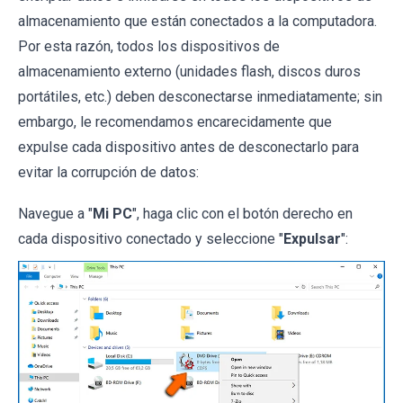
almacenamiento que están conectados a la computadora.
Por esta razón, todos los dispositivos de
almacenamiento externo (unidades flash, discos duros
portátiles, etc.) deben desconectarse inmediatamente; sin
embargo, le recomendamos encarecidamente que
expulse cada dispositivo antes de desconectarlo para
evitar la corrupción de datos:
Navegue a "
Mi PC
", haga clic con el botón derecho en
cada dispositivo conectado y seleccione "
Expulsar
":