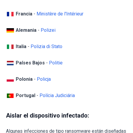
Francia
-
Ministère de l'Intérieur
Alemania
-
Polizei
Italia
-
Polizia di Stato
Países Bajos
-
Politie
Polonia
-
Policja
Portugal
-
Polícia Judiciária
Aislar el dispositivo infectado:
Algunas infecciones de tipo ransomware están diseñadas