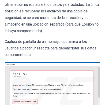
eliminación no restaurará los datos ya afectados. La única
solución es recuperar los archivos de una copia de
seguridad, si se creó una antes de la infección y se
almacenó en una ubicación separada (para que Epsilon no
la haya comprometido).
Captura de pantalla de un mensaje que anima a los
usuarios a pagar un rescate para desencriptar sus datos
comprometidos: