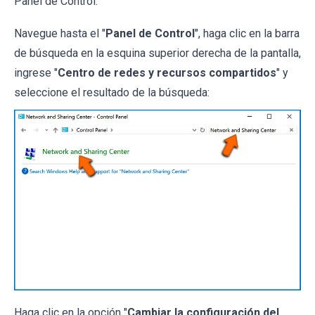
Panel de Control:
Navegue hasta el "
Panel de Control
", haga clic en la barra
de búsqueda en la esquina superior derecha de la pantalla,
ingrese "
Centro de redes y recursos compartidos
" y
seleccione el resultado de la búsqueda:
Haga clic en la opción "
Cambiar la configuración del