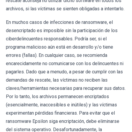
rescate aconseja no utilizar dicho software en todos los
archivos, si las víctimas se sienten obligadas a intentarlo.
En muchos casos de infecciones de ransomware, el
desencriptado es imposible sin la participación de los
ciberdelincuentes responsables. Podría ser, si el
programa malicioso aún está en desarrollo y/o tiene
errores (fallas). En cualquier caso, se recomienda
encarecidamente no comunicarse con los delincuentes ni
pagarles. Dado que a menudo, a pesar de cumplir con las
demandas de rescate, las víctimas no reciben las
claves/herramientas necesarias para recuperar sus datos.
Por lo tanto, los archivos permanecen encriptados
(esencialmente, inaccesibles e inútiles) y las víctimas
experimentan pérdidas financieras. Para evitar que el
ransomware Epsilon siga encriptación, debe eliminarse
del sistema operativo. Desafortunadamente, la