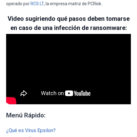
operado por
RCS LT
, la empresa matriz de PCRisk.
Video sugiriendo qué pasos deben tomarse
en caso de una infección de ransomware:
Menú Rápido:
¿Qué es Virus Epsilon?