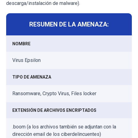
descarga/instalación de malware).
RESUMEN DE LA AMENAZA:
NOMBRE
Virus Epsilon
TIPO DE AMENAZA
Ransomware, Crypto Virus, Files locker
EXTENSIÓN DE ARCHIVOS ENCRIPTADOS
.boom (a los archivos también se adjuntan con la
dirección email de los ciberdelincuentes)