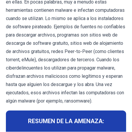
en ellas. En pocas palabras, muy a menudo estas
herramientas contienen malware e infectan computadoras
cuando se utilizan. Lo mismo se aplica a los instaladores
de software pirateado. Ejemplos de fuentes no confiables
para descargar archivos, programas son sitios web de
descarga de software gratuito, sitios web de alojamiento
de archivos gratuitos, redes Peer-to-Peer (como clientes
torrent, eMule), descargadores de terceros. Cuando los
ciberdelincuentes los utilizan para propagar malware,
disfrazan archivos maliciosos como legítimos y esperan
hasta que alguien los descargue y los abra. Una vez
ejecutados, esos archivos infectan las computadoras con
algún malware (por ejemplo, ransomware).
RESUMEN DE LA AMENAZA: