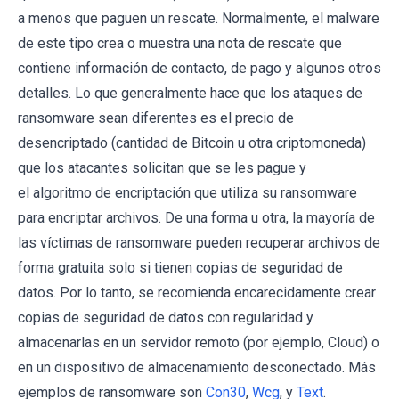
a menos que paguen un rescate. Normalmente, el malware
de este tipo crea o muestra una nota de rescate que
contiene información de contacto, de pago y algunos otros
detalles. Lo que generalmente hace que los ataques de
ransomware sean diferentes es el precio de
desencriptado (cantidad de Bitcoin u otra criptomoneda)
que los atacantes solicitan que se les pague y
el algoritmo de encriptación que utiliza su ransomware
para encriptar archivos. De una forma u otra, la mayoría de
las víctimas de ransomware pueden recuperar archivos de
forma gratuita solo si tienen copias de seguridad de
datos. Por lo tanto, se recomienda encarecidamente crear
copias de seguridad de datos con regularidad y
almacenarlas en un servidor remoto (por ejemplo, Cloud) o
en un dispositivo de almacenamiento desconectado. Más
ejemplos de ransomware son
Con30
,
Wcg
, y
Text
.