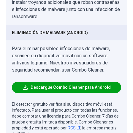
instalar troyanos adicionales que roban contraseñas
e infecciones de malware junto con una infección de
ransomware.
ELIMINACIÓN DE MALWARE (ANDROID)
Para eliminar posibles infecciones de malware,
escanee su dispositivo móvil con un software
antivirus legítimo. Nuestros investigadores de
seguridad recomiendan usar Combo Cleaner.
Descargue Combo Cleaner para Android
El detector gratuito verifica si su dispositivo móvil está
infectado. Para usar el producto con todas las funciones,
debe comprar una licencia para Combo Cleaner. 7 días de
prueba gratuita limitada disponible. Combo Cleaner es
propiedad y está operado por
RCS LT
, la empresa matriz