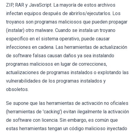
ZIP, RAR y JavaScript. La mayoría de estos archivos
infectan equipos después de abrirlos/ejecutarlos. Los
troyanos son programas maliciosos que pueden propagar
(instalar) otro malware. Cuando se instala un troyano
específico en el sistema operativo, puede causar
infecciones en cadena. Las herramientas de actualización
de software falsas causan daños ya sea instalando
programas maliciosos en lugar de correcciones,
actualizaciones de programas instalados o explotando las
vulnerabilidades de los programas instalados y
obsoletos.
Se supone que las herramientas de activación no oficiales
(herramientas de 'cacking') evitan ilegalmente la activación
de software con licencia. Sin embargo, es común que
estas herramientas tengan un código malicioso inyectado