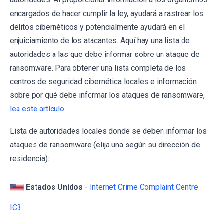
encargados de hacer cumplir la ley, ayudará a rastrear los
delitos cibernéticos y potencialmente ayudará en el
enjuiciamiento de los atacantes. Aquí hay una lista de
autoridades a las que debe informar sobre un ataque de
ransomware. Para obtener una lista completa de los
centros de seguridad cibernética locales e información
sobre por qué debe informar los ataques de ransomware,
lea este artículo
.
Lista de autoridades locales donde se deben informar los
ataques de ransomware (elija una según su dirección de
residencia):
Estados Unidos
-
Internet Crime Complaint Centre
IC3