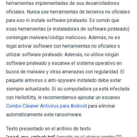
herramientas implementadas de sus desarrolladores
oficiales. Nunca use herramientas de terceros no oficiales
para eso ni instale software pirateado. Es común que
esas herramientas (e instaladores de software pirateado)
contengan malware/código malicioso. Además, no es
legal activar software con herramientas no oficiales o
utilizar software pirateado. Además, no utilice ningún
software pirateado y escanee el sistema operativo en
busca de malware y otras amenazas con regularidad. El
paquete antivirus o anti-spyware instalado debe estar
siempre actualizado. Si su computadora ya está infectada
con HelloKitty, le recomendamos ejecutar un escaneo
Combo Cleaner Antivirus para Android
para eliminar
automáticamente este ransomware.
Texto presentado en el archivo de texto