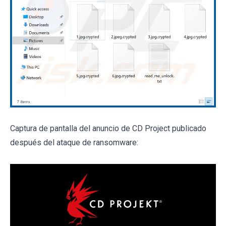
Captura de pantalla del anuncio de CD Project publicado
después del ataque de ransomware: