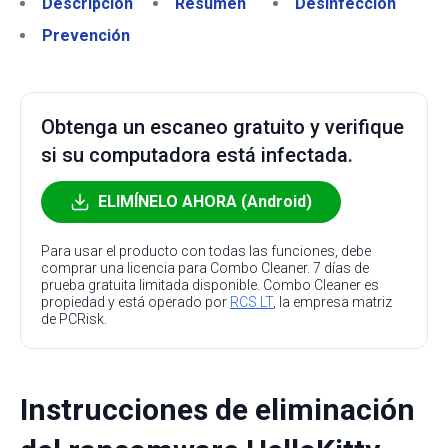
Descripción
Resumen
Desinfección
Prevención
Obtenga un escaneo gratuito y verifique
si su computadora está infectada.
ELIMÍNELO AHORA (Android)
Para usar el producto con todas las funciones, debe
comprar una licencia para Combo Cleaner. 7 días de
prueba gratuita limitada disponible. Combo Cleaner es
propiedad y está operado por
RCS LT
, la empresa matriz
de PCRisk.
Instrucciones de eliminación