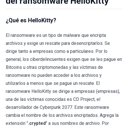
del ransomware HelloKitty
¿Qué es HelloKitty?
El ransomware es un tipo de malware que encripta
archivos y exige un rescate para desencriptarlos. Se
dirige tanto a empresas como a particulares. Por lo
general, los ciberdelincuentes exigen que se les pague en
Bitcoins u otras criptomonedas y las víctimas de
ransomware no pueden acceder a los archivos y
utilizarlos a menos que se pague un rescate. El
ransomware HelloKitty se dirige a empresas (empresas),
una de las víctimas conocidas es CD Project, el
desarrollador de Cyberpunk 2077. Este ransomware
cambia el nombre de los archivos encriptados. Agrega la
extensión "
.crypted
" a sus nombres de archivo. Por