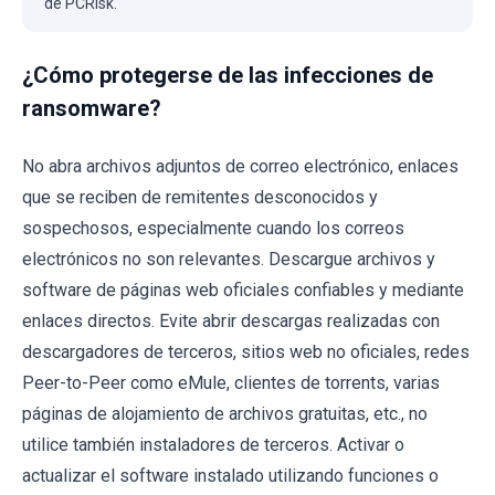
de PCRisk.
¿Cómo protegerse de las infecciones de
ransomware?
No abra archivos adjuntos de correo electrónico, enlaces
que se reciben de remitentes desconocidos y
sospechosos, especialmente cuando los correos
electrónicos no son relevantes. Descargue archivos y
software de páginas web oficiales confiables y mediante
enlaces directos. Evite abrir descargas realizadas con
descargadores de terceros, sitios web no oficiales, redes
Peer-to-Peer como eMule, clientes de torrents, varias
páginas de alojamiento de archivos gratuitas, etc., no
utilice también instaladores de terceros. Activar o
actualizar el software instalado utilizando funciones o