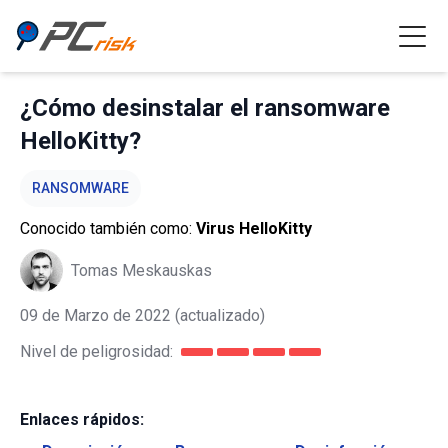
¿Cómo desinstalar el ransomware
HelloKitty?
RANSOMWARE
Conocido también como:
Virus HelloKitty
Tomas Meskauskas
09 de Marzo de 2022
(actualizado)
Nivel de peligrosidad:
Enlaces rápidos: