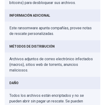
bitcoins) para desbloquear sus archivos.
INFORMACIÓN ADICIONAL
Este ransomware apunta compañías, provee notas
de rescate personalizadas.
MÉTODOS DE DISTRIBUCIÓN
Archivos adjuntos de correo electrónico infectados
(macros), sitios web de torrents, anuncios
maliciosos.
DAÑO
Todos los archivos están encriptados y no se
pueden abrir sin pagar un rescate. Se pueden