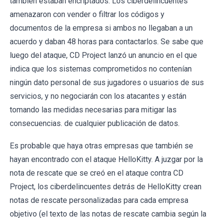
también estaban encriptados. Los ciberdelincuentes
amenazaron con vender o filtrar los códigos y
documentos de la empresa si ambos no llegaban a un
acuerdo y daban 48 horas para contactarlos. Se sabe que
luego del ataque, CD Project lanzó un anuncio en el que
indica que los sistemas comprometidos no contenían
ningún dato personal de sus jugadores o usuarios de sus
servicios, y no negociarán con los atacantes y están
tomando las medidas necesarias para mitigar las
consecuencias. de cualquier publicación de datos.
Es probable que haya otras empresas que también se
hayan encontrado con el ataque HelloKitty. A juzgar por la
nota de rescate que se creó en el ataque contra CD
Project, los ciberdelincuentes detrás de HelloKitty crean
notas de rescate personalizadas para cada empresa
objetivo (el texto de las notas de rescate cambia según la