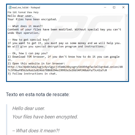
Texto en esta nota de rescate:
Hello dear user.
Your files have been encrypted.
-- What does it mean?!