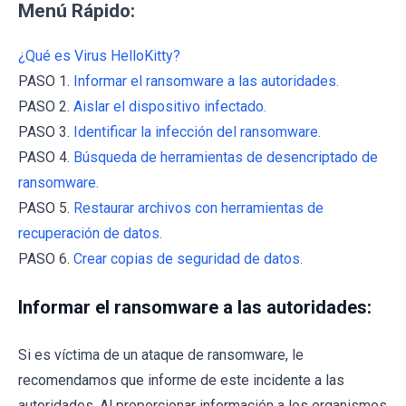
Menú Rápido:
¿Qué es Virus HelloKitty?
PASO 1.
Informar el ransomware a las autoridades.
PASO 2.
Aislar el dispositivo infectado.
PASO 3.
Identificar la infección del ransomware.
PASO 4.
Búsqueda de herramientas de desencriptado de
ransomware.
PASO 5.
Restaurar archivos con herramientas de
recuperación de datos.
PASO 6.
Crear copias de seguridad de datos.
Informar el ransomware a las autoridades:
Si es víctima de un ataque de ransomware, le
recomendamos que informe de este incidente a las
autoridades. Al proporcionar información a los organismos