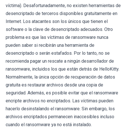
víctima). Desafortunadamente, no existen herramientas de
desencriptado de terceros disponibles gratuitamente en
Internet. Los atacantes son los únicos que tienen el
software o la clave de desencriptado adecuados. Otro
problema es que las víctimas de ransomware nunca
pueden saber si recibirán una herramienta de
desencriptado o serán estafados. Por lo tanto, no se
recomienda pagar un rescate a ningún desarrollador de
ransomware, incluidos los que están detrás de HelloKitty.
Normalmente, la única opción de recuperación de datos
gratuita es restaurar archivos desde una copia de
seguridad. Además, es posible evitar que el ransomware
encripte archivos no encriptados. Las víctimas pueden
hacerlo desinstalando el ransomware. Sin embargo, los
archivos encriptados permanecen inaccesibles incluso
cuando el ransomware ya no está instalado.