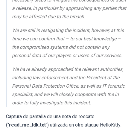
a release, in particular by approaching any parties that
may be affected due to the breach.
We are still investigating the incident, however, at this
time we can confirm that – to our best knowledge –
the compromised systems did not contain any
personal data of our players or users of our services.
We have already approached the relevant authorities,
including law enforcement and the President of the
Personal Data Protection Office, as well as IT forensic
specialist, and we will closely cooperate with the in
order to fully investigate this incident.
Captura de pantalla de una nota de rescate
("
read_me_ldk.txt
") utilizada en otro ataque HelloKitty: