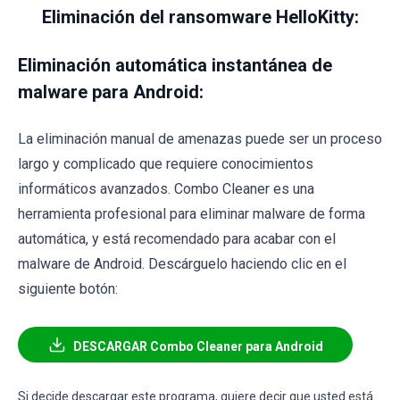
Eliminación del ransomware HelloKitty:
Eliminación automática instantánea de
malware para Android:
La eliminación manual de amenazas puede ser un proceso
largo y complicado que requiere conocimientos
informáticos avanzados. Combo Cleaner es una
herramienta profesional para eliminar malware de forma
automática, y está recomendado para acabar con el
malware de Android. Descárguelo haciendo clic en el
siguiente botón:
DESCARGAR Combo Cleaner para Android
Si decide descargar este programa, quiere decir que usted está