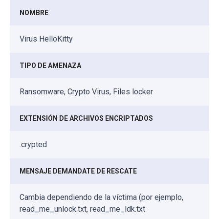
NOMBRE
Virus HelloKitty
TIPO DE AMENAZA
Ransomware, Crypto Virus, Files locker
EXTENSIÓN DE ARCHIVOS ENCRIPTADOS
.crypted
MENSAJE DEMANDATE DE RESCATE
Cambia dependiendo de la víctima (por ejemplo,
read_me_unlock.txt, read_me_ldk.txt