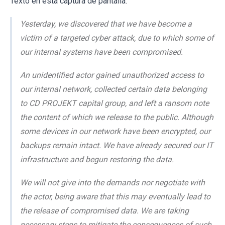
Texto en esta captura de pantalla:
Yesterday, we discovered that we have become a
victim of a targeted cyber attack, due to which some of
our internal systems have been compromised.
An unidentified actor gained unauthorized access to
our internal network, collected certain data belonging
to CD PROJEKT capital group, and left a ransom note
the content of which we release to the public. Although
some devices in our network have been encrypted, our
backups remain intact. We have already secured our IT
infrastructure and begun restoring the data.
We will not give into the demands nor negotiate with
the actor, being aware that this may eventually lead to
the release of compromised data. We are taking
necessary steps to mitigate the consequences of such