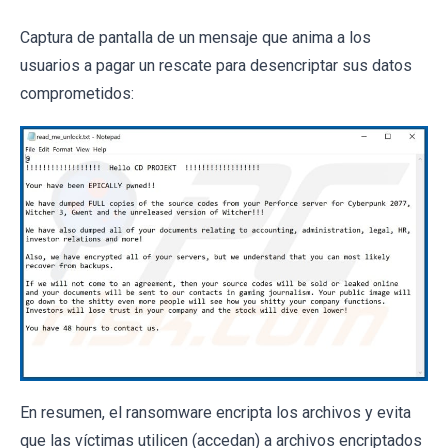
Captura de pantalla de un mensaje que anima a los
usuarios a pagar un rescate para desencriptar sus datos
comprometidos:
En resumen, el ransomware encripta los archivos y evita
que las víctimas utilicen (accedan) a archivos encriptados