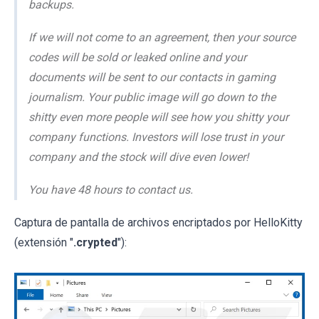
backups.
If we will not come to an agreement, then your source
codes will be sold or leaked online and your
documents will be sent to our contacts in gaming
journalism. Your public image will go down to the
shitty even more people will see how you shitty your
company functions. Investors will lose trust in your
company and the stock will dive even lower!
You have 48 hours to contact us.
Captura de pantalla de archivos encriptados por HelloKitty
(extensión "
.crypted
"):