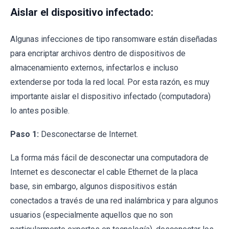
Aislar el dispositivo infectado:
Algunas infecciones de tipo ransomware están diseñadas
para encriptar archivos dentro de dispositivos de
almacenamiento externos, infectarlos e incluso
extenderse por toda la red local. Por esta razón, es muy
importante aislar el dispositivo infectado (computadora)
lo antes posible.
Paso 1:
Desconectarse de Internet.
La forma más fácil de desconectar una computadora de
Internet es desconectar el cable Ethernet de la placa
base, sin embargo, algunos dispositivos están
conectados a través de una red inalámbrica y para algunos
usuarios (especialmente aquellos que no son