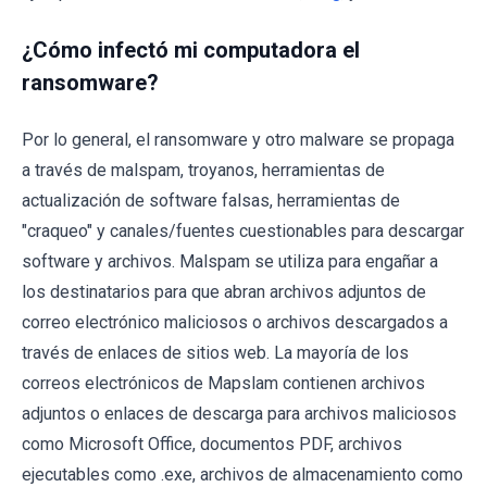
¿Cómo infectó mi computadora el
ransomware?
Por lo general, el ransomware y otro malware se propaga
a través de malspam, troyanos, herramientas de
actualización de software falsas, herramientas de
"craqueo" y canales/fuentes cuestionables para descargar
software y archivos. Malspam se utiliza para engañar a
los destinatarios para que abran archivos adjuntos de
correo electrónico maliciosos o archivos descargados a
través de enlaces de sitios web. La mayoría de los
correos electrónicos de Mapslam contienen archivos
adjuntos o enlaces de descarga para archivos maliciosos
como Microsoft Office, documentos PDF, archivos
ejecutables como .exe, archivos de almacenamiento como