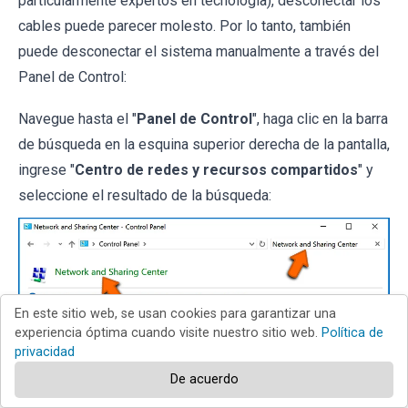
particularmente expertos en tecnología), desconectar los
cables puede parecer molesto. Por lo tanto, también
puede desconectar el sistema manualmente a través del
Panel de Control:
Navegue hasta el "
Panel de Control
", haga clic en la barra
de búsqueda en la esquina superior derecha de la pantalla,
ingrese "
Centro de redes y recursos compartidos
" y
seleccione el resultado de la búsqueda:
En este sitio web, se usan cookies para garantizar una
experiencia óptima cuando visite nuestro sitio web.
Política de
privacidad
De acuerdo