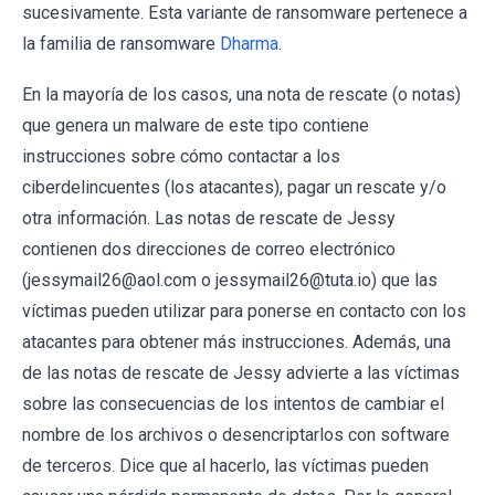
sucesivamente. Esta variante de ransomware pertenece a
la familia de ransomware
Dharma
.
En la mayoría de los casos, una nota de rescate (o notas)
que genera un malware de este tipo contiene
instrucciones sobre cómo contactar a los
ciberdelincuentes (los atacantes), pagar un rescate y/o
otra información. Las notas de rescate de Jessy
contienen dos direcciones de correo electrónico
(jessymail26@aol.com o jessymail26@tuta.io) que las
víctimas pueden utilizar para ponerse en contacto con los
atacantes para obtener más instrucciones. Además, una
de las notas de rescate de Jessy advierte a las víctimas
sobre las consecuencias de los intentos de cambiar el
nombre de los archivos o desencriptarlos con software
de terceros. Dice que al hacerlo, las víctimas pueden