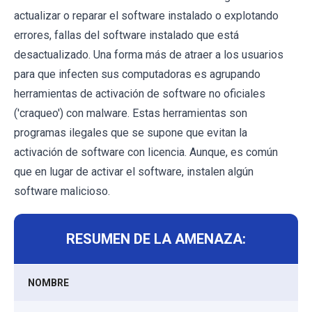
actualizar o reparar el software instalado o explotando
errores, fallas del software instalado que está
desactualizado. Una forma más de atraer a los usuarios
para que infecten sus computadoras es agrupando
herramientas de activación de software no oficiales
('craqueo') con malware. Estas herramientas son
programas ilegales que se supone que evitan la
activación de software con licencia. Aunque, es común
que en lugar de activar el software, instalen algún
software malicioso.
RESUMEN DE LA AMENAZA:
NOMBRE