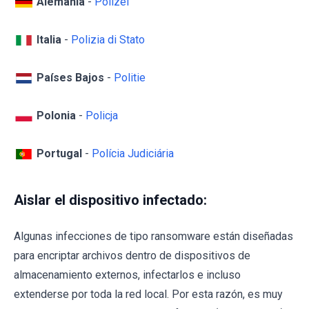
Alemania
-
Polizei
Italia
-
Polizia di Stato
Países Bajos
-
Politie
Polonia
-
Policja
Portugal
-
Polícia Judiciária
Aislar el dispositivo infectado:
Algunas infecciones de tipo ransomware están diseñadas
para encriptar archivos dentro de dispositivos de
almacenamiento externos, infectarlos e incluso
extenderse por toda la red local. Por esta razón, es muy