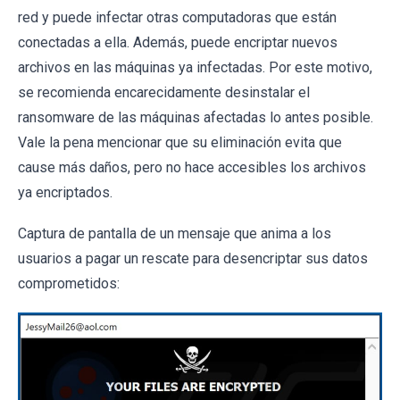
red y puede infectar otras computadoras que están
conectadas a ella. Además, puede encriptar nuevos
archivos en las máquinas ya infectadas. Por este motivo,
se recomienda encarecidamente desinstalar el
ransomware de las máquinas afectadas lo antes posible.
Vale la pena mencionar que su eliminación evita que
cause más daños, pero no hace accesibles los archivos
ya encriptados.
Captura de pantalla de un mensaje que anima a los
usuarios a pagar un rescate para desencriptar sus datos
comprometidos: