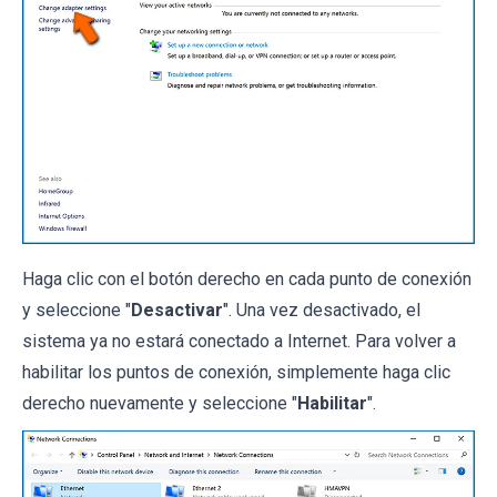
Haga clic con el botón derecho en cada punto de conexión
y seleccione "
Desactivar
". Una vez desactivado, el
sistema ya no estará conectado a Internet. Para volver a
habilitar los puntos de conexión, simplemente haga clic
derecho nuevamente y seleccione "
Habilitar
".