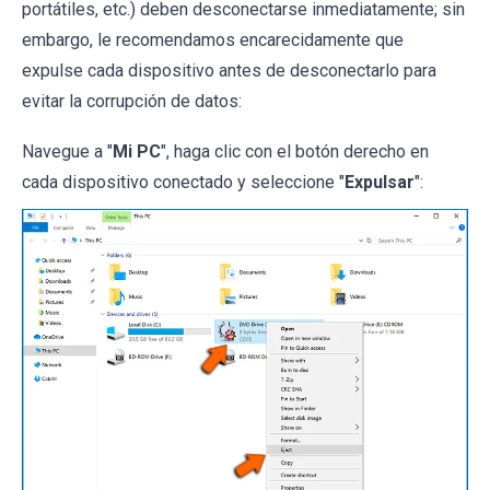
portátiles, etc.) deben desconectarse inmediatamente; sin
embargo, le recomendamos encarecidamente que
expulse cada dispositivo antes de desconectarlo para
evitar la corrupción de datos:
Navegue a "
Mi PC
", haga clic con el botón derecho en
cada dispositivo conectado y seleccione "
Expulsar
":