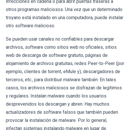
infecciones en cadena o para abrir puertas traseras a
otros programas maliciosos. Una vez que un determinado
troyano está instalado en una computadora, puede instalar
otro software malicioso.
Se pueden usar canales no confiables para descargar
archivos, software como sitios web no oficiales, sitios
web de descarga de software gratuito, páginas de
alojamiento de archivos gratuitas, redes Peer-to-Peer (por
ejemplo, clientes de torrent, eMule y), descargadores de
terceros, etc., para distribuir malware también. En tales
casos, los archivos maliciosos se disfrazan de legítimos
y regulares. Instalan malware cuando los usuarios
desprevenidos los descargan y abren. Hay muchos
actualizadores de software falsos que también pueden
provocar la instalación de malware. Por lo general,
infectan sistemas instalando malware en lugar de