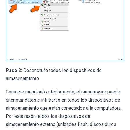
Paso 2:
Desenchufe todos los dispositivos de
almacenamiento.
Como se mencionó anteriormente, el ransomware puede
encriptar datos e infiltrarse en todos los dispositivos de
almacenamiento que están conectados a la computadora.
Por esta razón, todos los dispositivos de
almacenamiento externo (unidades flash, discos duros