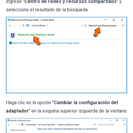
ingrese "
Centro de redes y recursos compartidos
" y
seleccione el resultado de la búsqueda:
Haga clic en la opción "
Cambiar la configuración del
adaptador
" en la esquina superior izquierda de la ventana: