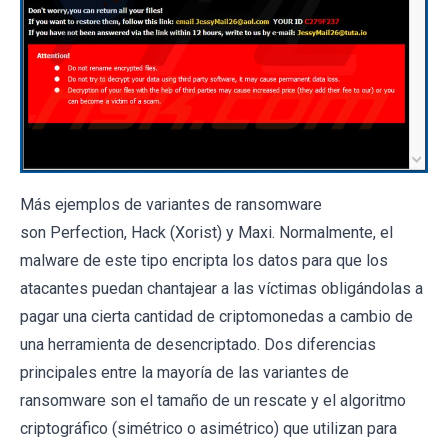
Más ejemplos de variantes de ransomware
son Perfection, Hack (Xorist) y Maxi. Normalmente, el
malware de este tipo encripta los datos para que los
atacantes puedan chantajear a las víctimas obligándolas a
pagar una cierta cantidad de criptomonedas a cambio de
una herramienta de desencriptado. Dos diferencias
principales entre la mayoría de las variantes de
ransomware son el tamaño de un rescate y el algoritmo
criptográfico (simétrico o asimétrico) que utilizan para