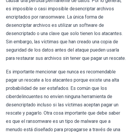
causar una pérdida permanente de datos. Por lo general,
es imposible o casi imposible desencriptar archivos
encriptados por ransomware. La única forma de
desencriptar archivos es utilizar un software de
desencriptado o una clave que solo tienen los atacantes.
Sin embargo, las víctimas que han creado una copia de
seguridad de los datos antes del ataque pueden usarla
para restaurar sus archivos sin tener que pagar un rescate.
Es importante mencionar que nunca es recomendable
pagar un rescate a los atacantes porque existe una alta
probabilidad de ser estafados. Es común que los
ciberdelincuentes no envíen ninguna herramienta de
desencriptado incluso si las víctimas aceptan pagar un
rescate y pagarlo. Otra cosa importante que debe saber
es que el ransomware es un tipo de malware que a
menudo está diseñado para propagarse a través de una