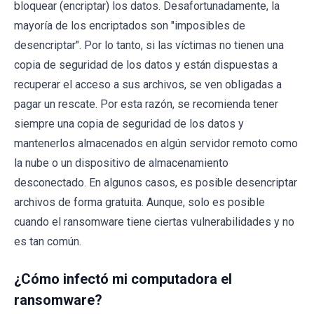
bloquear (encriptar) los datos. Desafortunadamente, la
mayoría de los encriptados son "imposibles de
desencriptar". Por lo tanto, si las víctimas no tienen una
copia de seguridad de los datos y están dispuestas a
recuperar el acceso a sus archivos, se ven obligadas a
pagar un rescate. Por esta razón, se recomienda tener
siempre una copia de seguridad de los datos y
mantenerlos almacenados en algún servidor remoto como
la nube o un dispositivo de almacenamiento
desconectado. En algunos casos, es posible desencriptar
archivos de forma gratuita. Aunque, solo es posible
cuando el ransomware tiene ciertas vulnerabilidades y no
es tan común.
¿Cómo infectó mi computadora el
ransomware?