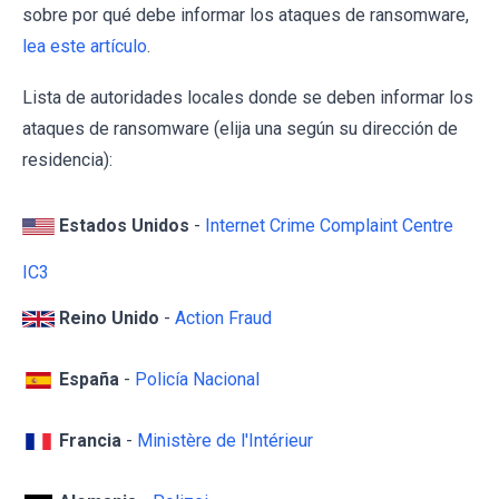
sobre por qué debe informar los ataques de ransomware,
lea este artículo
.
Lista de autoridades locales donde se deben informar los
ataques de ransomware (elija una según su dirección de
residencia):
Estados Unidos
-
Internet Crime Complaint Centre
IC3
Reino Unido
-
Action Fraud
España
-
Policía Nacional
Francia
-
Ministère de l'Intérieur