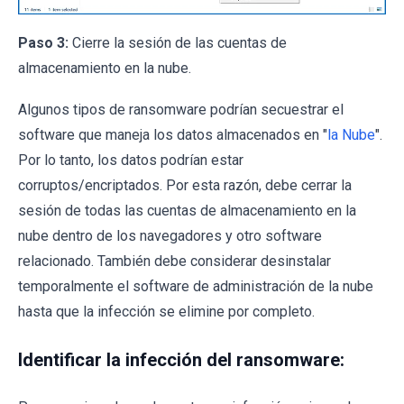
Paso 3:
Cierre la sesión de las cuentas de
almacenamiento en la nube.
Algunos tipos de ransomware podrían secuestrar el
software que maneja los datos almacenados en "
la Nube
".
Por lo tanto, los datos podrían estar
corruptos/encriptados. Por esta razón, debe cerrar la
sesión de todas las cuentas de almacenamiento en la
nube dentro de los navegadores y otro software
relacionado. También debe considerar desinstalar
temporalmente el software de administración de la nube
hasta que la infección se elimine por completo.
Identificar la infección del ransomware: