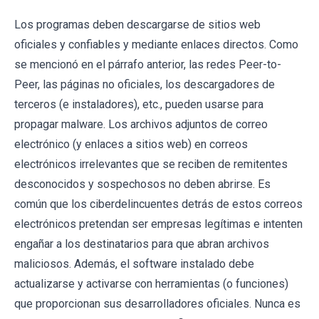
Los programas deben descargarse de sitios web
oficiales y confiables y mediante enlaces directos. Como
se mencionó en el párrafo anterior, las redes Peer-to-
Peer, las páginas no oficiales, los descargadores de
terceros (e instaladores), etc., pueden usarse para
propagar malware. Los archivos adjuntos de correo
electrónico (y enlaces a sitios web) en correos
electrónicos irrelevantes que se reciben de remitentes
desconocidos y sospechosos no deben abrirse. Es
común que los ciberdelincuentes detrás de estos correos
electrónicos pretendan ser empresas legítimas e intenten
engañar a los destinatarios para que abran archivos
maliciosos. Además, el software instalado debe
actualizarse y activarse con herramientas (o funciones)
que proporcionan sus desarrolladores oficiales. Nunca es