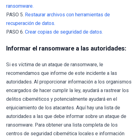
ransomware.
PASO 5.
Restaurar archivos con herramientas de
recuperación de datos.
PASO 6.
Crear copias de seguridad de datos.
Informar el ransomware a las autoridades:
Si es víctima de un ataque de ransomware, le
recomendamos que informe de este incidente a las
autoridades. Al proporcionar información a los organismos
encargados de hacer cumplir la ley, ayudará a rastrear los
delitos cibernéticos y potencialmente ayudará en el
enjuiciamiento de los atacantes. Aquí hay una lista de
autoridades a las que debe informar sobre un ataque de
ransomware. Para obtener una lista completa de los
centros de seguridad cibernética locales e información