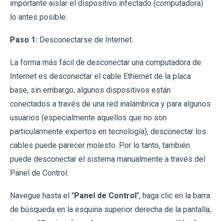
importante aislar el dispositivo infectado (computadora)
lo antes posible.
Paso 1:
Desconectarse de Internet.
La forma más fácil de desconectar una computadora de
Internet es desconectar el cable Ethernet de la placa
base, sin embargo, algunos dispositivos están
conectados a través de una red inalámbrica y para algunos
usuarios (especialmente aquellos que no son
particularmente expertos en tecnología), desconectar los
cables puede parecer molesto. Por lo tanto, también
puede desconectar el sistema manualmente a través del
Panel de Control:
Navegue hasta el "
Panel de Control
", haga clic en la barra
de búsqueda en la esquina superior derecha de la pantalla,