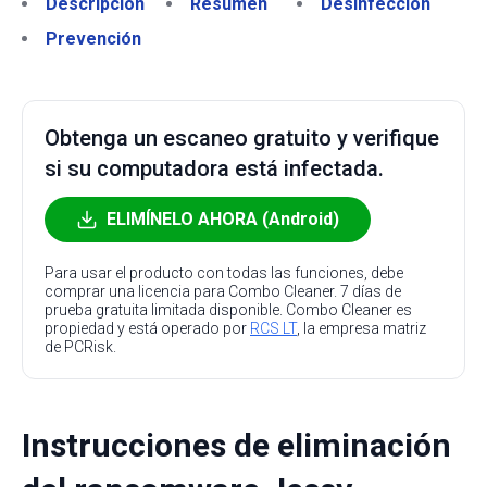
Descripción
Resumen
Desinfección
Prevención
Obtenga un escaneo gratuito y verifique
si su computadora está infectada.
ELIMÍNELO AHORA (Android)
Para usar el producto con todas las funciones, debe
comprar una licencia para Combo Cleaner. 7 días de
prueba gratuita limitada disponible. Combo Cleaner es
propiedad y está operado por
RCS LT
, la empresa matriz
de PCRisk.
Instrucciones de eliminación