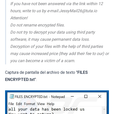
If you have not been answered via the link within 12
hours, write to us by e-mail:JessyMail26@tuta.io
Attention!
Do not rename encrypted files.
Do not try to decrypt your data using third party
software, it may cause permanent data loss.
Decryption of your files with the help of third parties
may cause increased price (they add their fee to our) or
you can become a victim of a scam.
Captura de pantalla del archivo de texto "
FILES
ENCRYPTED.txt
":