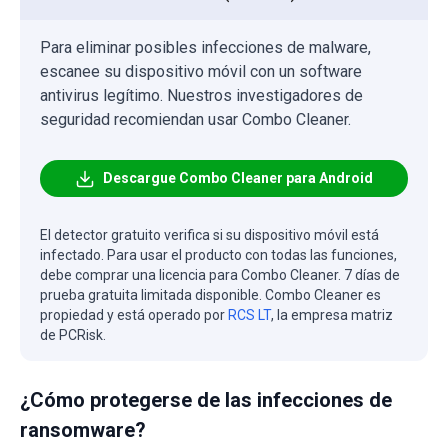
Para eliminar posibles infecciones de malware,
escanee su dispositivo móvil con un software
antivirus legítimo. Nuestros investigadores de
seguridad recomiendan usar Combo Cleaner.
Descargue Combo Cleaner para Android
El detector gratuito verifica si su dispositivo móvil está
infectado. Para usar el producto con todas las funciones,
debe comprar una licencia para Combo Cleaner. 7 días de
prueba gratuita limitada disponible. Combo Cleaner es
propiedad y está operado por
RCS LT
, la empresa matriz
de PCRisk.
¿Cómo protegerse de las infecciones de
ransomware?