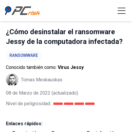
¿Cómo desinstalar el ransomware
Jessy de la computadora infectada?
RANSOMWARE
Conocido también como:
Virus Jessy
Tomas Meskauskas
08 de Marzo de 2022
(actualizado)
Nivel de peligrosidad:
Enlaces rápidos: