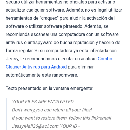
seguro utilizar herramientas no oficiales para activar o
actualizar cualquier software. Además, no es legal utilizar
herramientas de "craqueo" para eludir la activación del
software o utilizar software pirateado. Además, se
recomienda escanear una computadora con un software
antivirus o antispyware de buena reputación y hacerlo de
forma regular. Si su computadora ya está infectada con
Jessy, le recomendamos ejecutar un análisis
Combo
Cleaner Antivirus para Android
para eliminar
automáticamente este ransomware.
Texto presentado en la ventana emergente:
YOUR FILES ARE ENCRYPTED
Don't worry,you can return all your files!
If you want to restore them, follow this link:email
JessyMail26@aol.com YOUR ID -