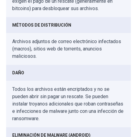
exigen el pago de un rescate (generalmente en
bitcoins) para desbloquear sus archivos.
MÉTODOS DE DISTRIBUCIÓN
Archivos adjuntos de correo electrónico infectados
(macros), sitios web de torrents, anuncios
maliciosos.
DAÑO
Todos los archivos están encriptados y no se
pueden abrir sin pagar un rescate. Se pueden
instalar troyanos adicionales que roban contraseñas
e infecciones de malware junto con una infección de
ransomware.
ELIMINACIÓN DE MALWARE (ANDROID)