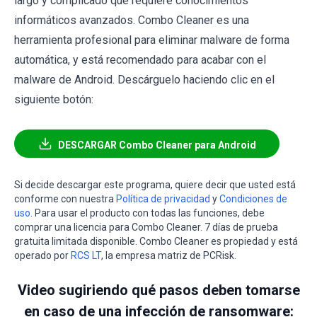
largo y complicado que requiere conocimientos
informáticos avanzados. Combo Cleaner es una
herramienta profesional para eliminar malware de forma
automática, y está recomendado para acabar con el
malware de Android. Descárguelo haciendo clic en el
siguiente botón:
DESCARGAR Combo Cleaner para Android
Si decide descargar este programa, quiere decir que usted está
conforme con nuestra
Política de privacidad
y
Condiciones de
uso
. Para usar el producto con todas las funciones, debe
comprar una licencia para Combo Cleaner. 7 días de prueba
gratuita limitada disponible. Combo Cleaner es propiedad y está
operado por
RCS LT
, la empresa matriz de PCRisk.
Video sugiriendo qué pasos deben tomarse
en caso de una infección de ransomware: