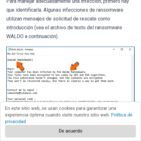
Para manejar adecuadamente una infección, primero hay
que identificarla. Algunas infecciones de ransomware
utilizan mensajes de solicitud de rescate como
introducción (vea el archivo de texto del ransomware
WALDO a continuación).
En este sitio web, se usan cookies para garantizar una
experiencia óptima cuando visite nuestro sitio web.
Política de
privacidad
De acuerdo