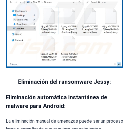
Eliminación del ransomware Jessy:
Eliminación automática instantánea de
malware para Android:
La eliminación manual de amenazas puede ser un proceso