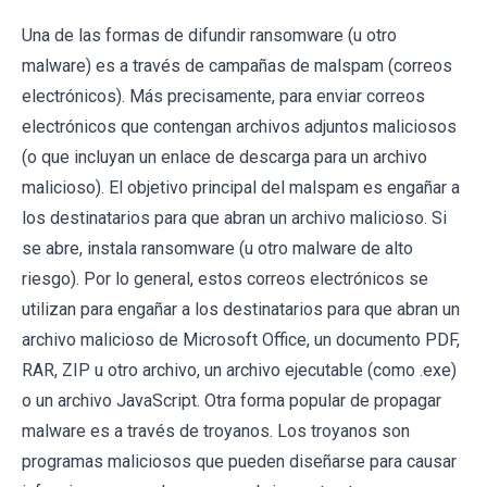
Una de las formas de difundir ransomware (u otro
malware) es a través de campañas de malspam (correos
electrónicos). Más precisamente, para enviar correos
electrónicos que contengan archivos adjuntos maliciosos
(o que incluyan un enlace de descarga para un archivo
malicioso). El objetivo principal del malspam es engañar a
los destinatarios para que abran un archivo malicioso. Si
se abre, instala ransomware (u otro malware de alto
riesgo). Por lo general, estos correos electrónicos se
utilizan para engañar a los destinatarios para que abran un
archivo malicioso de Microsoft Office, un documento PDF,
RAR, ZIP u otro archivo, un archivo ejecutable (como .exe)
o un archivo JavaScript. Otra forma popular de propagar
malware es a través de troyanos. Los troyanos son
programas maliciosos que pueden diseñarse para causar